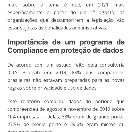
mais sobre o tema é que, em 2021, mais
especificamente a partir do dia 1º agosto, as
organizações que descumprirem a legislação vão
estar sujeitas às penalidades administrativas.
Importância de um programa de
Compliance em proteção de dados
De acordo com um estudo feito pela consultoria
ICTS Protiviti em 2019, 84% das companhias
brasileiras não estavam preparadas para as novas
regras sobre privacidade e uso de dados.
Este relatório compilou dados do período que
compreendeu de agosto a novembro de 2019 sobre
104 empresas — delas, 33% eram de grande porte,
27,5% de médio porte e 39,6% eram micros ou