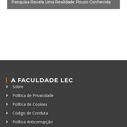
Pesquisa Revela Uma Realidade Pouco Conhecida
A FACULDADE LEC
Sobre
Política de Privacidade
Política de Cookies
Código de Conduta
Política Anticorrupção