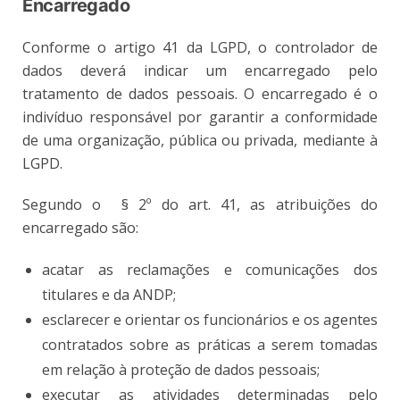
Encarregado
Conforme o artigo 41 da LGPD, o controlador de
dados deverá indicar um encarregado
pelo
tratamento de dados pessoais. O encarregado é o
indivíduo responsável por garantir a
conformidade
de uma organização, pública ou privada, mediante à
LGPD.
Segundo o § 2º do art. 41, as atribuições do
encarregado são:
acatar as reclamações e comunicações dos
titulares e da ANDP;
esclarecer e orientar os funcionários e os agentes
contratados sobre as práticas a serem tomadas
em relação à proteção de dados pessoais;
executar as atividades determinadas pelo