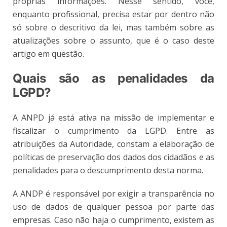
próprias informações. Nesse sentido, você,
enquanto profissional, precisa estar por dentro não
só sobre o descritivo da lei, mas também sobre as
atualizações sobre o assunto, que é o caso deste
artigo em questão.
Quais são as penalidades da
LGPD?
A ANPD já está ativa na missão de implementar e
fiscalizar o cumprimento da LGPD. Entre as
atribuições da Autoridade, constam a elaboração de
políticas de preservação dos dados dos cidadãos e as
penalidades para o descumprimento desta norma.
A ANDP é responsável por exigir a transparência no
uso de dados de qualquer pessoa por parte das
empresas. Caso não haja o cumprimento, existem as