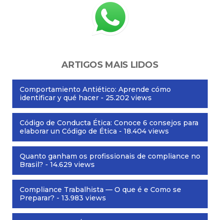
ARTIGOS MAIS LIDOS
Comportamiento Antiético: Aprende cómo
identificar y qué hacer
- 25.202 views
Código de Conducta Ética: Conoce 6 consejos para
elaborar un Código de Ética
- 18.404 views
Quanto ganham os profissionais de compliance no
Brasil?
- 14.629 views
Compliance Trabalhista — O que é e Como se
Preparar?
- 13.983 views