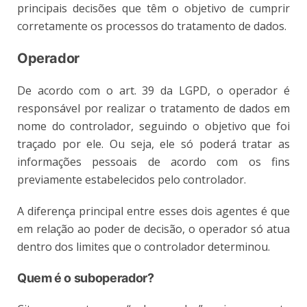
principais decisões que têm o objetivo de cumprir
corretamente os processos do tratamento de dados.
Operador
De acordo com o art. 39 da LGPD, o operador é
responsável por realizar o tratamento de dados em
nome do controlador, seguindo o objetivo que foi
traçado por ele. Ou seja, ele só poderá tratar as
informações pessoais de acordo com os fins
previamente estabelecidos pelo controlador.
A diferença principal entre esses dois agentes é que
em relação ao poder de decisão, o operador só atua
dentro dos limites que o controlador determinou.
Quem é o suboperador?