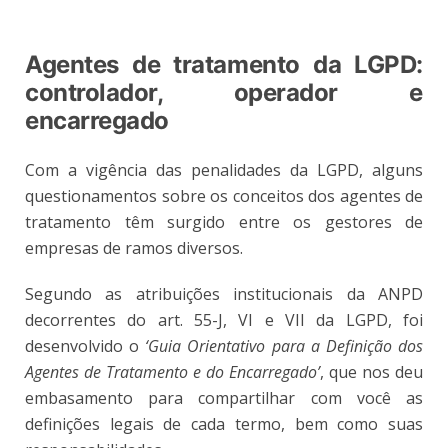
Agentes de tratamento da LGPD:
controlador, operador e
encarregado
Com a vigência das penalidades da LGPD, alguns
questionamentos sobre os conceitos dos agentes de
tratamento têm surgido entre os gestores de
empresas de ramos diversos.
Segundo as atribuições institucionais da ANPD
decorrentes do art. 55-J, VI e VII da LGPD, foi
desenvolvido o
‘Guia Orientativo para a Definição dos
Agentes de Tratamento e do Encarregado’
, que nos deu
embasamento para compartilhar com você as
definições legais de cada termo, bem como suas