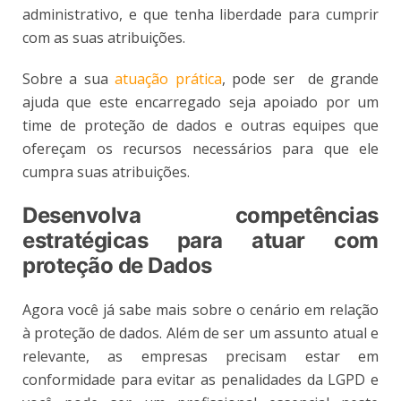
administrativo, e que tenha liberdade para cumprir
com as suas atribuições.
Sobre a sua
atuação prática
, pode ser de grande
ajuda que este encarregado seja apoiado por um
time de proteção de dados e outras equipes que
ofereçam os recursos necessários para que ele
cumpra suas atribuições.
Desenvolva competências
estratégicas para atuar com
proteção de Dados
Agora você já sabe mais sobre o cenário em relação
à proteção de dados. Além de ser um assunto atual e
relevante, as empresas precisam estar em
conformidade para evitar as penalidades da LGPD e