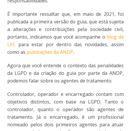
responsabilidades.
É importante ressaltar que, em maio de 2021, foi
publicada a primeira versão do guia, que está sujeita
a alterações e contribuições pela sociedade civil,
portanto, indicamos que você acompanhe o
blog da
LEC
para estar por dentro das novidades, assim
como as
publicações da ANDP
.
Agora que você entende o contexto das penalidades
da LGPD e da criação do guia por parte da ANDP,
podemos falar sobre os agentes de tratamento.
Controlador, operador e encarregado contam com
objetivos distintos, com base na LGPD. Tanto o
controlador, quanto o operador são agentes de
tratamento. Já o encarregado, é um profissional
nomeado pelos dois primeiros agentes para atuar