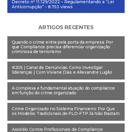
Decreto nº 11.129/2022 – Regulamentando a “Lei
Anticorrupção”
- 8.753 views
ARTIGOS RECENTES
Quando o crime entra pela porta da empresa: Por
que Compliance precisa diferenciar organização
criminosa de terrorismo
#205 | Canal de Denúncias: Como investigar
lideranças | Com Viviane Dias e Allexandre Lugão
A complexa e fundamental atuação do compliance
em função do crime organizado
Crime Organizado no Sistema Financeiro: Por Que
os Modelos Tradicionais de PLD-FTP Já Não Bastam
Assédio Contra Profissionais de Compliance: