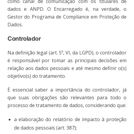
como canal de comunicação com os titulares de
dados e ANPD. O Encarregado é, na verdade, o
Gestor do Programa de Compliance em Proteção de
Dados.
Controlador
Na definição legal (art. 5º, VI, da LGPD), o controlador
é responsável por tomar as principais decisões em
relação aos dados pessoais e até mesmo definir o(s)
objetivo(s) do tratamento.
É essencial saber a importância do controlador, já
que suas obrigações são relevantes para todo o
processo de tratamento de dados, considerando que:
a elaboração do relatório de impacto à proteção
de dados pessoais (art. 387);