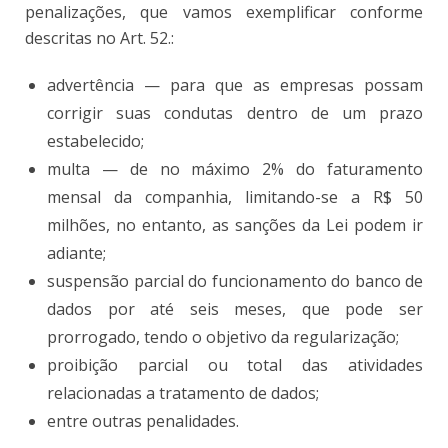
penalizações, que vamos exemplificar conforme
descritas no Art. 52.:
advertência — para que as empresas possam
corrigir suas condutas dentro de um prazo
estabelecido;
multa — de no máximo 2% do faturamento
mensal da companhia, limitando-se a R$ 50
milhões, no entanto, as sanções da Lei podem ir
adiante;
suspensão parcial do funcionamento do banco de
dados por até seis meses, que pode ser
prorrogado, tendo o objetivo da regularização;
proibição parcial ou total das atividades
relacionadas a tratamento de dados;
entre outras penalidades.