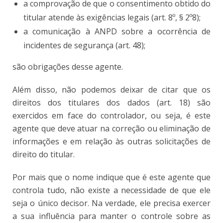
a comprovação de que o consentimento obtido do
titular atende às exigências legais (art. 8º, § 2º8);
a comunicação à ANPD sobre a ocorrência de
incidentes de segurança (art. 48);
são obrigações desse agente.
Além disso, não podemos deixar de citar que os
direitos dos titulares dos dados (art. 18) são
exercidos em face do controlador, ou seja, é este
agente que deve atuar na correção ou eliminação de
informações e em relação às outras solicitações de
direito do titular.
Por mais que o nome indique que é este agente que
controla tudo, não existe a necessidade de que ele
seja o único decisor. Na verdade, ele precisa exercer
a sua influência para manter o controle sobre as