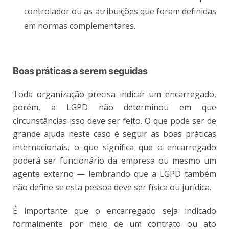
controlador ou as atribuições que foram definidas
em normas complementares.
Boas práticas a serem seguidas
Toda organização precisa indicar um encarregado,
porém, a LGPD não determinou em que
circunstâncias isso deve ser feito. O que pode ser de
grande ajuda neste caso é seguir as boas práticas
internacionais, o que significa que o encarregado
poderá ser funcionário da empresa ou mesmo um
agente externo — lembrando que a LGPD também
não define se esta pessoa deve ser física ou jurídica.
É importante que o encarregado seja indicado
formalmente por meio de um contrato ou ato