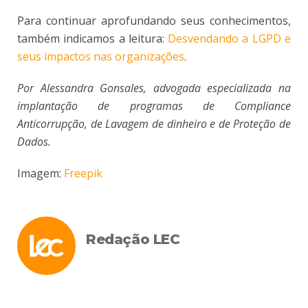
Para continuar aprofundando seus conhecimentos,
também indicamos a leitura:
Desvendando a LGPD e
seus impactos nas organizações
.
Por Alessandra Gonsales, advogada especializada na
implantação de programas de Compliance
Anticorrupção, de Lavagem de dinheiro e de Proteção de
Dados.
Imagem:
Freepik
Redação LEC