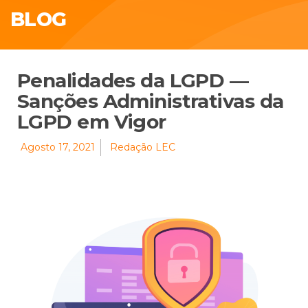
BLOG
Penalidades da LGPD —
Sanções Administrativas da
LGPD em Vigor
Agosto 17, 2021
Redação LEC