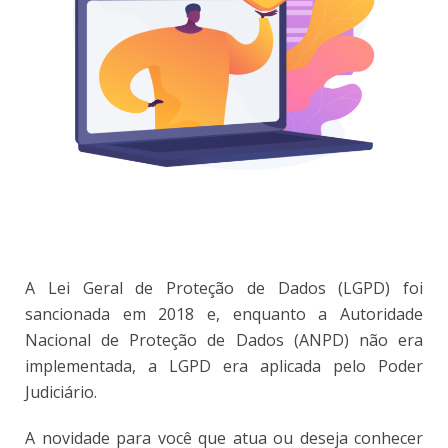
A Lei Geral de Proteção de Dados (LGPD) foi
sancionada em 2018 e, enquanto a Autoridade
Nacional de Proteção de Dados (ANPD) não era
implementada, a LGPD era aplicada pelo Poder
Judiciário.
A novidade para você que atua ou deseja conhecer