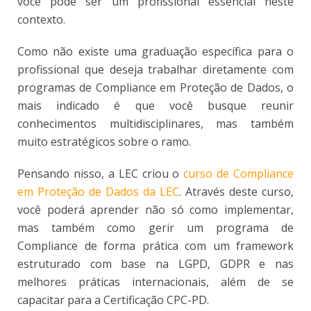
você pode ser um profissional essencial neste
contexto.
Como não existe uma graduação específica para o
profissional que deseja trabalhar diretamente com
programas de Compliance em Proteção de Dados, o
mais indicado é que você busque reunir
conhecimentos multidisciplinares, mas também
muito estratégicos sobre o ramo.
Pensando nisso, a LEC criou o
curso de Compliance
em Proteção de Dados da LEC
. Através deste curso,
você poderá aprender não só como implementar,
mas também como gerir um programa de
Compliance de forma prática com um framework
estruturado com base na LGPD, GDPR e nas
melhores práticas internacionais, além de se
capacitar para a Certificação CPC-PD.