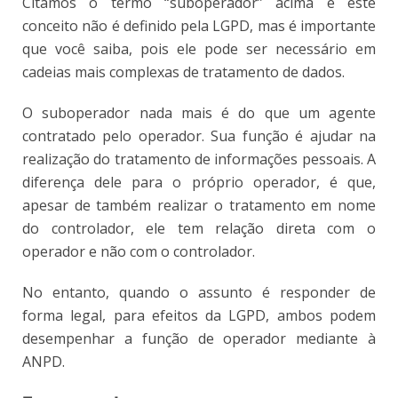
Citamos o termo “suboperador” acima e este
conceito não é definido pela LGPD, mas é importante
que você saiba, pois ele pode ser necessário em
cadeias mais complexas de tratamento de dados.
O suboperador nada mais é do que um agente
contratado pelo operador. Sua função é ajudar na
realização do tratamento de informações pessoais. A
diferença dele para o próprio operador, é que,
apesar de também realizar o tratamento em nome
do controlador, ele tem relação direta com o
operador e não com o controlador.
No entanto, quando o assunto é responder de
forma legal, para efeitos da LGPD, ambos podem
desempenhar a função de operador mediante à
ANPD.