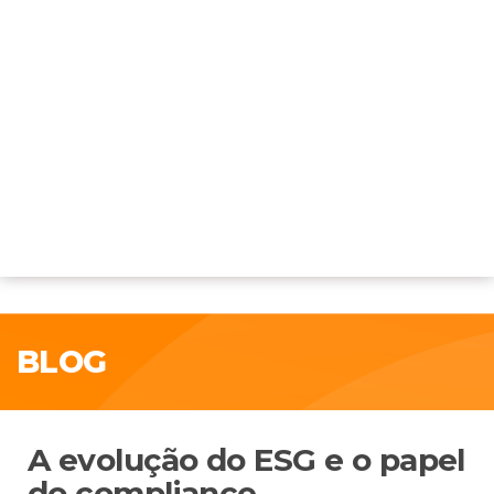
BLOG
A evolução do ESG e o papel
do compliance