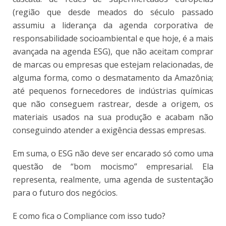
(região que desde meados do século passado
assumiu a liderança da agenda corporativa de
responsabilidade socioambiental e que hoje, é a mais
avançada na agenda ESG), que não aceitam comprar
de marcas ou empresas que estejam relacionadas, de
alguma forma, como o desmatamento da Amazônia;
até pequenos fornecedores de indústrias químicas
que não conseguem rastrear, desde a origem, os
materiais usados na sua produção e acabam não
conseguindo atender a exigência dessas empresas.
Em suma, o ESG não deve ser encarado só como uma
questão de “bom mocismo” empresarial. Ela
representa, realmente, uma agenda de sustentação
para o futuro dos negócios.
E como fica o Compliance com isso tudo?