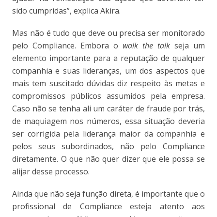
sido cumpridas”, explica Akira.
Mas não é tudo que deve ou precisa ser monitorado
pelo Compliance. Embora o
walk the talk
seja um
elemento importante para a reputação de qualquer
companhia e suas lideranças, um dos aspectos que
mais tem suscitado dúvidas diz respeito às metas e
compromissos públicos assumidos pela empresa.
Caso não se tenha ali um caráter de fraude por trás,
de maquiagem nos números, essa situação deveria
ser corrigida pela liderança maior da companhia e
pelos seus subordinados, não pelo Compliance
diretamente. O que não quer dizer que ele possa se
alijar desse processo.
Ainda que não seja função direta, é importante que o
profissional de Compliance esteja atento aos