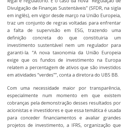
legal e regulatório. É o caso da nova “Regulação de
Divulgação de Finanças Sustentáveis” (SFDR, na sigla
em inglês), em vigor desde março na União Europeia,
traz um conjunto de regras voltadas para enfrentar
a falta de supervisão em ESG, trazendo uma
definição concreta do que constituiria um
investimento sustentável nem um regulador para
garanti-la. “A nova taxonomia da União Europeia
exige que os fundos de investimento na Europa
relatem a percentagem de ativos que são investidos
em atividades “verdes””, conta a diretora do UBS BB.
Com uma necessidade maior por transparência,
especialmente num momento em que existem
cobranças pela demonstração desses resultados por
acionistas e investidores e que essa temática é usada
para conceder financiamentos e avaliar grandes
projetos de investimento, a IFRS, organização que