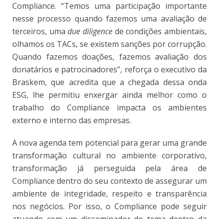
Compliance. “Temos uma participação importante
nesse processo quando fazemos uma avaliação de
terceiros, uma
due diligence
de condições ambientais,
olhamos os TACs, se existem sanções por corrupção.
Quando fazemos doações, fazemos avaliação dos
donatários e patrocinadores”, reforça o executivo da
Braskem, que acredita que a chegada dessa onda
ESG, lhe permitiu enxergar ainda melhor como o
trabalho do Compliance impacta os ambientes
externo e interno das empresas.
A nova agenda tem potencial para gerar uma grande
transformação cultural no ambiente corporativo,
transformação já perseguida pela área de
Compliance dentro do seu contexto de assegurar um
ambiente de integridade, respeito e transparência
nos negócios. Por isso, o Compliance pode seguir
atuando com um disseminador do tema dentro da