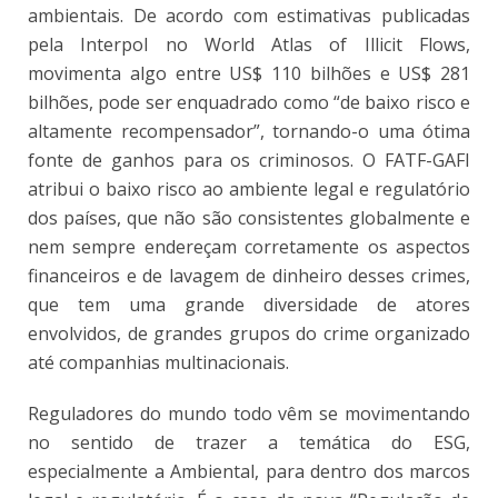
ambientais. De acordo com estimativas publicadas
pela Interpol no World Atlas of Illicit Flows,
movimenta algo entre US$ 110 bilhões e US$ 281
bilhões, pode ser enquadrado como “de baixo risco e
altamente recompensador”, tornando-o uma ótima
fonte de ganhos para os criminosos. O FATF-GAFI
atribui o baixo risco ao ambiente legal e regulatório
dos países, que não são consistentes globalmente e
nem sempre endereçam corretamente os aspectos
financeiros e de lavagem de dinheiro desses crimes,
que tem uma grande diversidade de atores
envolvidos, de grandes grupos do crime organizado
até companhias multinacionais.
Reguladores do mundo todo vêm se movimentando
no sentido de trazer a temática do ESG,
especialmente a Ambiental, para dentro dos marcos