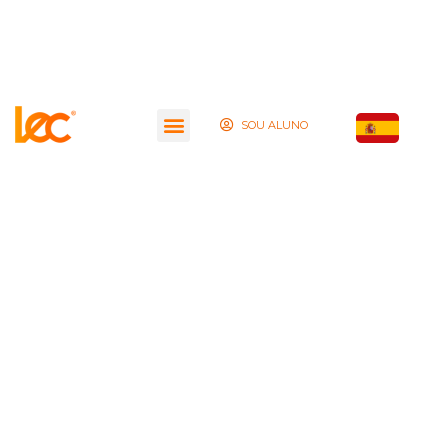
SOU ALUNO