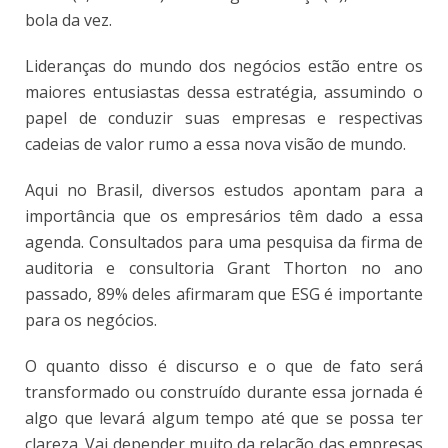
bola da vez.
Lideranças do mundo dos negócios estão entre os
maiores entusiastas dessa estratégia, assumindo o
papel de conduzir suas empresas e respectivas
cadeias de valor rumo a essa nova visão de mundo.
Aqui no Brasil, diversos estudos apontam para a
importância que os empresários têm dado a essa
agenda. Consultados para uma pesquisa da firma de
auditoria e consultoria Grant Thorton no ano
passado, 89% deles afirmaram que ESG é importante
para os negócios.
O quanto disso é discurso e o que de fato será
transformado ou construído durante essa jornada é
algo que levará algum tempo até que se possa ter
clareza. Vai depender muito da relação das empresas