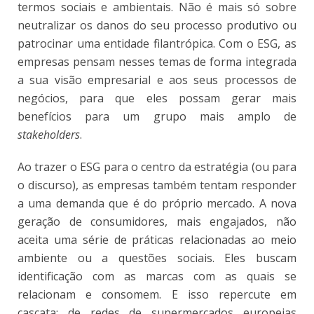
termos sociais e ambientais. Não é mais só sobre
neutralizar os danos do seu processo produtivo ou
patrocinar uma entidade filantrópica. Com o ESG, as
empresas pensam nesses temas de forma integrada
a sua visão empresarial e aos seus processos de
negócios, para que eles possam gerar mais
benefícios para um grupo mais amplo de
stakeholders
.
Ao trazer o ESG para o centro da estratégia (ou para
o discurso), as empresas também tentam responder
a uma demanda que é do próprio mercado. A nova
geração de consumidores, mais engajados, não
aceita uma série de práticas relacionadas ao meio
ambiente ou a questões sociais. Eles buscam
identificação com as marcas com as quais se
relacionam e consomem. E isso repercute em
cascata: de redes de supermercados europeias