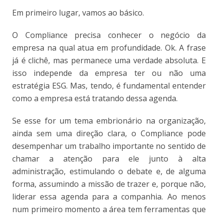
Em primeiro lugar, vamos ao básico.
O Compliance precisa conhecer o negócio da
empresa na qual atua em profundidade. Ok. A frase
já é clichê, mas permanece uma verdade absoluta. E
isso independe da empresa ter ou não uma
estratégia ESG. Mas, tendo, é fundamental entender
como a empresa está tratando dessa agenda.
Se esse for um tema embrionário na organização,
ainda sem uma direção clara, o Compliance pode
desempenhar um trabalho importante no sentido de
chamar a atenção para ele junto à alta
administração, estimulando o debate e, de alguma
forma, assumindo a missão de trazer e, porque não,
liderar essa agenda para a companhia. Ao menos
num primeiro momento a área tem ferramentas que