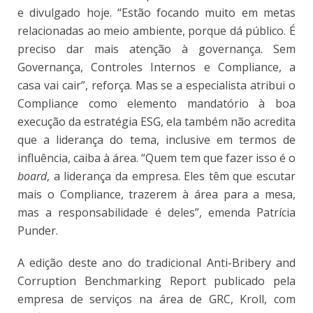
e divulgado hoje. “Estão focando muito em metas
relacionadas ao meio ambiente, porque dá público. É
preciso dar mais atenção à governança. Sem
Governança, Controles Internos e Compliance, a
casa vai cair”, reforça. Mas se a especialista atribui o
Compliance como elemento mandatório à boa
execução da estratégia ESG, ela também não acredita
que a liderança do tema, inclusive em termos de
influência, caiba à área. “Quem tem que fazer isso é o
board
, a liderança da empresa. Eles têm que escutar
mais o Compliance, trazerem à área para a mesa,
mas a responsabilidade é deles”, emenda Patrícia
Punder.
A edição deste ano do tradicional Anti-Bribery and
Corruption Benchmarking Report publicado pela
empresa de serviços na área de GRC, Kroll, com