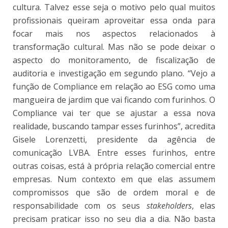
cultura. Talvez esse seja o motivo pelo qual muitos
profissionais queiram aproveitar essa onda para
focar mais nos aspectos relacionados à
transformação cultural. Mas não se pode deixar o
aspecto do monitoramento, de fiscalização de
auditoria e investigação em segundo plano. “Vejo a
função de Compliance em relação ao ESG como uma
mangueira de jardim que vai ficando com furinhos. O
Compliance vai ter que se ajustar a essa nova
realidade, buscando tampar esses furinhos”, acredita
Gisele Lorenzetti, presidente da agência de
comunicação LVBA. Entre esses furinhos, entre
outras coisas, está à própria relação comercial entre
empresas. Num contexto em que elas assumem
compromissos que são de ordem moral e de
responsabilidade com os seus
stakeholders
, elas
precisam praticar isso no seu dia a dia. Não basta