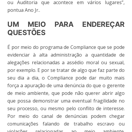
ou Auditoria que acontece em vários lugares”,
pontua Ano Jr..
UM MEIO PARA ENDEREÇAR
QUESTÕES
É por meio do programa de Compliance que se pode
evidenciar à alta administração a quantidade de
alegações relacionadas a assédio moral ou sexual,
por exemplo. E por se tratar de algo que faz parte do
seu dia a dia, o Compliance pode dar muito mais
força a apuração de uma denúncia do que o gerente
de meio ambiente, que pode não querer abrir algo
que possa demonstrar uma eventual fragilidade no
seu processo, ou mesmo pelo conflito de interesse.
Por meio do canal de denúncias podem chegar
comunicações falando de trabalho escravo ou
violações relacionadas ao meio ambiente.