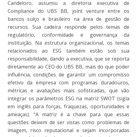
Candeloro, assumiu a diretoria executiva de
Compliance do UBS BB, joint venture entre os
bancos suíço e brasileiro na área de gestão de
recursos. Sua cadeira responde pelos temas de
regulatório, conformidade e governança da
instituição. Na estrutura organizacional, os temas
relacionados ao ESG também estão sob sua
responsabilidade, dando a executiva, que se reporta
diretamente ao CEO do UBS BB, mais do que poder
influência, condições de garantir um compromisso
efetivo da empresa com programas duradouros,
métricas e avaliações mais sofisticadas, que vão
integrar os parâmetros ESG na matriz SWOT (sigla
em inglês para forças, fraquezas, oportunidades e
ameaças). “A matriz é a chave para que essas
questões deixem de ser vistas como problemas de
imagem, risco reputacional e sejam incorporadas