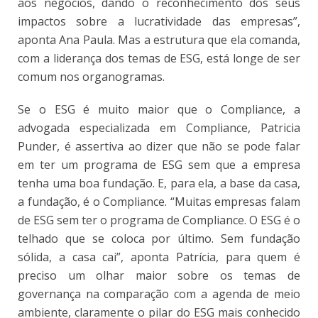
aos negócios, dando o reconhecimento dos seus
impactos sobre a lucratividade das empresas”,
aponta Ana Paula. Mas a estrutura que ela comanda,
com a liderança dos temas de ESG, está longe de ser
comum nos organogramas.
Se o ESG é muito maior que o Compliance, a
advogada especializada em Compliance, Patricia
Punder, é assertiva ao dizer que não se pode falar
em ter um programa de ESG sem que a empresa
tenha uma boa fundação. E, para ela, a base da casa,
a fundação, é o Compliance. “Muitas empresas falam
de ESG sem ter o programa de Compliance. O ESG é o
telhado que se coloca por último. Sem fundação
sólida, a casa cai”, aponta Patrícia, para quem é
preciso um olhar maior sobre os temas de
governança na comparação com a agenda de meio
ambiente, claramente o pilar do ESG mais conhecido