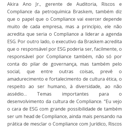
Akira Ano Jr., gerente de Auditoria, Riscos e
Compliance da petroquímica Braskem, também diz
que o papel que o Compliance vai exercer depende
muito de cada empresa, mas a princípio, ele não
acredita que seria o Compliance a liderar a agenda
ESG. Por outro lado, o executivo da Braskem acredita
que o responsável por ESG poderia ser, facilmente, o
responsável por Compliance também, não só por
conta do pilar de governança, mas também pelo
social, que entre outras coisas, prevê o
amadurecimento e fortalecimento de cultura ética, o
respeito ao ser humano, à diversidade, ao não
assédio… Temas importantes para o
desenvolvimento da cultura de Compliance. “Eu vejo
o cara de ESG com grande possibilidade de também
ser um head de Compliance, ainda mais pensando na
prática de mesclar o Compliance com Jurídico, Riscos