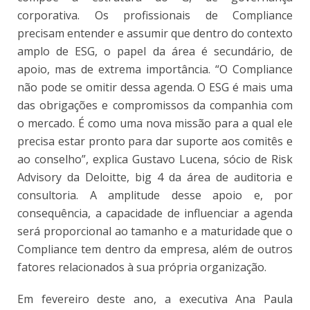
corporativa. Os profissionais de Compliance
precisam entender e assumir que dentro do contexto
amplo de ESG, o papel da área é secundário, de
apoio, mas de extrema importância. “O Compliance
não pode se omitir dessa agenda. O ESG é mais uma
das obrigações e compromissos da companhia com
o mercado. É como uma nova missão para a qual ele
precisa estar pronto para dar suporte aos comitês e
ao conselho”, explica Gustavo Lucena, sócio de Risk
Advisory da Deloitte, big 4 da área de auditoria e
consultoria. A amplitude desse apoio e, por
consequência, a capacidade de influenciar a agenda
será proporcional ao tamanho e a maturidade que o
Compliance tem dentro da empresa, além de outros
fatores relacionados à sua própria organização.
Em fevereiro deste ano, a executiva Ana Paula