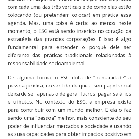
com cada uma das três verticais e de como elas estão
colocando (ou pretendem colocar) em prática essa
agenda. Mas, uma coisa é certa: ao menos neste
momento, o ESG está sendo inserido no coração da
estratégia das grandes corporações. E isso é algo
fundamental para entender o porquê dele ser
diferente das práticas tradicionais relacionadas à
responsabilidade socioambiental.
De alguma forma, o ESG dota de “humanidade” à
pessoa jurídica, no sentido de que o seu papel social
deixa de ser apenas o de gerar lucros, pagar salários
e tributos. No contexto do ESG, a empresa existe
para contribuir com um mundo melhor. E ela o faz
sendo uma “pessoa” melhor, mais consciente do seu
poder de influenciar mercados e sociedade e usando
as suas capacidades para obter impactos positivo em