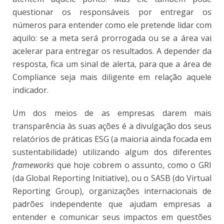
questionar os responsáveis por entregar os
números para entender como ele pretende lidar com
aquilo: se a meta será prorrogada ou se a área vai
acelerar para entregar os resultados. A depender da
resposta, fica um sinal de alerta, para que a área de
Compliance seja mais diligente em relação aquele
indicador.
Um dos meios de as empresas darem mais
transparência às suas ações é a divulgação dos seus
relatórios de práticas ESG (a maioria ainda focada em
sustentabilidade) utilizando algum dos diferentes
frameworks
que hoje cobrem o assunto, como o GRI
(da Global Reporting Initiative), ou o SASB (do Virtual
Reporting Group), organizações internacionais de
padrões independente que ajudam empresas a
entender e comunicar seus impactos em questões