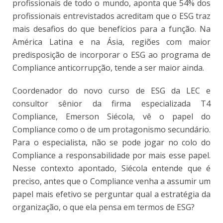
profissionais de todo o mundo, aponta que 54% dos
profissionais entrevistados acreditam que o ESG traz
mais desafios do que benefícios para a função. Na
América Latina e na Ásia, regiões com maior
predisposição de incorporar o ESG ao programa de
Compliance anticorrupção, tende a ser maior ainda.
Coordenador do novo curso de ESG da LEC e
consultor sênior da firma especializada T4
Compliance, Emerson Siécola, vê o papel do
Compliance como o de um protagonismo secundário.
Para o especialista, não se pode jogar no colo do
Compliance a responsabilidade por mais esse papel.
Nesse contexto apontado, Siécola entende que é
preciso, antes que o Compliance venha a assumir um
papel mais efetivo se perguntar qual a estratégia da
organização, o que ela pensa em termos de ESG?