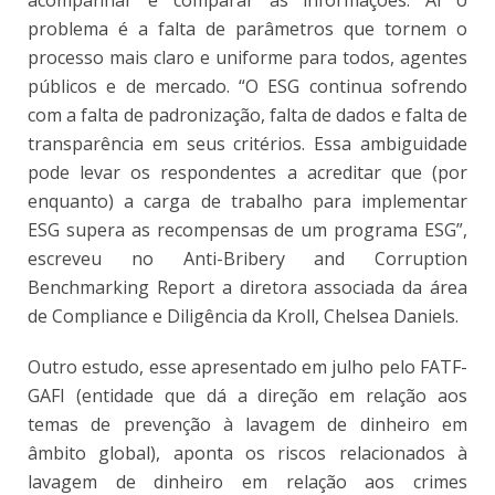
problema é a falta de parâmetros que tornem o
processo mais claro e uniforme para todos, agentes
públicos e de mercado. “O ESG continua sofrendo
com a falta de padronização, falta de dados e falta de
transparência em seus critérios. Essa ambiguidade
pode levar os respondentes a acreditar que (por
enquanto) a carga de trabalho para implementar
ESG supera as recompensas de um programa ESG”,
escreveu no Anti-Bribery and Corruption
Benchmarking Report a diretora associada da área
de Compliance e Diligência da Kroll, Chelsea Daniels.
Outro estudo, esse apresentado em julho pelo FATF-
GAFI (entidade que dá a direção em relação aos
temas de prevenção à lavagem de dinheiro em
âmbito global), aponta os riscos relacionados à
lavagem de dinheiro em relação aos crimes