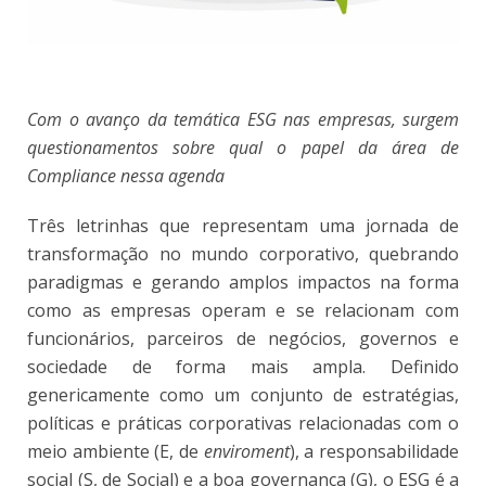
Com o avanço da temática ESG nas empresas, surgem
questionamentos sobre qual o papel da área de
Compliance nessa agenda
Três letrinhas que representam uma jornada de
transformação no mundo corporativo, quebrando
paradigmas e gerando amplos impactos na forma
como as empresas operam e se relacionam com
funcionários, parceiros de negócios, governos e
sociedade de forma mais ampla. Definido
genericamente como um conjunto de estratégias,
políticas e práticas corporativas relacionadas com o
meio ambiente (E, de
enviroment
), a responsabilidade
social (S, de Social) e a boa governança (G), o ESG é a