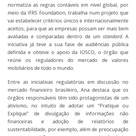
normatiza as regras contáveis em nível global, por
meio da IFRS Foundation, trabalha num projeto que
vai estabelecer critérios únicos e internacionalmente
aceitos, para que as empresas possam ser mais bem
avaliadas e comparadas dentro de um
standard
. A
iniciativa já teve a sua fase de audiências pública
definida e obteve o apoio da IOSCO, o órgão que
reúne os reguladores do mercado de valores
mobiliários de todo o mundo.
Entre as iniciativas regulatórias em discussão no
mercado financeiro brasileiro, Ana destaca que os
órgãos responsáveis têm sido protagonistas de um
ativismo, no intuito de adotar um “Pratique ou
Explique” de divulgação de informações não
financeiras e adoção de relatórios de
sustentabilidade, por exemplo, além de preocupação