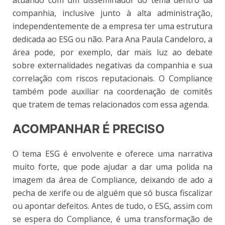
companhia, inclusive junto à alta administração,
independentemente de a empresa ter uma estrutura
dedicada ao ESG ou não. Para Ana Paula Candeloro, a
área pode, por exemplo, dar mais luz ao debate
sobre externalidades negativas da companhia e sua
correlação com riscos reputacionais. O Compliance
também pode auxiliar na coordenação de comitês
que tratem de temas relacionados com essa agenda.
ACOMPANHAR É PRECISO
O tema ESG é envolvente e oferece uma narrativa
muito forte, que pode ajudar a dar uma polida na
imagem da área de Compliance, deixando de ado a
pecha de xerife ou de alguém que só busca fiscalizar
ou apontar defeitos. Antes de tudo, o ESG, assim com
se espera do Compliance, é uma transformação de