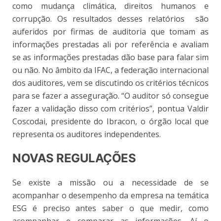
como mudança climática, direitos humanos e
corrupção. Os resultados desses relatórios são
auferidos por firmas de auditoria que tomam as
informações prestadas ali por referência e avaliam
se as informações prestadas dão base para falar sim
ou não. No âmbito da IFAC, a federação internacional
dos auditores, vem se discutindo os critérios técnicos
para se fazer a asseguração. “O auditor só consegue
fazer a validação disso com critérios”, pontua Valdir
Coscodai, presidente do Ibracon, o órgão local que
representa os auditores independentes.
NOVAS REGULAÇÕES
Se existe a missão ou a necessidade de se
acompanhar o desempenho da empresa na temática
ESG é preciso antes saber o que medir, como
acompanhar e comparar as informações. Aí o