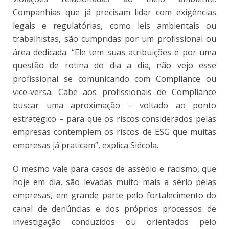
Companhias que já precisam lidar com exigências
legais e regulatórias, como leis ambientais ou
trabalhistas, são cumpridas por um profissional ou
área dedicada. “Ele tem suas atribuições e por uma
questão de rotina do dia a dia, não vejo esse
profissional se comunicando com Compliance ou
vice-versa. Cabe aos profissionais de Compliance
buscar uma aproximação – voltado ao ponto
estratégico – para que os riscos considerados pelas
empresas contemplem os riscos de ESG que muitas
empresas já praticam”, explica Siécola.
O mesmo vale para casos de assédio e racismo, que
hoje em dia, são levadas muito mais a sério pelas
empresas, em grande parte pelo fortalecimento do
canal de denúncias e dos próprios processos de
investigação conduzidos ou orientados pelo