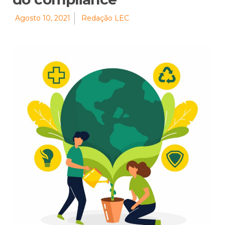
Agosto 10, 2021
Redação LEC