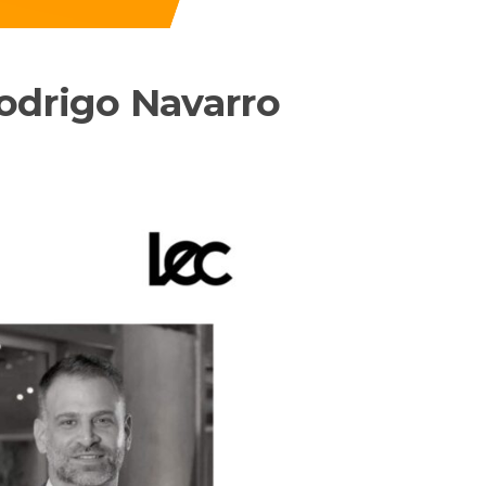
odrigo Navarro