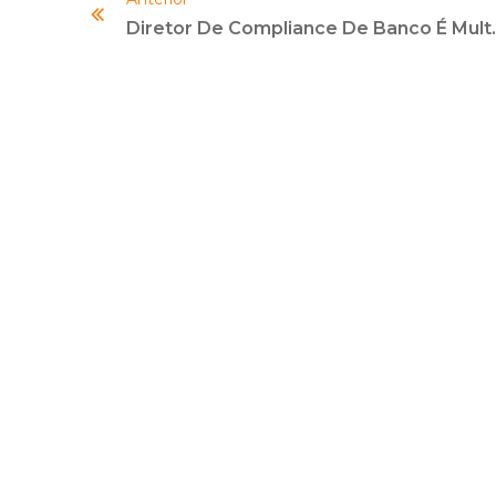
Diretor De Compliance De Banco