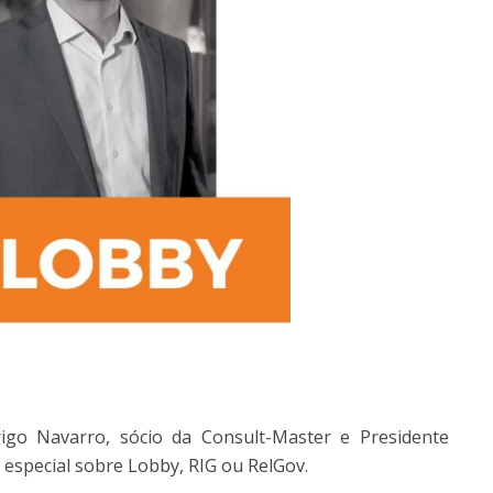
go Navarro, sócio da Consult-Master e Presidente
especial sobre Lobby, RIG ou RelGov.