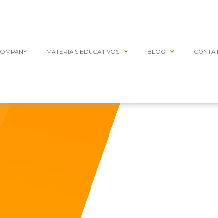
COMPANY
MATERIAIS EDUCATIVOS
BLOG
CONTA