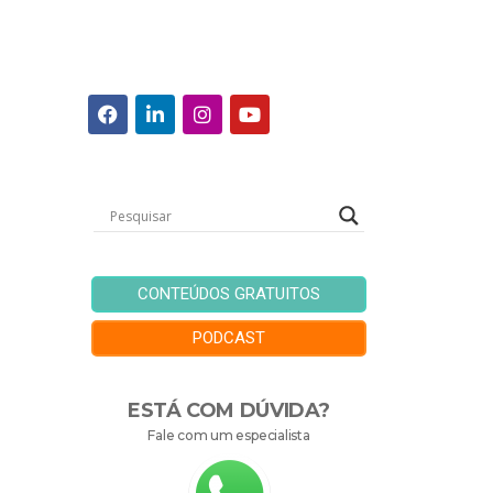
CONTEÚDOS GRATUITOS
PODCAST
ESTÁ COM DÚVIDA?
Fale com um especialista