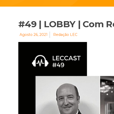
#49 | LOBBY | Com R
Agosto 26, 2021
Redação LEC