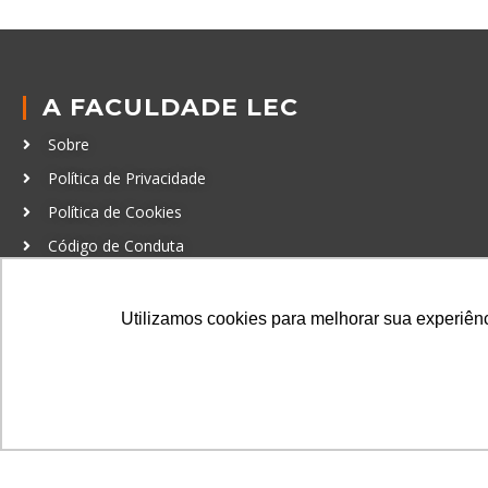
A FACULDADE LEC
Sobre
Política de Privacidade
Política de Cookies
Código de Conduta
Política Anticorrupção
Utilizamos cookies para melhorar sua experiênci
GRADUAÇÃO
Autenticação de documentos