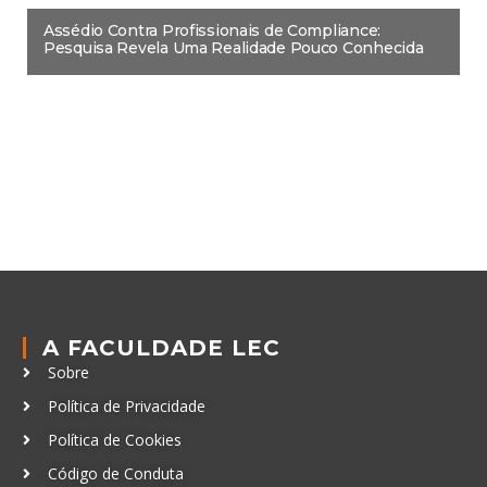
Assédio Contra Profissionais de Compliance:
Pesquisa Revela Uma Realidade Pouco Conhecida
A FACULDADE LEC
Sobre
Política de Privacidade
Política de Cookies
Código de Conduta