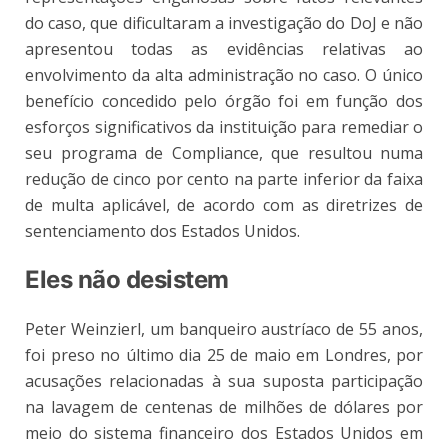
do caso, que dificultaram a investigação do DoJ e não
apresentou todas as evidências relativas ao
envolvimento da alta administração no caso. O único
benefício concedido pelo órgão foi em função dos
esforços significativos da instituição para remediar o
seu programa de Compliance, que resultou numa
redução de cinco por cento na parte inferior da faixa
de multa aplicável, de acordo com as diretrizes de
sentenciamento dos Estados Unidos.
Eles não desistem
Peter Weinzierl, um banqueiro austríaco de 55 anos,
foi preso no último dia 25 de maio em Londres, por
acusações relacionadas à sua suposta participação
na lavagem de centenas de milhões de dólares por
meio do sistema financeiro dos Estados Unidos em