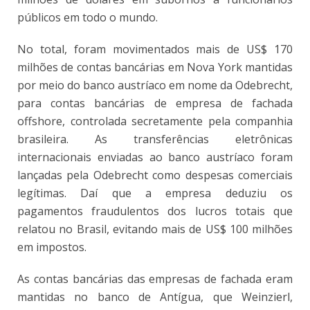
públicos em todo o mundo.
No total, foram movimentados mais de US$ 170
milhões de contas bancárias em Nova York mantidas
por meio do banco austríaco em nome da Odebrecht,
para contas bancárias de empresa de fachada
offshore, controlada secretamente pela companhia
brasileira. As transferências eletrônicas
internacionais enviadas ao banco austríaco foram
lançadas pela Odebrecht como despesas comerciais
legítimas. Daí que a empresa deduziu os
pagamentos fraudulentos dos lucros totais que
relatou no Brasil, evitando mais de US$ 100 milhões
em impostos.
As contas bancárias das empresas de fachada eram
mantidas no banco de Antígua, que Weinzierl,