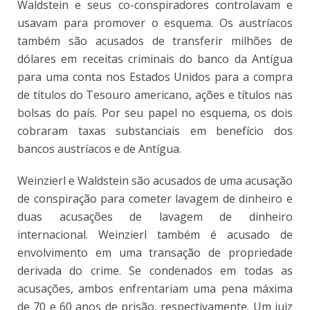
Waldstein e seus co-conspiradores controlavam e
usavam para promover o esquema. Os austríacos
também são acusados de transferir milhões de
dólares em receitas criminais do banco da Antígua
para uma conta nos Estados Unidos para a compra
de títulos do Tesouro americano, ações e títulos nas
bolsas do país. Por seu papel no esquema, os dois
cobraram taxas substanciais em benefício dos
bancos austríacos e de Antígua.
Weinzierl e Waldstein são acusados ​​de uma acusação
de conspiração para cometer lavagem de dinheiro e
duas acusações de lavagem de dinheiro
internacional. Weinzierl também é acusado de
envolvimento em uma transação de propriedade
derivada do crime. Se condenados em todas as
acusações, ambos enfrentariam uma pena máxima
de 70 e 60 anos de prisão, respectivamente. Um juiz