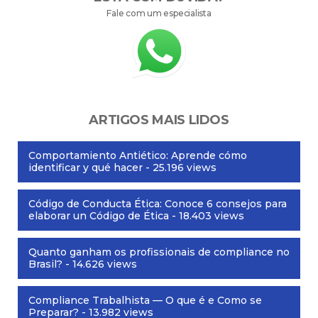
Fale com um especialista
ARTIGOS MAIS LIDOS
Comportamiento Antiético: Aprende cómo
identificar y qué hacer
- 25.196 views
Código de Conducta Ética: Conoce 6 consejos para
elaborar un Código de Ética
- 18.403 views
Quanto ganham os profissionais de compliance no
Brasil?
- 14.626 views
Compliance Trabalhista — O que é e Como se
Preparar?
- 13.982 views