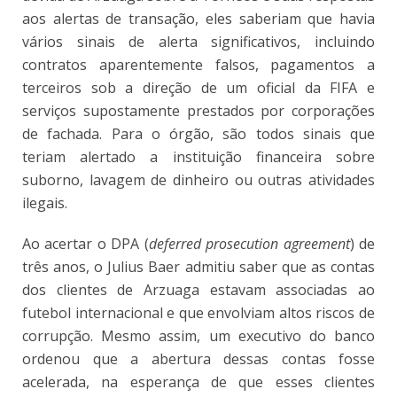
aos alertas de transação, eles saberiam que havia
vários sinais de alerta significativos, incluindo
contratos aparentemente falsos, pagamentos a
terceiros sob a direção de um oficial da FIFA e
serviços supostamente prestados por corporações
de fachada. Para o órgão, são todos sinais que
teriam alertado a instituição financeira sobre
suborno, lavagem de dinheiro ou outras atividades
ilegais.
Ao acertar o DPA (
deferred prosecution agreement
) de
três anos, o Julius Baer admitiu saber que as contas
dos clientes de Arzuaga estavam associadas ao
futebol internacional e que envolviam altos riscos de
corrupção. Mesmo assim, um executivo do banco
ordenou que a abertura dessas contas fosse
acelerada, na esperança de que esses clientes