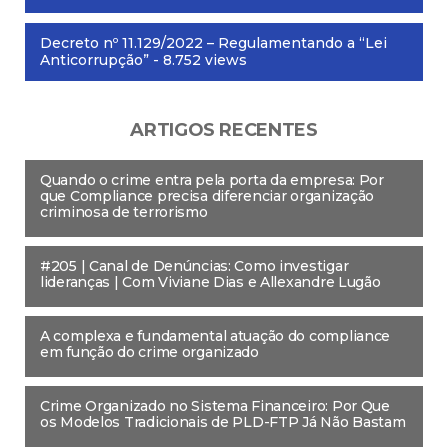
Decreto nº 11.129/2022 – Regulamentando a “Lei
Anticorrupção”
- 8.752 views
ARTIGOS RECENTES
Quando o crime entra pela porta da empresa: Por
que Compliance precisa diferenciar organização
criminosa de terrorismo
#205 | Canal de Denúncias: Como investigar
lideranças | Com Viviane Dias e Allexandre Lugão
A complexa e fundamental atuação do compliance
em função do crime organizado
Crime Organizado no Sistema Financeiro: Por Que
os Modelos Tradicionais de PLD-FTP Já Não Bastam