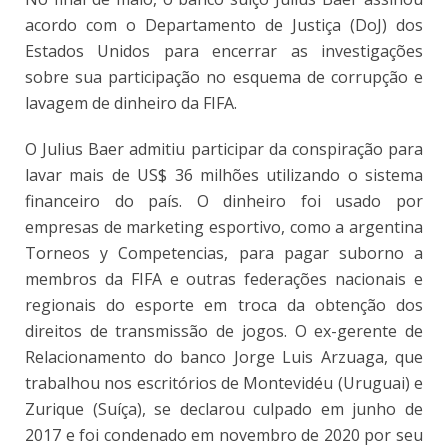
acordo com o Departamento de Justiça (DoJ) dos
Estados Unidos para encerrar as investigações
sobre sua participação no esquema de corrupção e
lavagem de dinheiro da FIFA.
O Julius Baer admitiu participar da conspiração para
lavar mais de US$ 36 milhões utilizando o sistema
financeiro do país. O dinheiro foi usado por
empresas de marketing esportivo, como a argentina
Torneos y Competencias, para pagar suborno a
membros da FIFA e outras federações nacionais e
regionais do esporte em troca da obtenção dos
direitos de transmissão de jogos. O ex-gerente de
Relacionamento do banco Jorge Luis Arzuaga, que
trabalhou nos escritórios de Montevidéu (Uruguai) e
Zurique (Suíça), se declarou culpado em junho de
2017 e foi condenado em novembro de 2020 por seu