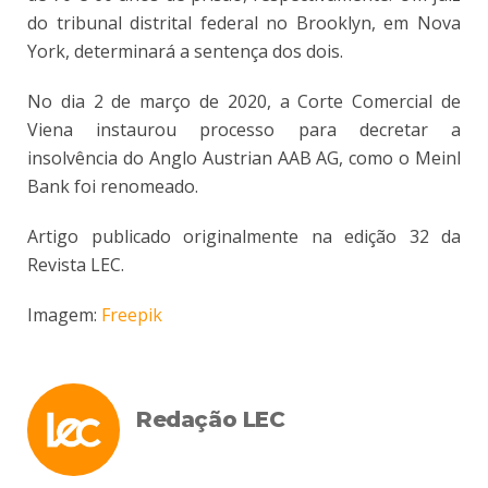
do tribunal distrital federal no Brooklyn, em Nova
York, determinará a sentença dos dois.
No dia 2 de março de 2020, a Corte Comercial de
Viena instaurou processo para decretar a
insolvência do Anglo Austrian AAB AG, como o Meinl
Bank foi renomeado.
Artigo publicado originalmente na edição 32 da
Revista LEC.
Imagem:
Freepik
Redação LEC