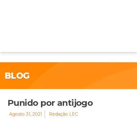
BLOG
Punido por antijogo
Agosto 31, 2021
Redação LEC