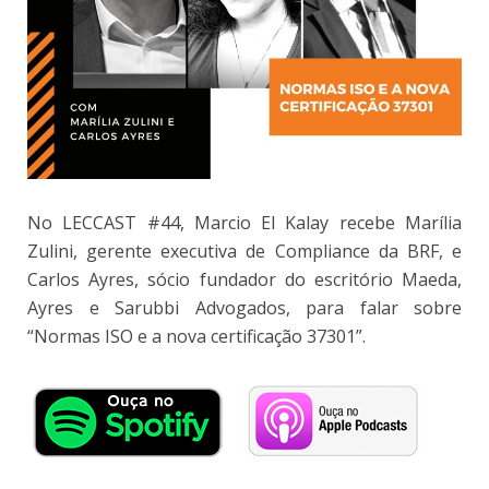
No LECCAST #44, Marcio El Kalay recebe Marília
Zulini, gerente executiva de Compliance da BRF, e
Carlos Ayres, sócio fundador do escritório Maeda,
Ayres e Sarubbi Advogados, para falar sobre
“Normas ISO e a nova certificação 37301”.