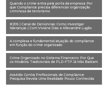
Quando o crime entra pela porta da empresa: Por
que Compliance precisa diferenciar organização
criminosa de terrorismo
#205 | Canal de Denúncias: Como investigar
lideranças | Com Viviane Dias e Allexandre Lugão
A complexa e fundamental atuação do compliance
em função do crime organizado
Crime Organizado no Sistema Financeiro: Por Que
os Modelos Tradicionais de PLD-FTP Já Não Bastam
Assédio Contra Profissionais de Compliance:
Pesquisa Revela Uma Realidade Pouco Conhecida