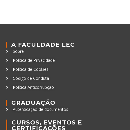
A FACULDADE LEC
Sobre
Política de Privacidade
Política de Cookies
Código de Conduta
Política Anticorrupção
GRADUAÇÃO
Autenticação de documentos
CURSOS, EVENTOS E
CERTIFICAÇÕES