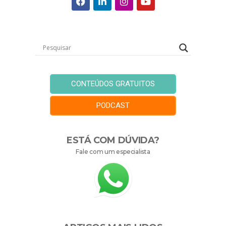
CONTEÚDOS GRATUITOS
PODCAST
ESTÁ COM DÚVIDA?
Fale com um especialista