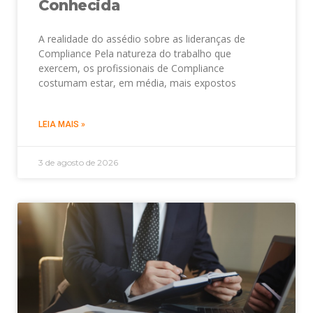
Conhecida
A realidade do assédio sobre as lideranças de
Compliance Pela natureza do trabalho que
exercem, os profissionais de Compliance
costumam estar, em média, mais expostos
LEIA MAIS »
3 de agosto de 2026