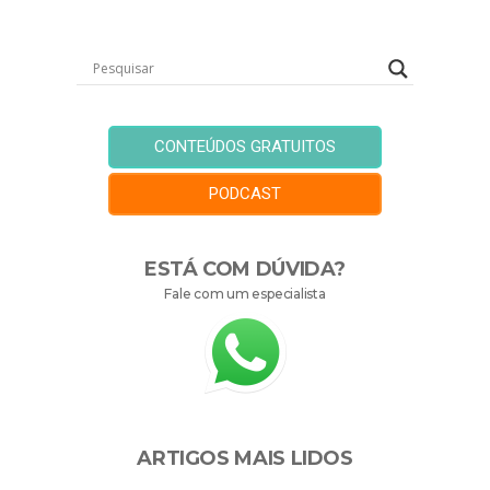
CONTEÚDOS GRATUITOS
PODCAST
ESTÁ COM DÚVIDA?
Fale com um especialista
ARTIGOS MAIS LIDOS