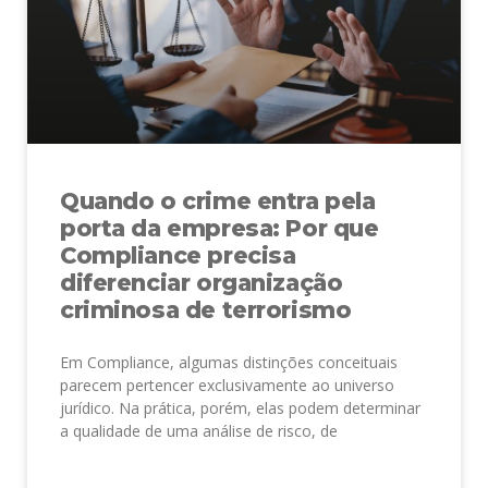
Quando o crime entra pela
porta da empresa: Por que
Compliance precisa
diferenciar organização
criminosa de terrorismo
Em Compliance, algumas distinções conceituais
parecem pertencer exclusivamente ao universo
jurídico. Na prática, porém, elas podem determinar
a qualidade de uma análise de risco, de