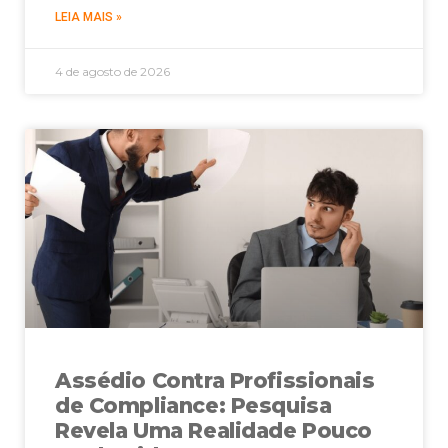
LEIA MAIS »
4 de agosto de 2026
Assédio Contra Profissionais
de Compliance: Pesquisa
Revela Uma Realidade Pouco