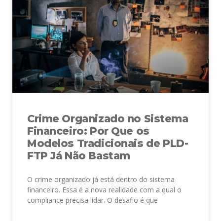
Crime Organizado no Sistema
Financeiro: Por Que os
Modelos Tradicionais de PLD-
FTP Já Não Bastam
O crime organizado já está dentro do sistema
financeiro. Essa é a nova realidade com a qual o
compliance precisa lidar. O desafio é que