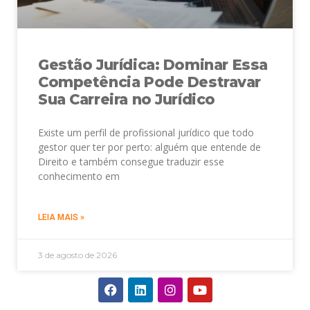
Gestão Jurídica: Dominar Essa
Competência Pode Destravar
Sua Carreira no Jurídico
Existe um perfil de profissional jurídico que todo
gestor quer ter por perto: alguém que entende de
Direito e também consegue traduzir esse
conhecimento em
LEIA MAIS »
3 de agosto de 2026