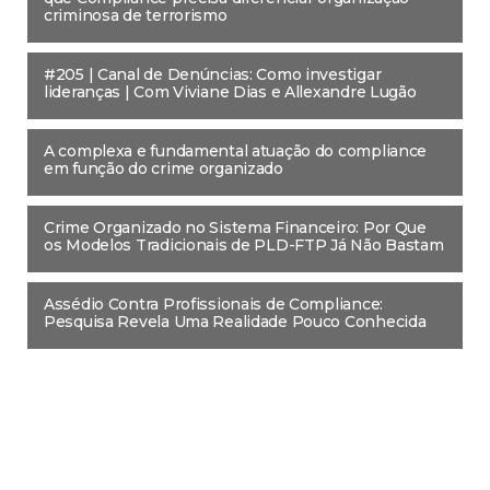
criminosa de terrorismo
#205 | Canal de Denúncias: Como investigar
lideranças | Com Viviane Dias e Allexandre Lugão
A complexa e fundamental atuação do compliance
em função do crime organizado
Crime Organizado no Sistema Financeiro: Por Que
os Modelos Tradicionais de PLD-FTP Já Não Bastam
Assédio Contra Profissionais de Compliance:
Pesquisa Revela Uma Realidade Pouco Conhecida