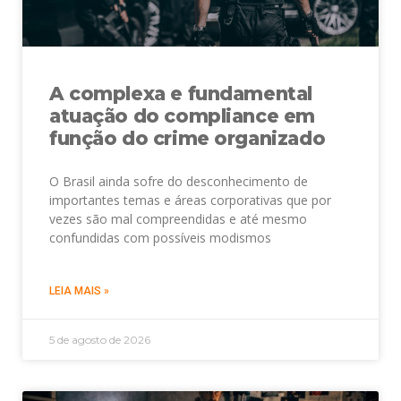
A complexa e fundamental
atuação do compliance em
função do crime organizado
O Brasil ainda sofre do desconhecimento de
importantes temas e áreas corporativas que por
vezes são mal compreendidas e até mesmo
confundidas com possíveis modismos
LEIA MAIS »
5 de agosto de 2026