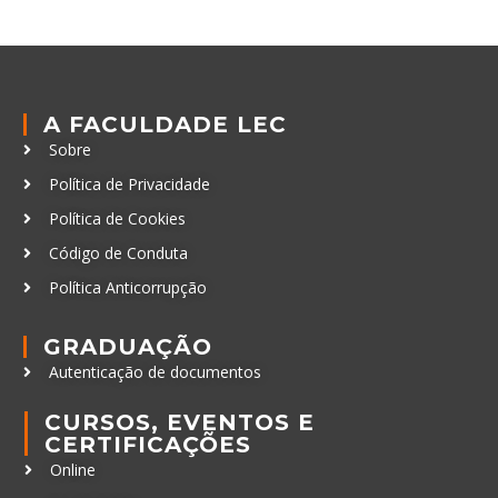
A FACULDADE LEC
Sobre
Política de Privacidade
Política de Cookies
Código de Conduta
Política Anticorrupção
GRADUAÇÃO
Autenticação de documentos
CURSOS, EVENTOS E
CERTIFICAÇÕES
Online