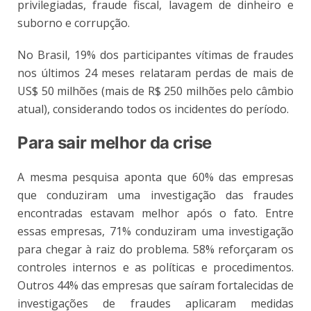
privilegiadas, fraude fiscal, lavagem de dinheiro e
suborno e corrupção.
No Brasil, 19% dos participantes vítimas de fraudes
nos últimos 24 meses relataram perdas de mais de
US$ 50 milhões (mais de R$ 250 milhões pelo câmbio
atual), considerando todos os incidentes do período.
Para sair melhor da crise
A mesma pesquisa aponta que 60% das empresas
que conduziram uma investigação das fraudes
encontradas estavam melhor após o fato. Entre
essas empresas, 71% conduziram uma investigação
para chegar à raiz do problema. 58% reforçaram os
controles internos e as políticas e procedimentos.
Outros 44% das empresas que saíram fortalecidas de
investigações de fraudes aplicaram medidas