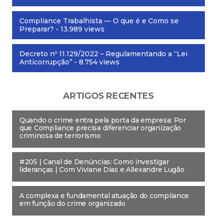
Compliance Trabalhista — O que é e Como se
Preparar?
- 13.989 views
Decreto nº 11.129/2022 – Regulamentando a “Lei
Anticorrupção”
- 8.754 views
ARTIGOS RECENTES
Quando o crime entra pela porta da empresa: Por
que Compliance precisa diferenciar organização
criminosa de terrorismo
#205 | Canal de Denúncias: Como investigar
lideranças | Com Viviane Dias e Allexandre Lugão
A complexa e fundamental atuação do compliance
em função do crime organizado