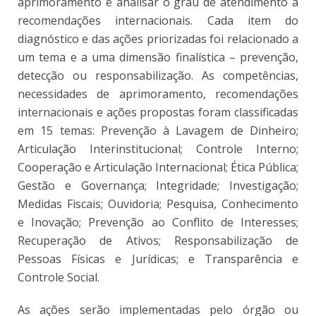
aprimoramento e analisar o grau de atendimento a
recomendações internacionais. Cada item do
diagnóstico e das ações priorizadas foi relacionado a
um tema e a uma dimensão finalística – prevenção,
detecção ou responsabilização. As competências,
necessidades de aprimoramento, recomendações
internacionais e ações propostas foram classificadas
em 15 temas: Prevenção à Lavagem de Dinheiro;
Articulação Interinstitucional; Controle Interno;
Cooperação e Articulação Internacional; Ética Pública;
Gestão e Governança; Integridade; Investigação;
Medidas Fiscais; Ouvidoria; Pesquisa, Conhecimento
e Inovação; Prevenção ao Conflito de Interesses;
Recuperação de Ativos; Responsabilização de
Pessoas Físicas e Jurídicas; e Transparência e
Controle Social.
As ações serão implementadas pelo órgão ou