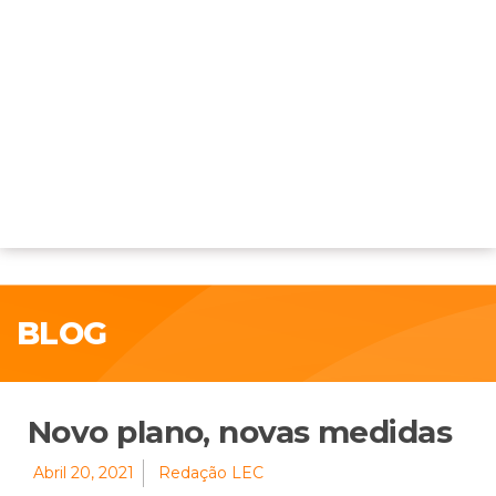
BLOG
Novo plano, novas medidas
Abril 20, 2021
Redação LEC