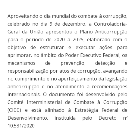
Aproveitando o dia mundial do combate à corrupção,
celebrado no dia 9 de dezembro, a Controladoria-
Geral da União apresentou o Plano Anticorrupção
para o período de 2020 a 2025, elaborado com o
objetivo de estruturar e executar ações para
aprimorar, no âmbito do Poder Executivo Federal, os
mecanismos de prevenção, detecção e
responsabilização por atos de corrupção, avançando
no cumprimento e no aperfeiçoamento da legislação
anticorrupção e no atendimento a recomendações
internacionais. O documento foi desenvolvido pelo
Comitê Interministerial de Combate à Corrupção
(CICC) e está alinhado à Estratégia Federal de
Desenvolvimento, instituída pelo Decreto nº
10.531/2020.