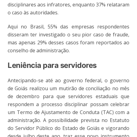
disciplinares aos infratores, enquanto 37% relataram
o caso às autoridades.
Aqui no Brasil, 55% das empresas respondentes
disseram ter investigado o seu pior caso de fraude,
mas apenas 29% desses casos foram reportados ao
conselho de administração.
Leniência para servidores
Antecipando-se até ao governo federal, o governo
de Goiás realizou um mutirão de conciliação no mês
de dezembro para que servidores estaduais que
respondem a processo disciplinar possam celebrar
um Termo de Ajustamento de Conduta (TAC) com a
administração. A possibilidade prevista no Estatuto
do Servidor Público do Estado de Goiás e vigorando
desde julho deste ano, traz esse novo instrumento