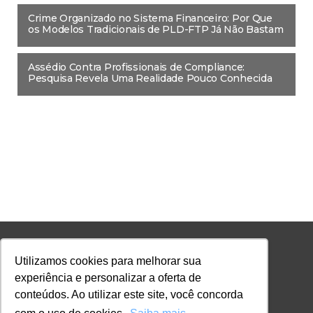
Crime Organizado no Sistema Financeiro: Por Que
os Modelos Tradicionais de PLD-FTP Já Não Bastam
Assédio Contra Profissionais de Compliance:
Pesquisa Revela Uma Realidade Pouco Conhecida
Utilizamos cookies para melhorar sua
A FACULDADE LEC
experiência e personalizar a oferta de
Sobre
conteúdos. Ao utilizar este site, você concorda
Política de Privacidade