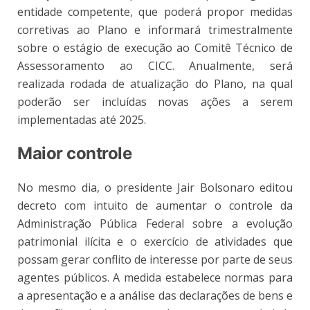
entidade competente, que poderá propor medidas
corretivas ao Plano e informará trimestralmente
sobre o estágio de execução ao Comitê Técnico de
Assessoramento ao CICC. Anualmente, será
realizada rodada de atualização do Plano, na qual
poderão ser incluídas novas ações a serem
implementadas até 2025.
Maior controle
No mesmo dia, o presidente Jair Bolsonaro editou
decreto com intuito de aumentar o controle da
Administração Pública Federal sobre a evolução
patrimonial ilícita e o exercício de atividades que
possam gerar conflito de interesse por parte de seus
agentes públicos. A medida estabelece normas para
a apresentação e a análise das declarações de bens e