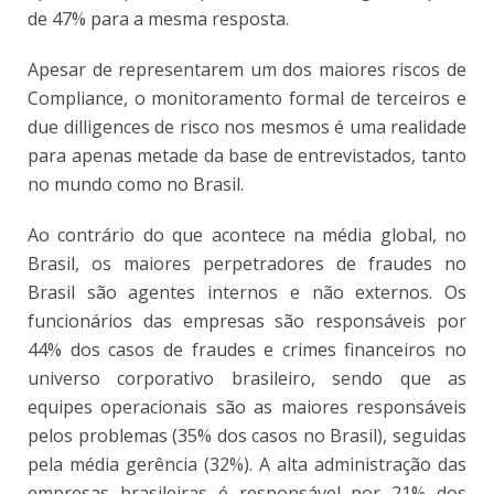
de 47% para a mesma resposta.
Apesar de representarem um dos maiores riscos de
Compliance, o monitoramento formal de terceiros e
due dilligences de risco nos mesmos é uma realidade
para apenas metade da base de entrevistados, tanto
no mundo como no Brasil.
Ao contrário do que acontece na média global, no
Brasil, os maiores perpetradores de fraudes no
Brasil são agentes internos e não externos. Os
funcionários das empresas são responsáveis por
44% dos casos de fraudes e crimes financeiros no
universo corporativo brasileiro, sendo que as
equipes operacionais são as maiores responsáveis
pelos problemas (35% dos casos no Brasil), seguidas
pela média gerência (32%). A alta administração das
empresas brasileiras é responsável por 21% dos