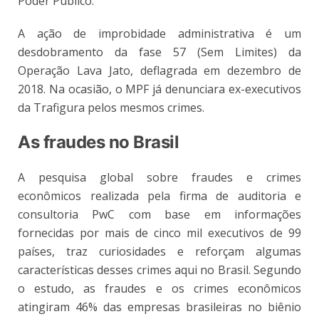
Poder Público.
A ação de improbidade administrativa é um
desdobramento da fase 57 (Sem Limites) da
Operação Lava Jato, deflagrada em dezembro de
2018. Na ocasião, o MPF já denunciara ex-executivos
da Trafigura pelos mesmos crimes.
As fraudes no Brasil
A pesquisa global sobre fraudes e crimes
econômicos realizada pela firma de auditoria e
consultoria PwC com base em informações
fornecidas por mais de cinco mil executivos de 99
países, traz curiosidades e reforçam algumas
características desses crimes aqui no Brasil. Segundo
o estudo, a
s fraudes e os crimes econômicos
atingiram 46% das empresas brasileiras no biênio