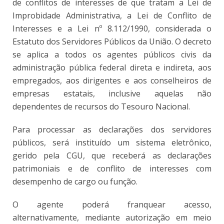
de conflitos de interesses de que tratam a Lei de
Improbidade Administrativa, a Lei de Conflito de
Interesses e a Lei nº 8.112/1990, considerada o
Estatuto dos Servidores Públicos da União. O decreto
se aplica a todos os agentes públicos civis da
administração pública federal direta e indireta, aos
empregados, aos dirigentes e aos conselheiros de
empresas estatais, inclusive aquelas não
dependentes de recursos do Tesouro Nacional.
Para processar as declarações dos servidores
públicos, será instituído um sistema eletrônico,
gerido pela CGU, que receberá as declarações
patrimoniais e de conflito de interesses com
desempenho de cargo ou função.
O agente poderá franquear acesso,
alternativamente, mediante autorização em meio