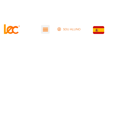
SOU ALUNO