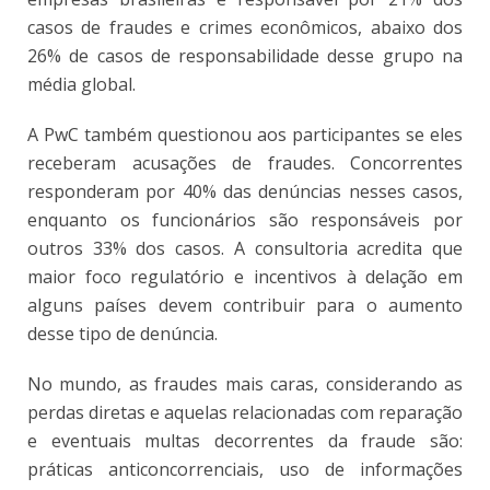
casos de fraudes e crimes econômicos, abaixo dos
26% de casos de responsabilidade desse grupo na
média global.
A PwC também questionou aos participantes se eles
receberam acusações de fraudes. Concorrentes
responderam por 40% das denúncias nesses casos,
enquanto os funcionários são responsáveis por
outros 33% dos casos. A consultoria acredita que
maior foco regulatório e incentivos à delação em
alguns países devem contribuir para o aumento
desse tipo de denúncia.
No mundo, as fraudes mais caras, considerando as
perdas diretas e aquelas relacionadas com reparação
e eventuais multas decorrentes da fraude são:
práticas anticoncorrenciais, uso de informações