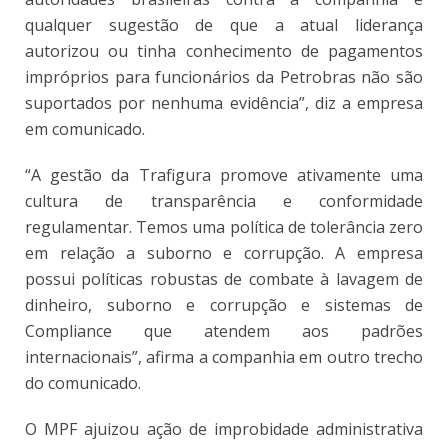
qualquer sugestão de que a atual liderança
autorizou ou tinha conhecimento de pagamentos
impróprios para funcionários da Petrobras não são
suportados por nenhuma evidência”, diz a empresa
em comunicado.
“A gestão da Trafigura promove ativamente uma
cultura de transparência e conformidade
regulamentar. Temos uma política de tolerância zero
em relação a suborno e corrupção. A empresa
possui políticas robustas de combate à lavagem de
dinheiro, suborno e corrupção e sistemas de
Compliance que atendem aos padrões
internacionais”, afirma a companhia em outro trecho
do comunicado.
O MPF ajuizou ação de improbidade administrativa