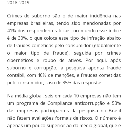
2018-2019.
Crimes de suborno são o de maior incidência nas
empresas brasileiras, tendo sido mencionadas por
41% dos respondentes locais, no mundo esse índice
é de 30%, o que coloca esse tipo de infração abaixo
de fraudes cometidas pelo consumidor (globalmente
o maior tipo de fraude), seguida por crimes
cibernéticos e roubo de ativos. Por aqui, após
suborno e corrupção, a pesquisa aponta fraude
contábil, com 40% de menções, e fraudes cometidas
pelo consumidor, caso de 35% das respostas.
Na média global, seis em cada 10 empresas não tem
um programa de Compliance anticorrupção e 53%
das empresas participantes da pesquisa no Brasil
não fazem avaliações formais de riscos. O número é
apenas um pouco superior ao da média global, que é