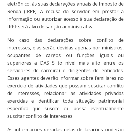
eletrônico, às suas declarações anuais de Imposto de
Renda (IRPF). A recusa do servidor em prestar a
informação ou autorizar acesso à sua declaração de
IRPF será alvo de sanção administrativa.
No caso das declarações sobre conflito de
interesses, elas serão devidas apenas por ministros,
ocupantes de cargos ou funções iguais ou
superiores a DAS 5 (o nível mais alto entre os
servidores de carreira) e dirigentes de entidades.
Esses agentes deverão informar sobre familiares no
exercício de atividades que possam suscitar conflito
de interesses, relacionar as atividades privadas
exercidas e identificar toda situação patrimonial
específica que suscite ou possa eventualmente
suscitar conflito de interesses.
As informações geradas pelas declarações poderão