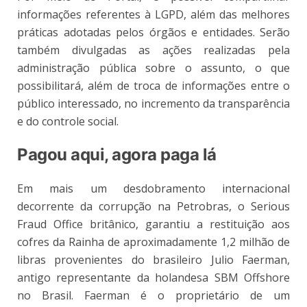
informações referentes à LGPD, além das melhores
práticas adotadas pelos órgãos e entidades. Serão
também divulgadas as ações realizadas pela
administração pública sobre o assunto, o que
possibilitará, além de troca de informações entre o
público interessado, no incremento da transparência
e do controle social.
Pagou aqui, agora paga lá
Em mais um desdobramento internacional
decorrente da corrupção na Petrobras, o Serious
Fraud Office britânico, garantiu a restituição aos
cofres da Rainha de aproximadamente 1,2 milhão de
libras provenientes do brasileiro Julio Faerman,
antigo representante da holandesa SBM Offshore
no Brasil. Faerman é o proprietário de um