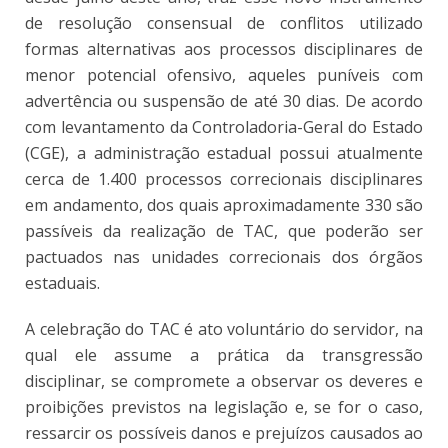
de resolução consensual de conflitos utilizado
formas alternativas aos processos disciplinares de
menor potencial ofensivo, aqueles puníveis com
advertência ou suspensão de até 30 dias. De acordo
com levantamento da Controladoria-Geral do Estado
(CGE), a administração estadual possui atualmente
cerca de 1.400 processos correcionais disciplinares
em andamento, dos quais aproximadamente 330 são
passíveis da realização de TAC, que poderão ser
pactuados nas unidades correcionais dos órgãos
estaduais.
A celebração do TAC é ato voluntário do servidor, na
qual ele assume a prática da transgressão
disciplinar, se compromete a observar os deveres e
proibições previstos na legislação e, se for o caso,
ressarcir os possíveis danos e prejuízos causados ao