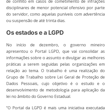
de conflito em casos de cometimento de infrações
disciplinares de menor potencial ofensivo por parte
do servidor, como aquelas puníveis com advertência
ou suspensão de até trinta dias.
Os estados e a LGPD
No início de dezembro, o governo mineiro
apresentou o Portal LGPD, que vai consolidar as
informações sobre o assunto e divulgar as melhores
práticas a serem seguidas pelas organizações em
relação ao tema. O trabalho é uma realização do
Grupo de Trabalho sobre Lei Geral de Proteção de
Dados Pessoais, cujo objetivo é o estudo e o
desenvolvimento de metodologia para aplicação da
lei no âmbito do Governo Estadual.
“O Portal da LGPD é mais uma iniciativa executada