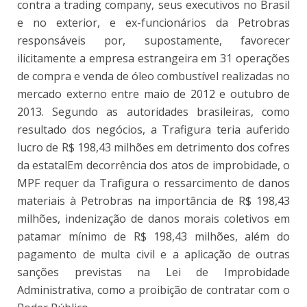
contra a trading company, seus executivos no Brasil
e no exterior, e ex-funcionários da Petrobras
responsáveis por, supostamente, favorecer
ilicitamente a empresa estrangeira em 31 operações
de compra e venda de óleo combustível realizadas no
mercado externo entre maio de 2012 e outubro de
2013. Segundo as autoridades brasileiras, como
resultado dos negócios, a Trafigura teria auferido
lucro de R$ 198,43 milhões em detrimento dos cofres
da estatalEm decorrência dos atos de improbidade, o
MPF requer da Trafigura o ressarcimento de danos
materiais à Petrobras na importância de R$ 198,43
milhões, indenização de danos morais coletivos em
patamar mínimo de R$ 198,43 milhões, além do
pagamento de multa civil e a aplicação de outras
sanções previstas na Lei de Improbidade
Administrativa, como a proibição de contratar com o