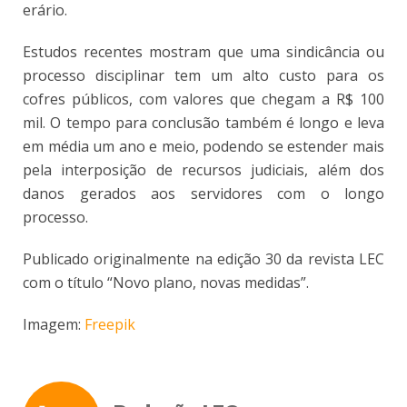
erário.
Estudos recentes mostram que uma sindicância ou
processo disciplinar tem um alto custo para os
cofres públicos, com valores que chegam a R$ 100
mil. O tempo para conclusão também é longo e leva
em média um ano e meio, podendo se estender mais
pela interposição de recursos judiciais, além dos
danos gerados aos servidores com o longo
processo.
Publicado originalmente na edição 30 da revista LEC
com o título “Novo plano, novas medidas”.
Imagem:
Freepik