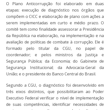
O Plano Anticorrupção foi elaborado em duas
etapas: execução de diagnóstico nos órgãos que
compõem o CICC e elaboração de plano com ações a
serem implementadas em curto e médio prazo. O
comitê tem como finalidade assessorar a Presidência
da República na elaboração, na implementação e na
avaliação de políticas de combate à corrupção. Ele é
formado pelo titular da CGU, no papel de
coordenador; e pelos ministros da Justiça e
Segurança Pública; da Economia; do Gabinete de
Segurança Institucional; da Advocacia-Geral da
União; e o presidente do Banco Central do Brasil.
Segundo a CGU, o diagnóstico foi desenvolvido em
três eixos distintos, que possibilitaram ao Poder
Executivo Federal verificar o nível de implementação
de suas competências, identificar necessidades de