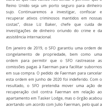
Reino Unido seja um porto seguro para dinheiro
sujo. Continuaremos a investigar, confiscar e
recuperar ativos criminosos mantidos em nossas
costas”, disse Liz Baker, chefe que cuida de
investigações de dinheiro oriundo do crime e da
assistência internacional.
Em janeiro de 2019, o SFO garantiu uma ordem de
congelamento de propriedade, bem como uma
ordem para permitir que o SFO rastreasse as
comissões pagas à Faerman para facilitar subornos
em sua compra. O pedido de Faerman para cancelar
esta ordem em junho de 2020 foi indeferido. Com o
resultado, o SFO pretendia mover uma ação de
recuperação civil contra Faerman em relação ao
apartamento em Tasker Lodge, mas o órgão acabou
acertando um acordo com Julio Faerman, pelo qual a