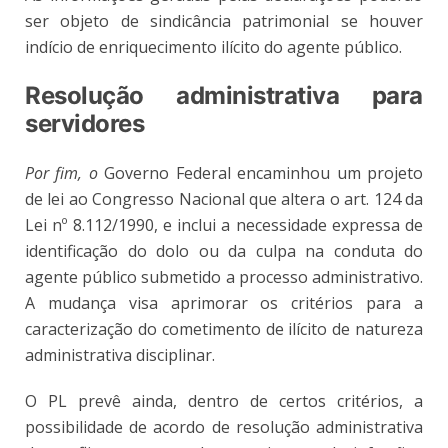
ser objeto de sindicância patrimonial se houver
indício de enriquecimento ilícito do agente público.
Resolução administrativa para
servidores
Por fim, o
Governo Federal encaminhou um projeto
de lei ao Congresso Nacional que altera o art. 124 da
Lei nº 8.112/1990, e inclui a necessidade expressa de
identificação do dolo ou da culpa na conduta do
agente público submetido a processo administrativo.
A mudança visa aprimorar os critérios para a
caracterização do cometimento de ilícito de natureza
administrativa disciplinar.
O PL prevê ainda, dentro de certos critérios, a
possibilidade de acordo de resolução administrativa