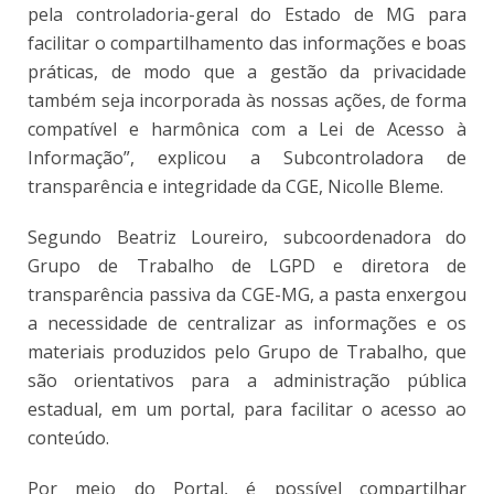
pela controladoria-geral do Estado de MG para
facilitar o compartilhamento das informações e boas
práticas, de modo que a gestão da privacidade
também seja incorporada às nossas ações, de forma
compatível e harmônica com a Lei de Acesso à
Informação”, explicou a Subcontroladora de
transparência e integridade da CGE, Nicolle Bleme.
Segundo Beatriz Loureiro, subcoordenadora do
Grupo de Trabalho de LGPD e diretora de
transparência passiva da CGE-MG, a pasta enxergou
a necessidade de centralizar as informações e os
materiais produzidos pelo Grupo de Trabalho, que
são orientativos para a administração pública
estadual, em um portal, para facilitar o acesso ao
conteúdo.
Por meio do Portal, é possível compartilhar