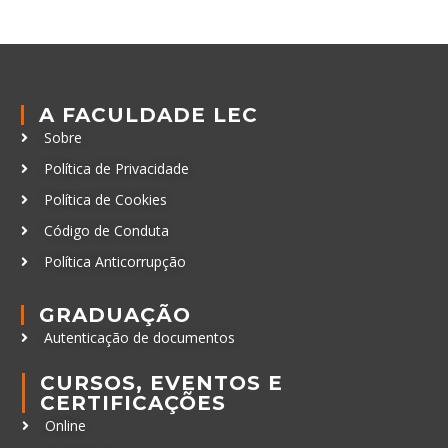
A FACULDADE LEC
Sobre
Política de Privacidade
Política de Cookies
Código de Conduta
Política Anticorrupção
GRADUAÇÃO
Autenticação de documentos
CURSOS, EVENTOS E
CERTIFICAÇÕES
Online