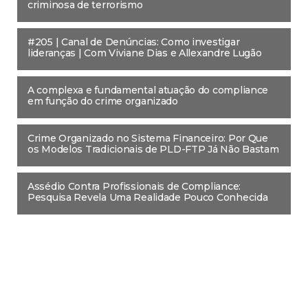
criminosa de terrorismo
#205 | Canal de Denúncias: Como investigar
lideranças | Com Viviane Dias e Allexandre Lugão
A complexa e fundamental atuação do compliance
em função do crime organizado
Crime Organizado no Sistema Financeiro: Por Que
os Modelos Tradicionais de PLD-FTP Já Não Bastam
Assédio Contra Profissionais de Compliance:
Pesquisa Revela Uma Realidade Pouco Conhecida