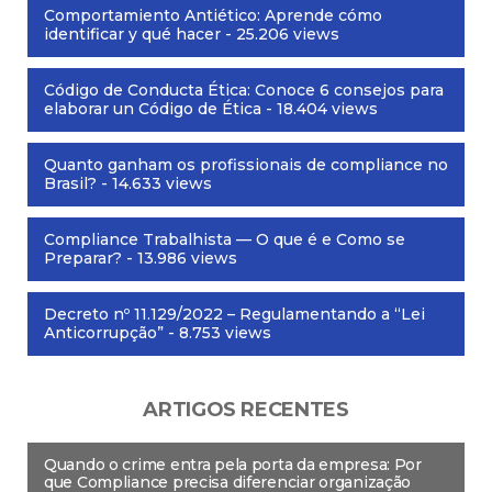
Comportamiento Antiético: Aprende cómo
identificar y qué hacer
- 25.206 views
Código de Conducta Ética: Conoce 6 consejos para
elaborar un Código de Ética
- 18.404 views
Quanto ganham os profissionais de compliance no
Brasil?
- 14.633 views
Compliance Trabalhista — O que é e Como se
Preparar?
- 13.986 views
Decreto nº 11.129/2022 – Regulamentando a “Lei
Anticorrupção”
- 8.753 views
ARTIGOS RECENTES
Quando o crime entra pela porta da empresa: Por
que Compliance precisa diferenciar organização