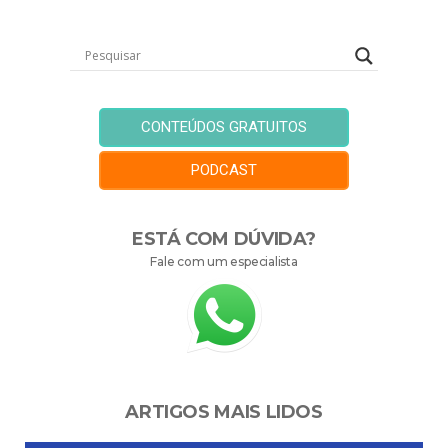
CONTEÚDOS GRATUITOS
PODCAST
ESTÁ COM DÚVIDA?
Fale com um especialista
ARTIGOS MAIS LIDOS