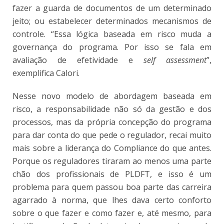
fazer a guarda de documentos de um determinado
jeito; ou estabelecer determinados mecanismos de
controle. “Essa lógica baseada em risco muda a
governança do programa. Por isso se fala em
avaliação de efetividade e
self assessment
”,
exemplifica Calori.
Nesse novo modelo de abordagem baseada em
risco, a responsabilidade não só da gestão e dos
processos, mas da própria concepção do programa
para dar conta do que pede o regulador, recai muito
mais sobre a liderança do Compliance do que antes.
Porque os reguladores tiraram ao menos uma parte
chão dos profissionais de PLDFT, e isso é um
problema para quem passou boa parte das carreira
agarrado à norma, que lhes dava certo conforto
sobre o que fazer e como fazer e, até mesmo, para