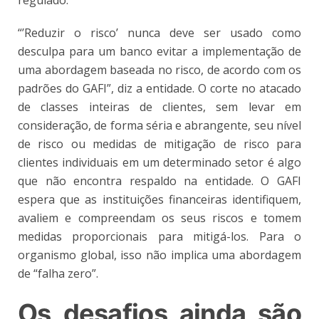
“’Reduzir o risco’ nunca deve ser usado como
desculpa para um banco evitar a implementação de
uma abordagem baseada no risco, de acordo com os
padrões do GAFI”, diz a entidade. O corte no atacado
de classes inteiras de clientes, sem levar em
consideração, de forma séria e abrangente, seu nível
de risco ou medidas de mitigação de risco para
clientes individuais em um determinado setor é algo
que não encontra respaldo na entidade. O GAFI
espera que as instituições financeiras identifiquem,
avaliem e compreendam os seus riscos e tomem
medidas proporcionais para mitigá-los. Para o
organismo global, isso não implica uma abordagem
de “falha zero”.
Os desafios ainda são