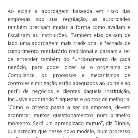
Ao exigir a abordagem baseada em risco das
empresas sob sua regulação, as autoridades
também precisam mudar a forma como avaliam e
fiscalizam as instituições. Também elas deixam de
lado uma abordagem mais tradicional e fechada de
cumprimento regulatório tradicional e passam a ter
de entender também do funcionamento de cada
negócio, para poder dizer se o programa de
Compliance, os processos e mecanismos de
controles e mitigação estão adequados ao porte e ao
perfil de negócios e clientes daquela instituição,
inclusive apontando fraquezas e pontos de melhoria.
“Como o critério passa a ser da empresa, devem
acontecer muitos questionamentos num primeiro
momento. Será um aprendizado mútuo”, diz Binnie
,
que acredita que nesse novo modelo, num processo