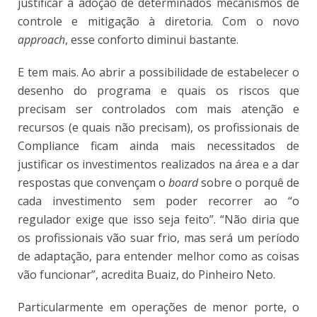
justificar a adoção de determinados mecanismos de
controle e mitigação à diretoria. Com o novo
approach
, esse conforto diminui bastante.
E tem mais. Ao abrir a possibilidade de estabelecer o
desenho do programa e quais os riscos que
precisam ser controlados com mais atenção e
recursos (e quais não precisam), os profissionais de
Compliance ficam ainda mais necessitados de
justificar os investimentos realizados na área e a dar
respostas que convençam o
board
sobre o porquê de
cada investimento sem poder recorrer ao “o
regulador exige que isso seja feito”. “Não diria que
os profissionais vão suar frio, mas será um período
de adaptação, para entender melhor como as coisas
vão funcionar”, acredita Buaiz, do Pinheiro Neto.
Particularmente em operações de menor porte, o