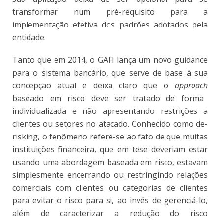
transformar num pré-requisito para a
implementação efetiva dos padrões adotados pela
entidade.
Tanto que em 2014, o GAFI lança um novo guidance
para o sistema bancário, que serve de base à sua
concepção atual e deixa claro que o
approach
baseado em risco deve ser tratado de forma
individualizada e não apresentando restrições a
clientes ou setores no atacado. Conhecido como de-
risking, o fenômeno refere-se ao fato de que muitas
instituições financeira, que em tese deveriam estar
usando uma abordagem baseada em risco, estavam
simplesmente encerrando ou restringindo relações
comerciais com clientes ou categorias de clientes
para evitar o risco para si, ao invés de gerenciá-lo,
além de caracterizar a redução do risco