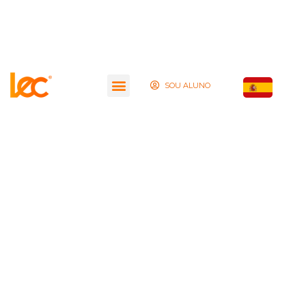
SOU ALUNO