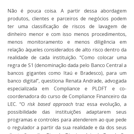
Não é pouca coisa. A partir dessa abordagem
produtos, clientes e parceiros de negócios podem
ter uma classificação de riscos de lavagem de
dinheiro menor e com isso menos procedimentos,
menos monitoramento e menos diligência em
relação àqueles considerados de alto risco dentro da
realidade de cada instituição. “Como colocar uma
regra de S1 (denominação dada pelo Banco Central a
bancos gigantes como Itaú e Bradesco), para um
banco digital”, questiona Renata Andrade, advogada
especializada em Compliance e PLDFT e co-
coordenadora do curso de Compliance Financeiro da
LEC. “O
risk based approach
traz essa evolução, a
possibilidade das instituições adaptarem seus
programas e controles para atenderem ao que pede
o regulador a partir da sua realidade e da dos seus