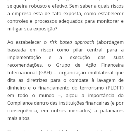
se queira robusto e efetivo. Sem saber a quais riscos
a empresa está de fato exposta, como estabelecer
controles e processos adequados para monitorar e
mitigar sua exposição?
Ao estabelecer o
risk based approach
(abordagem
baseada em risco) como pilar central para a
implementação e a execução das suas
recomendações, o Grupo de Ação Financeira
Internacional (GAFI) – organização multilateral que
dita as diretrizes para o combate à lavagem de
dinheiro e o financiamento do terrorismo (PLDFT)
em todo o mundo –, alçou a importância do
Compliance dentro das instituições financeiras (e por
consequência, em outros mercados) a patamares
mais altos.