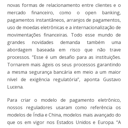
novas formas de relacionamento entre clientes e o
mercado financeiro, como o open banking,
pagamentos instantâneos, arranjos de pagamentos,
uso de moedas eletrônicas e a internacionalização de
movimentações financeiras. Todo esse mundo de
grandes novidades demanda também uma
abordagem baseada em risco que não trave
processos. “Esse é um desafio para as instituições.
Tornarem mais ágeis os seus processos garantindo
a mesma segurança bancária em meio a um maior
nível de exigência regulatória”, aponta Gustavo
Lucena.
Para criar o modelo de pagamento eletrônico,
nossos reguladores usaram como referência os
modelos de Índia e China, modelos mais avançado do
que os em vigor nos Estados Unidos e Europa. “A