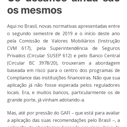
os mesmos
Aqui no Brasil, novas normativas apresentadas entre
o segundo semestre de 2019 e o início deste ano
pela Comissão de Valores Mobiliários (
Instrução
CVM 617
), pela Superintendência de Seguros
Privados (Circular SUSEP 612) e pelo Banco Central
(
Circular BC 3978/20
), trouxeram a abordagem
baseada em risco para o centro dos programas de
Compliance das instituições financeiras. Não que sua
aplicação já não fosse esperada pelos reguladores
locais. Era, e muitos bancos, particularmente os de
grande porte, já vinham adotando-a.
Mas, até por pressão do GAFI – que está para avaliar
a aplicação das suas recomendações pelo Brasil –, a