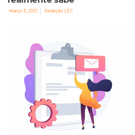
Março 3, 2021
Redação LEC