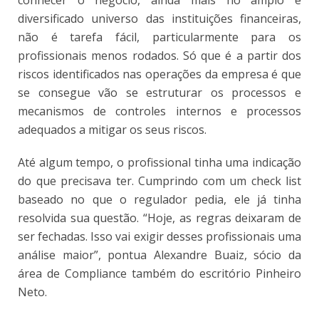
diversificado universo das instituições financeiras,
não é tarefa fácil, particularmente para os
profissionais menos rodados. Só que é a partir dos
riscos identificados nas operações da empresa é que
se consegue vão se estruturar os processos e
mecanismos de controles internos e processos
adequados a mitigar os seus riscos.
Até algum tempo, o profissional tinha uma indicação
do que precisava ter. Cumprindo com um check list
baseado no que o regulador pedia, ele já tinha
resolvida sua questão. “Hoje, as regras deixaram de
ser fechadas. Isso vai exigir desses profissionais uma
análise maior”, pontua Alexandre Buaiz, sócio da
área de Compliance também do escritório Pinheiro
Neto.