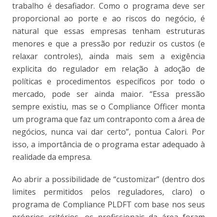
trabalho é desafiador. Como o programa deve ser
proporcional ao porte e ao riscos do negócio, é
natural que essas empresas tenham estruturas
menores e que a pressão por reduzir os custos (e
relaxar controles), ainda mais sem a exigência
explicita do regulador em relação à adoção de
políticas e procedimentos específicos por todo o
mercado, pode ser ainda maior. “Essa pressão
sempre existiu, mas se o Compliance Officer monta
um programa que faz um contraponto com a área de
negócios, nunca vai dar certo”, pontua Calori. Por
isso, a importância de o programa estar adequado à
realidade da empresa.
Ao abrir a possibilidade de “customizar” (dentro dos
limites permitidos pelos reguladores, claro) o
programa de Compliance PLDFT com base nos seus
próprios critérios, os profissionais da área foram