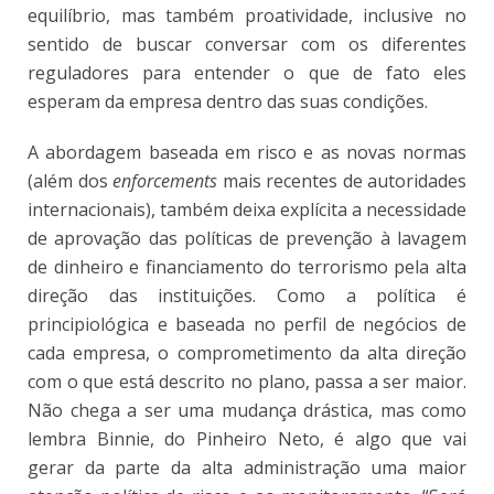
equilíbrio, mas também proatividade, inclusive no
sentido de buscar conversar com os diferentes
reguladores para entender o que de fato eles
esperam da empresa dentro das suas condições.
A abordagem baseada em risco e as novas normas
(além dos
enforcements
mais recentes de autoridades
internacionais), também deixa explícita a necessidade
de aprovação das políticas de prevenção à lavagem
de dinheiro e financiamento do terrorismo pela alta
direção das instituições.
Como a política é
principiológica e baseada no perfil de negócios de
cada empresa, o comprometimento da alta direção
com o que está descrito no plano, passa a ser maior.
Não chega a ser uma mudança drástica, mas como
lembra Binnie, do Pinheiro Neto, é algo que vai
gerar da parte da alta administração uma maior