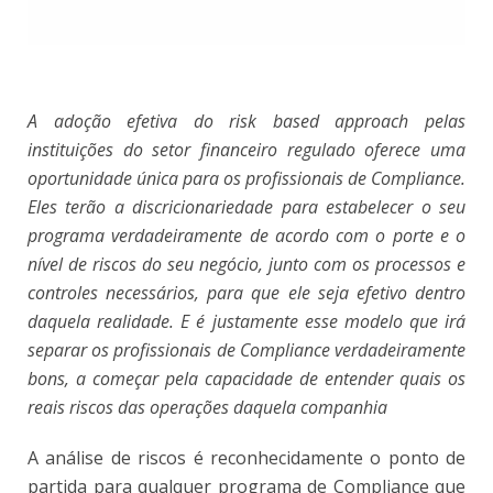
A adoção efetiva do
risk based approach
pelas
instituições do setor financeiro regulado oferece uma
oportunidade única para os profissionais de Compliance.
Eles terão a discricionariedade para estabelecer o seu
programa verdadeiramente de acordo com o porte e o
nível de riscos do seu negócio, junto com os processos e
controles necessários, para que ele seja efetivo dentro
daquela realidade. E é justamente esse modelo que irá
separar os profissionais de Compliance verdadeiramente
bons, a começar pela capacidade de entender quais os
reais riscos das operações daquela companhia
A análise de riscos é reconhecidamente o ponto de
partida para qualquer programa de Compliance que