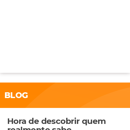
BLOG
Hora de descobrir quem
realmente sabe