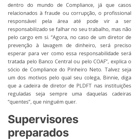
dentro do mundo de Compliance, já que casos
relacionados à fraude ou corrupção, o profissional
responsável pela área até pode vir a ser
responsabilizado se falhar no seu trabalho, mas não
pelo cargo em si. “Agora, no caso de um diretor de
prevenção à lavagem de dinheiro, será preciso
esperar para ver como essa responsabilidade será
tratada pelo Banco Central ou pelo COAF”, explica o
sócio de Compliance do Pinheiro Neto. Talvez seja
um dos motivos pelo qual seu colega, Binnie, diga
que a cadeira de diretor de PLDFT nas instituições
reguladas seja sempre uma daquelas cadeiras
“quentes”, que ninguém quer.
Supervisores
preparados