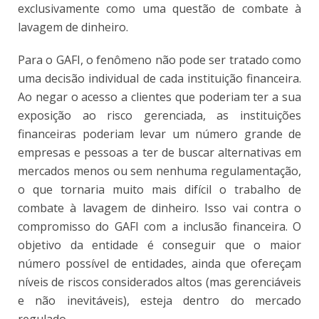
exclusivamente como uma questão de combate à
lavagem de dinheiro.
Para o GAFI, o fenômeno não pode ser tratado como
uma decisão individual de cada instituição financeira.
Ao negar o acesso a clientes que poderiam ter a sua
exposição ao risco gerenciada, as instituições
financeiras poderiam levar um número grande de
empresas e pessoas a ter de buscar alternativas em
mercados menos ou sem nenhuma regulamentação,
o que tornaria muito mais difícil o trabalho de
combate à lavagem de dinheiro. Isso vai contra o
compromisso do GAFI com a inclusão financeira. O
objetivo da entidade é conseguir que o maior
número possível de entidades, ainda que ofereçam
níveis de riscos considerados altos (mas gerenciáveis
e não inevitáveis), esteja dentro do mercado
regulado.