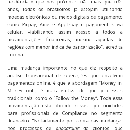
tendência é que nos próximos não mais que três
anos, todos os brasileiros já estejam utilizando
moedas eletrônicas ou meios digitais de pagamento
como Picpay, Ame e Applepay e pagamentos via
celular, viabilizando assim acesso a todos a
movimentações financeiras, mesmo aquelas de
regiões com menor índice de bancarização”, acredita
Lucena.
Uma mudança importante no que diz respeito a
análise transacional de operações que envolvem
pagamentos online, é que a abordagem “Money in,
Money out”, é mais efetiva do que processos
tradicionais, como o “Follow the Money”. Toda essa
movimentação está abrindo novas oportunidades
para profissionais de Compliance no segmento
financeiro. “Notadamente por conta das mudanças
nos processos de
onboarding
de clientes, due