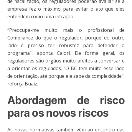
de fiscalização, os reguladores poderão avaliar se a
empresa fez o máximo para evitar o ato que eles
entendem como uma infração.
“Preocupa-me muito mais o profissional de
Compliance do que o regulador, porque do outro
lado é preciso ter robustez para defender o
programa”, aponta Calori. De forma geral, os
reguladores são órgãos muito afeitos a conversar e
a orientar os regulados. “O BC tem muito esse lado
de orientação, até porque ele sabe da complexidade”,
reforça Buaiz.
Abordagem de risco
para os novos riscos
As novas normativas também vêm ao encontro das