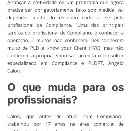
Alcançar a efetividade de um programa que agora
precisa ser obrigatoriamente feito sob medida, vai
depender muito do desenho dado a ele pelo
profissional de Compliance. “Uma das principais
tarefas do profissional de Compliance é conhecer a
operação. E muitos não conhecem. Eles conhecem
muito de PLD e Know your Client (KYC), mas não
conhecem a própria empresa”, acredita o consultor
especializado em Compliance e PLDFT, Angelo
Calori.
O que muda para os
profissionais?
Calori, que antes de atuar com Compliance,
trabalhou por 17 anos na área comercial de