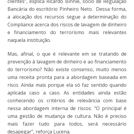
clientes”, explica Ricardo Binnie, sócio de Regulação
Bancária do escritório Pinheiro Neto. Dessa forma,
a alocação dos recursos segue a determinação do
Compliance acerca dos riscos de lavagem de dinheiro
e financiamento do terrorismo mais relevantes
naquela instituição.
Mas, afinal, o que é relevante em se tratando de
prevenção à lavagem de dinheiro e ao financiamento
do terrorismo? Não existe consenso, muito menos
uma receita pronta para a abordagem baseada em
risco. Ainda mais porque ela só faz sentido quando
aplicada caso a caso. As entidades ainda estão
conhecendo os critérios de relevância com base
nessa abordagem interna de riscos. “O principal é
uma gestão de mudança de cultura. Não é preciso
mais fazer tudo para todos, será necessário
desapegar”, reforça Lucena.