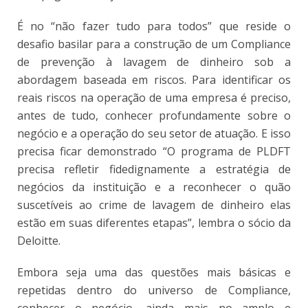
É no “não fazer tudo para todos” que reside o
desafio basilar para a construção de um Compliance
de prevenção à lavagem de dinheiro sob a
abordagem baseada em riscos. Para identificar os
reais riscos na operação de uma empresa é preciso,
antes de tudo, conhecer profundamente sobre o
negócio e a operação do seu setor de atuação. E isso
precisa ficar demonstrado “O programa de PLDFT
precisa refletir fidedignamente a estratégia de
negócios da instituição e a reconhecer o quão
suscetíveis ao crime de lavagem de dinheiro elas
estão em suas diferentes etapas”, lembra o sócio da
Deloitte.
Embora seja uma das questões mais básicas e
repetidas dentro do universo de Compliance,
conhecer o negócio, ainda mais no amplo e