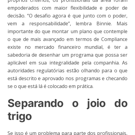
empoderados com maior flexibilidade e poder de
decisão. “O desafio agora é que junto com o poder,
vem a responsabilidade”, lembra Binnie. Mais
importante do que montar um plano que contemple
o que de mais avançado em termos de Compliance
existe no mercado financeiro mundial, é ter a
sabedoria de desenhar um programa que possa ser
aplicável em sua integralidade pela companhia. As
autoridades regulatórias estão olhando para o que
está descrito e aprovado nos programas e checando
se o que está lá é colocado em prática.
Separando o joio do
trigo
Se isso é um problema para parte dos profissionais,