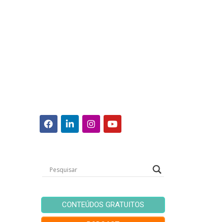
CONTEÚDOS GRATUITOS