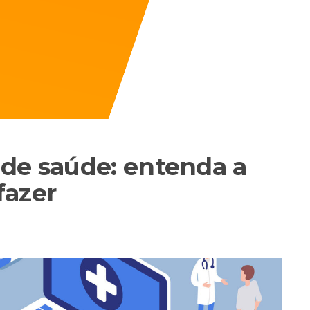
de saúde: entenda a
fazer