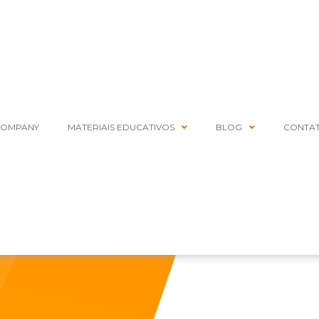
COMPANY
MATERIAIS EDUCATIVOS
BLOG
CONTA