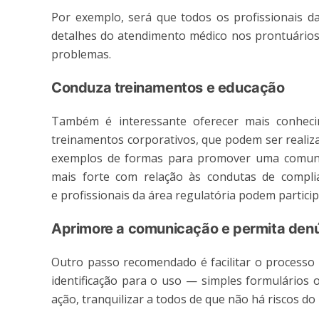
Por exemplo, será que todos os profissionais d
detalhes do atendimento médico nos prontuários?
problemas.
Conduza treinamentos e educação
Também é interessante oferecer mais conhec
treinamentos corporativos, que podem ser realiz
exemplos de formas para promover uma comunica
mais forte com relação às condutas de complia
e profissionais da área regulatória podem particip
Aprimore a comunicação e permita den
Outro passo recomendado é facilitar o processo
identificação para o uso — simples formulários 
ação, tranquilizar a todos de que não há riscos do