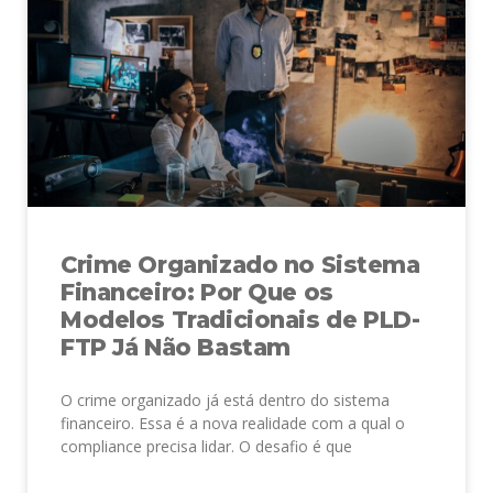
Crime Organizado no Sistema
Financeiro: Por Que os
Modelos Tradicionais de PLD-
FTP Já Não Bastam
O crime organizado já está dentro do sistema
financeiro. Essa é a nova realidade com a qual o
compliance precisa lidar. O desafio é que