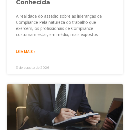
Conhecida
A realidade do assédio sobre as lideranças de
Compliance Pela natureza do trabalho que
exercem, os profissionais de Compliance
costumam estar, em média, mais expostos
LEIA MAIS »
3 de agosto de 2026