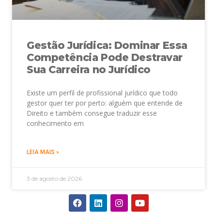
Gestão Jurídica: Dominar Essa
Competência Pode Destravar
Sua Carreira no Jurídico
Existe um perfil de profissional jurídico que todo
gestor quer ter por perto: alguém que entende de
Direito e também consegue traduzir esse
conhecimento em
LEIA MAIS »
3 de agosto de 2026