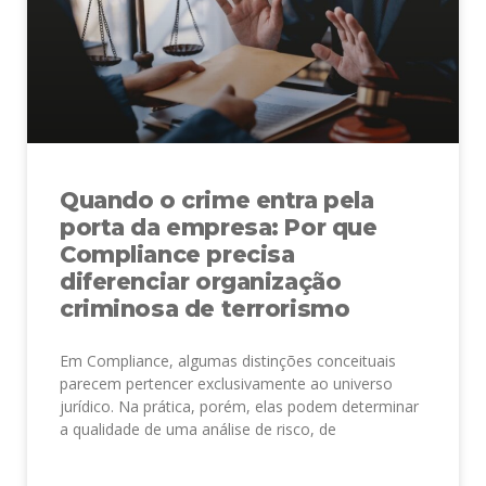
Quando o crime entra pela
porta da empresa: Por que
Compliance precisa
diferenciar organização
criminosa de terrorismo
Em Compliance, algumas distinções conceituais
parecem pertencer exclusivamente ao universo
jurídico. Na prática, porém, elas podem determinar
a qualidade de uma análise de risco, de