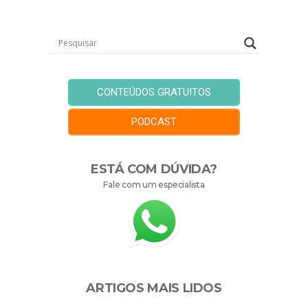
CONTEÚDOS GRATUITOS
PODCAST
ESTÁ COM DÚVIDA?
Fale com um especialista
ARTIGOS MAIS LIDOS