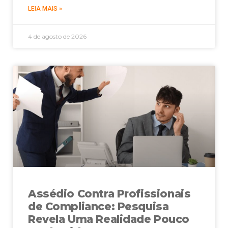
LEIA MAIS »
4 de agosto de 2026
Assédio Contra Profissionais
de Compliance: Pesquisa
Revela Uma Realidade Pouco