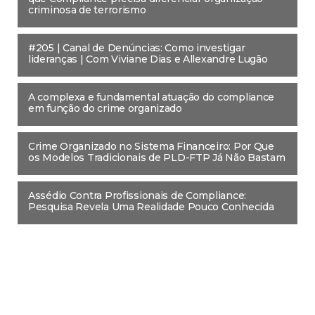
criminosa de terrorismo
#205 | Canal de Denúncias: Como investigar
lideranças | Com Viviane Dias e Allexandre Lugão
A complexa e fundamental atuação do compliance
em função do crime organizado
Crime Organizado no Sistema Financeiro: Por Que
os Modelos Tradicionais de PLD-FTP Já Não Bastam
Assédio Contra Profissionais de Compliance:
Pesquisa Revela Uma Realidade Pouco Conhecida