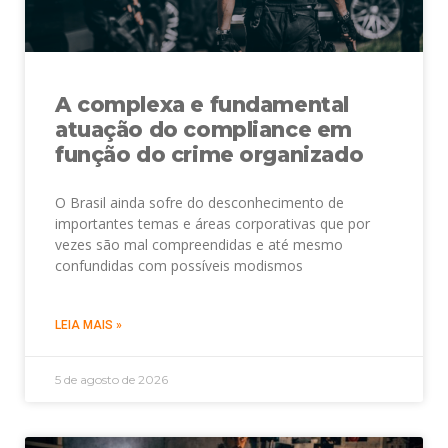
A complexa e fundamental
atuação do compliance em
função do crime organizado
O Brasil ainda sofre do desconhecimento de
importantes temas e áreas corporativas que por
vezes são mal compreendidas e até mesmo
confundidas com possíveis modismos
LEIA MAIS »
5 de agosto de 2026