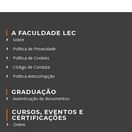
A FACULDADE LEC
Sobre
Política de Privacidade
Política de Cookies
Código de Conduta
Política Anticorrupção
GRADUAÇÃO
Autenticação de documentos
CURSOS, EVENTOS E
CERTIFICAÇÕES
Online