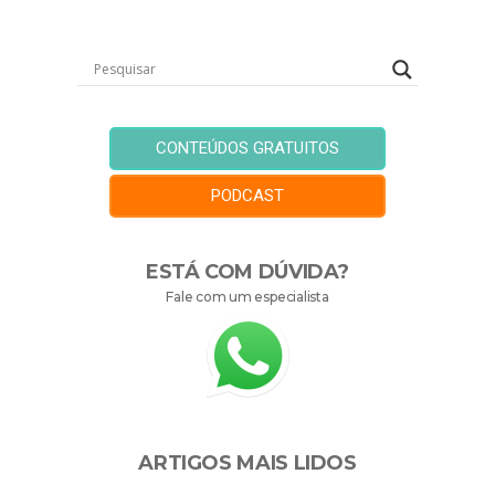
CONTEÚDOS GRATUITOS
PODCAST
ESTÁ COM DÚVIDA?
Fale com um especialista
ARTIGOS MAIS LIDOS