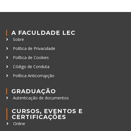
A FACULDADE LEC
Sobre
Política de Privacidade
Política de Cookies
Código de Conduta
Política Anticorrupção
GRADUAÇÃO
Autenticação de documentos
CURSOS, EVENTOS E
CERTIFICAÇÕES
Online