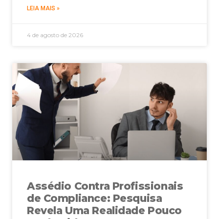
LEIA MAIS »
4 de agosto de 2026
Assédio Contra Profissionais
de Compliance: Pesquisa
Revela Uma Realidade Pouco