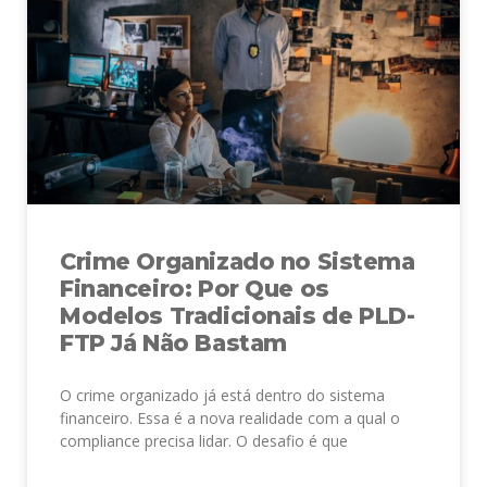
Crime Organizado no Sistema
Financeiro: Por Que os
Modelos Tradicionais de PLD-
FTP Já Não Bastam
O crime organizado já está dentro do sistema
financeiro. Essa é a nova realidade com a qual o
compliance precisa lidar. O desafio é que