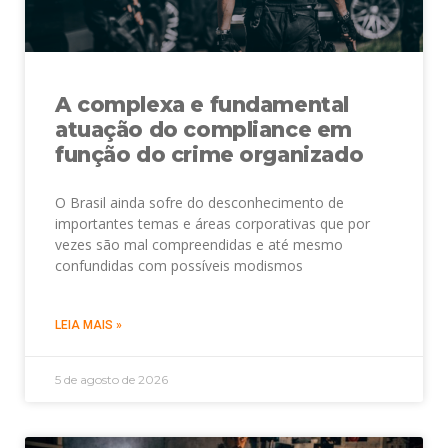
A complexa e fundamental
atuação do compliance em
função do crime organizado
O Brasil ainda sofre do desconhecimento de
importantes temas e áreas corporativas que por
vezes são mal compreendidas e até mesmo
confundidas com possíveis modismos
LEIA MAIS »
5 de agosto de 2026