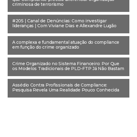
criminosa de terrorismo
#205 | Canal de Denúncias: Como investigar
lideranças | Com Viviane Dias e Allexandre Lugão
A complexa e fundamental atuação do compliance
em função do crime organizado
Crime Organizado no Sistema Financeiro: Por Que
os Modelos Tradicionais de PLD-FTP Já Não Bastam
Assédio Contra Profissionais de Compliance:
Pesquisa Revela Uma Realidade Pouco Conhecida