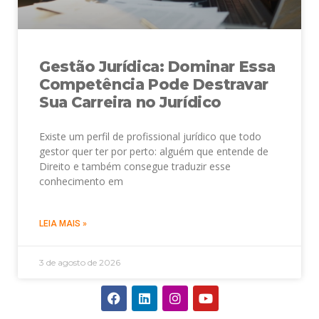
Gestão Jurídica: Dominar Essa
Competência Pode Destravar
Sua Carreira no Jurídico
Existe um perfil de profissional jurídico que todo
gestor quer ter por perto: alguém que entende de
Direito e também consegue traduzir esse
conhecimento em
LEIA MAIS »
3 de agosto de 2026