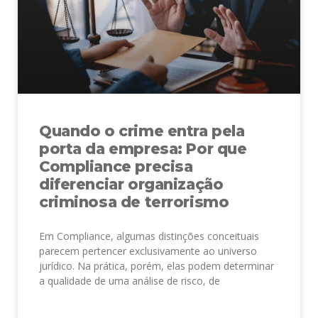
Quando o crime entra pela
porta da empresa: Por que
Compliance precisa
diferenciar organização
criminosa de terrorismo
Em Compliance, algumas distinções conceituais
parecem pertencer exclusivamente ao universo
jurídico. Na prática, porém, elas podem determinar
a qualidade de uma análise de risco, de