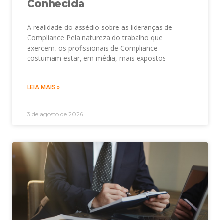
Conhecida
A realidade do assédio sobre as lideranças de
Compliance Pela natureza do trabalho que
exercem, os profissionais de Compliance
costumam estar, em média, mais expostos
LEIA MAIS »
3 de agosto de 2026