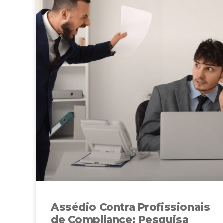
Assédio Contra Profissionais
de Compliance: Pesquisa