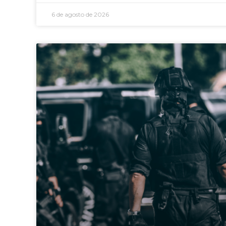
6 de agosto de 2026