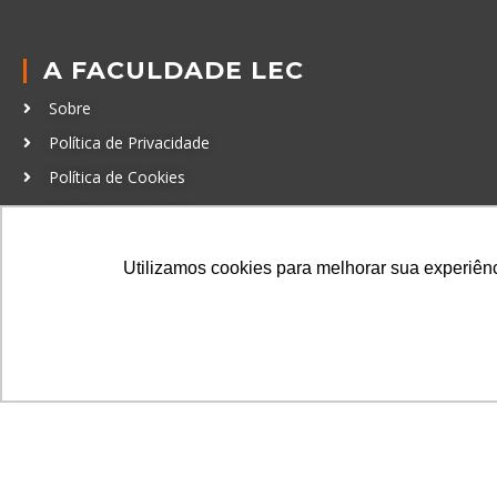
A FACULDADE LEC
Sobre
Política de Privacidade
Política de Cookies
Código de Conduta
Política Anticorrupção
Utilizamos cookies para melhorar sua experiênci
GRADUAÇÃO
Autenticação de documentos