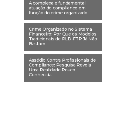
A complexa e fundamental
atuação do compliance em
função do crime organizado
Crime Organizado no Sistema
Financeiro: Por Que os Modelos
Tradicionais de PLD-FTP Já Não
Bastam
Assédio Contra Profissionais de
Compliance: Pesquisa Revela
Uma Realidade Pouco
Conhecida