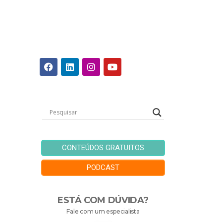
CONTEÚDOS GRATUITOS
PODCAST
ESTÁ COM DÚVIDA?
Fale com um especialista