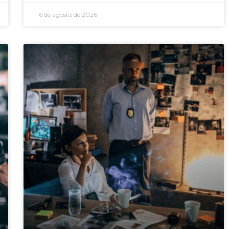
6 de agosto de 2026