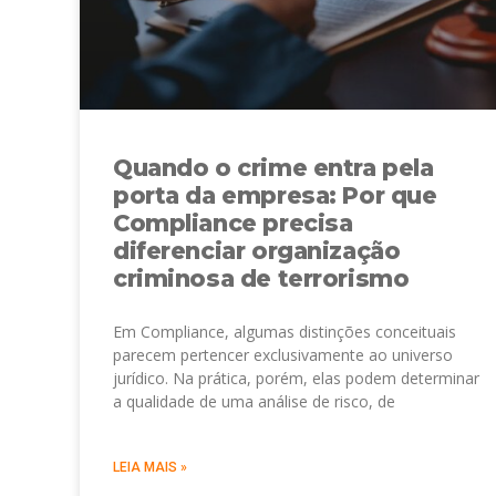
Quando o crime entra pela
porta da empresa: Por que
Compliance precisa
diferenciar organização
criminosa de terrorismo
Em Compliance, algumas distinções conceituais
parecem pertencer exclusivamente ao universo
jurídico. Na prática, porém, elas podem determinar
a qualidade de uma análise de risco, de
LEIA MAIS »