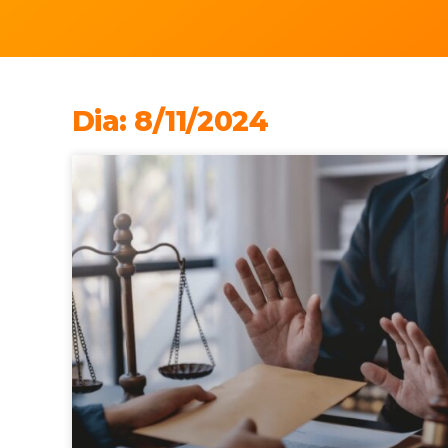
Dia: 8/11/2024