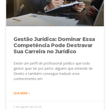
Gestão Jurídica: Dominar Essa
Competência Pode Destravar
Sua Carreira no Jurídico
Existe um perfil de profissional jurídico que todo
gestor quer ter por perto: alguém que entende de
Direito e também consegue traduzir esse
conhecimento em
LEIA MAIS »
3 de agosto de 2026