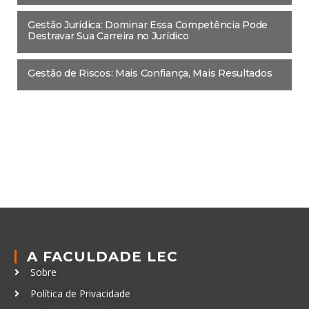
Gestão Jurídica: Dominar Essa Competência Pode
Destravar Sua Carreira no Jurídico
Gestão de Riscos: Mais Confiança, Mais Resultados
A FACULDADE LEC
Sobre
Política de Privacidade