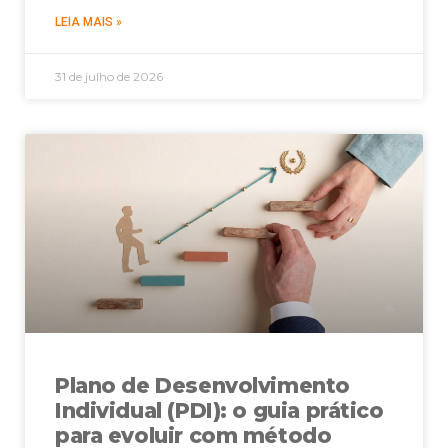
LEIA MAIS »
31 de julho de 2026
Plano de Desenvolvimento
Individual (PDI): o guia prático
para evoluir com método