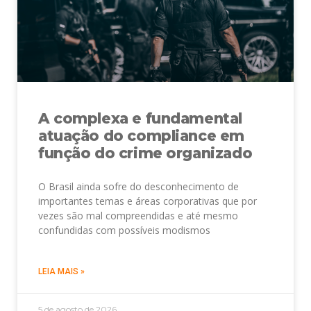
A complexa e fundamental
atuação do compliance em
função do crime organizado
O Brasil ainda sofre do desconhecimento de
importantes temas e áreas corporativas que por
vezes são mal compreendidas e até mesmo
confundidas com possíveis modismos
LEIA MAIS »
5 de agosto de 2026