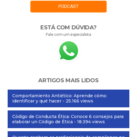
PODCAST
ESTÁ COM DÚVIDA?
Fale com um especialista
ARTIGOS MAIS LIDOS
Comportamiento Antiético: Aprende cómo
identificar y qué hacer
- 25.166 views
Código de Conducta Ética: Conoce 6 consejos para
elaborar un Código de Ética
- 18.394 views