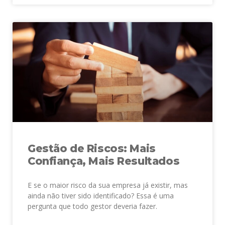
Gestão de Riscos: Mais
Confiança, Mais Resultados
E se o maior risco da sua empresa já existir, mas
ainda não tiver sido identificado? Essa é uma
pergunta que todo gestor deveria fazer.