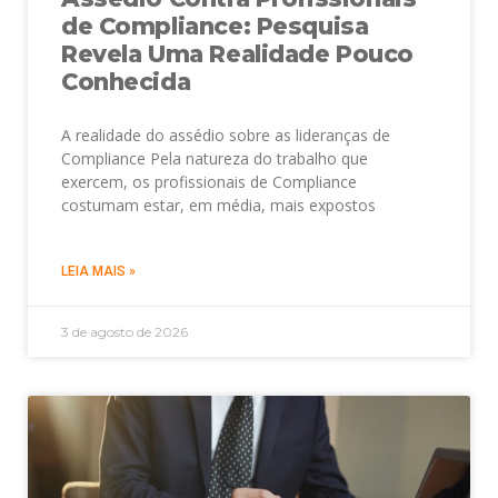
de Compliance: Pesquisa
Revela Uma Realidade Pouco
Conhecida
A realidade do assédio sobre as lideranças de
Compliance Pela natureza do trabalho que
exercem, os profissionais de Compliance
costumam estar, em média, mais expostos
LEIA MAIS »
3 de agosto de 2026