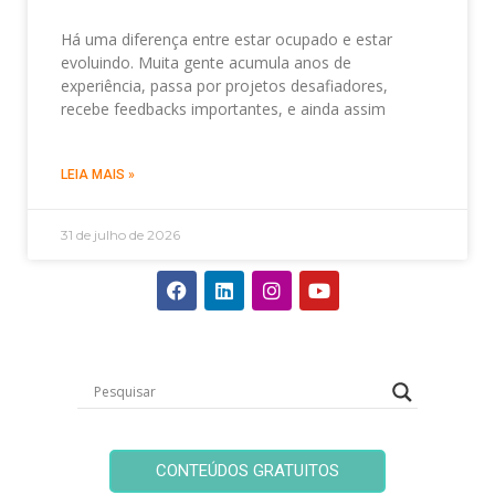
Há uma diferença entre estar ocupado e estar
evoluindo. Muita gente acumula anos de
experiência, passa por projetos desafiadores,
recebe feedbacks importantes, e ainda assim
LEIA MAIS »
31 de julho de 2026
CONTEÚDOS GRATUITOS