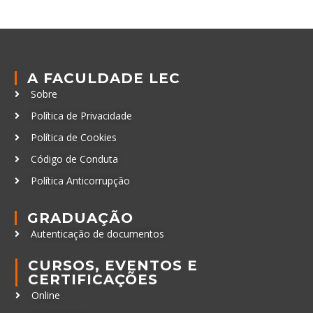
A FACULDADE LEC
Sobre
Política de Privacidade
Política de Cookies
Código de Conduta
Política Anticorrupção
GRADUAÇÃO
Autenticação de documentos
CURSOS, EVENTOS E
CERTIFICAÇÕES
Online