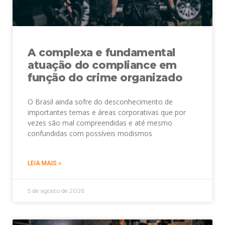
A complexa e fundamental
atuação do compliance em
função do crime organizado
O Brasil ainda sofre do desconhecimento de
importantes temas e áreas corporativas que por
vezes são mal compreendidas e até mesmo
confundidas com possíveis modismos
LEIA MAIS »
5 de agosto de 2026