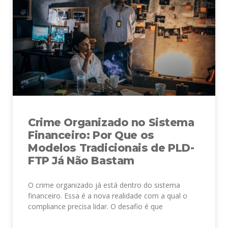
Crime Organizado no Sistema
Financeiro: Por Que os
Modelos Tradicionais de PLD-
FTP Já Não Bastam
O crime organizado já está dentro do sistema
financeiro. Essa é a nova realidade com a qual o
compliance precisa lidar. O desafio é que