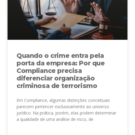
Quando o crime entra pela
porta da empresa: Por que
Compliance precisa
diferenciar organização
criminosa de terrorismo
Em Compliance, algumas distinções conceituais
parecem pertencer exclusivamente ao universo
jurídico. Na prática, porém, elas podem determinar
a qualidade de uma análise de risco, de