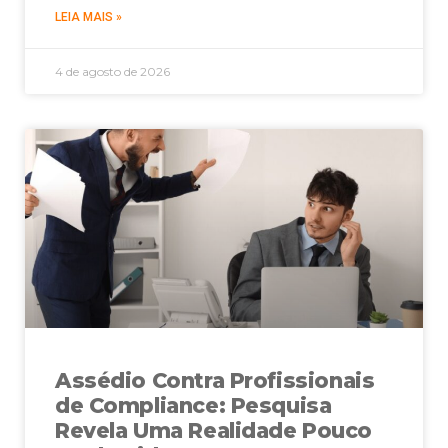
LEIA MAIS »
4 de agosto de 2026
Assédio Contra Profissionais
de Compliance: Pesquisa
Revela Uma Realidade Pouco