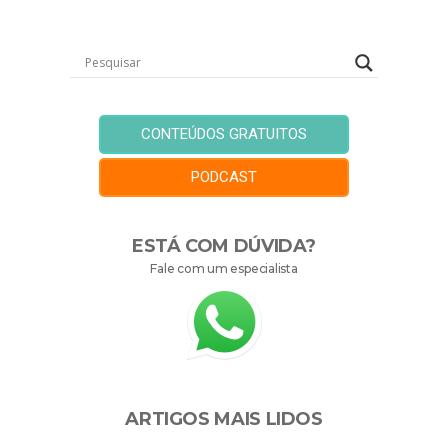
CONTEÚDOS GRATUITOS
PODCAST
ESTÁ COM DÚVIDA?
Fale com um especialista
ARTIGOS MAIS LIDOS