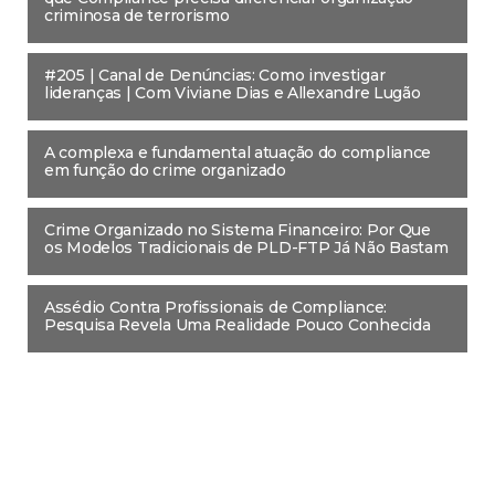
criminosa de terrorismo
#205 | Canal de Denúncias: Como investigar
lideranças | Com Viviane Dias e Allexandre Lugão
A complexa e fundamental atuação do compliance
em função do crime organizado
Crime Organizado no Sistema Financeiro: Por Que
os Modelos Tradicionais de PLD-FTP Já Não Bastam
Assédio Contra Profissionais de Compliance:
Pesquisa Revela Uma Realidade Pouco Conhecida