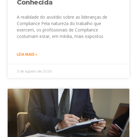
Conhecida
A realidade do assédio sobre as lideranças de
Compliance Pela natureza do trabalho que
exercem, os profissionais de Compliance
costumam estar, em média, mais expostos
LEIA MAIS »
3 de agosto de 2026