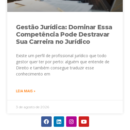
Gestão Jurídica: Dominar Essa
Competência Pode Destravar
Sua Carreira no Jurídico
Existe um perfil de profissional jurídico que todo
gestor quer ter por perto: alguém que entende de
Direito e também consegue traduzir esse
conhecimento em
LEIA MAIS »
3 de agosto de 2026