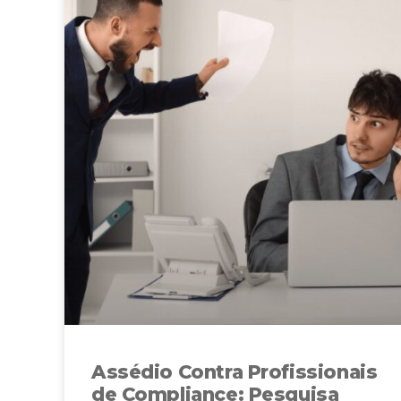
Assédio Contra Profissionais
de Compliance: Pesquisa