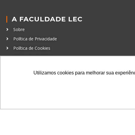
A FACULDADE LEC
Sobre
Política de Privacidade
Política de Cookies
Código de Conduta
Política Anticorrupção
Utilizamos cookies para melhorar sua experiênci
GRADUAÇÃO
Autenticação de documentos