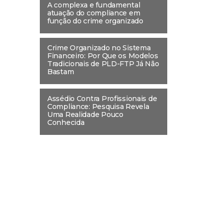
A complexa e fundamental
atuação do compliance em
função do crime organizado
Crime Organizado no Sistema
Financeiro: Por Que os Modelos
Tradicionais de PLD-FTP Já Não
Bastam
Assédio Contra Profissionais de
Compliance: Pesquisa Revela
Uma Realidade Pouco
Conhecida