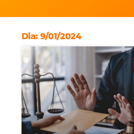
Dia: 9/01/2024