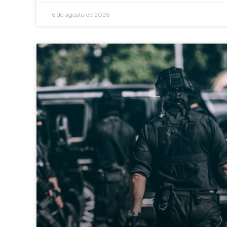
6 de agosto de 2026