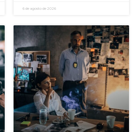
6 de agosto de 2026