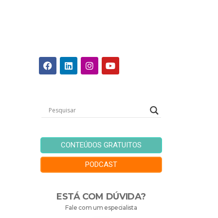
CONTEÚDOS GRATUITOS
PODCAST
ESTÁ COM DÚVIDA?
Fale com um especialista