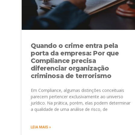
Quando o crime entra pela
porta da empresa: Por que
Compliance precisa
diferenciar organização
criminosa de terrorismo
Em Compliance, algumas distinções conceituais
parecem pertencer exclusivamente ao universo
jurídico. Na prática, porém, elas podem determinar
a qualidade de uma análise de risco, de
LEIA MAIS »