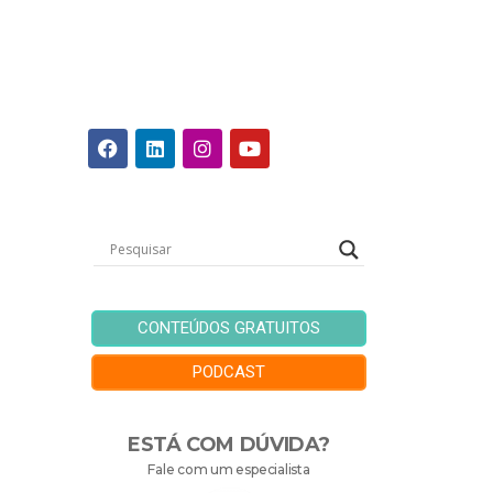
CONTEÚDOS GRATUITOS
PODCAST
ESTÁ COM DÚVIDA?
Fale com um especialista