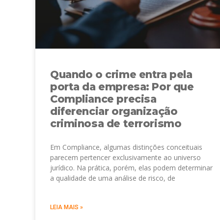
Quando o crime entra pela
porta da empresa: Por que
Compliance precisa
diferenciar organização
criminosa de terrorismo
Em Compliance, algumas distinções conceituais
parecem pertencer exclusivamente ao universo
jurídico. Na prática, porém, elas podem determinar
a qualidade de uma análise de risco, de
LEIA MAIS »