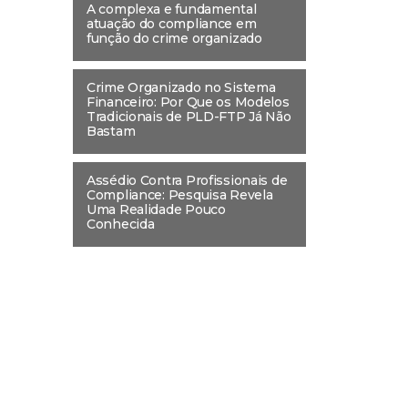
A complexa e fundamental
atuação do compliance em
função do crime organizado
Crime Organizado no Sistema
Financeiro: Por Que os Modelos
Tradicionais de PLD-FTP Já Não
Bastam
Assédio Contra Profissionais de
Compliance: Pesquisa Revela
Uma Realidade Pouco
Conhecida