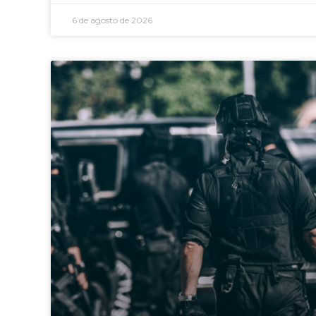
6 de agosto de 2026