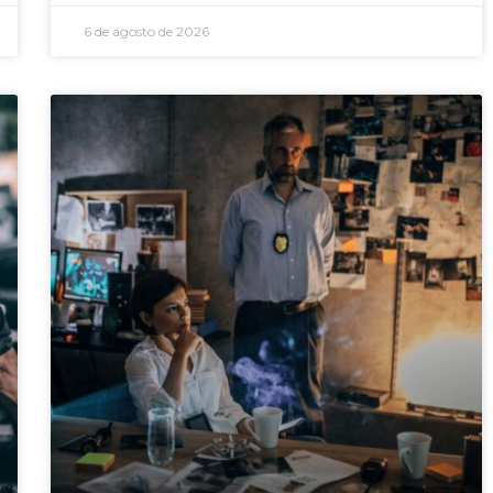
6 de agosto de 2026