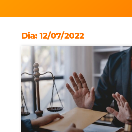
Dia: 12/07/2022