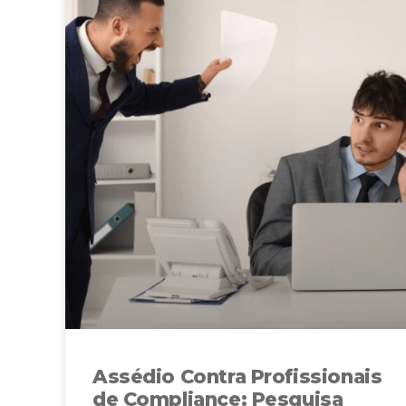
Assédio Contra Profissionais
de Compliance: Pesquisa