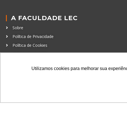
A FACULDADE LEC
Sobre
Política de Privacidade
Política de Cookies
Código de Conduta
Política Anticorrupção
Utilizamos cookies para melhorar sua experiênci
GRADUAÇÃO
Autenticação de documentos