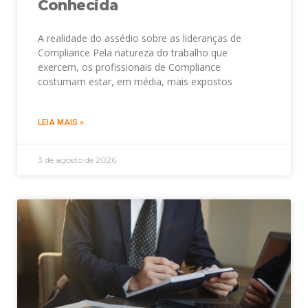
Conhecida
A realidade do assédio sobre as lideranças de
Compliance Pela natureza do trabalho que
exercem, os profissionais de Compliance
costumam estar, em média, mais expostos
LEIA MAIS »
3 de agosto de 2026