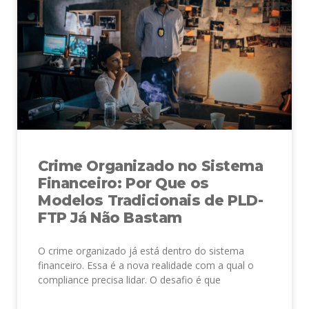
Crime Organizado no Sistema
Financeiro: Por Que os
Modelos Tradicionais de PLD-
FTP Já Não Bastam
O crime organizado já está dentro do sistema
financeiro. Essa é a nova realidade com a qual o
compliance precisa lidar. O desafio é que