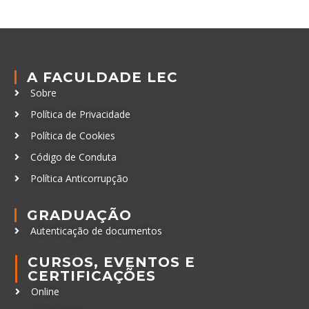
A FACULDADE LEC
Sobre
Política de Privacidade
Política de Cookies
Código de Conduta
Política Anticorrupção
GRADUAÇÃO
Autenticação de documentos
CURSOS, EVENTOS E
CERTIFICAÇÕES
Online