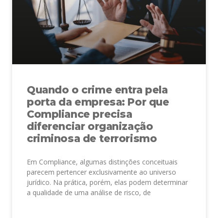
Quando o crime entra pela
porta da empresa: Por que
Compliance precisa
diferenciar organização
criminosa de terrorismo
Em Compliance, algumas distinções conceituais
parecem pertencer exclusivamente ao universo
jurídico. Na prática, porém, elas podem determinar
a qualidade de uma análise de risco, de