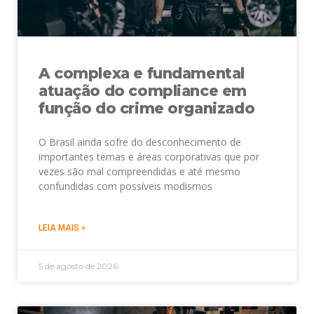
A complexa e fundamental
atuação do compliance em
função do crime organizado
O Brasil ainda sofre do desconhecimento de
importantes temas e áreas corporativas que por
vezes são mal compreendidas e até mesmo
confundidas com possíveis modismos
LEIA MAIS »
5 de agosto de 2026