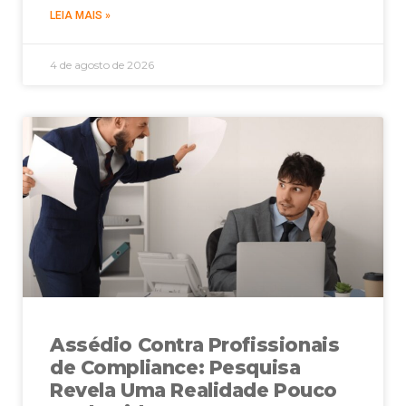
LEIA MAIS »
4 de agosto de 2026
Assédio Contra Profissionais
de Compliance: Pesquisa
Revela Uma Realidade Pouco