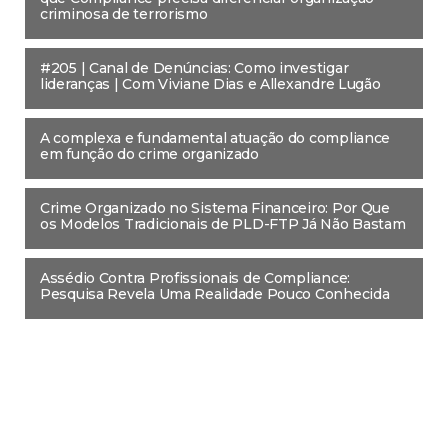
criminosa de terrorismo
#205 | Canal de Denúncias: Como investigar
lideranças | Com Viviane Dias e Allexandre Lugão
A complexa e fundamental atuação do compliance
em função do crime organizado
Crime Organizado no Sistema Financeiro: Por Que
os Modelos Tradicionais de PLD-FTP Já Não Bastam
Assédio Contra Profissionais de Compliance:
Pesquisa Revela Uma Realidade Pouco Conhecida