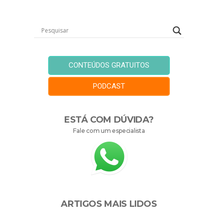
CONTEÚDOS GRATUITOS
PODCAST
ESTÁ COM DÚVIDA?
Fale com um especialista
ARTIGOS MAIS LIDOS