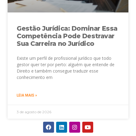
Gestão Jurídica: Dominar Essa
Competência Pode Destravar
Sua Carreira no Jurídico
Existe um perfil de profissional jurídico que todo
gestor quer ter por perto: alguém que entende de
Direito e também consegue traduzir esse
conhecimento em
LEIA MAIS »
3 de agosto de 2026