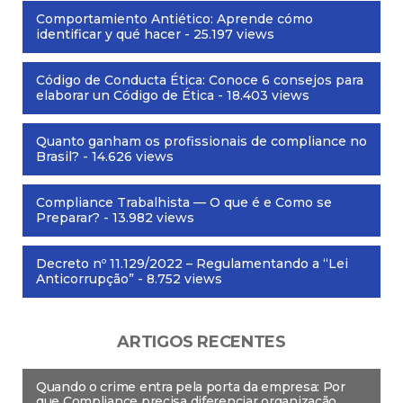
Comportamiento Antiético: Aprende cómo
identificar y qué hacer
- 25.197 views
Código de Conducta Ética: Conoce 6 consejos para
elaborar un Código de Ética
- 18.403 views
Quanto ganham os profissionais de compliance no
Brasil?
- 14.626 views
Compliance Trabalhista — O que é e Como se
Preparar?
- 13.982 views
Decreto nº 11.129/2022 – Regulamentando a “Lei
Anticorrupção”
- 8.752 views
ARTIGOS RECENTES
Quando o crime entra pela porta da empresa: Por
que Compliance precisa diferenciar organização