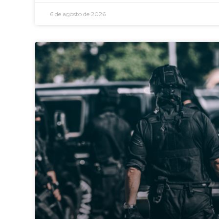
6 de agosto de 2026