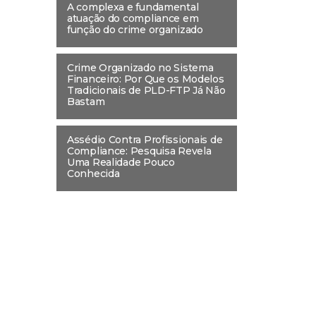
A complexa e fundamental
atuação do compliance em
função do crime organizado
Crime Organizado no Sistema
Financeiro: Por Que os Modelos
Tradicionais de PLD-FTP Já Não
Bastam
Assédio Contra Profissionais de
Compliance: Pesquisa Revela
Uma Realidade Pouco
Conhecida