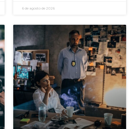
6 de agosto de 2026