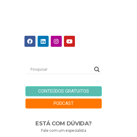
CONTEÚDOS GRATUITOS
PODCAST
ESTÁ COM DÚVIDA?
Fale com um especialista