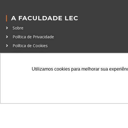
A FACULDADE LEC
Sobre
Política de Privacidade
Política de Cookies
Código de Conduta
Política Anticorrupção
Utilizamos cookies para melhorar sua experiênci
GRADUAÇÃO
Autenticação de documentos