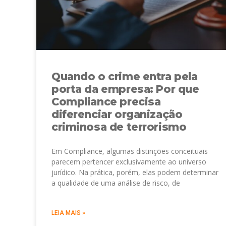
Quando o crime entra pela
porta da empresa: Por que
Compliance precisa
diferenciar organização
criminosa de terrorismo
Em Compliance, algumas distinções conceituais
parecem pertencer exclusivamente ao universo
jurídico. Na prática, porém, elas podem determinar
a qualidade de uma análise de risco, de
LEIA MAIS »