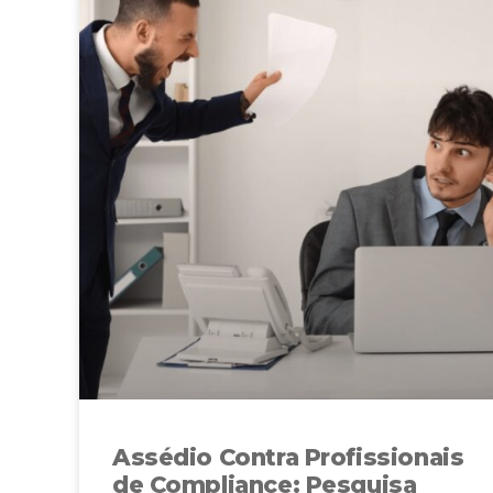
Assédio Contra Profissionais
de Compliance: Pesquisa