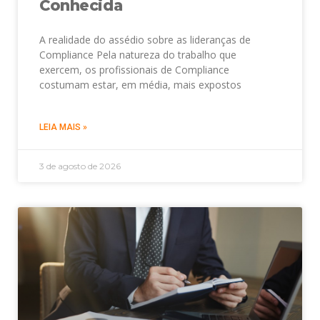
Conhecida
A realidade do assédio sobre as lideranças de
Compliance Pela natureza do trabalho que
exercem, os profissionais de Compliance
costumam estar, em média, mais expostos
LEIA MAIS »
3 de agosto de 2026