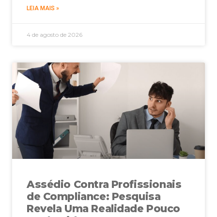
LEIA MAIS »
4 de agosto de 2026
Assédio Contra Profissionais
de Compliance: Pesquisa
Revela Uma Realidade Pouco