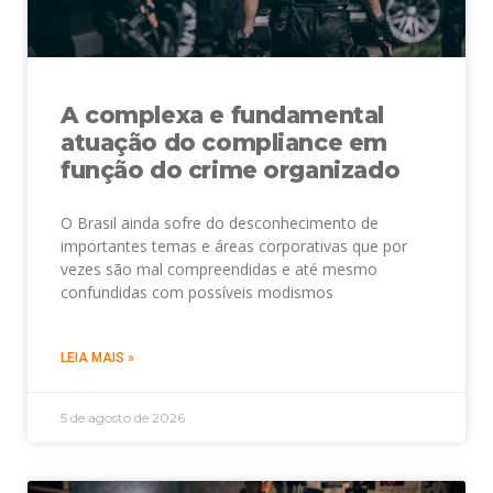
A complexa e fundamental
atuação do compliance em
função do crime organizado
O Brasil ainda sofre do desconhecimento de
importantes temas e áreas corporativas que por
vezes são mal compreendidas e até mesmo
confundidas com possíveis modismos
LEIA MAIS »
5 de agosto de 2026