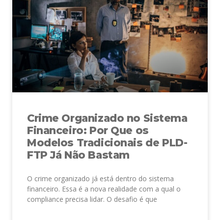
Crime Organizado no Sistema
Financeiro: Por Que os
Modelos Tradicionais de PLD-
FTP Já Não Bastam
O crime organizado já está dentro do sistema
financeiro. Essa é a nova realidade com a qual o
compliance precisa lidar. O desafio é que