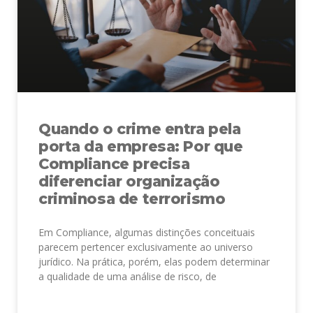
Quando o crime entra pela
porta da empresa: Por que
Compliance precisa
diferenciar organização
criminosa de terrorismo
Em Compliance, algumas distinções conceituais
parecem pertencer exclusivamente ao universo
jurídico. Na prática, porém, elas podem determinar
a qualidade de uma análise de risco, de