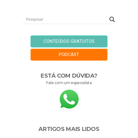
CONTEÚDOS GRATUITOS
PODCAST
ESTÁ COM DÚVIDA?
Fale com um especialista
ARTIGOS MAIS LIDOS