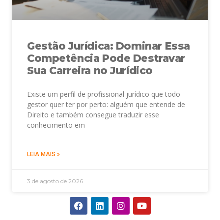
Gestão Jurídica: Dominar Essa
Competência Pode Destravar
Sua Carreira no Jurídico
Existe um perfil de profissional jurídico que todo
gestor quer ter por perto: alguém que entende de
Direito e também consegue traduzir esse
conhecimento em
LEIA MAIS »
3 de agosto de 2026