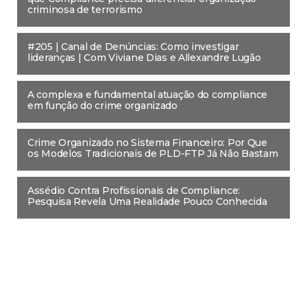
criminosa de terrorismo
#205 | Canal de Denúncias: Como investigar
lideranças | Com Viviane Dias e Allexandre Lugão
A complexa e fundamental atuação do compliance
em função do crime organizado
Crime Organizado no Sistema Financeiro: Por Que
os Modelos Tradicionais de PLD-FTP Já Não Bastam
Assédio Contra Profissionais de Compliance:
Pesquisa Revela Uma Realidade Pouco Conhecida