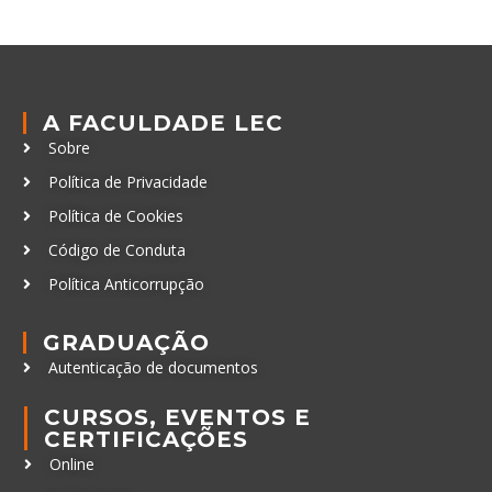
A FACULDADE LEC
Sobre
Política de Privacidade
Política de Cookies
Código de Conduta
Política Anticorrupção
GRADUAÇÃO
Autenticação de documentos
CURSOS, EVENTOS E
CERTIFICAÇÕES
Online