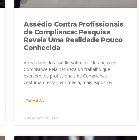
Assédio Contra Profissionais
de Compliance: Pesquisa
Revela Uma Realidade Pouco
Conhecida
A realidade do assédio sobre as lideranças de
Compliance Pela natureza do trabalho que
exercem, os profissionais de Compliance
costumam estar, em média, mais expostos
LEIA MAIS »
3 de agosto de 2026