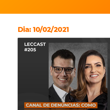
Dia: 10/02/2021