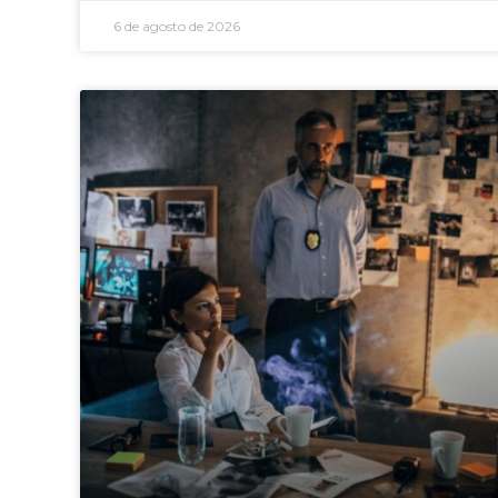
6 de agosto de 2026