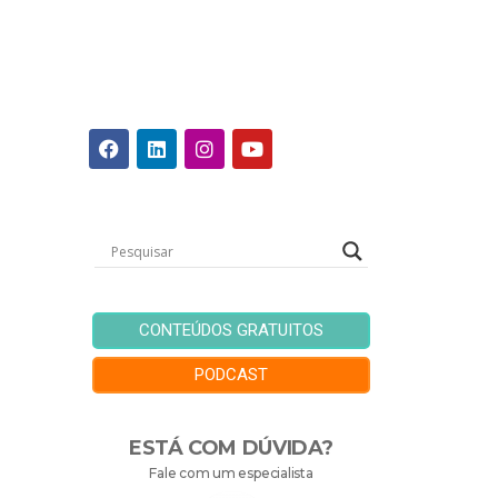
CONTEÚDOS GRATUITOS
PODCAST
ESTÁ COM DÚVIDA?
Fale com um especialista