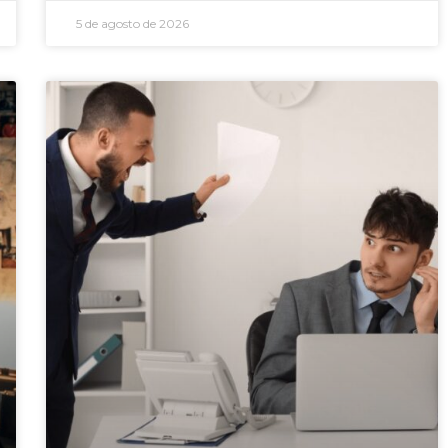
5 de agosto de 2026