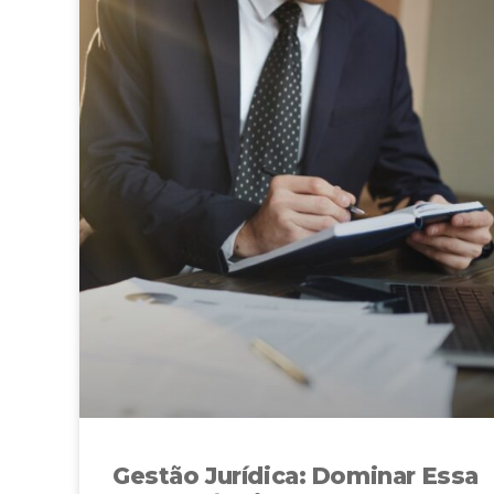
Gestão Jurídica: Dominar Essa