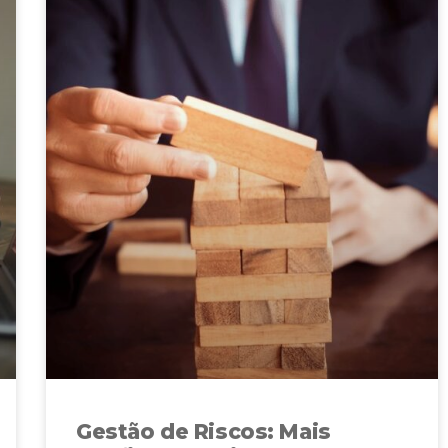
Gestão de Riscos: Mais