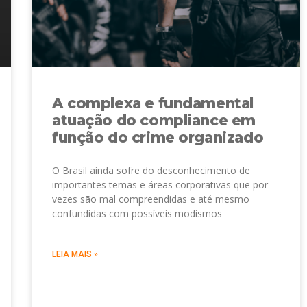
A complexa e fundamental
atuação do compliance em
função do crime organizado
O Brasil ainda sofre do desconhecimento de
importantes temas e áreas corporativas que por
vezes são mal compreendidas e até mesmo
confundidas com possíveis modismos
LEIA MAIS »