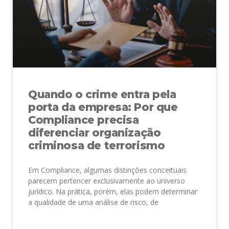
Quando o crime entra pela
porta da empresa: Por que
Compliance precisa
diferenciar organização
criminosa de terrorismo
Em Compliance, algumas distinções conceituais
parecem pertencer exclusivamente ao universo
jurídico. Na prática, porém, elas podem determinar
a qualidade de uma análise de risco, de