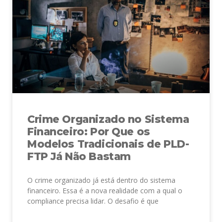
Crime Organizado no Sistema
Financeiro: Por Que os
Modelos Tradicionais de PLD-
FTP Já Não Bastam
O crime organizado já está dentro do sistema
financeiro. Essa é a nova realidade com a qual o
compliance precisa lidar. O desafio é que