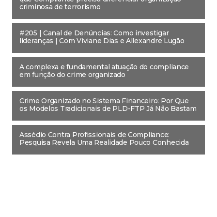
criminosa de terrorismo
#205 | Canal de Denúncias: Como investigar
lideranças | Com Viviane Dias e Allexandre Lugão
A complexa e fundamental atuação do compliance
em função do crime organizado
Crime Organizado no Sistema Financeiro: Por Que
os Modelos Tradicionais de PLD-FTP Já Não Bastam
Assédio Contra Profissionais de Compliance:
Pesquisa Revela Uma Realidade Pouco Conhecida