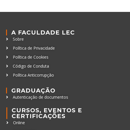
A FACULDADE LEC
Sobre
Política de Privacidade
Política de Cookies
Código de Conduta
Política Anticorrupção
GRADUAÇÃO
Autenticação de documentos
CURSOS, EVENTOS E
CERTIFICAÇÕES
Online