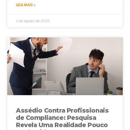
LEIA MAIS »
4 de agosto de 2026
Assédio Contra Profissionais
de Compliance: Pesquisa
Revela Uma Realidade Pouco