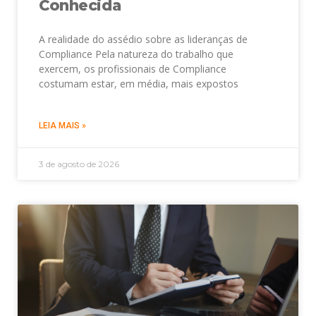
Conhecida
A realidade do assédio sobre as lideranças de
Compliance Pela natureza do trabalho que
exercem, os profissionais de Compliance
costumam estar, em média, mais expostos
LEIA MAIS »
3 de agosto de 2026