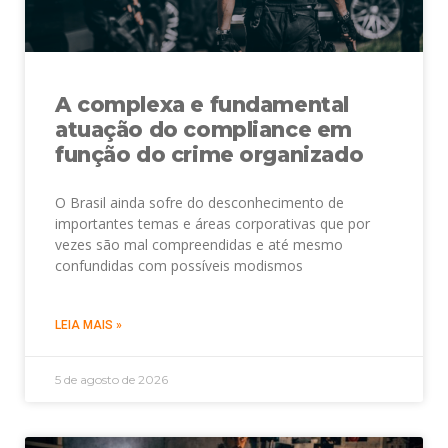
A complexa e fundamental
atuação do compliance em
função do crime organizado
O Brasil ainda sofre do desconhecimento de
importantes temas e áreas corporativas que por
vezes são mal compreendidas e até mesmo
confundidas com possíveis modismos
LEIA MAIS »
5 de agosto de 2026