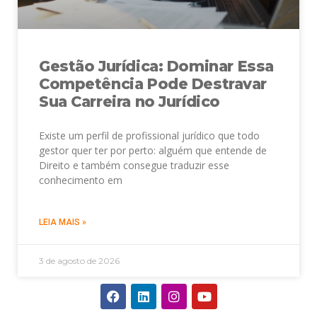
Gestão Jurídica: Dominar Essa
Competência Pode Destravar
Sua Carreira no Jurídico
Existe um perfil de profissional jurídico que todo
gestor quer ter por perto: alguém que entende de
Direito e também consegue traduzir esse
conhecimento em
LEIA MAIS »
3 de agosto de 2026