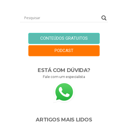
CONTEÚDOS GRATUITOS
PODCAST
ESTÁ COM DÚVIDA?
Fale com um especialista
ARTIGOS MAIS LIDOS