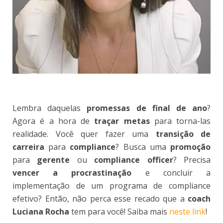
Lembra daquelas
promessas de final de ano
?
Agora é a hora de
traçar metas
para torna-las
realidade. Você quer fazer uma
transição de
carreira
para
compliance
? Busca uma
promoção
para
gerente
ou
compliance officer
? Precisa
vencer a procrastinação
e concluir a
implementação de um programa de compliance
efetivo? Então, não perca esse recado que a
coach
Luciana Rocha
tem para você! Saiba mais
neste link
!