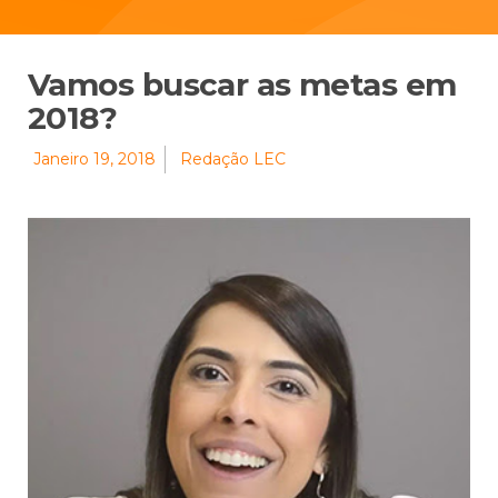
Vamos buscar as metas em
2018?
Janeiro 19, 2018
Redação LEC