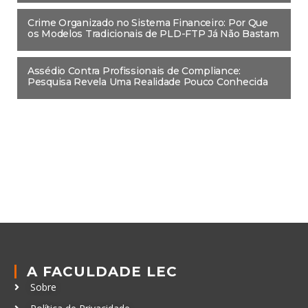
Crime Organizado no Sistema Financeiro: Por Que
os Modelos Tradicionais de PLD-FTP Já Não Bastam
Assédio Contra Profissionais de Compliance:
Pesquisa Revela Uma Realidade Pouco Conhecida
A FACULDADE LEC
Sobre