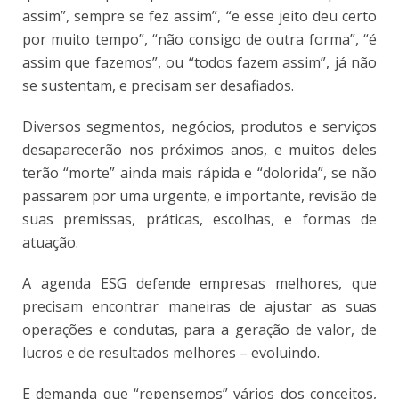
assim”, sempre se fez assim”, “e esse jeito deu certo
por muito tempo”, “não consigo de outra forma”, “é
assim que fazemos”, ou “todos fazem assim”, já não
se sustentam, e precisam ser desafiados.
Diversos segmentos, negócios, produtos e serviços
desaparecerão nos próximos anos, e muitos deles
terão “morte” ainda mais rápida e “dolorida”, se não
passarem por uma urgente, e importante, revisão de
suas premissas, práticas, escolhas, e formas de
atuação.
A agenda ESG defende empresas melhores, que
precisam encontrar maneiras de ajustar as suas
operações e condutas, para a geração de valor, de
lucros e de resultados melhores – evoluindo.
E demanda que “repensemos” vários dos conceitos,