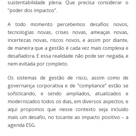
sustentabilidade plena. Que precisa considerar o
“poder dos impactos”.
A todo momento percebemos desafios novos,
tecnologias novas, crises novas, ameaças novas,
incertezas novas, riscos novos, e assim por diante,
de maneira que a gestão é cada vez mais complexa e
desafiadora. E essa realidade não pode ser negada, e
nem evitada por completo.
Os sistemas de gestão de risco, assim como de
governança corporativa e de “compliance” estão se
sofisticando, e sendo ampliados, atualizados e
modernizados todos os dias, em diversos aspectos, e
aqui propomos que nesse contexto seja incluído
mais um desafio, no tocante ao impacto positivo – a
agenda ESG.