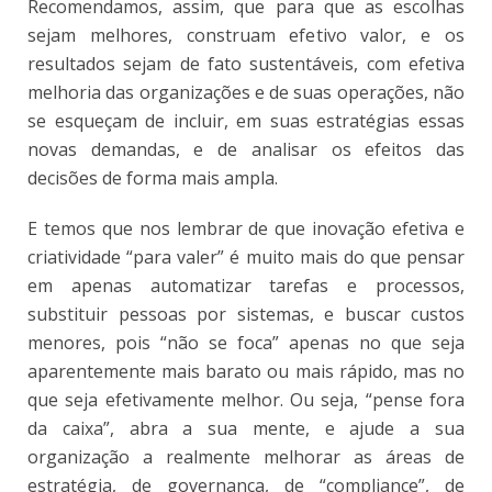
Recomendamos, assim, que para que as escolhas
sejam melhores, construam efetivo valor, e os
resultados sejam de fato sustentáveis, com efetiva
melhoria das organizações e de suas operações, não
se esqueçam de incluir, em suas estratégias essas
novas demandas, e de analisar os efeitos das
decisões de forma mais ampla.
E temos que nos lembrar de que inovação efetiva e
criatividade “para valer” é muito mais do que pensar
em apenas automatizar tarefas e processos,
substituir pessoas por sistemas, e buscar custos
menores, pois “não se foca” apenas no que seja
aparentemente mais barato ou mais rápido, mas no
que seja efetivamente melhor. Ou seja, “pense fora
da caixa”, abra a sua mente, e ajude a sua
organização a realmente melhorar as áreas de
estratégia, de governança, de “compliance”, de