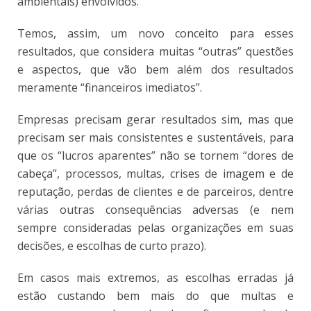
ambientais) envolvidos.
Temos, assim, um novo conceito para esses
resultados, que considera muitas “outras” questões
e aspectos, que vão bem além dos resultados
meramente “financeiros imediatos”.
Empresas precisam gerar resultados sim, mas que
precisam ser mais consistentes e sustentáveis, para
que os “lucros aparentes” não se tornem “dores de
cabeça”, processos, multas, crises de imagem e de
reputação, perdas de clientes e de parceiros, dentre
várias outras consequências adversas (e nem
sempre consideradas pelas organizações em suas
decisões, e escolhas de curto prazo).
Em casos mais extremos, as escolhas erradas já
estão custando bem mais do que multas e