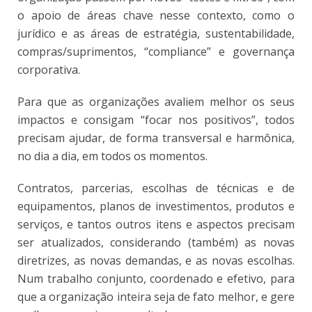
o apoio de áreas chave nesse contexto, como o
jurídico e as áreas de estratégia, sustentabilidade,
compras/suprimentos, “compliance” e governança
corporativa.
Para que as organizações avaliem melhor os seus
impactos e consigam “focar nos positivos”, todos
precisam ajudar, de forma transversal e harmônica,
no dia a dia, em todos os momentos.
Contratos, parcerias, escolhas de técnicas e de
equipamentos, planos de investimentos, produtos e
serviços, e tantos outros itens e aspectos precisam
ser atualizados, considerando (também) as novas
diretrizes, as novas demandas, e as novas escolhas.
Num trabalho conjunto, coordenado e efetivo, para
que a organização inteira seja de fato melhor, e gere