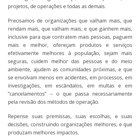
projetos, de operações e todas as demais.
Precisamos de organizações que valham mais, que
rendam mais, que valham mais, e que ganhem mais,
inclusive para que contratem mais pessoas, paguem
mais e melhor, ofereçam produtos e serviços
efetivamente melhores à população, sejam mais
seguras, cuidem melhor das pessoas e do meio
ambiente, ajudem as comunidades próximas, e que
se envolvam menos em acidentes, em processos, em
investigações, em escândalos, em multas e em
“cancelamentos” – o que passa necessariamente
pela revisão dos métodos de operação.
Repense suas premissas, suas escolhas, e suas
decisões, construindo organizações melhores, e que
produzam melhores impactos.