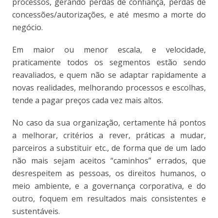
processos, gerando perdas de confiança, perdas de
concessões/autorizações, e até mesmo a morte do
negócio.
Em maior ou menor escala, e velocidade,
praticamente todos os segmentos estão sendo
reavaliados, e quem não se adaptar rapidamente a
novas realidades, melhorando processos e escolhas,
tende a pagar preços cada vez mais altos.
No caso da sua organização, certamente há pontos
a melhorar, critérios a rever, práticas a mudar,
parceiros a substituir etc., de forma que de um lado
não mais sejam aceitos “caminhos” errados, que
desrespeitem as pessoas, os direitos humanos, o
meio ambiente, e a governança corporativa, e do
outro, foquem em resultados mais consistentes e
sustentáveis.