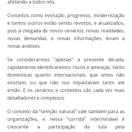
afetando a todos nós.
Conceitos como evolução, progresso, modernização
e tantos outros estão sendo revistos, e atualizados,
pois a chegada de novos cenários, novas realidades,
novas demandas, e novas informações, levam a
novas análises.
Se considerarmos “apenas” a presente década,
rapidamente identificaremos riscos e ameaças, tanto
domésticas quanto internacionais, que antes não
existiam, ou que não nos impactavam tanto até
então. E os cenários e contextos são cada vez mais
desafiadores e complexos.
O conceito da “seleção natural” vale também para as
organizações, e nessa “corrida” interminável é
crescente a participação da luta pela