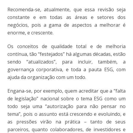
Recomenda-se, atualmente, que essa revisão seja
constante e em todas as áreas e setores dos
negócios, pois a gama de aspectos a melhorar é
enorme, e crescente.
Os conceitos de qualidade total e de melhoria
contínua, tão “festejados” há algumas décadas, estão
sendo “atualizados”, para incluir, também, a
governança corporativa, e toda a pauta ESG, com
ajuda da organização com um todo.
Engana-se, por exemplo, quem acreditar que a “falta
de legislação” nacional sobre o tema ESG como um
todo seja uma “autorização para não pensar no
tema”, pois o assunto está crescendo e evoluindo, e
as pressões virão na prática – tanto de seus
parceiros, quanto colaboradores, de investidores e