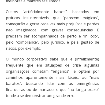
melhores e maiores resultados.
Custos “artificialmente baixos”, baseados em
práticas insustentáveis, que “parecem mágicas”,
começarão a gerar cada vez mais prejuízos e perdas
não imaginados, com graves consequências. E
precisam ser acompanhados de perto e “in loco”,
pelo “compliance”, pelo jurídico, e pela gestão de
riscos, por exemplo.
O mundo corporativo sabe que é (infelizmente)
frequente que em situações de crise algumas
organizações cometam “enganos”, e optem por
caminhos aparentemente mais fáceis, ou “mais
baratos”, buscando lidar com as emergências
financeiras ou de marcado, o que “no longo prazo”
tende a se demonstrar um grande erro.