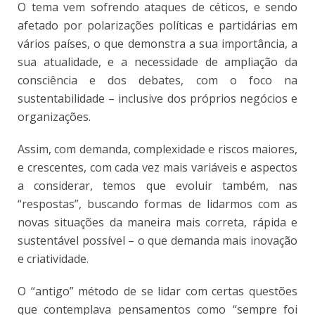
O tema vem sofrendo ataques de céticos, e sendo
afetado por polarizações políticas e partidárias em
vários países, o que demonstra a sua importância, a
sua atualidade, e a necessidade de ampliação da
consciência e dos debates, com o foco na
sustentabilidade – inclusive dos próprios negócios e
organizações.
Assim, com demanda, complexidade e riscos maiores,
e crescentes, com cada vez mais variáveis e aspectos
a considerar, temos que evoluir também, nas
“respostas”, buscando formas de lidarmos com as
novas situações da maneira mais correta, rápida e
sustentável possível – o que demanda mais inovação
e criatividade.
O “antigo” método de se lidar com certas questões
que contemplava pensamentos como “sempre foi