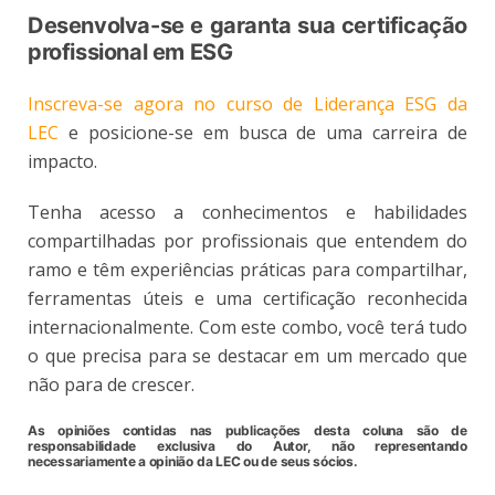
Desenvolva-se e garanta sua certificação
profissional em ESG
Inscreva-se agora no curso de Liderança ESG da
LEC
e posicione-se em busca de uma carreira de
impacto.
Tenha acesso a conhecimentos e habilidades
compartilhadas por profissionais que entendem do
ramo e têm experiências práticas para compartilhar,
ferramentas úteis e uma certificação reconhecida
internacionalmente. Com este combo, você terá tudo
o que precisa para se destacar em um mercado que
não para de crescer.
As opiniões contidas nas publicações desta coluna são de
responsabilidade exclusiva do Autor, não representando
necessariamente a opinião da LEC ou de seus sócios.