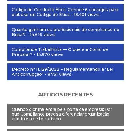
Código de Conducta Ética: Conoce 6 consejos para
elaborar un Código de Ética
- 18.401 views
Quanto ganham os profissionais de compliance no
Brasil?
- 14.616 views
Compliance Trabalhista — O que é e Como se
Preparar?
- 13.970 views
Decreto nº 11.129/2022 – Regulamentando a “Lei
Anticorrupção”
- 8.751 views
ARTIGOS RECENTES
Quando o crime entra pela porta da empresa: Por
que Compliance precisa diferenciar organização
criminosa de terrorismo