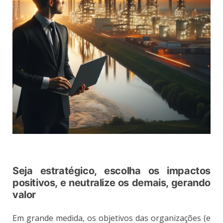
Seja estratégico, escolha os impactos
positivos, e neutralize os demais, gerando
valor
Em grande medida, os objetivos das organizações (e