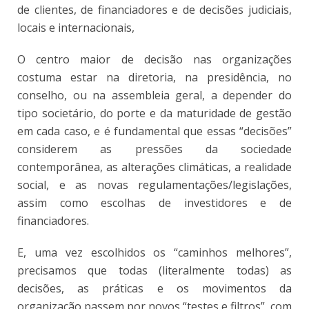
de clientes, de financiadores e de decisões judiciais,
locais e internacionais,
O centro maior de decisão nas organizações
costuma estar na diretoria, na presidência, no
conselho, ou na assembleia geral, a depender do
tipo societário, do porte e da maturidade de gestão
em cada caso, e é fundamental que essas “decisões”
considerem as pressões da sociedade
contemporânea, as alterações climáticas, a realidade
social, e as novas regulamentações/legislações,
assim como escolhas de investidores e de
financiadores.
E, uma vez escolhidos os “caminhos melhores”,
precisamos que todas (literalmente todas) as
decisões, as práticas e os movimentos da
organização passem por novos “testes e filtros”, com