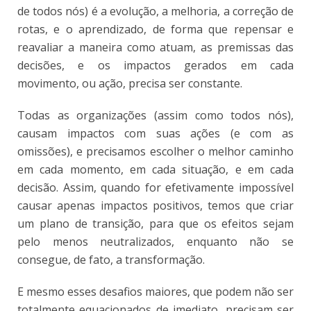
de todos nós) é a evolução, a melhoria, a correção de
rotas, e o aprendizado, de forma que repensar e
reavaliar a maneira como atuam, as premissas das
decisões, e os impactos gerados em cada
movimento, ou ação, precisa ser constante.
Todas as organizações (assim como todos nós),
causam impactos com suas ações (e com as
omissões), e precisamos escolher o melhor caminho
em cada momento, em cada situação, e em cada
decisão. Assim, quando for efetivamente impossível
causar apenas impactos positivos, temos que criar
um plano de transição, para que os efeitos sejam
pelo menos neutralizados, enquanto não se
consegue, de fato, a transformação.
E mesmo esses desafios maiores, que podem não ser
totalmente equacionados de imediato, precisam ser