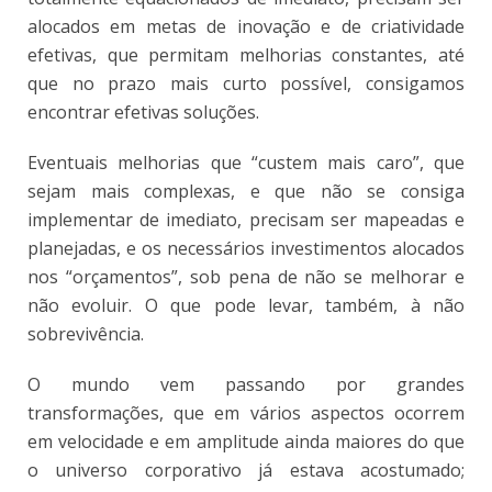
alocados em metas de inovação e de criatividade
efetivas, que permitam melhorias constantes, até
que no prazo mais curto possível, consigamos
encontrar efetivas soluções.
Eventuais melhorias que “custem mais caro”, que
sejam mais complexas, e que não se consiga
implementar de imediato, precisam ser mapeadas e
planejadas, e os necessários investimentos alocados
nos “orçamentos”, sob pena de não se melhorar e
não evoluir. O que pode levar, também, à não
sobrevivência.
O mundo vem passando por grandes
transformações, que em vários aspectos ocorrem
em velocidade e em amplitude ainda maiores do que
o universo corporativo já estava acostumado;