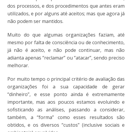
dos processos, e dos procedimentos que antes eram
utilizados, e por alguns até aceitos; mas que agora já
não podem ser mantidos.
Muito do que algumas organizações faziam, até
mesmo por falta de consciência ou de conhecimento,
já não é aceito, e não pode continuar, mas não
adianta apenas “reclamar” ou “atacar”, sendo preciso
melhorar.
Por muito tempo o principal critério de avaliação das
organizações foi a sua capacidade de gerar
“dinheiro”, e esse ponto ainda é extremamente
importante, mas aos poucos estamos evoluindo e
sofisticando as análises, passando a considerar,
também, a “forma” como esses resultados são
obtidos, e os diversos “custos” (inclusive sociais e