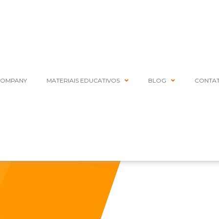
COMPANY
MATERIAIS EDUCATIVOS
BLOG
CONTA