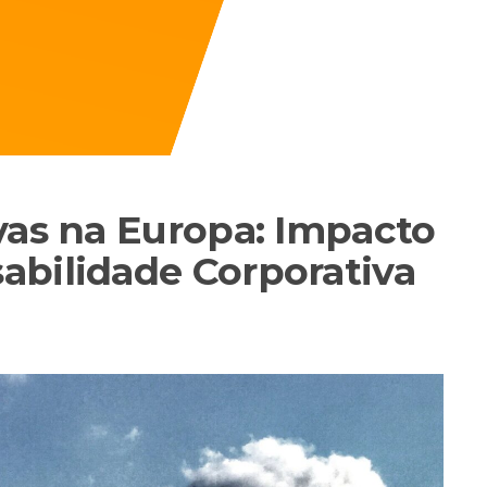
vas na Europa: Impacto
abilidade Corporativa