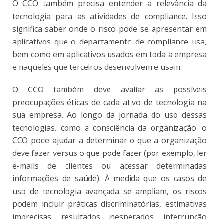
O CCO também precisa entender a relevância da
tecnologia para as atividades de compliance. Isso
significa saber onde o risco pode se apresentar em
aplicativos que o departamento de compliance usa,
bem como em aplicativos usados em toda a empresa
e naqueles que terceiros desenvolvem e usam.
O CCO também deve avaliar as possíveis
preocupações éticas de cada ativo de tecnologia na
sua empresa. Ao longo da jornada do uso dessas
tecnologias, como a consciência da organização, o
CCO pode ajudar a determinar o que a organização
deve fazer versus o que pode fazer (por exemplo, ler
e-mails de clientes ou acessar determinadas
informações de saúde). À medida que os casos de
uso de tecnologia avançada se ampliam, os riscos
podem incluir práticas discriminatórias, estimativas
imprecisas, resultados inesperados, interrupção