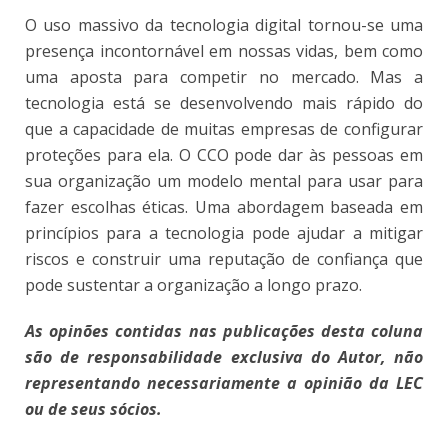
O uso massivo da tecnologia digital tornou-se uma
presença incontornável em nossas vidas, bem como
uma aposta para competir no mercado. Mas a
tecnologia está se desenvolvendo mais rápido do
que a capacidade de muitas empresas de configurar
proteções para ela. O CCO pode dar às pessoas em
sua organização um modelo mental para usar para
fazer escolhas éticas. Uma abordagem baseada em
princípios para a tecnologia pode ajudar a mitigar
riscos e construir uma reputação de confiança que
pode sustentar a organização a longo prazo.
As opinões contidas nas publicações desta coluna
são de responsabilidade exclusiva do Autor, não
representando necessariamente a opinião da LEC
ou de seus sócios.