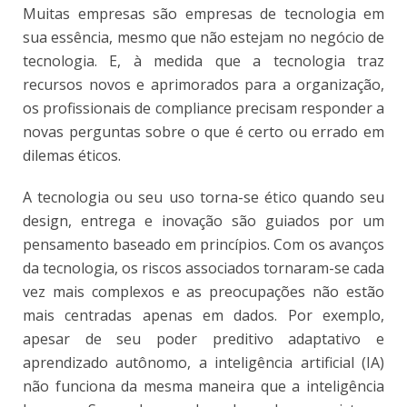
Muitas empresas são empresas de tecnologia em
sua essência, mesmo que não estejam no negócio de
tecnologia. E, à medida que a tecnologia traz
recursos novos e aprimorados para a organização,
os profissionais de compliance precisam responder a
novas perguntas sobre o que é certo ou errado em
dilemas éticos.
A tecnologia ou seu uso torna-se ético quando seu
design, entrega e inovação são guiados por um
pensamento baseado em princípios. Com os avanços
da tecnologia, os riscos associados tornaram-se cada
vez mais complexos e as preocupações não estão
mais centradas apenas em dados. Por exemplo,
apesar de seu poder preditivo adaptativo e
aprendizado autônomo, a inteligência artificial (IA)
não funciona da mesma maneira que a inteligência