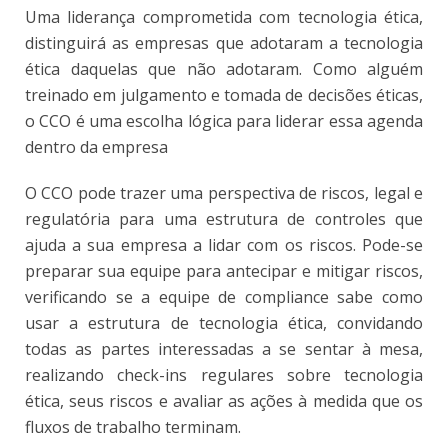
Uma liderança comprometida com tecnologia ética,
distinguirá as empresas que adotaram a tecnologia
ética daquelas que não adotaram. Como alguém
treinado em julgamento e tomada de decisões éticas,
o CCO é uma escolha lógica para liderar essa agenda
dentro da empresa
O CCO pode trazer uma perspectiva de riscos, legal e
regulatória para uma estrutura de controles que
ajuda a sua empresa a lidar com os riscos. Pode-se
preparar sua equipe para antecipar e mitigar riscos,
verificando se a equipe de compliance sabe como
usar a estrutura de tecnologia ética, convidando
todas as partes interessadas a se sentar à mesa,
realizando check-ins regulares sobre tecnologia
ética, seus riscos e avaliar as ações à medida que os
fluxos de trabalho terminam.