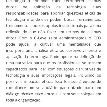
tecnologia a entender como reconhecer dilemas
éticos na aplicação da tecnologia; suas
responsabilidades para abordar questões éticas de
tecnologia; e onde eles podem buscar ferramentas,
treinamento e outros apoios institucionais para uma
reflexão do que não fazer em termos de dilemas
éticos. Com o C-Level (alta administração), o CCO
pode ajudar a cultivar uma mentalidade que
incorpore uma análise ética ao desenvolvimento e
aplicação da tecnologia. Pode apoiar na definição de
uma narrativa para que os profissionais se tornem
capacitados para lidar com situações disruptivas de
tecnologia e suas implicações legais, incluindo os
possíveis impactos éticos. Isso fornece à equipe de
compliance um vocabulário padronizado para um
diálogo técnico-ético entre si e com seus colegas em
toda a organização.