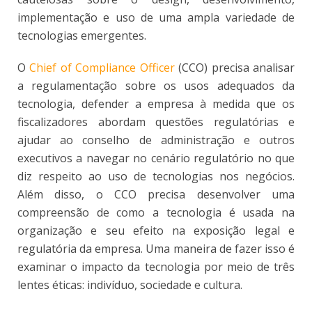
implementação e uso de uma ampla variedade de
tecnologias emergentes.
O
Chief of Compliance Officer
(CCO) precisa analisar
a regulamentação sobre os usos adequados da
tecnologia, defender a empresa à medida que os
fiscalizadores abordam questões regulatórias e
ajudar ao conselho de administração e outros
executivos a navegar no cenário regulatório no que
diz respeito ao uso de tecnologias nos negócios.
Além disso, o CCO precisa desenvolver uma
compreensão de como a tecnologia é usada na
organização e seu efeito na exposição legal e
regulatória da empresa. Uma maneira de fazer isso é
examinar o impacto da tecnologia por meio de três
lentes éticas: indivíduo, sociedade e cultura.