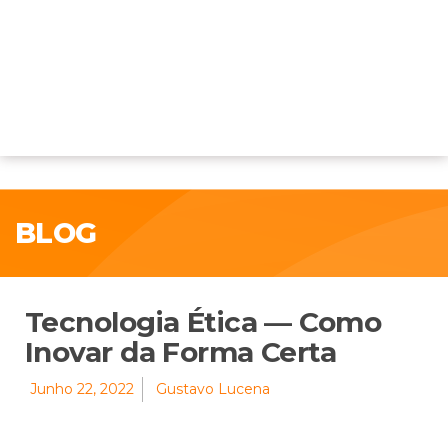
BLOG
Tecnologia Ética — Como
Inovar da Forma Certa
Junho 22, 2022
Gustavo Lucena