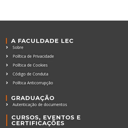
A FACULDADE LEC
Sobre
Política de Privacidade
Política de Cookies
Código de Conduta
Política Anticorrupção
GRADUAÇÃO
Autenticação de documentos
CURSOS, EVENTOS E
CERTIFICAÇÕES