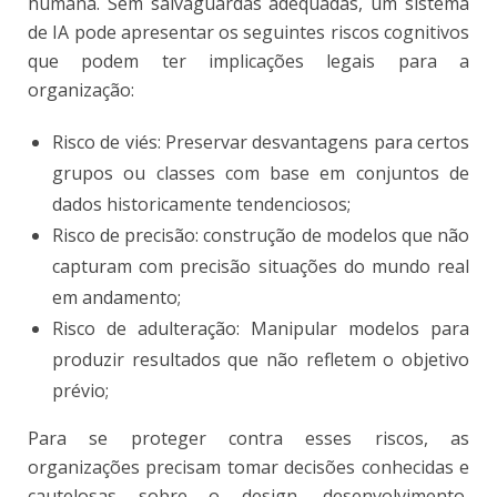
humana. Sem salvaguardas adequadas, um sistema
de IA pode apresentar os seguintes riscos cognitivos
que podem ter implicações legais para a
organização:
Risco de viés: Preservar desvantagens para certos
grupos ou classes com base em conjuntos de
dados historicamente tendenciosos;
Risco de precisão: construção de modelos que não
capturam com precisão situações do mundo real
em andamento;
Risco de adulteração: Manipular modelos para
produzir resultados que não refletem o objetivo
prévio;
Para se proteger contra esses riscos, as
organizações precisam tomar decisões conhecidas e
cautelosas sobre o design, desenvolvimento,