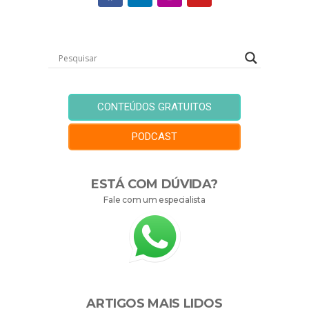
CONTEÚDOS GRATUITOS
PODCAST
ESTÁ COM DÚVIDA?
Fale com um especialista
ARTIGOS MAIS LIDOS