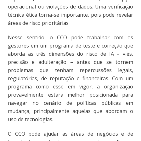
operacional ou violações de dados. Uma verificação
técnica ética torna-se importante, pois pode revelar
áreas de risco prioritárias.
Nesse sentido, o CCO pode trabalhar com os
gestores em um programa de teste e correção que
aborda as três dimensões do risco de IA – viés,
precisão e adulteração – antes que se tornem
problemas que tenham repercussões legais,
regulatórias, de reputação e financeiras. Com um
programa como esse em vigor, a organização
provavelmente estará melhor posicionada para
navegar no cenário de políticas públicas em
mudança, principalmente aquelas que abordam o
uso de tecnologias.
O CCO pode ajudar as áreas de negócios e de