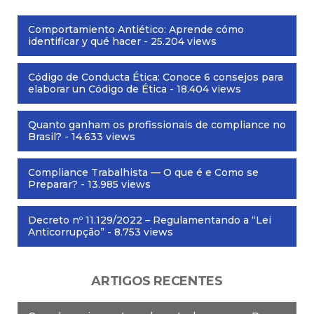
Comportamiento Antiético: Aprende cómo
identificar y qué hacer
- 25.204 views
Código de Conducta Ética: Conoce 6 consejos para
elaborar un Código de Ética
- 18.404 views
Quanto ganham os profissionais de compliance no
Brasil?
- 14.633 views
Compliance Trabalhista — O que é e Como se
Preparar?
- 13.985 views
Decreto nº 11.129/2022 – Regulamentando a “Lei
Anticorrupção”
- 8.753 views
ARTIGOS RECENTES