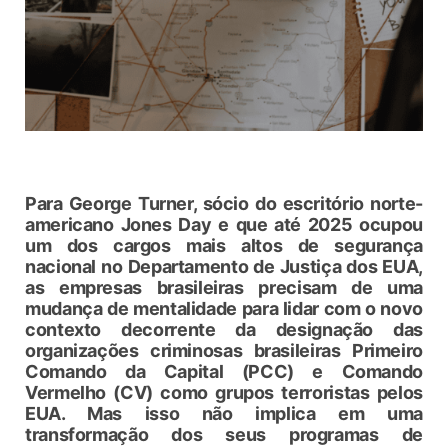
Para George Turner, sócio do escritório norte-
americano Jones Day e que até 2025 ocupou
um dos cargos mais altos de segurança
nacional no Departamento de Justiça dos EUA,
as empresas brasileiras precisam de uma
mudança de mentalidade para lidar com o novo
contexto decorrente da designação das
organizações criminosas brasileiras Primeiro
Comando da Capital (PCC) e Comando
Vermelho (CV) como grupos terroristas pelos
EUA. Mas isso não implica em uma
transformação dos seus programas de