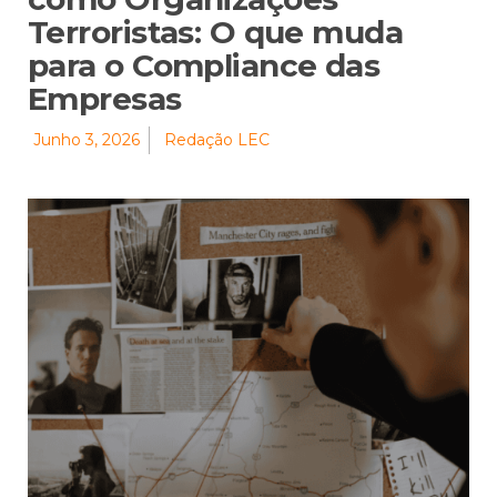
Terroristas: O que muda
para o Compliance das
Empresas
Junho 3, 2026
Redação LEC