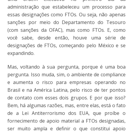
administração que estabeleceu um processo para
essas designações como FTOs. Ou seja, não apenas
sanções por meio do Departamento do Tesouro
(com sanções da OFAC), mas como FTOs. E, como
você sabe, desde então, houve uma série de
designações de FTOs, começando pelo México e se
expandindo.
Mas, voltando à sua pergunta, porque é uma boa
pergunta. Isso muda, sim, o ambiente de compliance
e aumenta o risco para empresas operando no
Brasil e na América Latina, pelo risco de ter pontos
de contato com esses dois grupos. E por que isso?
Bem, há algumas razões, mas, entre elas, está o fato
de a Lei Antiterrorismo dos EUA, que proíbe o
fornecimento de apoio material a FTOs designadas,
ser muito ampla e definir o que constitui apoio