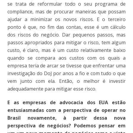
se trata de reformular todo o seu programa de
compliance, mas de procurar maneiras que possam
ajudar a minimizar os novos riscos. E o terceiro
ponto é que, no fim das contas, esse é um cálculo
dos riscos do negócio. Dar pequenos passos, mas
passos apropriados para mitigar o risco, tem algum
custo, é claro, mas é um custo relativamente baixo
quando se compara aos custos com os quais a
empresa teria de arcar se tivesse que enfrentar uma
investigação do DoJ por anos a fio e com tudo o que
vem junto com ela. Então, o melhor é investir
adequadamente para mitigar esse risco.
E as empresas de advocacia dos EUA estão
entusiasmadas com a perspectiva de operar no
Brasil novamente, à partir dessa nova
perspectiva de negócios? Podemos pensar em