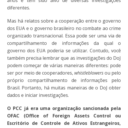
anos e tem sido alvo de diversas investigações
diferentes.
Mas há relatos sobre a cooperação entre o governo
dos EUA e o governo brasileiro no combate ao crime
organizado transnacional. Essa pode ser uma via de
compartilhamento de informações da qual o
governo dos EUA poderia se utilizar. Contudo, você
também precisa lembrar que as investigações do DoJ
podem começar de várias maneiras diferentes: pode
ser por meio de cooperadores,
whistleblowers
ou pelo
próprio compartilhamento de informações pelo
Brasil. Portanto, há muitas maneiras de o DoJ obter
dados e iniciar investigações.
O PCC já era uma organização sancionada pela
OFAC (Office of Foreign Assets Control ou
Escritório de Controle de Ativos Estrangeiros,