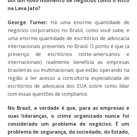
um um novo momento de negócios como o visto
na Lava Jato?
George Turner:
Há uma enorme quantidade de
negócios corporativos no Brasil, como você sabe, e
uma enorme quantidade de escritórios de advocacia
internacionais presentes no Brasil. O ponto é que (a
presença de escritórios norte-americanos e
internacionais) realmente beneficia as empresas
brasileiras ou multinacionais que estão operando na
região a ter acesso a consultoria especializada de
escritórios de advocacia dos EUA sobre como lidar
com essas questões de compliance.
No Brasil, a verdade é que, para as empresas e
suas lideranças, o crime organizado nunca foi
considerado um problema de negócios. É um
problema de segurança, da sociedade, do Estado,