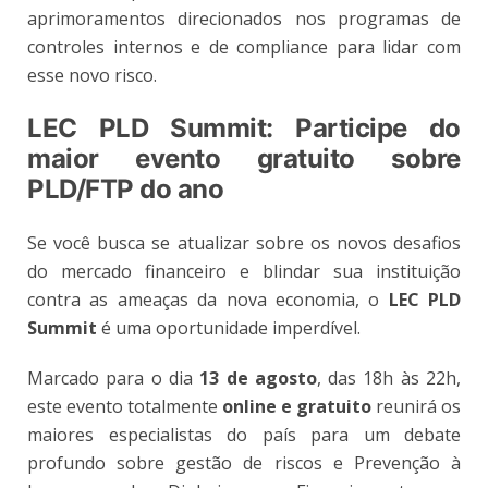
aprimoramentos direcionados nos programas de
controles internos e de compliance para lidar com
esse novo risco.
LEC PLD Summit: Participe do
maior evento gratuito sobre
PLD/FTP do ano
Se você busca se atualizar sobre os novos desafios
do mercado financeiro e blindar sua instituição
contra as ameaças da nova economia, o
LEC PLD
Summit
é uma oportunidade imperdível.
Marcado para o dia
13
de agosto
, das 18h às 22h,
este evento totalmente
online e gratuito
reunirá os
maiores especialistas do país para um debate
profundo sobre gestão de riscos e Prevenção à