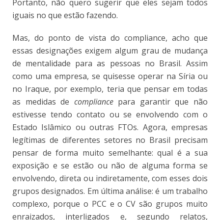
Portanto, não quero sugerir que eles sejam todos
iguais no que estão fazendo.
Mas, do ponto de vista do compliance, acho que
essas designações exigem algum grau de mudança
de mentalidade para as pessoas no Brasil. Assim
como uma empresa, se quisesse operar na Síria ou
no Iraque, por exemplo, teria que pensar em todas
as medidas de
compliance
para garantir que não
estivesse tendo contato ou se envolvendo com o
Estado Islâmico ou outras FTOs. Agora, empresas
legítimas de diferentes setores no Brasil precisam
pensar de forma muito semelhante: qual é a sua
exposição e se estão ou não de alguma forma se
envolvendo, direta ou indiretamente, com esses dois
grupos designados. Em última análise: é um trabalho
complexo, porque o PCC e o CV são grupos muito
enraizados, interligados e, segundo relatos,