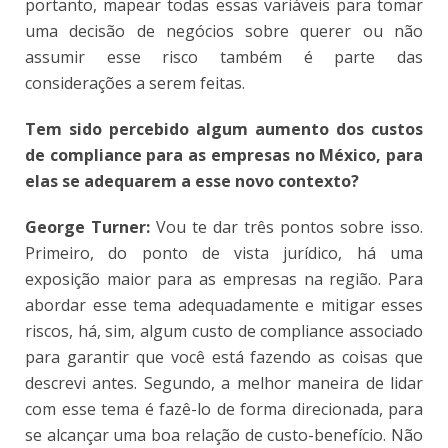
portanto, mapear todas essas variáveis para tomar
uma decisão de negócios sobre querer ou não
assumir esse risco também é parte das
considerações a serem feitas.
Tem sido percebido algum aumento dos custos
de compliance para as empresas no México, para
elas se adequarem a esse novo contexto?
George Turner:
Vou te dar três pontos sobre isso.
Primeiro, do ponto de vista jurídico, há uma
exposição maior para as empresas na região. Para
abordar esse tema adequadamente e mitigar esses
riscos, há, sim, algum custo de compliance associado
para garantir que você está fazendo as coisas que
descrevi antes. Segundo, a melhor maneira de lidar
com esse tema é fazê-lo de forma direcionada, para
se alcançar uma boa relação de custo-benefício. Não