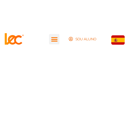
SOU ALUNO