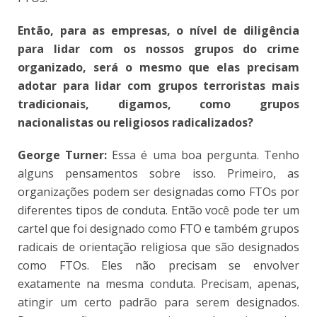
Então, para as empresas, o nível de diligência
para lidar com os nossos grupos do crime
organizado, será o mesmo que elas precisam
adotar para lidar com grupos terroristas mais
tradicionais, digamos, como grupos
nacionalistas ou religiosos radicalizados?
George Turner:
Essa é uma boa pergunta. Tenho
alguns pensamentos sobre isso. Primeiro, as
organizações podem ser designadas como FTOs por
diferentes tipos de conduta. Então você pode ter um
cartel que foi designado como FTO e também grupos
radicais de orientação religiosa que são designados
como FTOs. Eles não precisam se envolver
exatamente na mesma conduta. Precisam, apenas,
atingir um certo padrão para serem designados.