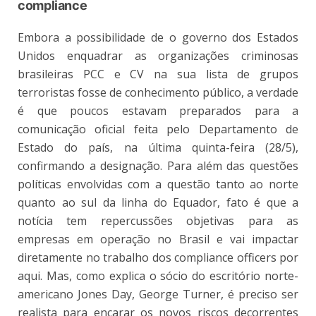
compliance
Embora a possibilidade de o governo dos Estados
Unidos enquadrar as organizações criminosas
brasileiras PCC e CV na sua lista de grupos
terroristas fosse de conhecimento público, a verdade
é que poucos estavam preparados para a
comunicação oficial feita pelo Departamento de
Estado do país, na última quinta-feira (28/5),
confirmando a designação. Para além das questões
políticas envolvidas com a questão tanto ao norte
quanto ao sul da linha do Equador, fato é que a
notícia tem repercussões objetivas para as
empresas em operação no Brasil e vai impactar
diretamente no trabalho dos compliance officers por
aqui. Mas, como explica o sócio do escritório norte-
americano Jones Day, George Turner, é preciso ser
realista para encarar os novos riscos decorrentes