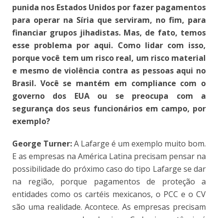
punida nos Estados Unidos por fazer pagamentos
para operar na Síria que serviram, no fim, para
financiar grupos jihadistas. Mas, de fato, temos
esse problema por aqui. Como lidar com isso,
porque você tem um risco real, um risco material
e mesmo de violência contra as pessoas aqui no
Brasil. Você se mantém em compliance com o
governo dos EUA ou se preocupa com a
segurança dos seus funcionários em campo, por
exemplo?
George Turner:
A Lafarge é um exemplo muito bom.
E as empresas na América Latina precisam pensar na
possibilidade do próximo caso do tipo Lafarge se dar
na região, porque pagamentos de proteção a
entidades como os cartéis mexicanos, o PCC e o CV
são uma realidade. Acontece. As empresas precisam