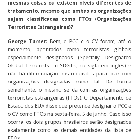
mesmas coisas ou existem níveis diferentes de
tratamento, mesmo que ambas as organizações
sejam classificadas como FTOs (Organizações
Terroristas Estrangeiras)?
George Turner:
Bem, o PCC e o CV foram, até o
momento, apontados como terroristas globais
especialmente designados (Specially Designated
Global Terrorists ou SDGTs, na sigla em inglês) e
não há diferenciação nos requisitos para lidar com
organizações designadas como tal. De forma
semelhante, o mesmo se dá com as organizações
terroristas estrangeiras (FTOs). O Departamento de
Estado dos EUA disse que pretende designar o PCC e
o CV como FTOs na sexta-feira, 5 de junho. Caso isso
ocorra, os dois grupos brasileiros serão designados
exatamente como as demais entidades da lista de
FTOs.