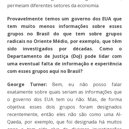
permeiam diferentes setores da economia.
Provavelmente temos um governo dos EUA que
tem muito menos informações sobre esses
grupos no Brasil do que tem sobre grupos
radicais no Oriente Médio, por exemplo, que têm
sido investigados por décadas. Como o
Departamento de Justiça (DoJ) pode lidar com
uma eventual falta de informação e experiência
com esses grupos aqui no Brasil?
George Turner:
Bem, eu não posso falar
exatamente sobre quais seriam as informações que
o governo dos EUA tem ou não. Mas, de forma
objetiva: esses dois grupos foram designados
recentemente, então eles não são como uma Al-
Qaeda, por exemplo, que foi designada há muitos