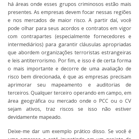
há áreas onde esses grupos criminosos estão mais
presentes. As empresas devem focar nessas regiões
e nos mercados de maior risco. A partir daí, você
pode olhar para seus acordos e contratos em vigor
com contrapartes (especialmente fornecedores e
intermediários) para garantir cláusulas apropriadas
que abordem organizações terroristas estrangeiras
e leis antiterrorismo. Por fim, e isso é de certa forma
o mais importante e decorre de uma avaliação de
risco bem direcionada, é que as empresas precisam
aprimorar seu mapeamento e auditorias de
terceiros. Qualquer terceiro operando em campo, em
área geográfica ou mercado onde o PCC ou o CV
sejam ativos, traz riscos se isso não estiver
devidamente mapeado.
Deixe-me dar um exemplo prático disso. Se você é