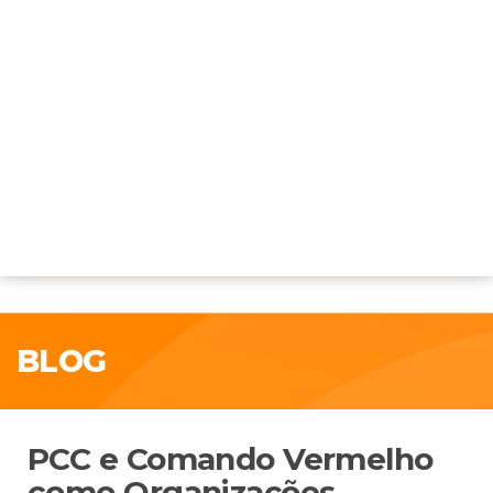
BLOG
PCC e Comando Vermelho
como Organizações