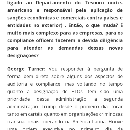
ligado ao Departamento do Tesouro norte-
americano e responsável pela aplicação de
sanções econômicas e comerciais contra países e
entidades no exterior) . Então, o que muda? É
muito mais complexo para as empresas, para os
compliance officers fazerem a devida diligência
para atender as demandas dessas novas
designações?
George Turner:
Vou responder à pergunta de
forma bem direta sobre alguns dos aspectos de
auditoria e compliance, mas voltando no tempo
quanto à designação de FTOs: tem sido uma
prioridade desta administração, a segunda
administração Trump, desde o primeiro dia, focar
tanto em cartéis quanto em organizações criminosas
transnacionais operando na América Latina. Houve
uma ordem executiva no primeiro dia da