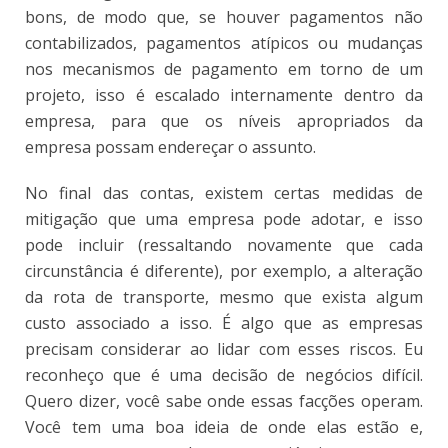
bons, de modo que, se houver pagamentos não
contabilizados, pagamentos atípicos ou mudanças
nos mecanismos de pagamento em torno de um
projeto, isso é escalado internamente dentro da
empresa, para que os níveis apropriados da
empresa possam endereçar o assunto.
No final das contas, existem certas medidas de
mitigação que uma empresa pode adotar, e isso
pode incluir (ressaltando novamente que cada
circunstância é diferente), por exemplo, a alteração
da rota de transporte, mesmo que exista algum
custo associado a isso. É algo que as empresas
precisam considerar ao lidar com esses riscos. Eu
reconheço que é uma decisão de negócios difícil.
Quero dizer, você sabe onde essas facções operam.
Você tem uma boa ideia de onde elas estão e,