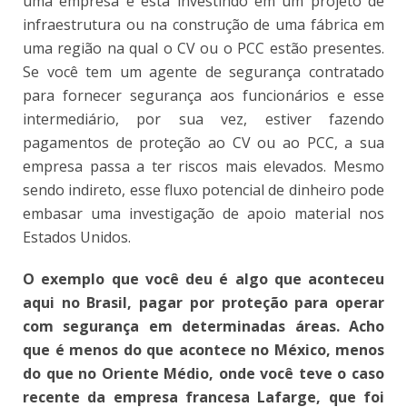
uma empresa e está investindo em um projeto de
infraestrutura ou na construção de uma fábrica em
uma região na qual o CV ou o PCC estão presentes.
Se você tem um agente de segurança contratado
para fornecer segurança aos funcionários e esse
intermediário, por sua vez, estiver fazendo
pagamentos de proteção ao CV ou ao PCC, a sua
empresa passa a ter riscos mais elevados. Mesmo
sendo indireto, esse fluxo potencial de dinheiro pode
embasar uma investigação de apoio material nos
Estados Unidos.
O exemplo que você deu é algo que aconteceu
aqui no Brasil, pagar por proteção para operar
com segurança em determinadas áreas. Acho
que é menos do que acontece no México, menos
do que no Oriente Médio, onde você teve o caso
recente da empresa francesa Lafarge, que foi