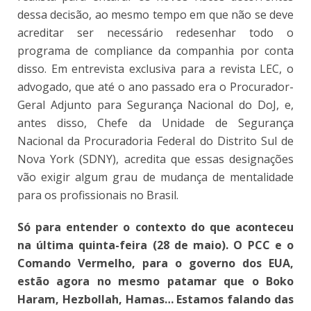
dessa decisão, ao mesmo tempo em que não se deve
acreditar ser necessário redesenhar todo o
programa de compliance da companhia por conta
disso. Em entrevista exclusiva para a revista LEC, o
advogado, que até o ano passado era o Procurador-
Geral Adjunto para Segurança Nacional do DoJ, e,
antes disso, Chefe da Unidade de Segurança
Nacional da Procuradoria Federal do Distrito Sul de
Nova York (SDNY), acredita que essas designações
vão exigir algum grau de mudança de mentalidade
para os profissionais no Brasil.
Só para entender o contexto do que aconteceu
na última quinta-feira (28 de maio). O PCC e o
Comando Vermelho, para o governo dos EUA,
estão agora no mesmo patamar que o Boko
Haram, Hezbollah, Hamas… Estamos falando das