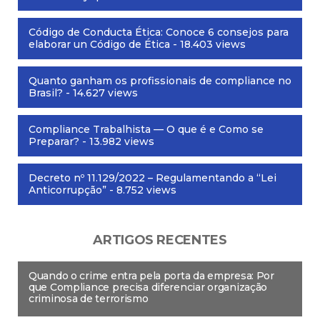
Código de Conducta Ética: Conoce 6 consejos para
elaborar un Código de Ética
- 18.403 views
Quanto ganham os profissionais de compliance no
Brasil?
- 14.627 views
Compliance Trabalhista — O que é e Como se
Preparar?
- 13.982 views
Decreto nº 11.129/2022 – Regulamentando a “Lei
Anticorrupção”
- 8.752 views
ARTIGOS RECENTES
Quando o crime entra pela porta da empresa: Por
que Compliance precisa diferenciar organização
criminosa de terrorismo