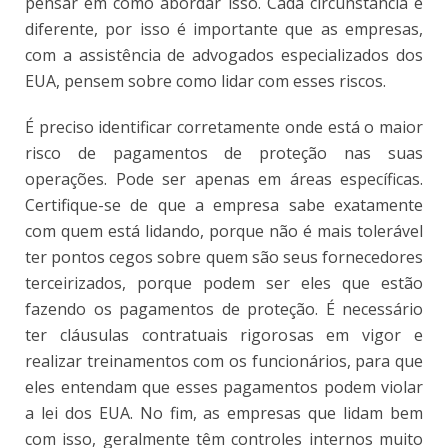
pensar em como abordar isso. Cada circunstância é
diferente, por isso é importante que as empresas,
com a assistência de advogados especializados dos
EUA, pensem sobre como lidar com esses riscos.
É preciso identificar corretamente onde está o maior
risco de pagamentos de proteção nas suas
operações. Pode ser apenas em áreas específicas.
Certifique-se de que a empresa sabe exatamente
com quem está lidando, porque não é mais tolerável
ter pontos cegos sobre quem são seus fornecedores
terceirizados, porque podem ser eles que estão
fazendo os pagamentos de proteção. É necessário
ter cláusulas contratuais rigorosas em vigor e
realizar treinamentos com os funcionários, para que
eles entendam que esses pagamentos podem violar
a lei dos EUA. No fim, as empresas que lidam bem
com isso, geralmente têm controles internos muito