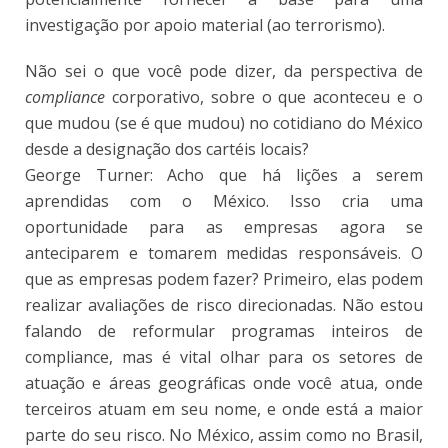
investigação por apoio material (ao terrorismo).
Não sei o que você pode dizer, da perspectiva de
compliance
corporativo, sobre o que aconteceu e o
que mudou (se é que mudou) no cotidiano do México
desde a designação dos cartéis locais?
George Turner: Acho que há lições a serem
aprendidas com o México. Isso cria uma
oportunidade para as empresas agora se
anteciparem e tomarem medidas responsáveis. O
que as empresas podem fazer? Primeiro, elas podem
realizar avaliações de risco direcionadas. Não estou
falando de reformular programas inteiros de
compliance, mas é vital olhar para os setores de
atuação e áreas geográficas onde você atua, onde
terceiros atuam em seu nome, e onde está a maior
parte do seu risco. No México, assim como no Brasil,