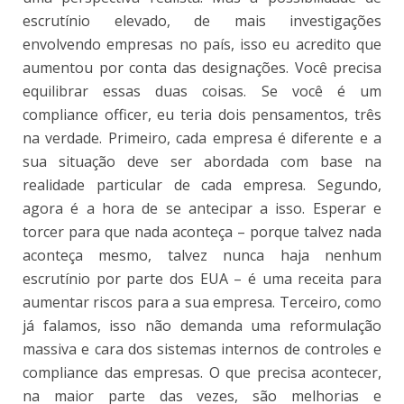
escrutínio elevado, de mais investigações
envolvendo empresas no país, isso eu acredito que
aumentou por conta das designações. Você precisa
equilibrar essas duas coisas. Se você é um
compliance officer, eu teria dois pensamentos, três
na verdade. Primeiro, cada empresa é diferente e a
sua situação deve ser abordada com base na
realidade particular de cada empresa. Segundo,
agora é a hora de se antecipar a isso. Esperar e
torcer para que nada aconteça – porque talvez nada
aconteça mesmo, talvez nunca haja nenhum
escrutínio por parte dos EUA – é uma receita para
aumentar riscos para a sua empresa. Terceiro, como
já falamos, isso não demanda uma reformulação
massiva e cara dos sistemas internos de controles e
compliance das empresas. O que precisa acontecer,
na maior parte das vezes, são melhorias e