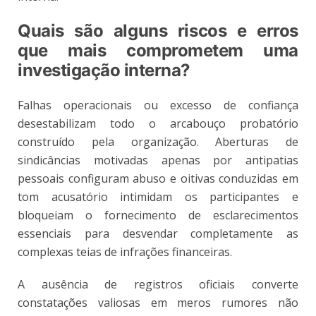
Quais são alguns riscos e erros
que mais comprometem uma
investigação interna?
Falhas operacionais ou excesso de confiança
desestabilizam todo o arcabouço probatório
construído pela organização. Aberturas de
sindicâncias motivadas apenas por antipatias
pessoais configuram abuso e oitivas conduzidas em
tom acusatório intimidam os participantes e
bloqueiam o fornecimento de esclarecimentos
essenciais para desvendar completamente as
complexas teias de infrações financeiras.
A ausência de registros oficiais converte
constatações valiosas em meros rumores não