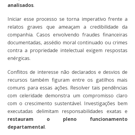
analisados
.
Iniciar esse processo se torna imperativo frente a
relatos graves que ameaçam a credibilidade da
companhia. Casos envolvendo fraudes financeiras
documentadas, assédio moral continuado ou crimes
contra a propriedade intelectual exigem respostas
enérgicas.
Conflitos de interesse não declarados e desvios de
recursos também figuram entre os gatilhos mais
comuns para essas ações. Resolver tais pendências
com celeridade demonstra um compromisso claro
com o crescimento sustentável. Investigações bem
executadas delimitam responsabilidades exatas e
restauram o pleno funcionamento
departamental
.