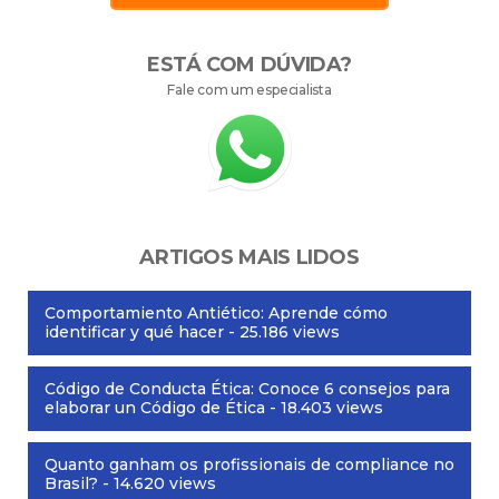
ESTÁ COM DÚVIDA?
Fale com um especialista
ARTIGOS MAIS LIDOS
Comportamiento Antiético: Aprende cómo
identificar y qué hacer
- 25.186 views
Código de Conducta Ética: Conoce 6 consejos para
elaborar un Código de Ética
- 18.403 views
Quanto ganham os profissionais de compliance no
Brasil?
- 14.620 views