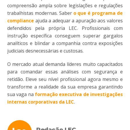
compreensão ampla sobre legislações e regulações
trabalhistas modernas. Saber
o que é programa de
compliance
ajuda a adequar a apuração aos valores
defendidos pela própria LEC. Profissionais com
instrução específica conseguem superar gargalos
analíticos e blindar a companhia contra exposições
judiciais desnecessárias e custosas.
O mercado atual demanda líderes muito capacitados
para comandar essas análises com segurança e
retidão. Eleve seu nível profissional agora mesmo e
transforme a realidade da sua empresa garantindo
sua vaga na
formação executiva de investigações
internas corporativas da LEC
.
Redação LEC