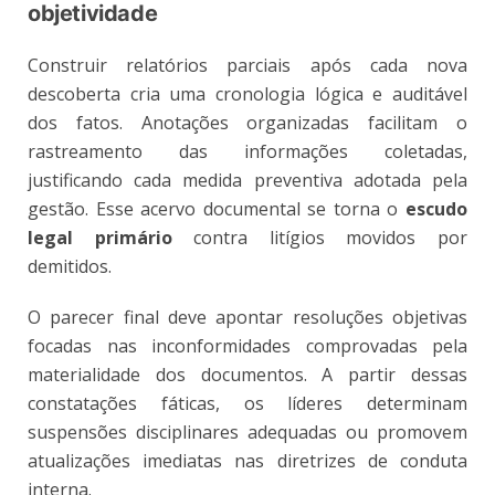
objetividade
Construir relatórios parciais após cada nova
descoberta cria uma cronologia lógica e auditável
dos fatos. Anotações organizadas facilitam o
rastreamento das informações coletadas,
justificando cada medida preventiva adotada pela
gestão. Esse acervo documental se torna o
escudo
legal primário
contra litígios movidos por
demitidos.
O parecer final deve apontar resoluções objetivas
focadas nas inconformidades comprovadas pela
materialidade dos documentos. A partir dessas
constatações fáticas, os líderes determinam
suspensões disciplinares adequadas ou promovem
atualizações imediatas nas diretrizes de conduta
interna.