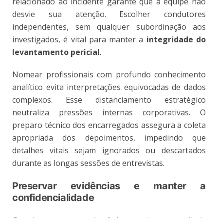
relacionado ao incidente garante que a equipe não
desvie sua atenção. Escolher condutores
independentes, sem qualquer subordinação aos
investigados, é vital para manter a
integridade do
levantamento pericial
.
Nomear profissionais com profundo conhecimento
analítico evita interpretações equivocadas de dados
complexos. Esse distanciamento estratégico
neutraliza pressões internas corporativas. O
preparo técnico dos encarregados assegura a coleta
apropriada dos depoimentos, impedindo que
detalhes vitais sejam ignorados ou descartados
durante as longas sessões de entrevistas.
Preservar evidências e manter a
confidencialidade