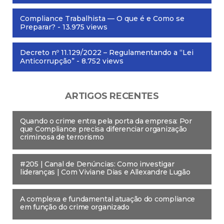
Compliance Trabalhista — O que é e Como se
Preparar?
- 13.975 views
Decreto nº 11.129/2022 – Regulamentando a “Lei
Anticorrupção”
- 8.752 views
ARTIGOS RECENTES
Quando o crime entra pela porta da empresa: Por
que Compliance precisa diferenciar organização
criminosa de terrorismo
#205 | Canal de Denúncias: Como investigar
lideranças | Com Viviane Dias e Allexandre Lugão
A complexa e fundamental atuação do compliance
em função do crime organizado