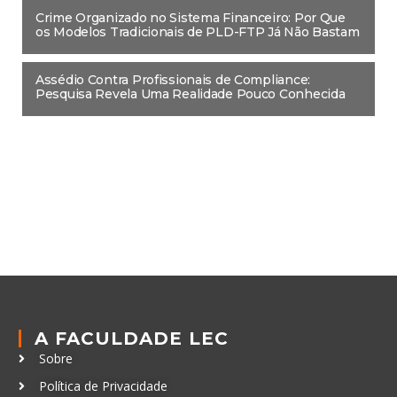
Crime Organizado no Sistema Financeiro: Por Que
os Modelos Tradicionais de PLD-FTP Já Não Bastam
Assédio Contra Profissionais de Compliance:
Pesquisa Revela Uma Realidade Pouco Conhecida
A FACULDADE LEC
Sobre
Política de Privacidade