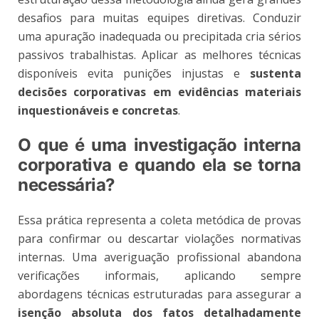
desafios para muitas equipes diretivas. Conduzir
uma apuração inadequada ou precipitada cria sérios
passivos trabalhistas. Aplicar as melhores técnicas
disponíveis evita punições injustas e
sustenta
decisões corporativas em evidências materiais
inquestionáveis e concretas
.
O que é uma investigação interna
corporativa e quando ela se torna
necessária?
Essa prática representa a coleta metódica de provas
para confirmar ou descartar violações normativas
internas. Uma averiguação profissional abandona
verificações informais, aplicando sempre
abordagens técnicas estruturadas para assegurar a
isenção absoluta dos fatos detalhadamente