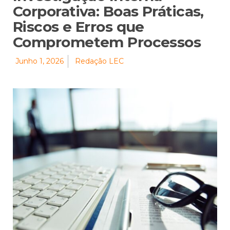
Corporativa: Boas Práticas,
Riscos e Erros que
Comprometem Processos
Junho 1, 2026
Redação LEC