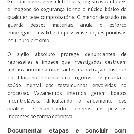
Guardar mensagens eletrônicas, registros contábeis
e imagens de segurança forma o núcleo básico de
qualquer tese comprobatória. O menor descuido na
guarda desses materiais anula o esforço
empregado, invalidando possíveis sanções punitivas
no futuro próximo.
O sigilo absoluto protege denunciantes de
represálias e impede que investigados destruam
indícios incriminatórios antes da extração. Instituir
um bloqueio informacional rigoroso resguarda a
saúde mental das testemunhas envolvidas no
processo. Vazamentos internos geram boatos
incontroláveis, dificultando o andamento das
análises e manchando carreiras de pessoas
inocentes de forma definitiva.
Documentar etapas e concluir com