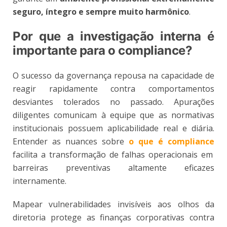
seguro, íntegro e sempre muito harmônico
.
Por que a investigação interna é
importante para o compliance?
O sucesso da governança repousa na capacidade de
reagir rapidamente contra comportamentos
desviantes tolerados no passado. Apurações
diligentes comunicam à equipe que as normativas
institucionais possuem aplicabilidade real e diária.
Entender as nuances sobre
o que é compliance
facilita a transformação de falhas operacionais em
barreiras preventivas altamente eficazes
internamente.
Mapear vulnerabilidades invisíveis aos olhos da
diretoria protege as finanças corporativas contra