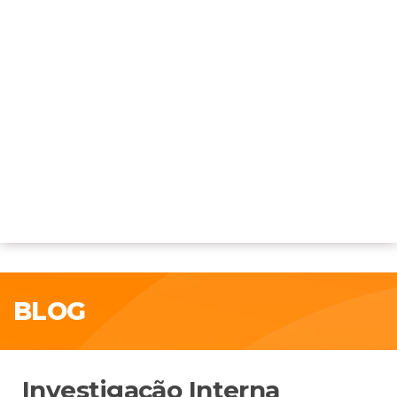
BLOG
Investigação Interna