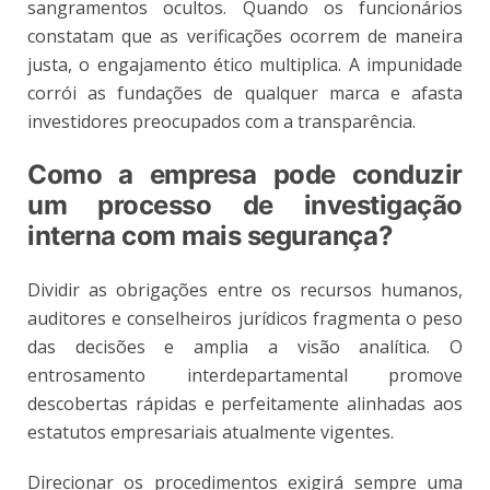
sangramentos ocultos. Quando os funcionários
constatam que as verificações ocorrem de maneira
justa, o engajamento ético multiplica. A impunidade
corrói as fundações de qualquer marca e afasta
investidores preocupados com a transparência.
Como a empresa pode conduzir
um processo de investigação
interna com mais segurança?
Dividir as obrigações entre os recursos humanos,
auditores e conselheiros jurídicos fragmenta o peso
das decisões e amplia a visão analítica. O
entrosamento interdepartamental promove
descobertas rápidas e perfeitamente alinhadas aos
estatutos empresariais atualmente vigentes.
Direcionar os procedimentos exigirá sempre uma