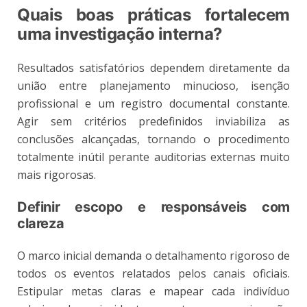
Quais boas práticas fortalecem
uma investigação interna?
Resultados satisfatórios dependem diretamente da
união entre planejamento minucioso, isenção
profissional e um registro documental constante.
Agir sem critérios predefinidos inviabiliza as
conclusões alcançadas, tornando o procedimento
totalmente inútil perante auditorias externas muito
mais rigorosas.
Definir escopo e responsáveis com
clareza
O marco inicial demanda o detalhamento rigoroso de
todos os eventos relatados pelos canais oficiais.
Estipular metas claras e mapear cada indivíduo