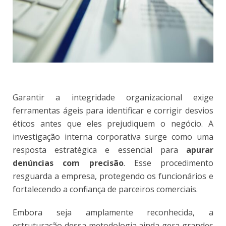
Garantir a integridade organizacional exige
ferramentas ágeis para identificar e corrigir desvios
éticos antes que eles prejudiquem o negócio. A
investigação interna corporativa surge como uma
resposta estratégica e essencial para
apurar
denúncias com precisão
. Esse procedimento
resguarda a empresa, protegendo os funcionários e
fortalecendo a confiança de parceiros comerciais.
Embora seja amplamente reconhecida, a
estruturação dessa metodologia ainda gera grandes