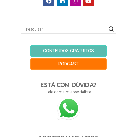
CONTEÚDOS GRATUITOS
PODCAST
ESTÁ COM DÚVIDA?
Fale com um especialista