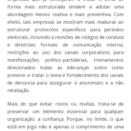
forma mais estruturada tendem a adotar uma
abordagem menos reativa e mais preventiva. Com
efeito, tais empresas se mostram mais maduras ao
estruturar protocolos específicos para períodos
eleitorais, incluindo a revisões de códigos de conduta
e diretrizes formais de comunicação interna,
restrições ao uso dos canais corporativos para
manifestações político-partidárias, treinamentos
direcionados todas as lideranças sobre como
prevenir e tratar o tema e fortalecimento dos canais
de denúncia para assegurar o anonimato e a não
retaliação.
Mais do que evitar riscos ou multas, trata-se de
preservar um elemento essencial para qualquer
organização: a confiança. Porque, no limite, o que
está em jogo não é apenas o cumprimento de uma