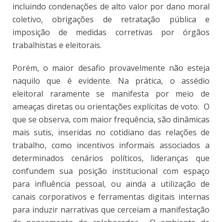
incluindo condenações de alto valor por dano moral
coletivo, obrigações de retratação pública e
imposição de medidas corretivas por órgãos
trabalhistas e eleitorais.
Porém, o maior desafio provavelmente não esteja
naquilo que é evidente. Na prática, o assédio
eleitoral raramente se manifesta por meio de
ameaças diretas ou orientações explícitas de voto. O
que se observa, com maior frequência, são dinâmicas
mais sutis, inseridas no cotidiano das relações de
trabalho, como incentivos informais associados a
determinados cenários políticos, lideranças que
confundem sua posição institucional com espaço
para influência pessoal, ou ainda a utilização de
canais corporativos e ferramentas digitais internas
para induzir narrativas que cerceiam a manifestação