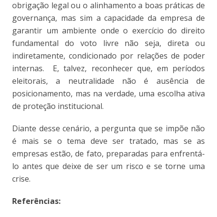
obrigação legal ou o alinhamento a boas práticas de
governança, mas sim a capacidade da empresa de
garantir um ambiente onde o exercício do direito
fundamental do voto livre não seja, direta ou
indiretamente, condicionado por relações de poder
internas. E, talvez, reconhecer que, em períodos
eleitorais, a neutralidade não é ausência de
posicionamento, mas na verdade, uma escolha ativa
de proteção institucional.
Diante desse cenário, a pergunta que se impõe não
é mais se o tema deve ser tratado, mas se as
empresas estão, de fato, preparadas para enfrentá-
lo antes que deixe de ser um risco e se torne uma
crise.
Referências: