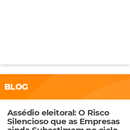
BLOG
Assédio eleitoral: O Risco
Silencioso que as Empresas