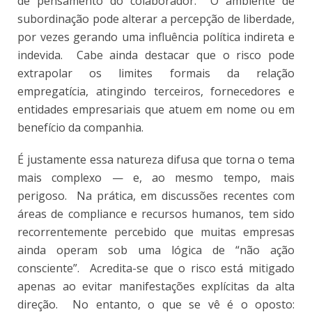
de pensamento do colaborador. O ambiente de
subordinação pode alterar a percepção de liberdade,
por vezes gerando uma influência política indireta e
indevida. Cabe ainda destacar que o risco pode
extrapolar os limites formais da relação
empregatícia, atingindo terceiros, fornecedores e
entidades empresariais que atuem em nome ou em
benefício da companhia.
É justamente essa natureza difusa que torna o tema
mais complexo — e, ao mesmo tempo, mais
perigoso. Na prática, em discussões recentes com
áreas de compliance e recursos humanos, tem sido
recorrentemente percebido que muitas empresas
ainda operam sob uma lógica de “não ação
consciente”. Acredita-se que o risco está mitigado
apenas ao evitar manifestações explícitas da alta
direção. No entanto, o que se vê é o oposto: