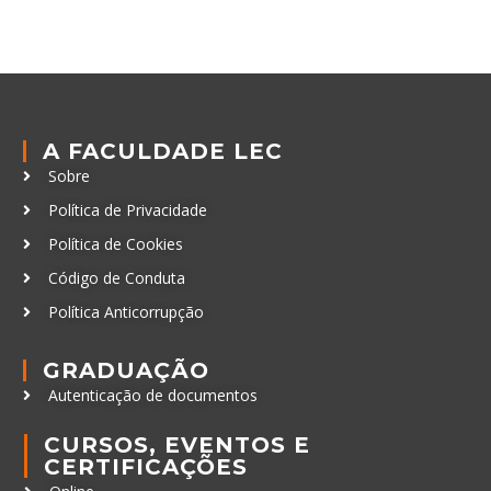
A FACULDADE LEC
Sobre
Política de Privacidade
Política de Cookies
Código de Conduta
Política Anticorrupção
GRADUAÇÃO
Autenticação de documentos
CURSOS, EVENTOS E
CERTIFICAÇÕES