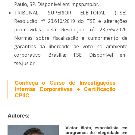
Paulo, SP. Disponível em: mpsp.mp.br.
TRIBUNAL SUPERIOR ELEITORAL (TSE).
Resolução nº 23.610/2019 do TSE e alterações
promovidas pela Resolução nº 23.755/2026.
Normas sobre fiscalização e cumprimento de
garantias da liberdade de voto no ambiente
corporativo. Brasília: TSE. Disponível em:
tse.jus.br.
Conheça o Curso de Investigações
Internas Corporativas + Certificação
CPIIC
Autores:
Victor Alota, especialista em
programas de integridade em