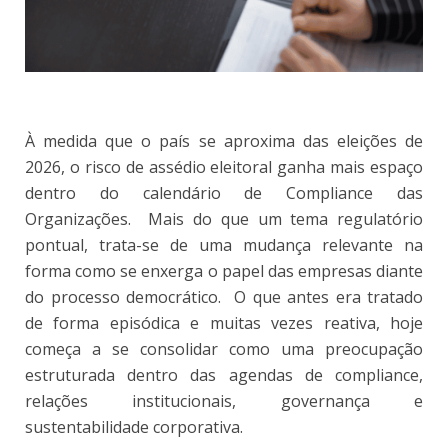
À medida que o país se aproxima das eleições de
2026, o risco de assédio eleitoral ganha mais espaço
dentro do calendário de Compliance das
Organizações. Mais do que um tema regulatório
pontual, trata-se de uma mudança relevante na
forma como se enxerga o papel das empresas diante
do processo democrático. O que antes era tratado
de forma episódica e muitas vezes reativa, hoje
começa a se consolidar como uma preocupação
estruturada dentro das agendas de compliance,
relações institucionais, governança e
sustentabilidade corporativa.