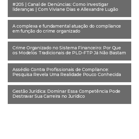
#205 | Canal de Denúncias: Como investigar
lideranças | Com Viviane Dias e Allexandre Lugão
A complexa e fundamental atuação do compliance
em função do crime organizado
Crime Organizado no Sistema Financeiro: Por Que
os Modelos Tradicionais de PLD-FTP Já Não Bastam
Assédio Contra Profissionais de Compliance:
Pesquisa Revela Uma Realidade Pouco Conhecida
Gestão Jurídica: Dominar Essa Competência Pode
Destravar Sua Carreira no Jurídico