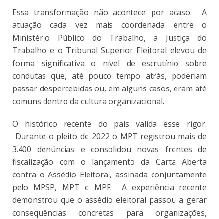
Essa transformação não acontece por acaso. A
atuação cada vez mais coordenada entre o
Ministério Público do Trabalho, a Justiça do
Trabalho e o Tribunal Superior Eleitoral elevou de
forma significativa o nível de escrutínio sobre
condutas que, até pouco tempo atrás, poderiam
passar despercebidas ou, em alguns casos, eram até
comuns dentro da cultura organizacional.
O histórico recente do país valida esse rigor.
Durante o pleito de 2022 o MPT registrou mais de
3.400 denúncias e consolidou novas frentes de
fiscalização com o lançamento da Carta Aberta
contra o Assédio Eleitoral, assinada conjuntamente
pelo MPSP, MPT e MPF. A experiência recente
demonstrou que o assédio eleitoral passou a gerar
consequências concretas para organizações,