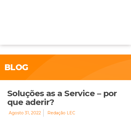
BLOG
Soluções as a Service – por
que aderir?
Agosto 31, 2022
Redação LEC