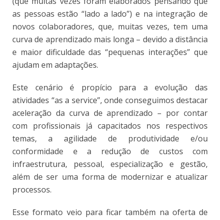
(que muitas vezes foram elaborados pensando que
as pessoas estão “lado a lado”) e na integração de
novos colaboradores, que, muitas vezes, tem uma
curva de aprendizado mais longa – devido a distância
e maior dificuldade das “pequenas interações” que
ajudam em adaptações.
Este cenário é propício para a evolução das
atividades “as a service”, onde conseguimos destacar
aceleração da curva de aprendizado – por contar
com profissionais já capacitados nos respectivos
temas, a agilidade de produtividade e/ou
conformidade e a redução de custos com
infraestrutura, pessoal, especialização e gestão,
além de ser uma forma de modernizar e atualizar
processos.
Esse formato veio para ficar também na oferta de