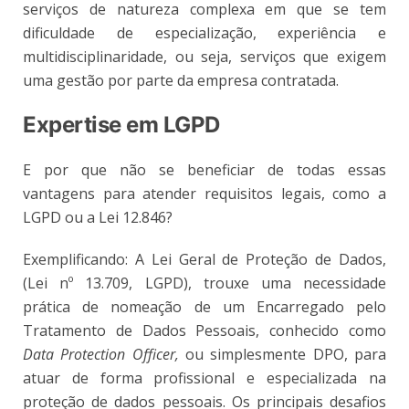
serviços de natureza complexa em que se tem
dificuldade de especialização, experiência e
multidisciplinaridade, ou seja, serviços que exigem
uma gestão por parte da empresa contratada.
Expertise em LGPD
E por que não se beneficiar de todas essas
vantagens para atender requisitos legais, como a
LGPD ou a Lei 12.846?
Exemplificando: A Lei Geral de Proteção de Dados,
(Lei nº 13.709, LGPD), trouxe uma necessidade
prática de nomeação de um Encarregado pelo
Tratamento de Dados Pessoais, conhecido como
Data Protection Officer,
ou simplesmente DPO, para
atuar de forma profissional e especializada na
proteção de dados pessoais. Os principais desafios