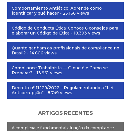
Comportamiento Antiético: Aprende cómo
identificar y qué hacer
- 25.166 views
Código de Conducta Ética: Conoce 6 consejos para
elaborar un Código de Ética
- 18.393 views
Quanto ganham os profissionais de compliance no
Brasil?
- 14.606 views
Compliance Trabalhista — O que é e Como se
Preparar?
- 13.961 views
Decreto nº 11.129/2022 – Regulamentando a “Lei
Anticorrupção”
- 8.749 views
ARTIGOS RECENTES
A complexa e fundamental atuação do compliance