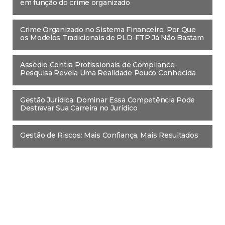
em função do crime organizado
Crime Organizado no Sistema Financeiro: Por Que
os Modelos Tradicionais de PLD-FTP Já Não Bastam
Assédio Contra Profissionais de Compliance:
Pesquisa Revela Uma Realidade Pouco Conhecida
Gestão Jurídica: Dominar Essa Competência Pode
Destravar Sua Carreira no Jurídico
Gestão de Riscos: Mais Confiança, Mais Resultados