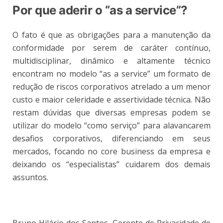
Por que aderir o “as a service”?
O fato é que as obrigações para a manutenção da
conformidade por serem de caráter contínuo,
multidisciplinar, dinâmico e altamente técnico
encontram no modelo “as a service” um formato de
redução de riscos corporativos atrelado a um menor
custo e maior celeridade e assertividade técnica. Não
restam dúvidas que diversas empresas podem se
utilizar do modelo “como serviço” para alavancarem
desafios corporativos, diferenciando em seus
mercados, focando no core business da empresa e
deixando os “especialistas” cuidarem dos demais
assuntos.