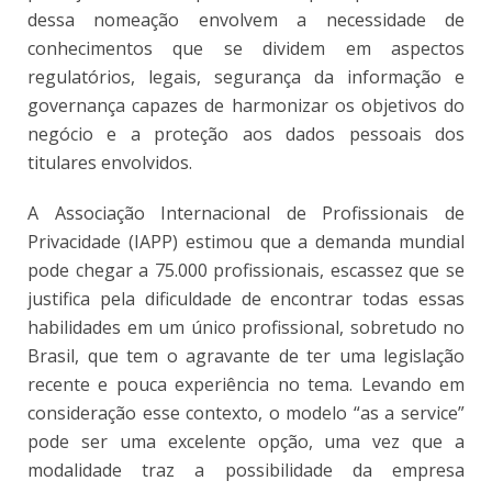
dessa nomeação envolvem a necessidade de
conhecimentos que se dividem em aspectos
regulatórios, legais, segurança da informação e
governança capazes de harmonizar os objetivos do
negócio e a proteção aos dados pessoais dos
titulares envolvidos.
A Associação Internacional de Profissionais de
Privacidade (IAPP) estimou que a demanda mundial
pode chegar a 75.000 profissionais, escassez que se
justifica pela dificuldade de encontrar todas essas
habilidades em um único profissional, sobretudo no
Brasil, que tem o agravante de ter uma legislação
recente e pouca experiência no tema. Levando em
consideração esse contexto, o modelo “as a service”
pode ser uma excelente opção, uma vez que a
modalidade traz a possibilidade da empresa