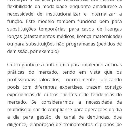
flexibilidade da modalidade enquanto amadurece a
necessidade de institucionalizar e internalizar a
função. Este modelo também funciona bem para
substituições temporárias para casos de licenças
longas (afastamentos médicos, licença maternidade)
ou para substituições não programadas (pedidos de
demissão, por exemplo).
Outro ganho é a autonomia para implementar boas
práticas do mercado, tendo em vista que os
profissionais alocados, normalmente utilizando
pools com diferentes expertises, trazem consigo
experiências de outros clientes e de tendências do
mercado. Se considerarmos a necessidade da
multidisciplinar de compliance para operações do dia
a dia para gestão de canal de denúncias, due
diligence, elaboração de treinamentos e planos de