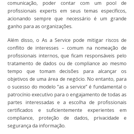
comunicação, poder contar com um pool de
profissionais experts em seus temas específicos,
acionando sempre que necessário é um grande
ganho para as organizações.
Além disso, o As a Service pode mitigar riscos de
conflito de interesses – comum na nomeação de
profissionais internos, que ficam responsáveis pelo
tratamento de dados ou de compliance ao mesmo
tempo que tomam decisões para alcançar os
objetivos de uma área de negócio. No entanto, para
o sucesso do modelo “as a service” é fundamental o
patrocínio executivo para o engajamento de todas as
partes interessadas e a escolha de profissionais
certificados e suficientemente experientes em
compliance, proteção de dados, privacidade e
segurança da informação.