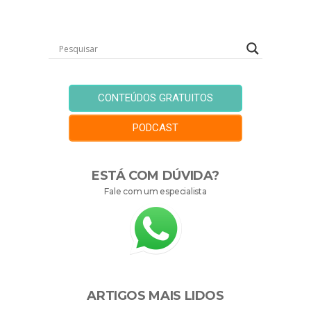
CONTEÚDOS GRATUITOS
PODCAST
ESTÁ COM DÚVIDA?
Fale com um especialista
ARTIGOS MAIS LIDOS