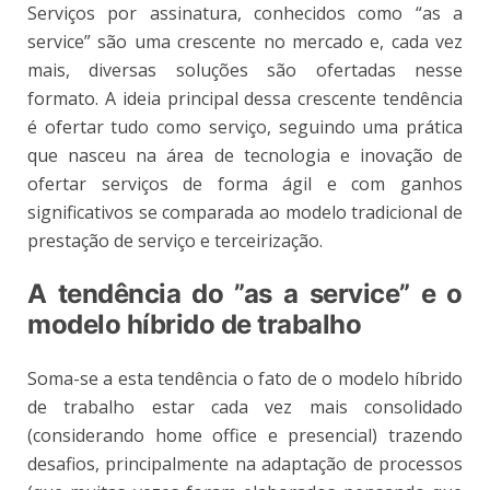
Serviços por assinatura, conhecidos como “as a
service” são uma crescente no mercado e, cada vez
mais, diversas soluções são ofertadas nesse
formato. A ideia principal dessa crescente tendência
é ofertar tudo como serviço, seguindo uma prática
que nasceu na área de tecnologia e inovação de
ofertar serviços de forma ágil e com ganhos
significativos se comparada ao modelo tradicional de
prestação de serviço e terceirização.
A tendência do ”as a service” e o
modelo híbrido de trabalho
Soma-se a esta tendência o fato de o modelo híbrido
de trabalho estar cada vez mais consolidado
(considerando home office e presencial) trazendo
desafios, principalmente na adaptação de processos