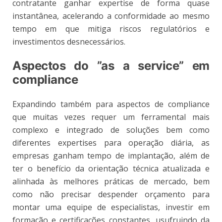
contratante ganhar expertise de forma quase
instantânea, acelerando a conformidade ao mesmo
tempo em que mitiga riscos regulatórios e
investimentos desnecessários.
Aspectos do ”as a service” em
compliance
Expandindo também para aspectos de compliance
que muitas vezes requer um ferramental mais
complexo e integrado de soluções bem como
diferentes expertises para operação diária, as
empresas ganham tempo de implantação, além de
ter o benefício da orientação técnica atualizada e
alinhada às melhores práticas de mercado, bem
como não precisar despender orçamento para
montar uma equipe de especialistas, investir em
formação e certificações constantes, usufruindo da