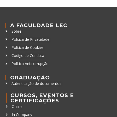
A FACULDADE LEC
Sobre
Política de Privacidade
Política de Cookies
Código de Conduta
Política Anticorrupção
GRADUAÇÃO
Autenticação de documentos
CURSOS, EVENTOS E
CERTIFICAÇÕES
Online
In Company