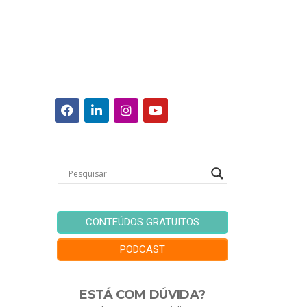
CONTEÚDOS GRATUITOS
PODCAST
ESTÁ COM DÚVIDA?