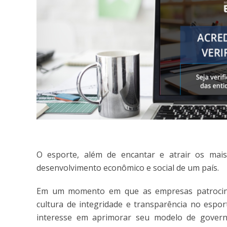
O esporte, além de encantar e atrair os mais
desenvolvimento econômico e social de um país.
Em um momento em que as empresas patrocina
cultura de integridade e transparência no espor
interesse em aprimorar seu modelo de governa