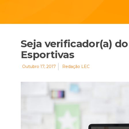
Seja verificador(a) d
Esportivas
Outubro 17, 2017
Redação LEC