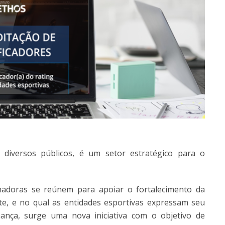
 diversos públicos, é um setor estratégico para o
doras se reúnem para apoiar o fortalecimento da
te, e no qual as entidades esportivas expressam seu
nça, surge uma nova iniciativa com o objetivo de