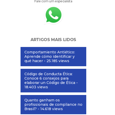
Fale com um especialista
ARTIGOS MAIS LIDOS
Comportamiento Antiético:
Aprende cómo identificar y
qué hacer
- 25.185 views
Código de Conducta Ética:
Conoce 6 consejos para
elaborar un Código de Ética
-
18.403 views
Quanto ganham os
profissionais de compliance no
Brasil?
- 14.618 views