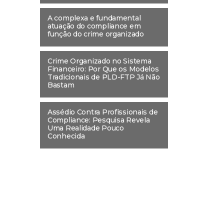
A complexa e fundamental
atuação do compliance em
função do crime organizado
Crime Organizado no Sistema
Financeiro: Por Que os Modelos
Tradicionais de PLD-FTP Já Não
Bastam
Assédio Contra Profissionais de
Compliance: Pesquisa Revela
Uma Realidade Pouco
Conhecida