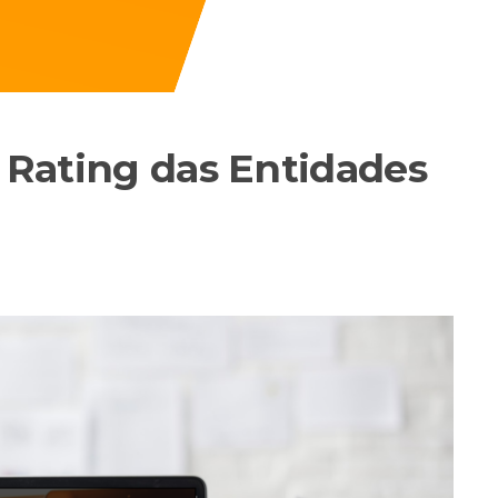
o Rating das Entidades