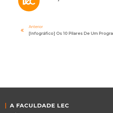
Anterior
A FACULDADE LEC