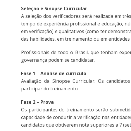
Seleção e Sinopse Curricular
A seleção dos verificadores será realizada em trê
tempo de experiência profissional e educação, nú
em verificação) e qualitativos (como ter demons
das habilidades, em treinamento ou em entidades e
Profissionais de todo o Brasil, que tenham expe
governança podem se candidatar.
Fase 1 – Análise de currículo
Avaliação da Sinopse Curricular. Os candidat
participar do treinamento.
Fase 2 – Prova
Os participantes do treinamento serão submetido
capacidade de conduzir a verificação nas entidade
candidatos que obtiverem nota superiores a 7 (set