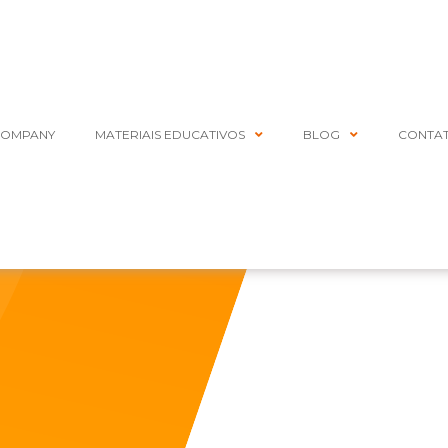
COMPANY
MATERIAIS EDUCATIVOS
BLOG
CONTA