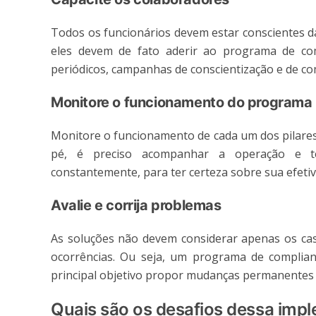
Todos os funcionários devem estar conscientes d
eles devem de fato aderir ao programa de com
periódicos, campanhas de conscientização e de co
Monitore o funcionamento do programa
Monitore o funcionamento de cada um dos pilares
pé, é preciso acompanhar a operação e 
constantemente, para ter certeza sobre sua efetiv
Avalie e corrija problemas
As soluções não devem considerar apenas os caso
ocorrências. Ou seja, um programa de complian
principal objetivo propor mudanças permanente
Quais são os desafios dessa imp