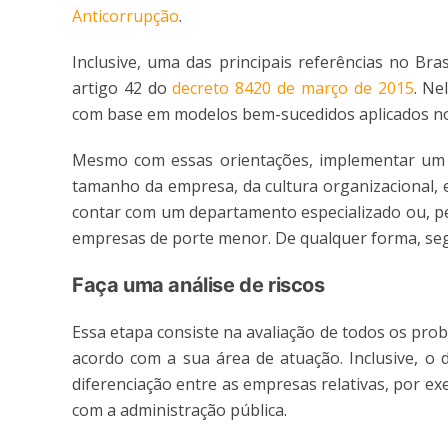
Anticorrupção
.
Inclusive, uma das principais referências no Br
artigo 42 do
decreto 8420 de março de 2015
. Ne
com base em modelos bem-sucedidos aplicados nos
Mesmo com essas orientações, implementar um
tamanho da empresa, da cultura organizacional, 
contar com um departamento especializado ou, 
empresas de porte menor. De qualquer forma, seg
Faça uma análise de riscos
Essa etapa consiste na avaliação de todos os pro
acordo com a sua área de atuação. Inclusive, o 
diferenciação entre as empresas relativas, por e
com a administração pública.