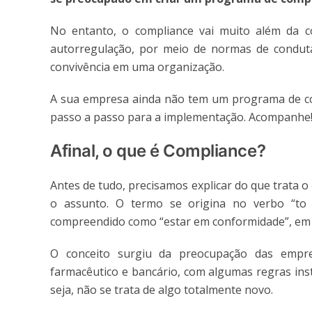
No entanto, o compliance vai muito além da 
autorregulação, por meio de normas de conduta
convivência em uma organização.
A sua empresa ainda não tem um programa de com
passo a passo para a implementação. Acompanhe
Afinal, o que é Compliance?
Antes de tudo, precisamos explicar do que trata o
o assunto. O termo se origina no verbo “to c
compreendido como “estar em conformidade”, em 
O conceito surgiu da preocupação das empres
farmacêutico e bancário, com algumas regras inst
seja, não se trata de algo totalmente novo.