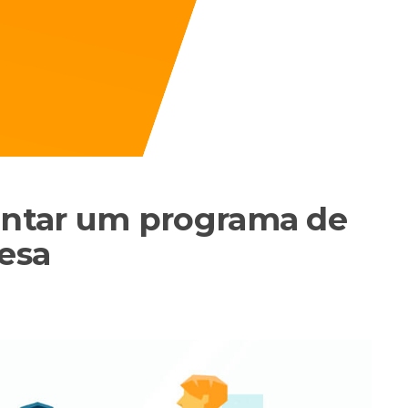
ntar um programa de
esa