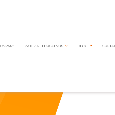
COMPANY
MATERIAIS EDUCATIVOS
BLOG
CONTA