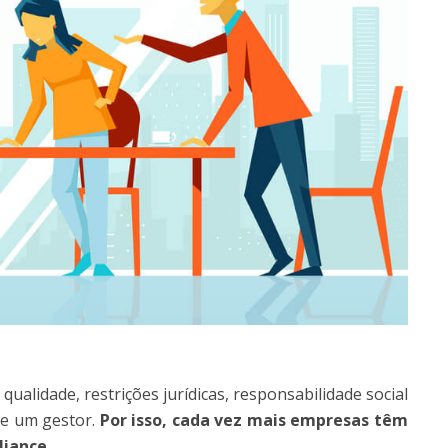
qualidade, restrições jurídicas, responsabilidade social
de um gestor.
Por isso, cada vez mais empresas têm
liance
.