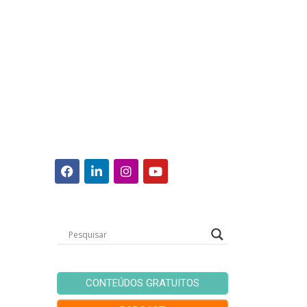
CONTEÚDOS GRATUITOS