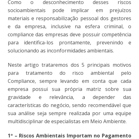
Como o desconhecimento desses riscos
socioambientais pode implicar em prejuízos
materiais e responsabilização pessoal dos gestores
e da empresa, inclusive na esfera criminal, o
compliance das empresas deve possuir competência
para identifica-los prontamente, prevenindo e
solucionando as inconformidades ambientais.
Neste artigo trataremos dos 5 principais motivos
para tratamento do risco ambiental pelo
Compliance, sempre levando em conta que cada
empresa possui sua própria matriz sobre sua
gravidade e relevância, a depender das
características do negócio, sendo recomendável que
sua análise seja sempre realizada por uma equipe
multidisciplinar de especialistas em Meio Ambiente.
1º – Riscos Ambientais Importam no Pagamento