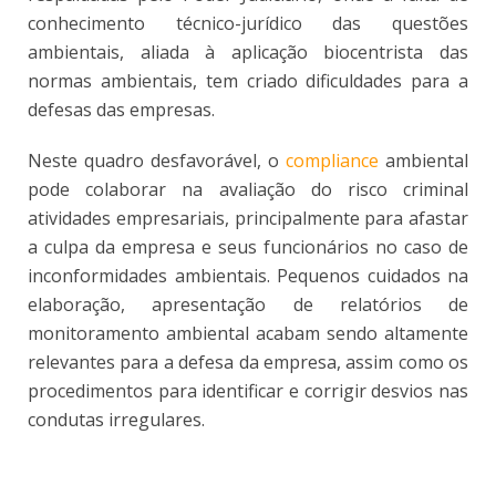
conhecimento técnico-jurídico das questões
ambientais, aliada à aplicação biocentrista das
normas ambientais, tem criado dificuldades para a
defesas das empresas.
Neste quadro desfavorável, o
compliance
ambiental
pode colaborar na avaliação do risco criminal
atividades empresariais, principalmente para afastar
a culpa da empresa e seus funcionários no caso de
inconformidades ambientais. Pequenos cuidados na
elaboração, apresentação de relatórios de
monitoramento ambiental acabam sendo altamente
relevantes para a defesa da empresa, assim como os
procedimentos para identificar e corrigir desvios nas
condutas irregulares.