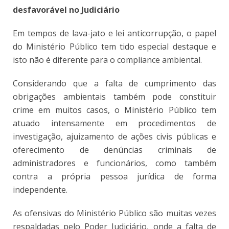
desfavorável no Judiciário
Em tempos de lava-jato e lei anticorrupção, o papel
do Ministério Público tem tido especial destaque e
isto não é diferente para o compliance ambiental.
Considerando que a falta de cumprimento das
obrigações ambientais também pode constituir
crime em muitos casos, o Ministério Público tem
atuado intensamente em procedimentos de
investigação, ajuizamento de ações civis públicas e
oferecimento de denúncias criminais de
administradores e funcionários, como também
contra a própria pessoa jurídica de forma
independente.
As ofensivas do Ministério Público são muitas vezes
respaldadas pelo Poder Judiciário, onde a falta de