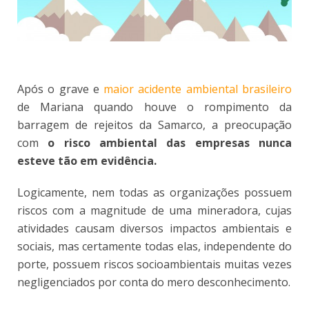
Após o grave e
maior acidente ambiental brasileiro
de Mariana quando houve o rompimento da
barragem de rejeitos da Samarco, a preocupação
com
o risco ambiental das empresas nunca
esteve tão em evidência.
Logicamente, nem todas as organizações possuem
riscos com a magnitude de uma mineradora, cujas
atividades causam diversos impactos ambientais e
sociais, mas certamente todas elas, independente do
porte, possuem riscos socioambientais muitas vezes
negligenciados por conta do mero desconhecimento.