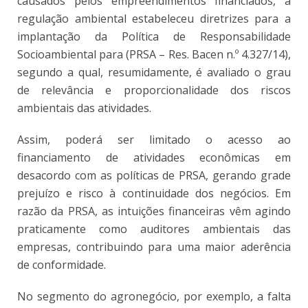
causados pelos empreendimentos financiados, a
regulação ambiental estabeleceu diretrizes para a
implantação da Política de Responsabilidade
Socioambiental para (PRSA – Res. Bacen n.º 4.327/14),
segundo a qual, resumidamente, é avaliado o grau
de relevância e proporcionalidade dos riscos
ambientais das atividades.
Assim, poderá ser limitado o acesso ao
financiamento de atividades econômicas em
desacordo com as políticas de PRSA, gerando grade
prejuízo e risco à continuidade dos negócios. Em
razão da PRSA, as intuições financeiras vêm agindo
praticamente como auditores ambientais das
empresas, contribuindo para uma maior aderência
de conformidade.
No segmento do agronegócio, por exemplo, a falta