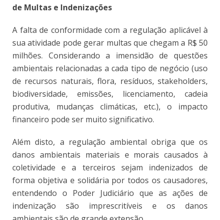
de Multas e Indenizações
A falta de conformidade com a regulação aplicável à
sua atividade pode gerar multas que chegam a R$ 50
milhões. Considerando a imensidão de questões
ambientais relacionadas a cada tipo de negócio (uso
de recursos naturais, flora, resíduos, stakeholders,
biodiversidade, emissões, licenciamento, cadeia
produtiva, mudanças climáticas, etc.), o impacto
financeiro pode ser muito significativo.
Além disto, a regulação ambiental obriga que os
danos ambientais materiais e morais causados à
coletividade e a terceiros sejam indenizados de
forma objetiva e solidária por todos os causadores,
entendendo o Poder Judiciário que as ações de
indenização são imprescritíveis e os danos
ambientais são de grande extensão.