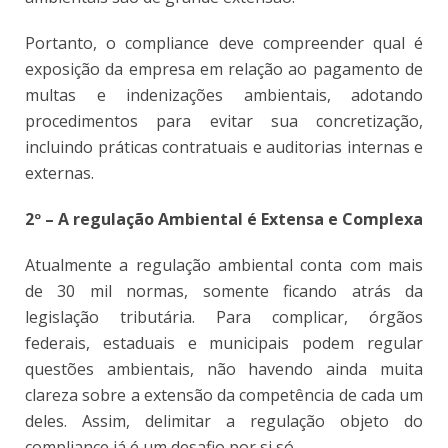
Portanto, o compliance deve compreender qual é
exposição da empresa em relação ao pagamento de
multas e indenizações ambientais, adotando
procedimentos para evitar sua concretização,
incluindo práticas contratuais e auditorias internas e
externas.
2º – A regulação Ambiental é Extensa e Complexa
Atualmente a regulação ambiental conta com mais
de 30 mil normas, somente ficando atrás da
legislação tributária. Para complicar, órgãos
federais, estaduais e municipais podem regular
questões ambientais, não havendo ainda muita
clareza sobre a extensão da competência de cada um
deles. Assim, delimitar a regulação objeto do
compliance já é um desafio por si só.