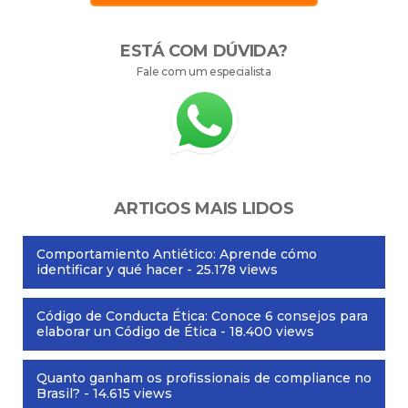
ESTÁ COM DÚVIDA?
Fale com um especialista
ARTIGOS MAIS LIDOS
Comportamiento Antiético: Aprende cómo
identificar y qué hacer
- 25.178 views
Código de Conducta Ética: Conoce 6 consejos para
elaborar un Código de Ética
- 18.400 views
Quanto ganham os profissionais de compliance no
Brasil?
- 14.615 views