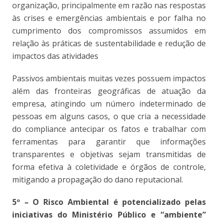
organização, principalmente em razão nas respostas
às crises e emergências ambientais e por falha no
cumprimento dos compromissos assumidos em
relação às práticas de sustentabilidade e redução de
impactos das atividades
Passivos ambientais muitas vezes possuem impactos
além das fronteiras geográficas de atuação da
empresa, atingindo um número indeterminado de
pessoas em alguns casos, o que cria a necessidade
do compliance antecipar os fatos e trabalhar com
ferramentas para garantir que informações
transparentes e objetivas sejam transmitidas de
forma efetiva à coletividade e órgãos de controle,
mitigando a propagação do dano reputacional.
5º – O Risco Ambiental é potencializado pelas
iniciativas do Ministério Público e “ambiente”