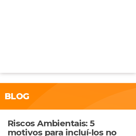
BLOG
Riscos Ambientais: 5
motivos para incluí-los no