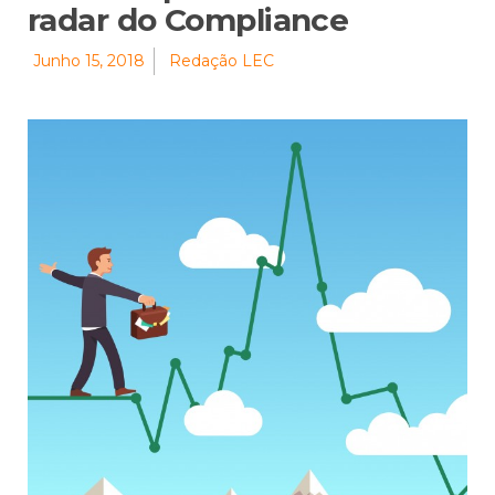
radar do Compliance
Junho 15, 2018
Redação LEC