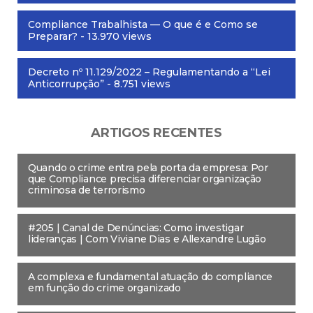
Compliance Trabalhista — O que é e Como se
Preparar?
- 13.970 views
Decreto nº 11.129/2022 – Regulamentando a “Lei
Anticorrupção”
- 8.751 views
ARTIGOS RECENTES
Quando o crime entra pela porta da empresa: Por
que Compliance precisa diferenciar organização
criminosa de terrorismo
#205 | Canal de Denúncias: Como investigar
lideranças | Com Viviane Dias e Allexandre Lugão
A complexa e fundamental atuação do compliance
em função do crime organizado