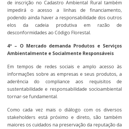
de inscrição no Cadastro Ambiental Rural também
impedirá o acesso a linhas de financiamento,
podendo ainda haver a responsabilidade dos outros
elos da cadeia produtiva em razão de
desconformidades ao Código Florestal.
4º – O Mercado demanda Produtos e Serviços
Ambientalmente e Socialmente Responsáveis
Em tempos de redes sociais e amplo acesso às
informações sobre as empresas e seus produtos, a
aderência do compliance aos requisitos de
sustentabilidade e responsabilidade socioambiental
tornar-se fundamental.
Como cada vez mais o diálogo com os diversos
stakeholders está próximo e direto, são também
maiores os cuidados na preservação da reputação da