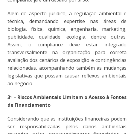
Além do aspecto jurídico, a regulação ambiental é
técnica, demandando expertise nas áreas de
biologia, física, química, engenharia, marketing,
publicidade, qualidade, ecologia, dentre outras.
Assim, o compliance deve estar integrado
transversalmente na organização para correta
avaliação dos cenários de exposição e contingências
relacionadas, acompanhando também as mudanças
legislativas que possam causar reflexos ambientais
ao negócio.
3º – Riscos Ambientais Limitam o Acesso à Fontes
de Financiamento
Considerando que as instituições financeiras podem
ser responsabilizadas pelos danos ambientais