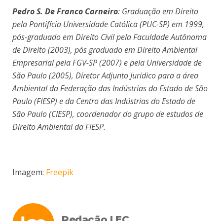
Pedro S. De Franco Carneiro
: Graduação em Direito
pela Pontifícia Universidade Católica (PUC-SP) em 1999,
pós-graduado em Direito Civil pela Faculdade Autônoma
de Direito (2003), pós graduado em Direito Ambiental
Empresarial pela FGV-SP (2007) e pela Universidade de
São Paulo (2005), Diretor Adjunto Jurídico para a área
Ambiental da Federação das Indústrias do Estado de São
Paulo (FIESP) e da Centro das Indústrias do Estado de
São Paulo (CIESP), coordenador do grupo de estudos de
Direito Ambiental da FIESP.
Imagem:
Freepik
Redação LEC