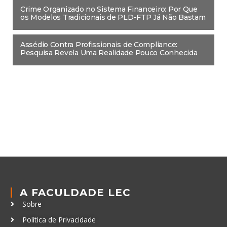
Crime Organizado no Sistema Financeiro: Por Que
os Modelos Tradicionais de PLD-FTP Já Não Bastam
Assédio Contra Profissionais de Compliance:
Pesquisa Revela Uma Realidade Pouco Conhecida
A FACULDADE LEC
Sobre
Política de Privacidade