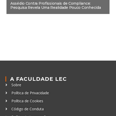
Assédio Contra Profissionais de Compliance:
Pesquisa Revela Uma Realidade Pouco Conhecida
A FACULDADE LEC
Sobre
Política de Privacidade
Política de Cookies
Código de Conduta