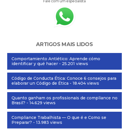
Fale com um especialista
ARTIGOS MAIS LIDOS
Comportamiento Antiético: Aprende cómo
identificar y qué hacer
- 25.201 views
Código de Conducta Ética: Conoce 6 consejos para
elaborar un Código de Ética
- 18.404 views
Quanto ganham os profissionais de compliance no
Brasil?
- 14.629 views
Compliance Trabalhista — O que é e Como se
Preparar?
- 13.983 views