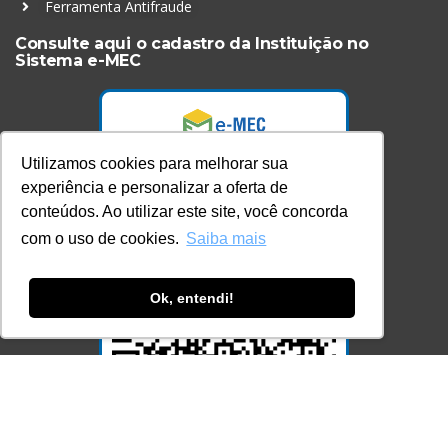
Ferramenta Antifraude
Consulte aqui o cadastro da Instituição no
Sistema e-MEC
Utilizamos cookies para melhorar sua
experiência e personalizar a oferta de
conteúdos. Ao utilizar este site, você concorda
com o uso de cookies.
Saiba mais
Ok, entendi!
Acesse Já!