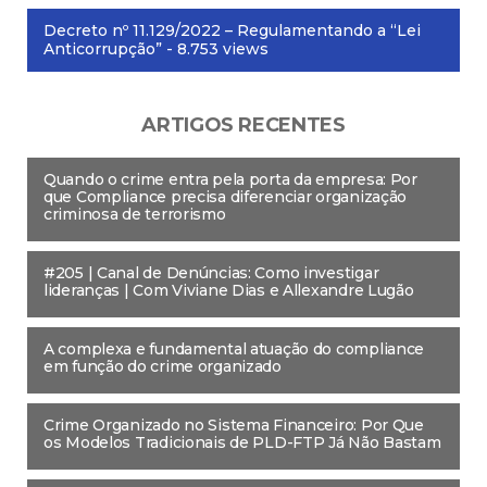
Decreto nº 11.129/2022 – Regulamentando a “Lei
Anticorrupção”
- 8.753 views
ARTIGOS RECENTES
Quando o crime entra pela porta da empresa: Por
que Compliance precisa diferenciar organização
criminosa de terrorismo
#205 | Canal de Denúncias: Como investigar
lideranças | Com Viviane Dias e Allexandre Lugão
A complexa e fundamental atuação do compliance
em função do crime organizado
Crime Organizado no Sistema Financeiro: Por Que
os Modelos Tradicionais de PLD-FTP Já Não Bastam