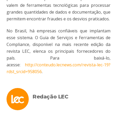
valem de ferramentas tecnológicas para processar
grandes quantidades de dados e documentação, que
permitem encontrar fraudes e os desvios praticados.
No Brasil, há empresas confiáveis que implantam
esse sistema. O Guia de Serviços e Ferramentas de
Compliance, disponível na mais recente edição da
revista LEC, elenca os principais fornecedores do
país. Para baixá-lo,
acesse:
http://conteudo.lecnews.com/revista-lec-19?
rdst_srcid=958056
.
Redação LEC