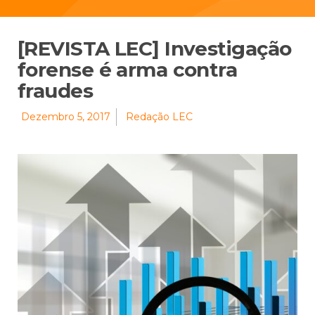
[REVISTA LEC] Investigação
forense é arma contra
fraudes
Dezembro 5, 2017
Redação LEC