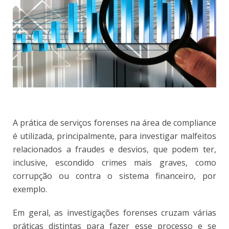
A
prática de serviços forenses na área de compliance
é utilizada, principalmente, para investigar malfeitos
relacionados a fraudes e desvios, que podem ter,
inclusive, escondido crimes mais graves, como
corrupção ou contra o sistema financeiro, por
exemplo.
Em geral, as investigações forenses cruzam várias
práticas distintas para fazer esse processo e se