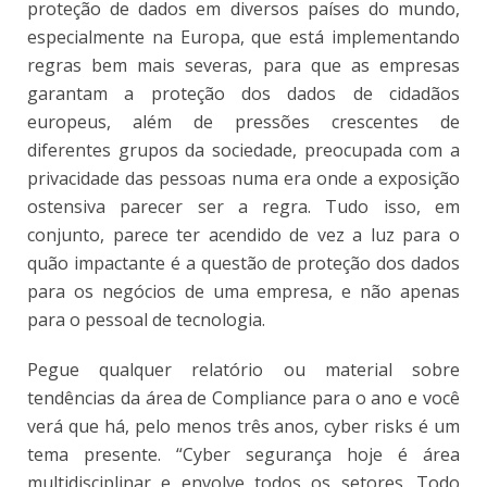
proteção de dados em diversos países do mundo,
especialmente na Europa, que está implementando
regras bem mais severas, para que as empresas
garantam a proteção dos dados de cidadãos
europeus, além de pressões crescentes de
diferentes grupos da sociedade, preocupada com a
privacidade das pessoas numa era onde a exposição
ostensiva parecer ser a regra. Tudo isso, em
conjunto, parece ter acendido de vez a luz para o
quão impactante é a questão de proteção dos dados
para os negócios de uma empresa, e não apenas
para o pessoal de tecnologia.
Pegue qualquer relatório ou material sobre
tendências da área de Compliance para o ano e você
verá que há, pelo menos três anos, cyber risks é um
tema presente. “Cyber segurança hoje é área
multidisciplinar e envolve todos os setores. Todo