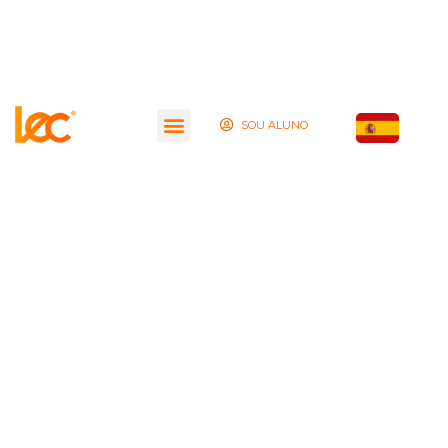
SOU ALUNO