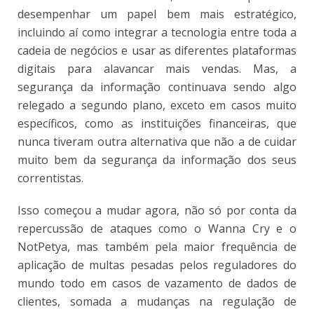
desempenhar um papel bem mais estratégico,
incluindo aí como integrar a tecnologia entre toda a
cadeia de negócios e usar as diferentes plataformas
digitais para alavancar mais vendas. Mas, a
segurança da informação continuava sendo algo
relegado a segundo plano, exceto em casos muito
específicos, como as instituições financeiras, que
nunca tiveram outra alternativa que não a de cuidar
muito bem da segurança da informação dos seus
correntistas.
Isso começou a mudar agora, não só por conta da
repercussão de ataques como o Wanna Cry e o
NotPetya, mas também pela maior frequência de
aplicação de multas pesadas pelos reguladores do
mundo todo em casos de vazamento de dados de
clientes, somada a mudanças na regulação de