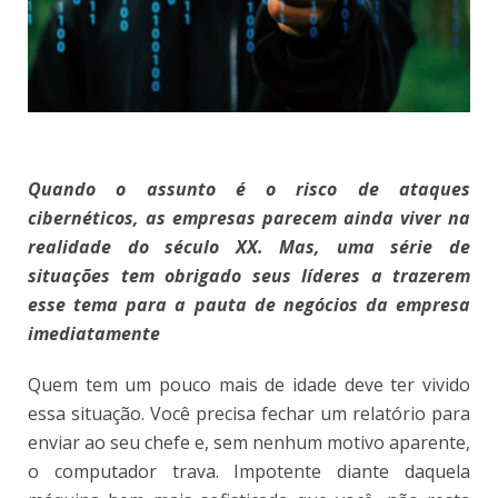
Quando o assunto é o risco de ataques
cibernéticos, as empresas parecem ainda viver na
realidade do século XX. Mas, uma série de
situações tem obrigado seus líderes a trazerem
esse tema para a pauta de negócios da empresa
imediatamente
Q
uem tem um pouco mais de idade deve ter vivido
essa situação. Você precisa fechar um relatório para
enviar ao seu chefe e, sem nenhum motivo aparente,
o computador trava. Impotente diante daquela