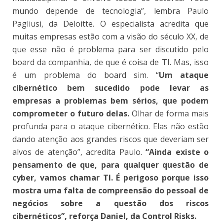
mundo depende de tecnologia”, lembra Paulo
Pagliusi, da Deloitte. O especialista acredita que
muitas empresas estão com a visão do século XX, de
que esse não é problema para ser discutido pelo
board da companhia, de que é coisa de TI. Mas, isso
é um problema do board sim. “
Um ataque
cibernético bem sucedido pode levar as
empresas a problemas bem sérios, que podem
comprometer o futuro delas.
Olhar de forma mais
profunda para o ataque cibernético. Elas não estão
dando atenção aos grandes riscos que deveriam ser
alvos de atenção”, acredita Paulo.
“Ainda existe o
pensamento de que, para qualquer questão de
cyber, vamos chamar TI. É perigoso porque isso
mostra uma falta de compreensão do pessoal de
negócios sobre a questão dos riscos
cibernéticos”, reforça Daniel, da Control Risks.