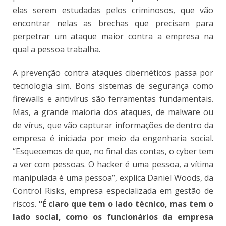
elas serem estudadas pelos criminosos, que vão
encontrar nelas as brechas que precisam para
perpetrar um ataque maior contra a empresa na
qual a pessoa trabalha.
A prevenção contra ataques cibernéticos passa por
tecnologia sim. Bons sistemas de segurança como
firewalls e antivírus são ferramentas fundamentais.
Mas, a grande maioria dos ataques, de malware ou
de vírus, que vão capturar informações de dentro da
empresa é iniciada por meio da engenharia social.
“Esquecemos de que, no final das contas, o cyber tem
a ver com pessoas. O hacker é uma pessoa, a vítima
manipulada é uma pessoa”, explica Daniel Woods, da
Control Risks, empresa especializada em gestão de
riscos.
“É claro que tem o lado técnico, mas tem o
lado social, como os funcionários da empresa