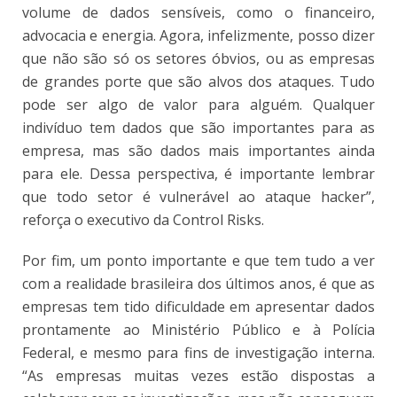
volume de dados sensíveis, como o financeiro,
advocacia e energia. Agora, infelizmente, posso dizer
que não são só os setores óbvios, ou as empresas
de grandes porte que são alvos dos ataques. Tudo
pode ser algo de valor para alguém. Qualquer
indivíduo tem dados que são importantes para as
empresa, mas são dados mais importantes ainda
para ele. Dessa perspectiva, é importante lembrar
que todo setor é vulnerável ao ataque hacker”,
reforça o executivo da Control Risks.
Por fim, um ponto importante e que tem tudo a ver
com a realidade brasileira dos últimos anos, é que as
empresas tem tido dificuldade em apresentar dados
prontamente ao Ministério Público e à Polícia
Federal, e mesmo para fins de investigação interna.
“As empresas muitas vezes estão dispostas a