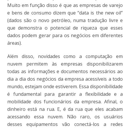
Muito em função disso é que as empresas de varejo
e bens de consumo dizem que “data is the new oil”
(dados são o novo petróleo, numa tradução livre e
que demonstra o potencial de riqueza que esses
dados podem gerar para os negócios em diferentes
áreas).
Além disso, novidades como a computação em
nuvem permitem às empresas disponibilizarem
todas as informações e documentos necessários ao
dia a dia dos negócios da empresa acessíveis a todo
mundo, estejam onde estiverem. Essa disponibilidade
é fundamental para garantir a flexibilidade e a
mobilidade dos funcionários da empresa. Afinal, o
dinheiro está na rua. E, é da rua que eles acabam
acessando essa nuvem. Não raro, os usuários
desses equipamentos vão conectá-los a redes