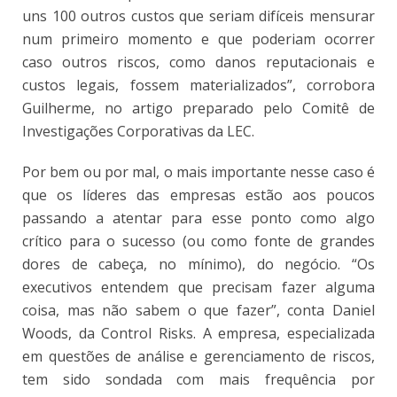
uns 100 outros custos que seriam difíceis mensurar
num primeiro momento e que poderiam ocorrer
caso outros riscos, como danos reputacionais e
custos legais, fossem materializados”, corrobora
Guilherme, no artigo preparado pelo Comitê de
Investigações Corporativas da LEC.
Por bem ou por mal, o mais importante nesse caso é
que os líderes das empresas estão aos poucos
passando a atentar para esse ponto como algo
crítico para o sucesso (ou como fonte de grandes
dores de cabeça, no mínimo), do negócio. “Os
executivos entendem que precisam fazer alguma
coisa, mas não sabem o que fazer”, conta Daniel
Woods, da Control Risks. A empresa, especializada
em questões de análise e gerenciamento de riscos,
tem sido sondada com mais frequência por