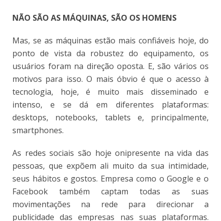
NÃO SÃO AS MÁQUINAS, SÃO OS HOMENS
Mas, se as máquinas estão mais confiáveis hoje, do
ponto de vista da robustez do equipamento, os
usuários foram na direção oposta. E, são vários os
motivos para isso. O mais óbvio é que o acesso à
tecnologia, hoje, é muito mais disseminado e
intenso, e se dá em diferentes plataformas:
desktops, notebooks, tablets e, principalmente,
smartphones.
As redes sociais são hoje onipresente na vida das
pessoas, que expõem ali muito da sua intimidade,
seus hábitos e gostos. Empresa como o Google e o
Facebook também captam todas as suas
movimentações na rede para direcionar a
publicidade das empresas nas suas plataformas.