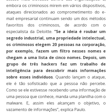
embora os criminosos mirem em vários dispositivos,
ataques direcionados ao comprometimento do e-
mail empresarial continuam sendo um dos métodos
favoritos dos criminosos, de acordo com o
especialista da Deloitte.
“Se a ideia é roubar um
segredo industrial, uma propriedade intelectual,
os criminosos elegem 20 pessoas na corporação,
por exemplo, fazem um filtro nesses nomes e
chegam a uma lista de cinco nomes. Depois, um
grupo de três hackers faz um trabalho de
inteligência para descobrir mais informações
sobre esses indivíduos
. Quando lançam o ataque,
ele é tão sofisticado que a pessoa não percebe.
Como se ele estivesse recebendo uma informação de
uma pessoa que conhece, manda uma planilha com o
malware. E, assim eles alcançam o objetivo, o
vazamento de informações”, explica Paulo.