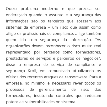
Outro problema moderno e que precisa ser
endereçado quando o assunto é a segurança das
informações são os terceiros que acessam aos
sistemas da empresa – um risco que assim como
aflige os profissionais de compliance, aflige também
quem lida com segurança da informação. “As
organizações devem reconhecer o risco muito real
representado por terceiros como fornecedores,
prestadores de serviços e parceiros de negócios”,
disse a empresa de serviço de compliance e
segurança Kroll, em comunicado atualizando os
efeitos dos recentes ataques de ransomware. Para a
empresa, no mínimo, é necessário rever todos os
processos de gerenciamento de risco dos
fornecedores, instituindo controles que reduzam
potenciais vulnerabilidades no sistema.