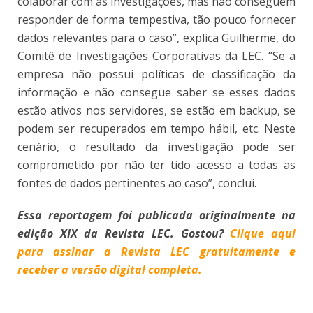
colaborar com as investigações, mas não conseguem
responder de forma tempestiva, tão pouco fornecer
dados relevantes para o caso”, explica Guilherme, do
Comitê de Investigações Corporativas da LEC. “Se a
empresa não possui políticas de classificação da
informação e não consegue saber se esses dados
estão ativos nos servidores, se estão em backup, se
podem ser recuperados em tempo hábil, etc. Neste
cenário, o resultado da investigação pode ser
comprometido por não ter tido acesso a todas as
fontes de dados pertinentes ao caso”, conclui.
Essa reportagem foi publicada originalmente na
edição XIX da Revista LEC. Gostou?
Clique aqui
para assinar a Revista LEC gratuitamente e
receber a versão digital completa.