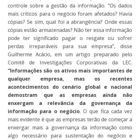
controle sobre a gestão da informação. “Os dados
mais críticos para o negócio foram afetados? Havia
cópias? Se sim, qual foi a abrangência? Onde essas
cópias estão armazenadas? Não ter essa informação
pode ter significado pagar o resgate ou sofrer
perdas irreparáveis para sua empresa”, disse
Guilherme Acácio, em um artigo preparado pelo
Comitê de Investigações Corporativas da LEC.
“Informações são os ativos mais importantes de
qualquer empresa, mas os recentes
acontecimentos do cenário global e nacional
demostram que as empresas ainda não
enxergam a relevância da governança da
informação para o negócio
. O que fica cada vez
mais evidente é que as empresas terão de começar a
enxergar mais a governança da informação como
algo necessário para sustentação do negócio e