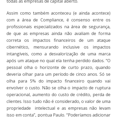
todas as empresas de capital aberto.
Assim como também aconteceu (e ainda acontece)
com a área de Compliance, é consenso entre os
profissionais especializados na área de segurança,
de que as empresas ainda não avaliam de forma
correta os impactos financeiros de um ataque
cibernético, mensurando inclusive os impactos
intangíveis, como a desvalorização de uma marca
após um ataque no qual ela tenha perdido dados. “O
pessoal olha o horizonte de curto prazo, quando
deveria olhar para um período de cinco anos. Só se
olha para 5% do impacto financeiro quando vai
envolver o custo. Não se olha o impacto de ruptura
operacional, aumento do custo de crédito, perda de
clientes. Isso tudo não é considerado, o valor de uma
propriedade intelectual e as empresas não levam
isso em conta”, pontua Paulo. “Poderíamos adicionar