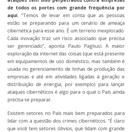
de todos os portes com grande frequência por
aqui
. “Temos de levar em conta que as pessoas
estão se preparando para um cenário de ameaça
cibernética para esse ano. É um terreno inexplorado.
Cada inovação traz um risco associado que precisa
ser gerenciado”, aponta Paulo Pagliusi. A maior
exploração da internet das coisas (que está presente
em equipamentos de uso doméstico, mas também é
usada no gerenciamento de linhas de produção das
empresas e até em atividades ligadas à geração e
distribuição de energia, por exemplo) para lançar
ataques cibernéticos é algo para o qual o País ainda
precisa se preparar.
Existem setores no País mais bem preparados para
lidar com a questão dos crimes cibernéticos. “É claro
que você tem setores óbvios, que lidam com grande