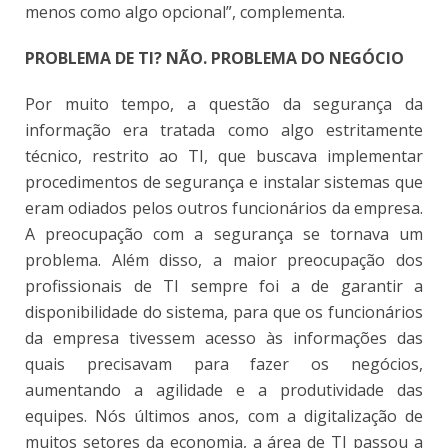
menos como algo opcional”, complementa.
PROBLEMA DE TI? NÃO. PROBLEMA DO NEGÓCIO
Por muito tempo, a questão da segurança da
informação era tratada como algo estritamente
técnico, restrito ao TI, que buscava implementar
procedimentos de segurança e instalar sistemas que
eram odiados pelos outros funcionários da empresa.
A preocupação com a segurança se tornava um
problema. Além disso, a maior preocupação dos
profissionais de TI sempre foi a de garantir a
disponibilidade do sistema, para que os funcionários
da empresa tivessem acesso às informações das
quais precisavam para fazer os negócios,
aumentando a agilidade e a produtividade das
equipes. Nós últimos anos, com a digitalização de
muitos setores da economia, a área de TI passou a