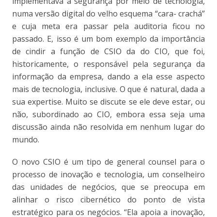
implementava a segurança por meio de tecnologia,
numa versão digital do velho esquema “cara- crachá”
e cuja meta era passar pela auditoria ficou no
passado. E, isso é um bom exemplo da importância
de cindir a função de CSIO da do CIO, que foi,
historicamente, o responsável pela segurança da
informação da empresa, dando a ela esse aspecto
mais de tecnologia, inclusive. O que é natural, dada a
sua expertise. Muito se discute se ele deve estar, ou
não, subordinado ao CIO, embora essa seja uma
discussão ainda não resolvida em nenhum lugar do
mundo.
O novo CSIO é um tipo de general counsel para o
processo de inovação e tecnologia, um conselheiro
das unidades de negócios, que se preocupa em
alinhar o risco cibernético do ponto de vista
estratégico para os negócios. “Ela apoia a inovação,