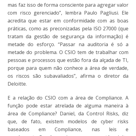
mas faz isso de forma consciente para agregar valor
com risco gerenciado”, lembra Paulo Pagliusi. Ele
acredita que estar em conformidade com as boas
práticas, como as preconizadas pela ISO 27000 (que
tratam da gestão de segurança da informação) é
metade do esforço. “Passar na auditoria é só a
metade do problema. O CSIO tem de trabalhar com
pessoas e processos que estão fora da alçada de TI,
porque para quem não conhece a área de verdade,
os riscos são subavaliados”, afirma o diretor da
Deloitte.
E a relação do CSIO com a área de Compliance. A
função pode estar atrelada de alguma maneira à
área de Compliance? Daniel, da Control Risks, diz
que, de fato, existem modelos de cyber risks
baseados em Compliance, nas leis e