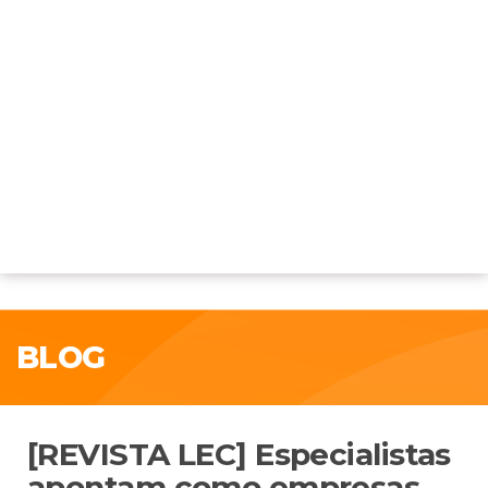
BLOG
[REVISTA LEC] Especialistas
apontam como empresas