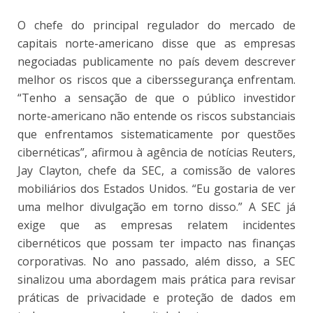
O chefe do principal regulador do mercado de
capitais norte-americano disse que as empresas
negociadas publicamente no país devem descrever
melhor os riscos que a ciberssegurança enfrentam.
“Tenho a sensação de que o público investidor
norte-americano não entende os riscos substanciais
que enfrentamos sistematicamente por questões
cibernéticas”, afirmou à agência de notícias Reuters,
Jay Clayton, chefe da SEC, a comissão de valores
mobiliários dos Estados Unidos. “Eu gostaria de ver
uma melhor divulgação em torno disso.” A SEC já
exige que as empresas relatem incidentes
cibernéticos que possam ter impacto nas finanças
corporativas. No ano passado, além disso, a SEC
sinalizou uma abordagem mais prática para revisar
práticas de privacidade e proteção de dados em