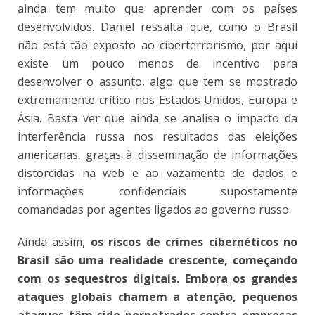
ainda tem muito que aprender com os países
desenvolvidos. Daniel ressalta que, como o Brasil
não está tão exposto ao ciberterrorismo, por aqui
existe um pouco menos de incentivo para
desenvolver o assunto, algo que tem se mostrado
extremamente crítico nos Estados Unidos, Europa e
Ásia. Basta ver que ainda se analisa o impacto da
interferência russa nos resultados das eleições
americanas, graças à disseminação de informações
distorcidas na web e ao vazamento de dados e
informações confidenciais supostamente
comandadas por agentes ligados ao governo russo.
Ainda assim,
os riscos de crimes cibernéticos no
Brasil são uma realidade crescente, começando
com os sequestros digitais. Embora os grandes
ataques globais chamem a atenção, pequenos
ataques têm sido perpetrados contra empresas