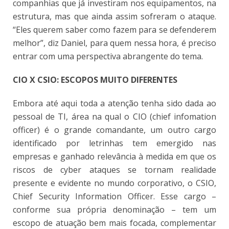
companhias que já investiram nos equipamentos, na
estrutura, mas que ainda assim sofreram o ataque.
“Eles querem saber como fazem para se defenderem
melhor”, diz Daniel, para quem nessa hora, é preciso
entrar com uma perspectiva abrangente do tema.
CIO X CSIO: ESCOPOS MUITO DIFERENTES
Embora até aqui toda a atenção tenha sido dada ao
pessoal de TI, área na qual o CIO (chief infomation
officer) é o grande comandante, um outro cargo
identificado por letrinhas tem emergido nas
empresas e ganhado relevância à medida em que os
riscos de cyber ataques se tornam realidade
presente e evidente no mundo corporativo, o CSIO,
Chief Security Information Officer. Esse cargo –
conforme sua própria denominação – tem um
escopo de atuação bem mais focada, complementar