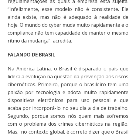
regulamentações às quais a empresa está sujeita.
“Infelizmente, esse modelo não é consistente. Ele
ainda existe, mas não é adequado à realidade de
hoje. O mundo do cyber muda muito rapidamente e o
compliance não tem capacidade de manter o mesmo
ritmo da mudança”, acredita.
FALANDO DE BRASIL
Na América Latina, o Brasil é disparado o país que
lidera a evolução na questão da prevenção aos riscos
cibernéticos. Primeiro, porque o brasileiro tem uma
paixão por tecnologia e adota muito rapidamente
dispositivos eletrônicos para uso pessoal e que
acaba por incorporá-lo no seu dia a dia de trabalho.
Segundo, porque somos nós quem mais sofremos
com o problema dos crimes cibernéticos na região.
Mas, no contexto global, é correto dizer que o Brasil