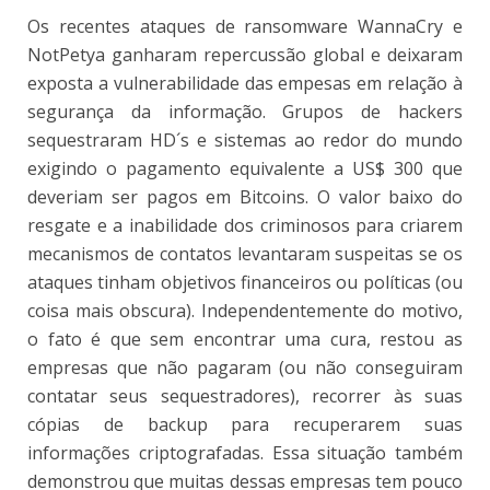
Os recentes ataques de ransomware WannaCry e
NotPetya ganharam repercussão global e deixaram
exposta a vulnerabilidade das empesas em relação à
segurança da informação. Grupos de hackers
sequestraram HD´s e sistemas ao redor do mundo
exigindo o pagamento equivalente a US$ 300 que
deveriam ser pagos em Bitcoins. O valor baixo do
resgate e a inabilidade dos criminosos para criarem
mecanismos de contatos levantaram suspeitas se os
ataques tinham objetivos financeiros ou políticas (ou
coisa mais obscura). Independentemente do motivo,
o fato é que sem encontrar uma cura, restou as
empresas que não pagaram (ou não conseguiram
contatar seus sequestradores), recorrer às suas
cópias de backup para recuperarem suas
informações criptografadas. Essa situação também
demonstrou que muitas dessas empresas tem pouco