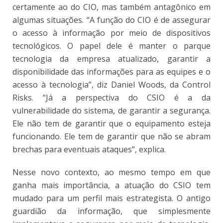
certamente ao do CIO, mas também antagônico em
algumas situações. “A função do CIO é de assegurar
o acesso à informação por meio de dispositivos
tecnológicos. O papel dele é manter o parque
tecnologia da empresa atualizado, garantir a
disponibilidade das informações para as equipes e o
acesso à tecnologia”, diz Daniel Woods, da Control
Risks. “Já a perspectiva do CSIO é a da
vulnerabilidade do sistema, de garantir a segurança.
Ele não tem de garantir que o equipamento esteja
funcionando. Ele tem de garantir que não se abram
brechas para eventuais ataques”, explica.
Nesse novo contexto, ao mesmo tempo em que
ganha mais importância, a atuação do CSIO tem
mudado para um perfil mais estrategista. O antigo
guardião da informação, que simplesmente