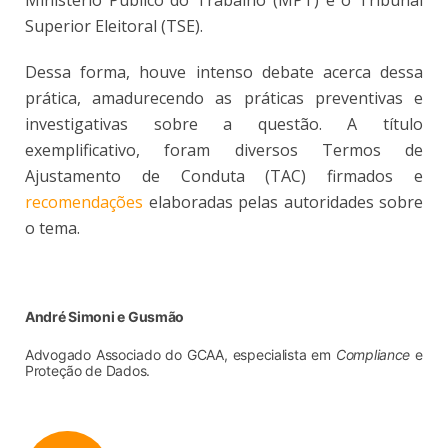
Ministério Público do Trabalho (MPT) e o Tribunal
Superior Eleitoral (TSE).
Dessa forma, houve intenso debate acerca dessa
prática, amadurecendo as práticas preventivas e
investigativas sobre a questão. A título
exemplificativo, foram diversos Termos de
Ajustamento de Conduta (TAC) firmados e
recomendações
elaboradas pelas autoridades sobre
o tema.
André Simoni e Gusmão
Advogado Associado do GCAA, especialista em
Compliance
e
Proteção de Dados.