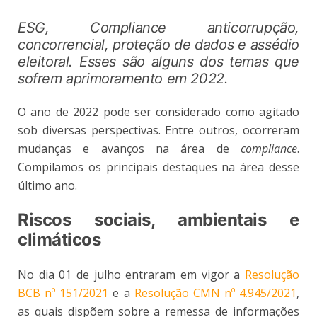
ESG, Compliance anticorrupção,
concorrencial, proteção de dados e assédio
eleitoral. Esses são alguns dos temas que
sofrem aprimoramento em 2022.
O ano de 2022 pode ser considerado como agitado
sob diversas perspectivas. Entre outros, ocorreram
mudanças e avanços na área de
compliance
.
Compilamos os principais destaques na área desse
último ano.
Riscos sociais, ambientais e
climáticos
No dia 01 de julho entraram em vigor a
Resolução
BCB nº 151/2021
e a
Resolução CMN nº 4.945/2021
,
as quais dispõem sobre a remessa de informações