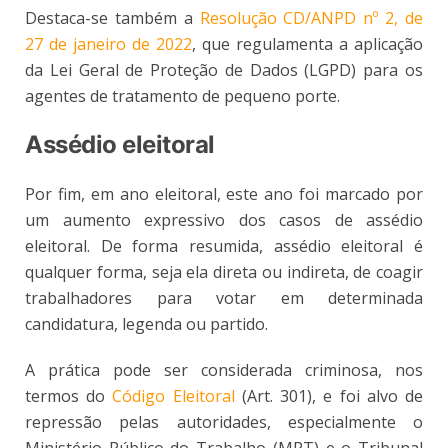
Destaca-se também a
Resolução CD/ANPD nº 2, de
27 de janeiro de 2022
, que regulamenta a aplicação
da Lei Geral de Proteção de Dados (LGPD) para os
agentes de tratamento de pequeno porte.
Assédio eleitoral
Por fim, em ano eleitoral, este ano foi marcado por
um aumento expressivo dos casos de assédio
eleitoral. De forma resumida, assédio eleitoral é
qualquer forma, seja ela direta ou indireta, de coagir
trabalhadores para votar em determinada
candidatura, legenda ou partido.
A prática pode ser considerada criminosa, nos
termos do
Código Eleitoral
(Art. 301), e foi alvo de
repressão pelas autoridades, especialmente o