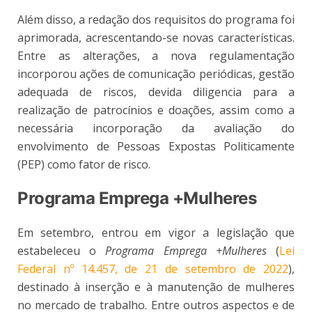
Além disso, a redação dos requisitos do programa foi
aprimorada, acrescentando-se novas características.
Entre as alterações, a nova regulamentação
incorporou ações de comunicação periódicas, gestão
adequada de riscos, devida diligencia para a
realização
de patrocínios e doações, assim como a
necessária incorporação da avaliação do
envolvimento de Pessoas Expostas Politicamente
(PEP) como fator de risco.
Programa Emprega +Mulheres
Em setembro, entrou em vigor a legislação que
estabeleceu o
Programa Emprega +Mulheres
(
Lei
Federal nº 14.457, de 21 de setembro de 2022
),
destinado à inserção e à manutenção de mulheres
no mercado de trabalho. Entre outros aspectos e de