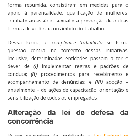
forma resumida, consistiram em medidas para o
apoio à parentalidade, qualificação de mulheres,
combate ao assédio sexual e a prevenção de outras
formas de violência no âmbito do trabalho.
Dessa forma, o
compliance trabalhista
se torna
questão central no fomento dessas iniciativas.
Inclusive, determinadas entidades passam a ter o
dever de
(i)
implementar regras e padrões de
conduta;
(ii)
procedimentos para recebimento e
acompanhamento de denúncias; e
(iii)
adoção –
anualmente – de ações de capacitação, orientação e
sensibilização de todos os empregados.
Alteração da lei de defesa da
concorrência