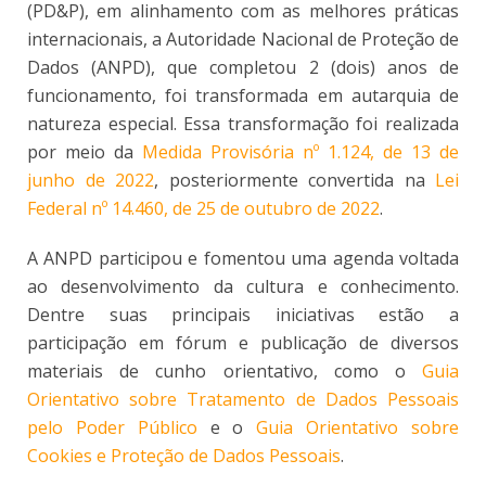
(PD&P), em alinhamento com as melhores práticas
internacionais, a Autoridade Nacional de Proteção de
Dados (ANPD), que completou 2 (dois) anos de
funcionamento, foi transformada em autarquia de
natureza especial. Essa transformação foi realizada
por meio da
Medida Provisória nº 1.124, de 13 de
junho de 2022
, posteriormente convertida na
Lei
Federal nº 14.460, de 25 de outubro de 2022
.
A ANPD participou e fomentou uma agenda voltada
ao desenvolvimento da cultura e conhecimento.
Dentre suas principais iniciativas estão a
participação em fórum e publicação de diversos
materiais de cunho orientativo, como o
Guia
Orientativo sobre Tratamento de Dados Pessoais
pelo Poder Público
e o
Guia Orientativo sobre
Cookies e Proteção de Dados Pessoais
.