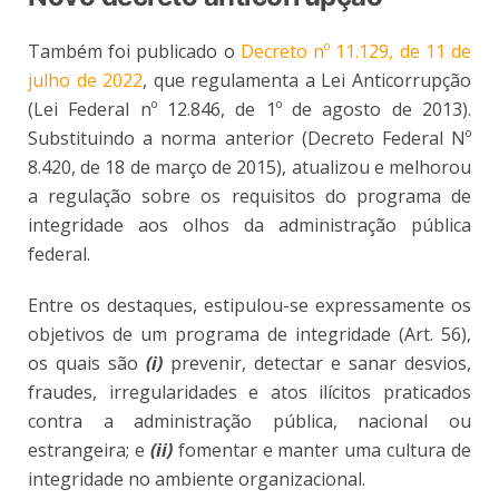
Também foi publicado o
Decreto nº 11.129, de 11 de
julho de 2022
, que regulamenta a Lei Anticorrupção
(Lei Federal nº 12.846, de 1º de agosto de 2013).
Substituindo a norma anterior (Decreto Federal Nº
8.420, de 18 de março de 2015), atualizou e melhorou
a regulação sobre os requisitos do programa de
integridade aos olhos da administração pública
federal.
Entre os destaques, estipulou-se expressamente os
objetivos de um programa de integridade (Art. 56),
os quais são
(i)
prevenir, detectar e sanar desvios,
fraudes, irregularidades e atos ilícitos praticados
contra a administração pública, nacional ou
estrangeira; e
(ii)
fomentar e manter uma cultura de
integridade no ambiente organizacional.