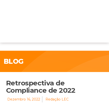
BLOG
Retrospectiva de
Compliance de 2022
Dezembro 16, 2022
Redação LEC