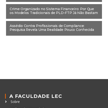
Crime Organizado no Sistema Financeiro: Por Que
os Modelos Tradicionais de PLD-FTP Já Não Bastam
Assédio Contra Profissionais de Compliance:
Pesquisa Revela Uma Realidade Pouco Conhecida
A FACULDADE LEC
Sobre