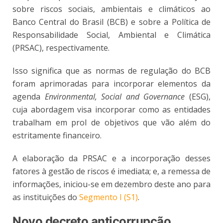
sobre riscos sociais, ambientais e climáticos ao
Banco Central do Brasil (BCB) e sobre a Política de
Responsabilidade Social, Ambiental e Climática
(PRSAC), respectivamente.
Isso significa que as normas de regulação do BCB
foram aprimoradas para incorporar elementos da
agenda
Environmental, Social and Governance
(ESG),
cuja abordagem visa incorporar como as entidades
trabalham em prol de objetivos que vão além do
estritamente financeiro.
A elaboração da PRSAC e a incorporação desses
fatores à gestão de riscos é imediata; e, a remessa de
informações, iniciou-se em dezembro deste ano para
as instituições do
Segmento I (S1)
.
Novo decreto anticorrupção