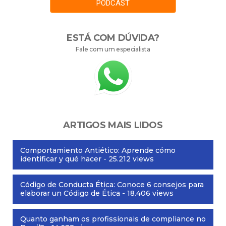
PODCAST
ESTÁ COM DÚVIDA?
Fale com um especialista
ARTIGOS MAIS LIDOS
Comportamiento Antiético: Aprende cómo
identificar y qué hacer
- 25.212 views
Código de Conducta Ética: Conoce 6 consejos para
elaborar un Código de Ética
- 18.406 views
Quanto ganham os profissionais de compliance no