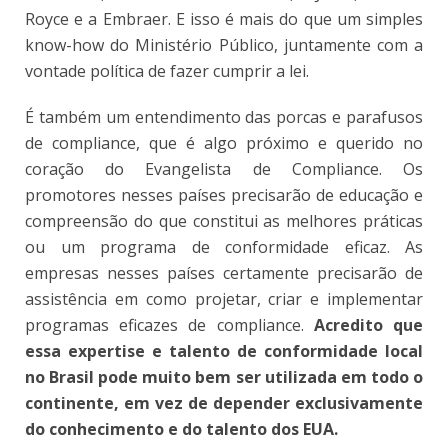
Royce e a Embraer. E isso é mais do que um simples
know-how do Ministério Público, juntamente com a
vontade política de fazer cumprir a lei.
É também um entendimento das porcas e parafusos
de compliance, que é algo próximo e querido no
coração do Evangelista de Compliance. Os
promotores nesses países precisarão de educação e
compreensão do que constitui as melhores práticas
ou um programa de conformidade eficaz. As
empresas nesses países certamente precisarão de
assistência em como projetar, criar e implementar
programas eficazes de compliance.
Acredito que
essa expertise e talento de conformidade local
no Brasil pode muito bem ser utilizada em todo o
continente, em vez de depender exclusivamente
do conhecimento e do talento dos EUA.