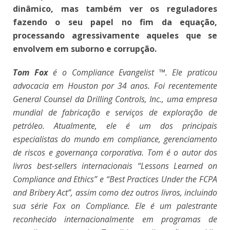
dinâmico, mas também ver os reguladores
fazendo o seu papel no fim da equação,
processando agressivamente aqueles que se
envolvem em suborno e corrupção.
Tom Fox
é o Compliance Evangelist ™. Ele praticou
advocacia em Houston por 34 anos. Foi recentemente
General Counsel da Drilling Controls, Inc., uma empresa
mundial de fabricação e serviços de exploração de
petróleo. Atualmente, ele é um dos principais
especialistas do mundo em compliance, gerenciamento
de riscos e governança corporativa. Tom é o autor dos
livros best-sellers internacionais “Lessons Learned on
Compliance and Ethics” e “Best Practices Under the FCPA
and Bribery Act”, assim como dez outros livros, incluindo
sua série Fox on Compliance. Ele é um palestrante
reconhecido internacionalmente em programas de