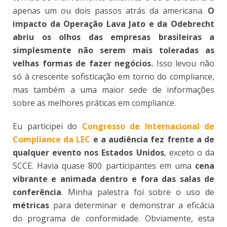
apenas um ou dois passos atrás da americana.
O
impacto da Operação Lava Jato e da Odebrecht
abriu os olhos das empresas brasileiras a
simplesmente não serem mais toleradas as
velhas formas de fazer negócios.
Isso levou não
só à crescente sofisticação em torno do compliance,
mas também a uma maior sede de informações
sobre as melhores práticas em compliance.
Eu participei do
Congresso de Internacional de
Compliance da LEC
e a audiência fez frente a de
qualquer evento nos Estados Unidos
, exceto o da
SCCE. Havia quase 800 participantes em uma
cena
vibrante e animada dentro e fora das salas de
conferência
. Minha palestra foi sobre o uso de
métricas
para determinar e demonstrar a eficácia
do programa de conformidade. Obviamente, esta