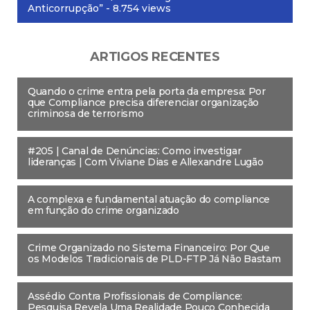
Anticorrupção”
- 8.754 views
ARTIGOS RECENTES
Quando o crime entra pela porta da empresa: Por
que Compliance precisa diferenciar organização
criminosa de terrorismo
#205 | Canal de Denúncias: Como investigar
lideranças | Com Viviane Dias e Allexandre Lugão
A complexa e fundamental atuação do compliance
em função do crime organizado
Crime Organizado no Sistema Financeiro: Por Que
os Modelos Tradicionais de PLD-FTP Já Não Bastam
Assédio Contra Profissionais de Compliance:
Pesquisa Revela Uma Realidade Pouco Conhecida