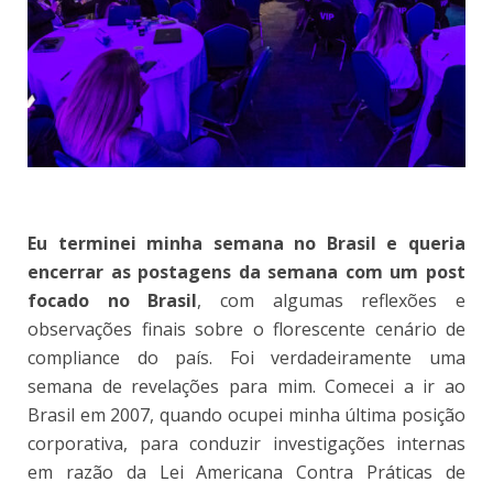
Eu terminei minha semana no Brasil e queria
encerrar as postagens da semana com um post
focado no Brasil
, com algumas reflexões e
observações finais sobre o florescente cenário de
compliance do país. Foi verdadeiramente uma
semana de revelações para mim. Comecei a ir ao
Brasil em 2007, quando ocupei minha última posição
corporativa, para conduzir investigações internas
em razão da Lei Americana Contra Práticas de