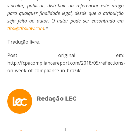
vincular, publicar, distribuir ou referenciar este artigo
para qualquer finalidade legal, desde que a atribuição
seja feita ao autor. O autor pode ser encontrado em
tfox@tfoxlaw.com
.*
Tradução livre.
Post original em:
http://fcpacompliancereport.com/2018/05/reflections-
on-week-of-compliance-in-brazil/
Redação LEC