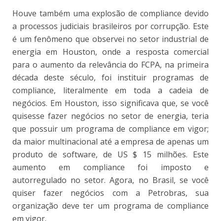
Houve também uma explosão de compliance devido
a processos judiciais brasileiros por corrupção. Este
é um fenômeno que observei no setor industrial de
energia em Houston, onde a resposta comercial
para o aumento da relevância do FCPA, na primeira
década deste século, foi instituir programas de
compliance, literalmente em toda a cadeia de
negócios. Em Houston, isso significava que, se você
quisesse fazer negócios no setor de energia, teria
que possuir um programa de compliance em vigor;
da maior multinacional até a empresa de apenas um
produto de software, de US $ 15 milhões. Este
aumento em compliance foi imposto e
autorregulado no setor. Agora, no Brasil, se você
quiser fazer negócios com a Petrobras, sua
organização deve ter um programa de compliance
em vigor.