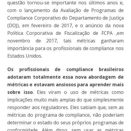
questão tornou-se importante nos últimos anos e,
com o lançamento da Avaliação de Programas de
Compliance Corporativo do Departamento de Justiça
(DOJ), em fevereiro de 2017, e o anúncio da nova
Política Corporativa de Fiscalização de FCPA ,em
novembro de 2017, tais métricas ganharam
importância para os profissionais de compliance nos
Estados Unidos.
Os profissionais de compliance brasileiros
adotaram totalmente essa nova abordagem de
métricas e estavam ansiosos para aprender mais
sobre isso
. Eles viram o uso de métricas como
implicações muito mais amplas do que simplesmente
responder aos reguladores. Eles sabiam que, sem as
métricas do programa de compliance, não poderiam
determinar o estado do seus próprios programas de
conformidade. Além disso, sem usar as métricas