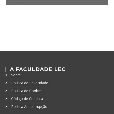
A FACULDADE LEC
Sobre
Política de Privacidade
Política de Cookies
Código de Conduta
Política Anticorrupção