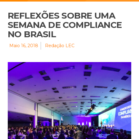
REFLEXÕES SOBRE UMA
SEMANA DE COMPLIANCE
NO BRASIL
Maio 16, 2018
Redação LEC