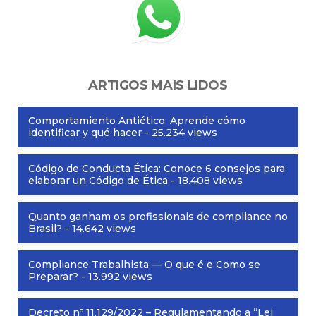
ARTIGOS MAIS LIDOS
Comportamiento Antiético: Aprende cómo
identificar y qué hacer
- 25.234 views
Código de Conducta Ética: Conoce 6 consejos para
elaborar un Código de Ética
- 18.408 views
Quanto ganham os profissionais de compliance no
Brasil?
- 14.642 views
Compliance Trabalhista — O que é e Como se
Preparar?
- 13.992 views
Decreto nº 11.129/2022 – Regulamentando a “Lei