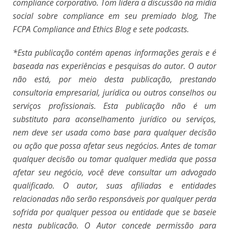
compliance corporativo. Tom lidera a discussão na mídia
social sobre compliance em seu premiado blog, The
FCPA Compliance and Ethics Blog e sete podcasts.
*Esta publicação contém apenas informações gerais e é
baseada nas experiências e pesquisas do autor. O autor
não está, por meio desta publicação, prestando
consultoria empresarial, jurídica ou outros conselhos ou
serviços profissionais. Esta publicação não é um
substituto para aconselhamento jurídico ou serviços,
nem deve ser usada como base para qualquer decisão
ou ação que possa afetar seus negócios. Antes de tomar
qualquer decisão ou tomar qualquer medida que possa
afetar seu negócio, você deve consultar um advogado
qualificado. O autor, suas afiliadas e entidades
relacionadas não serão responsáveis por qualquer perda
sofrida por qualquer pessoa ou entidade que se baseie
nesta publicação. O Autor concede permissão para