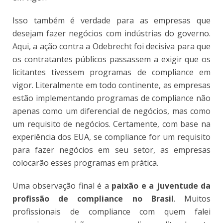
Isso também é verdade para as empresas que
desejam fazer negócios com indústrias do governo.
Aqui, a ação contra a Odebrecht foi decisiva para que
os contratantes públicos passassem a exigir que os
licitantes tivessem programas de compliance em
vigor. Literalmente em todo continente, as empresas
estão implementando programas de compliance não
apenas como um diferencial de negócios, mas como
um requisito de negócios. Certamente, com base na
experiência dos EUA, se compliance for um requisito
para fazer negócios em seu setor, as empresas
colocarão esses programas em prática.
Uma observação final é a
paixão e a juventude da
profissão de compliance no Brasil
. Muitos
profissionais de compliance com quem falei