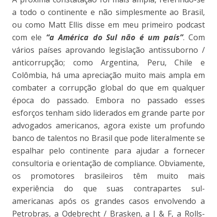
a todo o continente e não simplesmente ao Brasil,
ou como Matt Ellis disse em meu primeiro podcast
com ele
“a América do Sul não é um país”
. Com
vários países aprovando legislação antissuborno /
anticorrupção; como Argentina, Peru, Chile e
Colômbia, há uma apreciação muito mais ampla em
combater a corrupção global do que em qualquer
época do passado. Embora no passado esses
esforços tenham sido liderados em grande parte por
advogados americanos, agora existe um profundo
banco de talentos no Brasil que pode literalmente se
espalhar pelo continente para ajudar a fornecer
consultoria e orientação de compliance. Obviamente,
os promotores brasileiros têm muito mais
experiência do que suas contrapartes sul-
americanas após os grandes casos envolvendo a
Petrobras, a Odebrecht / Brasken, a J & F, a Rolls-