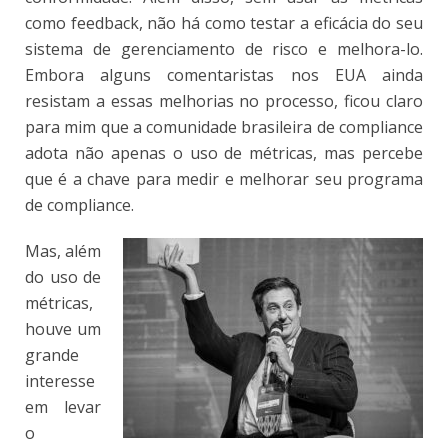
como feedback, não há como testar a eficácia do seu
sistema de gerenciamento de risco e melhora-lo.
Embora alguns comentaristas nos EUA ainda
resistam a essas melhorias no processo, ficou claro
para mim que a comunidade brasileira de compliance
adota não apenas o uso de métricas, mas percebe
que é a chave para medir e melhorar seu programa
de compliance.
Mas, além
do uso de
métricas,
houve um
grande
interesse
em levar
o