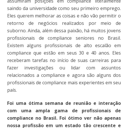
assumiram posições em compliance literalmente
saindo da universidade como seu primeiro emprego.
Eles querem melhorar as coisas e não vão permitir o
retorno de negócios realizados por meio de
suborno. Ainda, além dessa paixão, há muitos jovens
profissionais de compliance seniores no Brasil.
Existem alguns profissionais de alto escalão em
compliance que estão em seus 30 e 40 anos. Eles
receberam tarefas no início de suas carreiras para
fazer investigações ou lidar com assuntos
relacionados a compliance e agora são alguns dos
profissionais de compliance mais experientes em seu
país.
Foi uma ótima semana de reunião e interação
com uma ampla gama de profissionais de
compliance no Brasil. Foi ótimo ver não apenas
nossa profissão em um estado tão crescente e