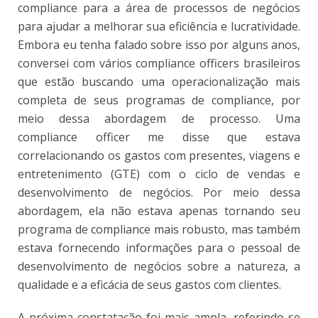
compliance para a área de processos de negócios
para ajudar a melhorar sua eficiência e lucratividade.
Embora eu tenha falado sobre isso por alguns anos,
conversei com vários compliance officers brasileiros
que estão buscando uma operacionalização mais
completa de seus programas de compliance, por
meio dessa abordagem de processo. Uma
compliance officer me disse que estava
correlacionando os gastos com presentes, viagens e
entretenimento (GTE) com o ciclo de vendas e
desenvolvimento de negócios. Por meio dessa
abordagem, ela não estava apenas tornando seu
programa de compliance mais robusto, mas também
estava fornecendo informações para o pessoal de
desenvolvimento de negócios sobre a natureza, a
qualidade e a eficácia de seus gastos com clientes.
A próxima constatação foi mais ampla, referindo-se