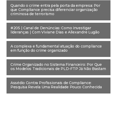
Quando o crime entra pela porta da empresa: Por
que Compliance precisa diferenciar organização
criminosa de terrorismo
#205 | Canal de Denúncias: Como investigar
lideranças | Com Viviane Dias e Allexandre Lugão
A complexa e fundamental atuação do compliance
em função do crime organizado
Crime Organizado no Sistema Financeiro: Por Que
os Modelos Tradicionais de PLD-FTP Já Não Bastam
Assédio Contra Profissionais de Compliance:
Pesquisa Revela Uma Realidade Pouco Conhecida