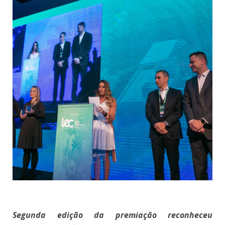
Segunda edição da premiação reconheceu