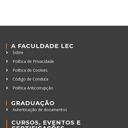
A FACULDADE LEC
Sobre
Política de Privacidade
Política de Cookies
Código de Conduta
Política Anticorrupção
GRADUAÇÃO
Autenticação de documentos
CURSOS, EVENTOS E