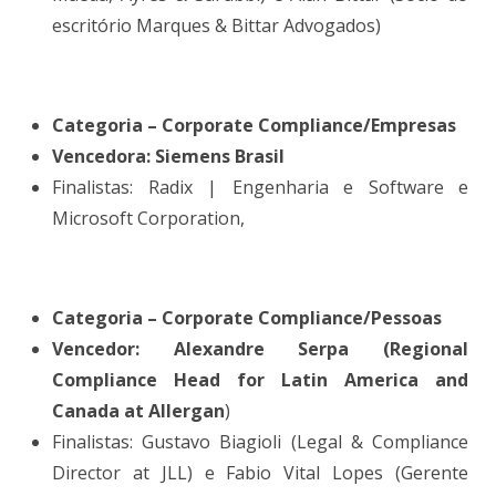
escritório Marques & Bittar Advogados)
Categoria – Corporate Compliance/Empresas
Vencedora: Siemens Brasil
Finalistas: Radix | Engenharia e Software e
Microsoft Corporation,
Categoria – Corporate Compliance/Pessoas
Vencedor: Alexandre Serpa (Regional
Compliance Head for Latin America and
Canada at Allergan
)
Finalistas: Gustavo Biagioli (Legal & Compliance
Director at JLL) e Fabio Vital Lopes (Gerente