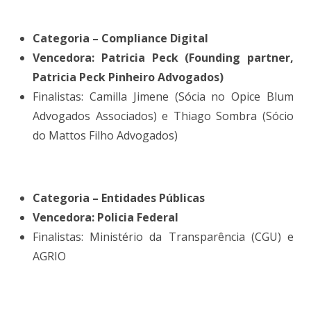
Categoria – Compliance Digital
Vencedora: Patricia Peck (Founding partner,
Patricia Peck Pinheiro Advogados)
Finalistas: Camilla Jimene (Sócia no Opice Blum
Advogados Associados) e Thiago Sombra (Sócio
do Mattos Filho Advogados)
Categoria – Entidades Públicas
Vencedora: Policia Federal
Finalistas: Ministério da Transparência (CGU) e
AGRIO