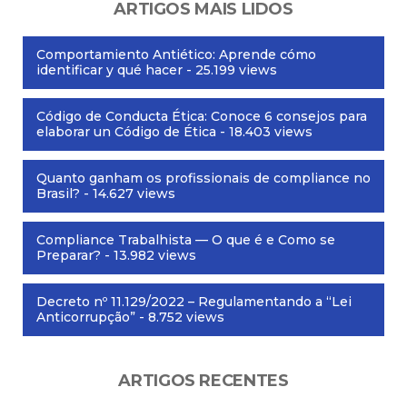
ARTIGOS MAIS LIDOS
Comportamiento Antiético: Aprende cómo
identificar y qué hacer
- 25.199 views
Código de Conducta Ética: Conoce 6 consejos para
elaborar un Código de Ética
- 18.403 views
Quanto ganham os profissionais de compliance no
Brasil?
- 14.627 views
Compliance Trabalhista — O que é e Como se
Preparar?
- 13.982 views
Decreto nº 11.129/2022 – Regulamentando a “Lei
Anticorrupção”
- 8.752 views
ARTIGOS RECENTES