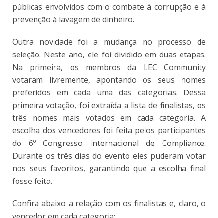
públicas envolvidos com o combate à corrupção e à
prevenção à lavagem de dinheiro.
Outra novidade foi a mudança no processo de
seleção. Neste ano, ele foi dividido em duas etapas.
Na primeira, os membros da LEC Community
votaram livremente, apontando os seus nomes
preferidos em cada uma das categorias. Dessa
primeira votação, foi extraída a lista de finalistas, os
três nomes mais votados em cada categoria. A
escolha dos vencedores foi feita pelos participantes
do 6º Congresso Internacional de Compliance.
Durante os três dias do evento eles puderam votar
nos seus favoritos, garantindo que a escolha final
fosse feita.
Confira abaixo a relação com os finalistas e, claro, o
vencedor em cada categoria: