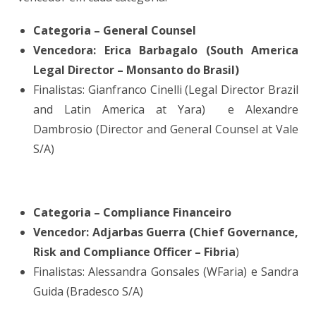
Categoria – General Counsel
Vencedora: Erica Barbagalo (South America
Legal Director – Monsanto do Brasil)
Finalistas: Gianfranco Cinelli (Legal Director Brazil
and Latin America at Yara) e Alexandre
Dambrosio (Director and General Counsel at Vale
S/A)
Categoria – Compliance Financeiro
Vencedor: Adjarbas Guerra (Chief Governance,
Risk and Compliance Officer – Fibria
)
Finalistas: Alessandra Gonsales (WFaria) e Sandra
Guida (Bradesco S/A)