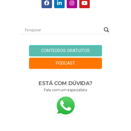
CONTEÚDOS GRATUITOS
PODCAST
ESTÁ COM DÚVIDA?
Fale com um especialista