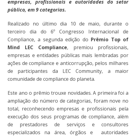
empresas, profissionais e autoridades do setor
público, em 9 categorias.
Realizado no último dia 10 de maio, durante o
terceiro dia do 6º Congresso Internacional de
Compliance, a segunda edição do
Prêmio Top of
Mind LEC Compliance
, premiou profissionais,
empresas e entidades públicas mais lembradas por
ações de compliance e anticorrupção, pelos milhares
de participantes da LEC Community, a maior
comunidade de compliance do planeta.
Este ano o prêmio trouxe novidades. A primeira foi a
ampliação do número de categorias, foram nove no
total, reconhecendo empresas e profissionais pela
execução dos seus programas de compliance, além
de prestadores de serviços e consultores
especializados na área, órgãos e autoridades