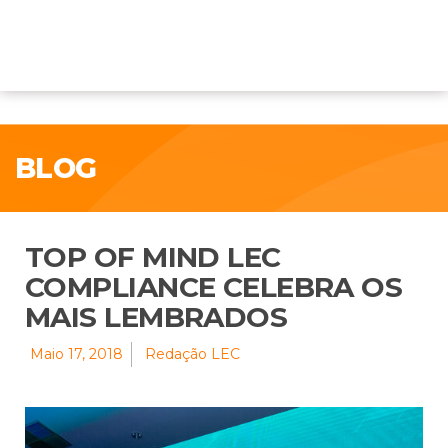
BLOG
TOP OF MIND LEC
COMPLIANCE CELEBRA OS
MAIS LEMBRADOS
Maio 17, 2018
Redação LEC