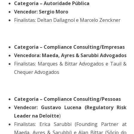
Categoria – Autoridade Pública
Vencedor: Sergio Moro
Finalistas: Deltan Dallagnol e Marcelo Zenckner
Categoria – Compliance Consulting/Empresas
Vencedora: Maeda, Ayres & Sarubbi Advogados
Finalistas: Marques & Bittar Advogados e Tauil &
Chequer Advogados
Categoria – Compliance Consulting/Pessoas
Vendecor: Gustavo Lucena (Regulatory Risk
Leader na Deloitte
)
Finalistas: Erica Sarubbi (Founding Partner at
Maeda, Ayres & Sarubbi) e Alan Bittar (Sócio do