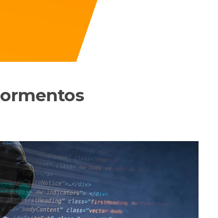
tormentos