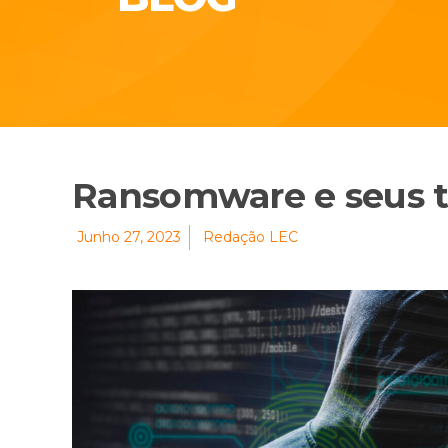
Ransomware e seus 
Junho 27, 2023
Redação LEC