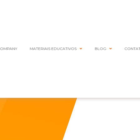
COMPANY
MATERIAIS EDUCATIVOS
BLOG
CONTA