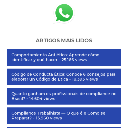
ARTIGOS MAIS LIDOS
Comportamiento Antiético: Aprende cómo
identificar y qué hacer
- 25.166 views
Código de Conducta Ética: Conoce 6 consejos para
elaborar un Código de Ética
- 18.393 views
Quanto ganham os profissionais de compliance no
Brasil?
- 14.604 views
Compliance Trabalhista — O que é e Como se
Preparar?
- 13.960 views