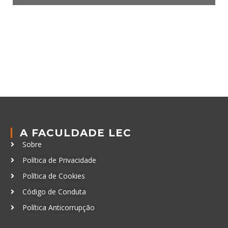
A FACULDADE LEC
Sobre
Política de Privacidade
Política de Cookies
Código de Conduta
Política Anticorrupção