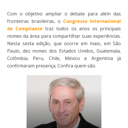
Com o objetivo ampliar o debate para além das
fronteiras brasileiras, o
Congresso Internacional
de Compliance
traz todos os anos os principais
nomes da área para compartilhar suas experiências.
Nesta sexta edição, que ocorre em maio, em São
Paulo, dez nomes dos Estados Unidos, Guatemala,
Colômbia, Peru, Chile, México e Argentina já
confirmaram presença. Confira quem são.