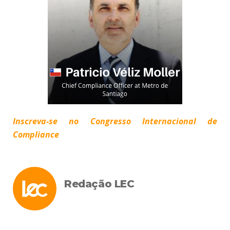
Inscreva-se no Congresso Internacional de
Compliance
Redação LEC