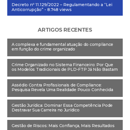
Decreto nº 11.129/2022 – Regulamentando a “Lei
Anticorrupção”
- 8.748 views
ARTIGOS RECENTES
A complexa e fundamental atuação do compliance
em função do crime organizado
Crime Organizado no Sistema Financeiro: Por Que
os Modelos Tradicionais de PLD-FTP Já Não Bastam
Assédio Contra Profissionais de Compliance:
Pesquisa Revela Uma Realidade Pouco Conhecida
Gestão Jurídica: Dominar Essa Competência Pode
Destravar Sua Carreira no Jurídico
Gestão de Riscos: Mais Confiança, Mais Resultados