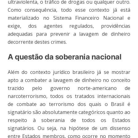
ultraviolenta, o tráfico de drogas ou qualquer outro.
Como consequência, todo esse contexto já está
materializado no Sistema Financeiro Nacional e
exige, dos agentes regulados, providências
adequadas para prevenir a lavagem de dinheiro
decorrente destes crimes.
A questão da soberania nacional
Além do contexto jurídico brasileiro já se mostrar
apto a combater a lavagem de dinheiro no conceito
trazido pelo governo norte-americano de
narcoterrorismo, todos os tratados internacionais
de combate ao terrorismo dos quais o Brasil é
signatário são absolutamente categóricos quanto ao
respeito à soberania de todos os Estados
signatários. Ou seja, na hipótese de um dissenso
entre Estados membros, como ocorre no momento