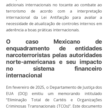
adicionais internacionais no tocante ao combate ao
terrorismo de acordo com a interpretação
internacional da Lei Antifacção para avaliar a
necessidade de atualização de controles internos em
aderência a boas práticas internacionais.
O caso Mexicano de
enquadramento de entidades
narcoterroristas pelas autoridades
norte-americanas e seu impacto
no sistema financeiro
internacional
Em fevereiro de 2025, o Departamento de Justiça dos
EUA (DOJ) emitiu um memorando intitulado
“Eliminação Total de Cartéis e Organizações
Criminosas Transnacionais (TCOs)”. Este documento