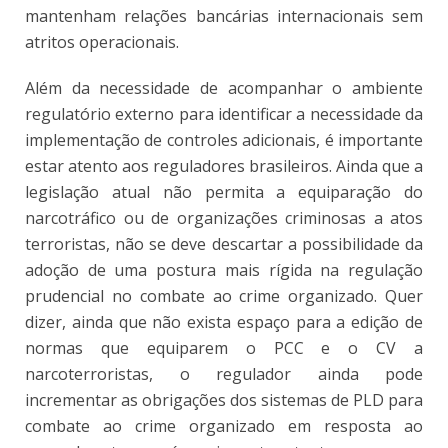
mantenham relações bancárias internacionais sem
atritos operacionais.
Além da necessidade de acompanhar o ambiente
regulatório externo para identificar a necessidade da
implementação de controles adicionais, é importante
estar atento aos reguladores brasileiros. Ainda que a
legislação atual não permita a equiparação do
narcotráfico ou de organizações criminosas a atos
terroristas, não se deve descartar a possibilidade da
adoção de uma postura mais rígida na regulação
prudencial no combate ao crime organizado. Quer
dizer, ainda que não exista espaço para a edição de
normas que equiparem o PCC e o CV a
narcoterroristas, o regulador ainda pode
incrementar as obrigações dos sistemas de PLD para
combate ao crime organizado em resposta ao