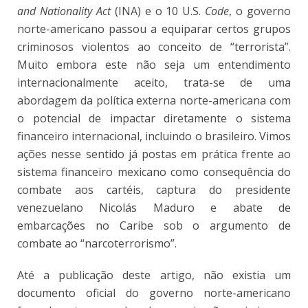
and Nationality Act
(INA) e o 10 U.S.
Code
, o governo
norte-americano passou a equiparar certos grupos
criminosos violentos ao conceito de “terrorista”.
Muito embora este não seja um entendimento
internacionalmente aceito, trata-se de uma
abordagem da política externa norte-americana com
o potencial de impactar diretamente o sistema
financeiro internacional, incluindo o brasileiro. Vimos
ações nesse sentido já postas em prática frente ao
sistema financeiro mexicano como consequência do
combate aos cartéis, captura do presidente
venezuelano Nicolás Maduro e abate de
embarcações no Caribe sob o argumento de
combate ao “narcoterrorismo”.
Até a publicação deste artigo, não existia um
documento oficial do governo norte-americano