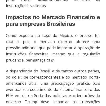
instituições brasileiras.
Impactos no Mercado Financeiro e
para empresas Brasileiras
Como exposto no caso do México, é preciso ter
cautela, pois o mercado externo oferece uma
pressão adicional que pode impactar a operação de
instituições financeiras, mesmo que a regulação
prudencial permaneça
as is
.
A dependência do Brasil, e de tantos outros países,
do dólar, de correspondentes e do mercado norte-
americanos atrai uma preocupação prática, pois
eventual recrudescimento do sistema financeiro dos
EUA em decorrência das políticas e orientações do
governo Trump deve impactar as transações