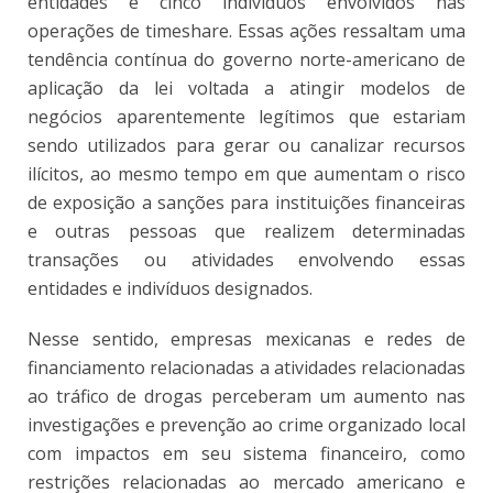
entidades e cinco indivíduos envolvidos nas
operações de timeshare. Essas ações ressaltam uma
tendência contínua do governo norte-americano de
aplicação da lei voltada a atingir modelos de
negócios aparentemente legítimos que estariam
sendo utilizados para gerar ou canalizar recursos
ilícitos, ao mesmo tempo em que aumentam o risco
de exposição a sanções para instituições financeiras
e outras pessoas que realizem determinadas
transações ou atividades envolvendo essas
entidades e indivíduos designados.
Nesse sentido, empresas mexicanas e redes de
financiamento relacionadas a atividades relacionadas
ao tráfico de drogas perceberam um aumento nas
investigações e prevenção ao crime organizado local
com impactos em seu sistema financeiro, como
restrições relacionadas ao mercado americano e