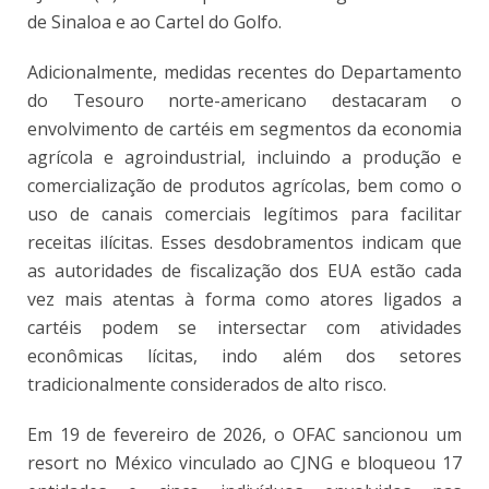
de Sinaloa e ao Cartel do Golfo.
Adicionalmente, medidas recentes do Departamento
do Tesouro norte-americano destacaram o
envolvimento de cartéis em segmentos da economia
agrícola e agroindustrial, incluindo a produção e
comercialização de produtos agrícolas, bem como o
uso de canais comerciais legítimos para facilitar
receitas ilícitas. Esses desdobramentos indicam que
as autoridades de fiscalização dos EUA estão cada
vez mais atentas à forma como atores ligados a
cartéis podem se intersectar com atividades
econômicas lícitas, indo além dos setores
tradicionalmente considerados de alto risco.
Em 19 de fevereiro de 2026, o OFAC sancionou um
resort no México vinculado ao CJNG e bloqueou 17