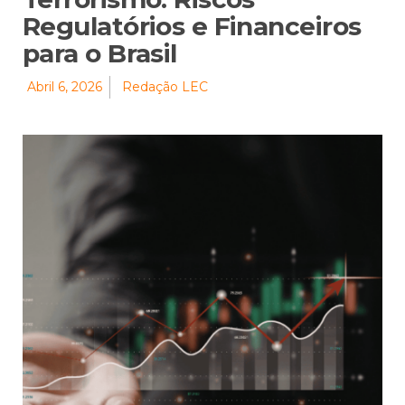
Regulatórios e Financeiros
para o Brasil
Abril 6, 2026
Redação LEC