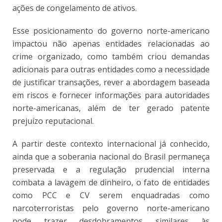
ações de congelamento de ativos.
Esse posicionamento do governo norte-americano
impactou não apenas entidades relacionadas ao
crime organizado, como também criou demandas
adicionais para outras entidades como a necessidade
de justificar transações, rever a abordagem baseada
em riscos e fornecer informações para autoridades
norte-americanas, além de ter gerado patente
prejuízo reputacional.
A partir deste contexto internacional já conhecido,
ainda que a soberania nacional do Brasil permaneça
preservada e a regulação prudencial interna
combata a lavagem de dinheiro, o fato de entidades
como PCC e CV serem enquadradas como
narcoterroristas pelo governo norte-americano
pode trazer desdobramentos similares às