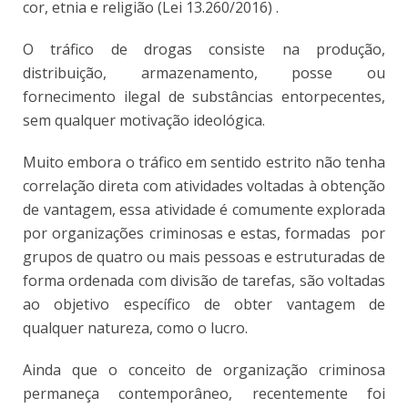
cor, etnia e religião (Lei 13.260/2016) .
O tráfico de drogas consiste na produção,
distribuição, armazenamento, posse ou
fornecimento ilegal de substâncias entorpecentes,
sem qualquer motivação ideológica.
Muito embora o tráfico em sentido estrito não tenha
correlação direta com atividades voltadas à obtenção
de vantagem, essa atividade é comumente explorada
por organizações criminosas e estas, formadas por
grupos de quatro ou mais pessoas e estruturadas de
forma ordenada com divisão de tarefas, são voltadas
ao objetivo específico de obter vantagem de
qualquer natureza, como o lucro.
Ainda que o conceito de organização criminosa
permaneça contemporâneo, recentemente foi