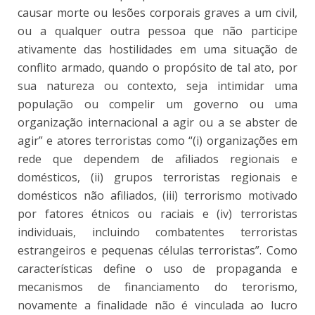
causar morte ou lesões corporais graves a um civil,
ou a qualquer outra pessoa que não participe
ativamente das hostilidades em uma situação de
conflito armado, quando o propósito de tal ato, por
sua natureza ou contexto, seja intimidar uma
população ou compelir um governo ou uma
organização internacional a agir ou a se abster de
agir” e atores terroristas como “(i) organizações em
rede que dependem de afiliados regionais e
domésticos, (ii) grupos terroristas regionais e
domésticos não afiliados, (iii) terrorismo motivado
por fatores étnicos ou raciais e (iv) terroristas
individuais, incluindo combatentes terroristas
estrangeiros e pequenas células terroristas”. Como
características define o uso de propaganda e
mecanismos de financiamento do terorismo,
novamente a finalidade não é vinculada ao lucro