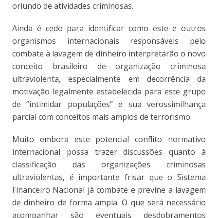
oriundo de atividades criminosas.
Ainda é cedo para identificar como este e outros
organismos internacionais responsáveis pelo
combate à lavagem de dinheiro interpretarão o novo
conceito brasileiro de organização criminosa
ultraviolenta, especialmente em decorrência da
motivação legalmente estabelecida para este grupo
de “intimidar populações” e sua verossimilhança
parcial com conceitos mais amplos de terrorismo.
Muito embora este potencial conflito normativo
internacional possa trazer discussões quanto à
classificação das organizações criminosas
ultraviolentas, é importante frisar que o Sistema
Financeiro Nacional já combate e previne a lavagem
de dinheiro de forma ampla. O que será necessário
acompanhar são eventuais desdobramentos