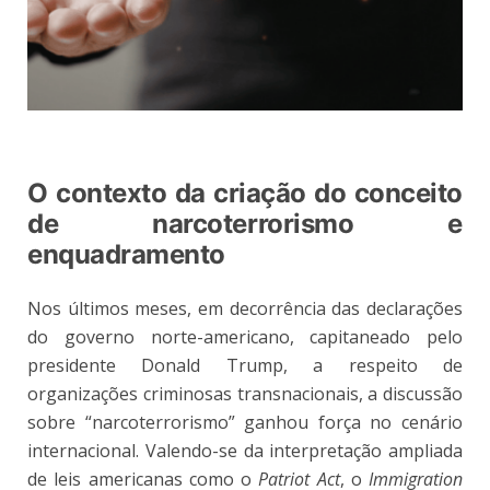
O contexto da criação do conceito
de narcoterrorismo e
enquadramento
Nos últimos meses, em decorrência das declarações
do governo norte-americano, capitaneado pelo
presidente Donald Trump, a respeito de
organizações criminosas transnacionais, a discussão
sobre “narcoterrorismo” ganhou força no cenário
internacional. Valendo-se da interpretação ampliada
de leis americanas como o
Patriot Act
, o
Immigration