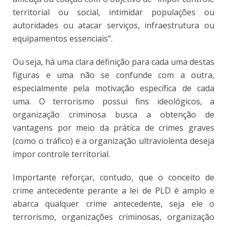
territorial ou social, intimidar populações ou
autoridades ou atacar serviços, infraestrutura ou
equipamentos essenciais”.
Ou seja, há uma clara definição para cada uma destas
figuras e uma não se confunde com a outra,
especialmente pela motivação específica de cada
uma. O terrorismo possui fins ideológicos, a
organização criminosa busca a obtenção de
vantagens por meio da prática de crimes graves
(como o tráfico) e a organização ultraviolenta deseja
impor controle territorial.
Importante reforçar, contudo, que o conceito de
crime antecedente perante a lei de PLD é amplo e
abarca qualquer crime antecedente, seja ele o
terrorismo, organizações criminosas, organização