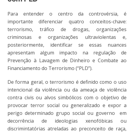
Para entender o centro da controvérsia, é
importante diferenciar quatro conceitos-chave:
terrorismo, tráfico de drogas, organizações
criminosas e organizações ultraviolentas e,
posteriormente, identificar se essas nuances
apresentam algum impacto na regulação de
Prevenção à Lavagem de Dinheiro e Combate ao
Financiamento do Terrorismo (“PLD”).
De forma geral, o terrorismo é definido como o uso
intencional da violência ou da ameaça de violência
contra civis ou alvos simbólicos com o objetivo de
provocar terror social ou generalizado e expor a
perigo determinado grupo social ou governo em
decorrência de ideologias xenofóbicas ou
discrimintatórias atreladas ao preconceito de raça,