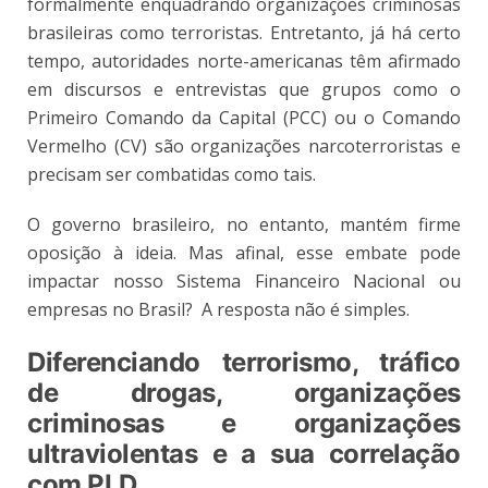
formalmente enquadrando organizações criminosas
brasileiras como terroristas. Entretanto, já há certo
tempo, autoridades norte-americanas têm afirmado
em discursos e entrevistas que grupos como o
Primeiro Comando da Capital (PCC) ou o Comando
Vermelho (CV) são organizações narcoterroristas e
precisam ser combatidas como tais.
O governo brasileiro, no entanto, mantém firme
oposição à ideia. Mas afinal, esse embate pode
impactar nosso Sistema Financeiro Nacional ou
empresas no Brasil? A resposta não é simples.
Diferenciando terrorismo, tráfico
de drogas, organizações
criminosas e organizações
ultraviolentas e a sua correlação
com PLD