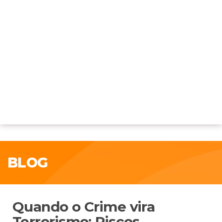
BLOG
Quando o Crime vira
Terrorismo: Riscos