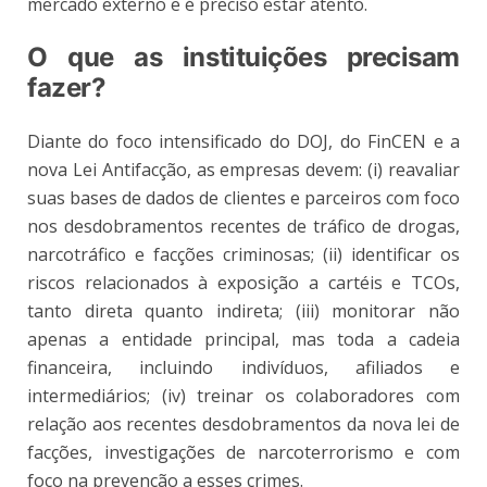
mercado externo e é preciso estar atento.
O que as instituições precisam
fazer?
Diante do foco intensificado do DOJ, do FinCEN e a
nova Lei Antifacção, as empresas devem: (i) reavaliar
suas bases de dados de clientes e parceiros com foco
nos desdobramentos recentes de tráfico de drogas,
narcotráfico e facções criminosas; (ii) identificar os
riscos relacionados à exposição a cartéis e TCOs,
tanto direta quanto indireta; (iii) monitorar não
apenas a entidade principal, mas toda a cadeia
financeira, incluindo indivíduos, afiliados e
intermediários; (iv) treinar os colaboradores com
relação aos recentes desdobramentos da nova lei de
facções, investigações de narcoterrorismo e com
foco na prevenção a esses crimes.