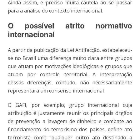
Ainda assim, é preciso muita cautela ao se passar
para a análise do contexto internacional.
O possível atrito normativo
internacional
A partir da publicação da Lei Antifacção, estabeleceu-
se no Brasil uma diferença muito clara entre grupos
que atuam por motivações ideológicas e grupos que
atuam por controle territorial. A interpretação
dessas diferenças, contudo, não necessariamente
representará um consenso internacional.
O GAFI, por exemplo, grupo internacional cuja
atribuição é justamente reunir os principais órgãos
de prevenção a lavagem de dinheiro e combate ao
financiamento do terrorismo dos países, define ato
terrorista como “qualquer outro ato destinado a