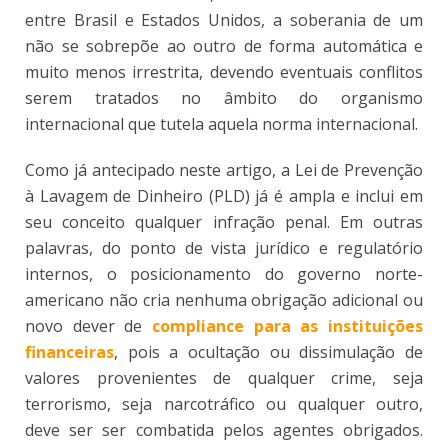
entre Brasil e Estados Unidos, a soberania de um
não se sobrepõe ao outro de forma automática e
muito menos irrestrita, devendo eventuais conflitos
serem tratados no âmbito do organismo
internacional que tutela aquela norma internacional.
Como já antecipado neste artigo, a Lei de Prevenção
à Lavagem de Dinheiro (PLD) já é ampla e inclui em
seu conceito qualquer infração penal. Em outras
palavras, do ponto de vista jurídico e regulatório
internos, o posicionamento do governo norte-
americano não cria nenhuma obrigação adicional ou
novo dever de
compliance para as instituições
financeiras
, pois a ocultação ou dissimulação de
valores provenientes de qualquer crime, seja
terrorismo, seja narcotráfico ou qualquer outro,
deve ser ser combatida pelos agentes obrigados.