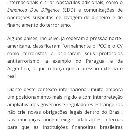
internacionais e criar obstáculos adicionais, como o
Enhanced Due Diligence
(EDD) e comunicações de
operações suspeitas de lavagem de dinheiro e de
financiamento do terrorismo.
Alguns países, inclusive, já cederam à pressão norte-
americana, classificaram formalmente o PCC e o CV
como terroristas e acionaram seus protocolos
antiterrorismo, a exemplo do Paraguai e da
Argentina, o que reforça que a pressão externa é
real.
Diante deste contexto internacional, muito embora
um posicionamento mais rígido e com interpretação
ampliativa dos governos e reguladores estrangeiros
não crie novas obrigações legais dentro do Brasil,
tais mudanças podem exigir adaptações internas
para que as instituições financeiras brasileiras