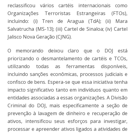
reclassificou vários cartéis internacionais como
Organizações Terroristas Estrangeiras (FTOs),
incluindo: (i) Tren de Aragua (TdA); (ii) Mara
Salvatrucha (MS-13); (iii) Cartel de Sinaloa; (iv) Cartel
Jalisco Nova Geração (CJNG).
O memorando deixou claro que o DOJ está
priorizando o desmantelamento de cartéis e TCOs,
utilizando todas as ferramentas disponíveis,
incluindo sanções econômicas, processos judiciais e
confisco de bens. Espera-se que essa iniciativa tenha
impacto significativo tanto em indivíduos quanto em
entidades associadas a essas organizações. A Divisão
Criminal do DOJ, mais especificamente a seção de
prevenção à lavagem de dinheiro e recuperação de
ativos, intensificou seus esforços para investigar,
processar e apreender ativos ligados a atividades de