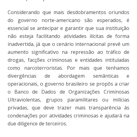
Considerando que mais desdobramentos oriundos
do governo norte-americano são esperados, é
essencial se antecipar e garantir que sua instituição
não esteja facilitando atividades ilícitas de forma
inadvertida, já que o cenário internacional prevê um
aumento significativo na repressão ao tráfico de
drogas, facções criminosas e entidades intituladas
como narcoterroristas. Por mais que tenhamos
divergências de abordagem semânticas e
operacionais, o governo brasileiro se propôs a criar
o Banco de Dados de Organizações Criminosas
Ultraviolentas, grupos paramilitares ou milícias
privadas, que deve trazer mais transparência às
condenações por atividades criminosas e ajudará na
due diligence de terceiros.