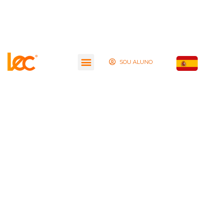
SOU ALUNO