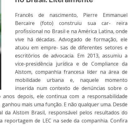
Francês de nascimento, Pierre Emmanuel
Bercaire (foto) construiu sua car- reira
profissional no Brasil e na América Latina, onde
vive há décadas. Advogado de formação, ele
atuou em empre- sas de diferentes setores e
escritórios de advocacia. Em 2013, assumiu a
vice-presidência jurídica e de Compliance da
Alstom, companhia francesa líder na área de
mobilidade urbana e, naquele momento
inserida num contexto de denúncias sobre o
 anos depois, ele continua com a responsabilidade
mas ganhou mais uma função. E não qualquer uma. Desde
l da Alstom Brasil, responsável pelos resultados do
 a reportagem de LEC na sede da companhia. Confira