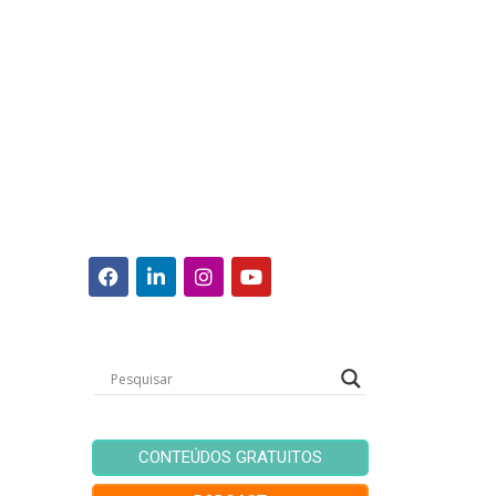
CONTEÚDOS GRATUITOS