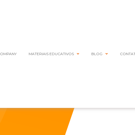
COMPANY
MATERIAIS EDUCATIVOS
BLOG
CONTA