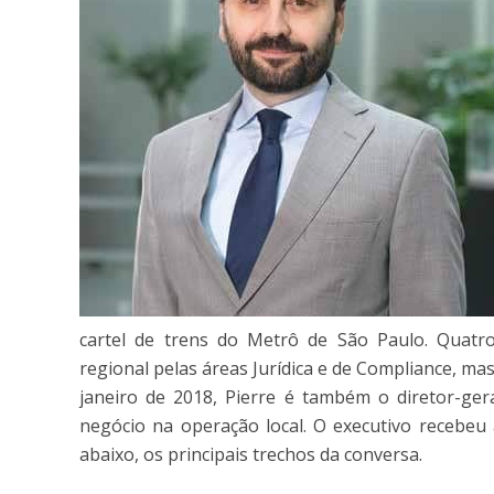
cartel de trens do Metrô de São Paulo. Quatro
regional pelas áreas Jurídica e de Compliance, 
janeiro de 2018, Pierre é também o diretor-gera
negócio na operação local. O executivo recebeu
abaixo, os principais trechos da conversa.