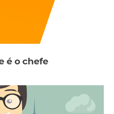
 é o chefe