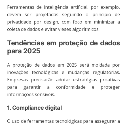
Ferramentas de inteligência artificial, por exemplo,
devem ser projetadas seguindo o princípio de
privacidade por design, com foco em minimizar a
coleta de dados e evitar vieses algorítmicos.
Tendências em proteção de dados
para 2025
A proteção de dados em 2025 será moldada por
inovações tecnológicas e mudanças regulatórias.
Empresas precisarão adotar estratégias proativas
para garantir a conformidade e proteger
informações sensíveis.
1. Compliance digital
O uso de ferramentas tecnológicas para assegurar a