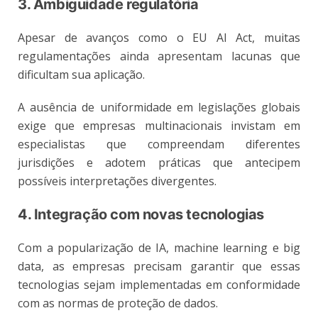
3. Ambiguidade regulatória
Apesar de avanços como o EU AI Act, muitas
regulamentações ainda apresentam lacunas que
dificultam sua aplicação.
A ausência de uniformidade em legislações globais
exige que empresas multinacionais invistam em
especialistas que compreendam diferentes
jurisdições e adotem práticas que antecipem
possíveis interpretações divergentes.
4. Integração com novas tecnologias
Com a popularização de IA, machine learning e big
data, as empresas precisam garantir que essas
tecnologias sejam implementadas em conformidade
com as normas de proteção de dados.