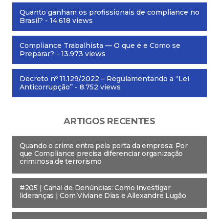
Quanto ganham os profissionais de compliance no
Brasil?
- 14.618 views
Compliance Trabalhista — O que é e Como se
Preparar?
- 13.973 views
Decreto nº 11.129/2022 – Regulamentando a “Lei
Anticorrupção”
- 8.752 views
ARTIGOS RECENTES
Quando o crime entra pela porta da empresa: Por
que Compliance precisa diferenciar organização
criminosa de terrorismo
#205 | Canal de Denúncias: Como investigar
lideranças | Com Viviane Dias e Allexandre Lugão