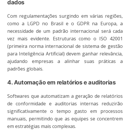
dados
Com regulamentações surgindo em várias regiões,
como a LGPD no Brasil e o GDPR na Europa, a
necessidade de um padrão internacional será cada
vez mais evidente. Estruturas como o ISO 42001
(primeira norma internacional de sistema de gestão
para Inteligência Artificial) devem ganhar relevância,
ajudando empresas a alinhar suas práticas a
padrões globais.
4. Automação em relatórios e auditorias
Softwares que automatizam a geração de relatórios
de conformidade e auditorias internas reduzirão
significativamente o tempo gasto em processos
manuais, permitindo que as equipes se concentrem
em estratégias mais complexas.