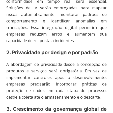
conformidade em tempo real será essencial.
Soluções de IA serão empregadas para mapear
riscos automaticamente, monitorar padrões de
comportamento e identificar anomalias em
transações. Essa integração digital permitirá que
empresas reduzam erros e aumentem sua
capacidade de resposta a incidentes.
2. Privacidade por design e por padrão
A abordagem de privacidade desde a concepção de
produtos e serviços será obrigatória. Em vez de
implementar controles após o desenvolvimento,
empresas precisarão incorporar práticas de
proteção de dados em cada etapa do processo,
desde a coleta até o armazenamento e o descarte.
3. Crescimento da governança global de