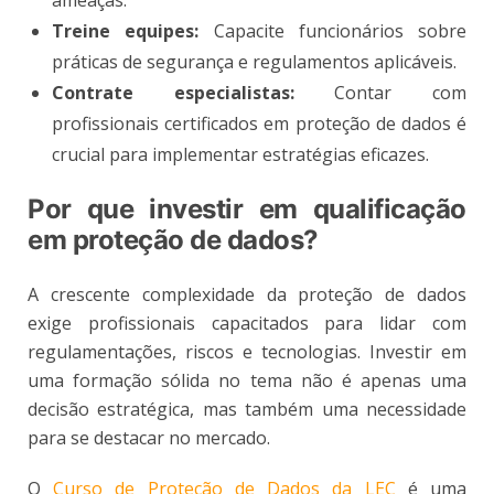
ameaças.
Treine equipes:
Capacite funcionários sobre
práticas de segurança e regulamentos aplicáveis.
Contrate especialistas:
Contar com
profissionais certificados em proteção de dados é
crucial para implementar estratégias eficazes.
Por que investir em qualificação
em proteção de dados?
A crescente complexidade da proteção de dados
exige profissionais capacitados para lidar com
regulamentações, riscos e tecnologias. Investir em
uma formação sólida no tema não é apenas uma
decisão estratégica, mas também uma necessidade
para se destacar no mercado.
O
Curso de Proteção de Dados da LEC
é uma