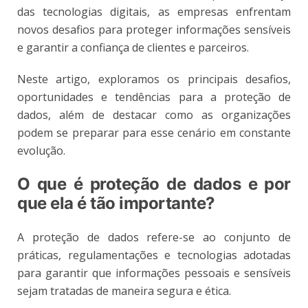
das tecnologias digitais, as empresas enfrentam
novos desafios para proteger informações sensíveis
e garantir a confiança de clientes e parceiros.
Neste artigo, exploramos os principais desafios,
oportunidades e tendências para a proteção de
dados, além de destacar como as organizações
podem se preparar para esse cenário em constante
evolução.
O que é proteção de dados e por
que ela é tão importante?
A proteção de dados refere-se ao conjunto de
práticas, regulamentações e tecnologias adotadas
para garantir que informações pessoais e sensíveis
sejam tratadas de maneira segura e ética.