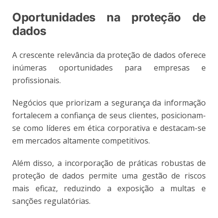
Oportunidades na proteção de
dados
A crescente relevância da proteção de dados oferece
inúmeras oportunidades para empresas e
profissionais.
Negócios que priorizam a segurança da informação
fortalecem a confiança de seus clientes, posicionam-
se como líderes em ética corporativa e destacam-se
em mercados altamente competitivos.
Além disso, a incorporação de práticas robustas de
proteção de dados permite uma gestão de riscos
mais eficaz, reduzindo a exposição a multas e
sanções regulatórias.