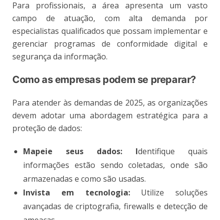
Para profissionais, a área apresenta um vasto
campo de atuação, com alta demanda por
especialistas qualificados que possam implementar e
gerenciar programas de conformidade digital e
segurança da informação.
Como as empresas podem se preparar?
Para atender às demandas de 2025, as organizações
devem adotar uma abordagem estratégica para a
proteção de dados:
Mapeie seus dados: I
dentifique quais
informações estão sendo coletadas, onde são
armazenadas e como são usadas.
Invista em tecnologia:
Utilize soluções
avançadas de criptografia, firewalls e detecção de