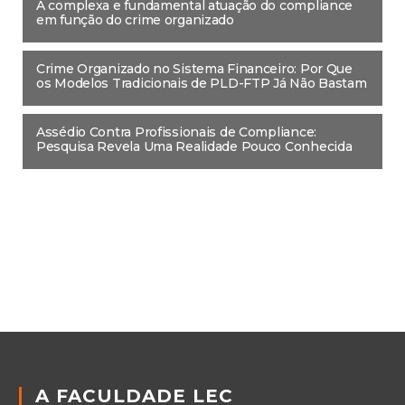
A complexa e fundamental atuação do compliance
em função do crime organizado
Crime Organizado no Sistema Financeiro: Por Que
os Modelos Tradicionais de PLD-FTP Já Não Bastam
Assédio Contra Profissionais de Compliance:
Pesquisa Revela Uma Realidade Pouco Conhecida
A FACULDADE LEC