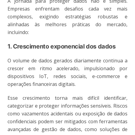
A jornada para proteger dados não é simples.
Empresas enfrentam desafios cada vez mais
complexos, exigindo estratégias robustas e
alinhadas às melhores práticas do mercado,
incluindo:
1. Crescimento exponencial dos dados
O volume de dados gerados diariamente continua a
crescer em ritmo acelerado, impulsionado por
dispositivos IoT, redes sociais, e-commerce e
operações financeiras digitais.
Esse crescimento torna mais difícil identificar,
categorizar e proteger informações sensíveis. Riscos
como vazamentos acidentais ou exposição de dados
confidenciais podem ser mitigados com ferramentas
avançadas de gestão de dados, como soluções de