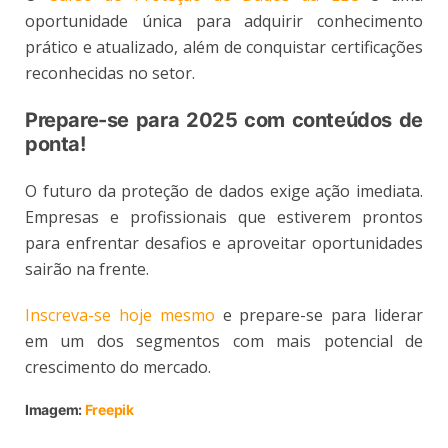
oportunidade única para adquirir conhecimento
prático e atualizado, além de conquistar certificações
reconhecidas no setor.
Prepare-se para 2025 com conteúdos de
ponta!
O futuro da proteção de dados exige ação imediata.
Empresas e profissionais que estiverem prontos
para enfrentar desafios e aproveitar oportunidades
sairão na frente.
Inscreva-se hoje mesmo
e prepare-se para liderar
em um dos segmentos com mais potencial de
crescimento do mercado.
Imagem:
Freepik