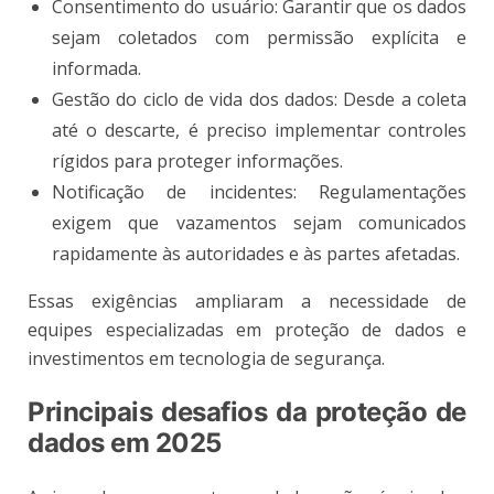
Consentimento do usuário: Garantir que os dados
sejam coletados com permissão explícita e
informada.
Gestão do ciclo de vida dos dados: Desde a coleta
até o descarte, é preciso implementar controles
rígidos para proteger informações.
Notificação de incidentes: Regulamentações
exigem que vazamentos sejam comunicados
rapidamente às autoridades e às partes afetadas.
Essas exigências ampliaram a necessidade de
equipes especializadas em proteção de dados e
investimentos em tecnologia de segurança.
Principais desafios da proteção de
dados em 2025