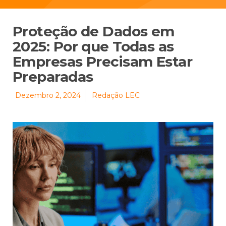
Proteção de Dados em
2025: Por que Todas as
Empresas Precisam Estar
Preparadas
Dezembro 2, 2024
Redação LEC