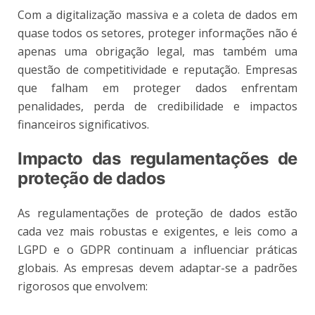
Com a digitalização massiva e a coleta de dados em
quase todos os setores, proteger informações não é
apenas uma obrigação legal, mas também uma
questão de competitividade e reputação. Empresas
que falham em proteger dados enfrentam
penalidades, perda de credibilidade e impactos
financeiros significativos.
Impacto das regulamentações de
proteção de dados
As regulamentações de proteção de dados estão
cada vez mais robustas e exigentes, e leis como a
LGPD e o GDPR continuam a influenciar práticas
globais. As empresas devem adaptar-se a padrões
rigorosos que envolvem: