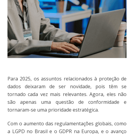
Para 2025, os assuntos relacionados à proteção de
dados deixaram de ser novidade, pois têm se
tornado cada vez mais relevantes. Agora, eles não
são apenas uma questão de conformidade e
tornaram-se uma prioridade estratégica.
Com o aumento das regulamentações globais, como
a LGPD no Brasil e o GDPR na Europa, e o avanço