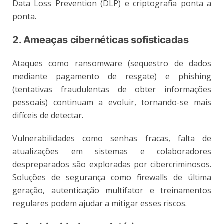
Data Loss Prevention (DLP) e criptografia ponta a
ponta.
2. Ameaças cibernéticas sofisticadas
Ataques como ransomware (sequestro de dados
mediante pagamento de resgate) e phishing
(tentativas fraudulentas de obter informações
pessoais) continuam a evoluir, tornando-se mais
difíceis de detectar.
Vulnerabilidades como senhas fracas, falta de
atualizações em sistemas e colaboradores
despreparados são exploradas por cibercriminosos.
Soluções de segurança como firewalls de última
geração, autenticação multifator e treinamentos
regulares podem ajudar a mitigar esses riscos.