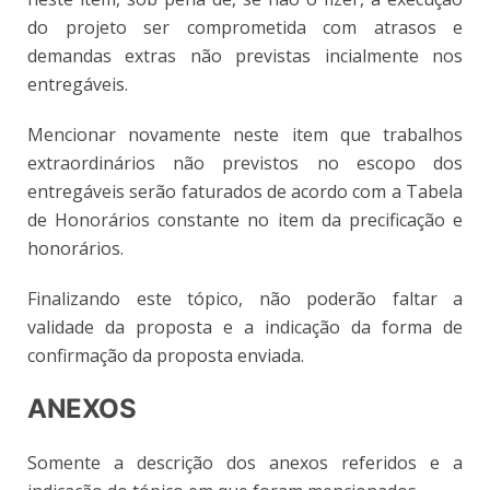
do projeto ser comprometida com atrasos e
demandas extras não previstas incialmente nos
entregáveis.
Mencionar novamente neste item que trabalhos
extraordinários não previstos no escopo dos
entregáveis serão faturados de acordo com a Tabela
de Honorários constante no item da precificação e
honorários.
Finalizando este tópico, não poderão faltar a
validade da proposta e a indicação da forma de
confirmação da proposta enviada.
ANEXOS
Somente a descrição dos anexos referidos e a