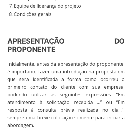
Equipe de liderança do projeto
Condições gerais
APRESENTAÇÃO DO
PROPONENTE
Inicialmente, antes da apresentação do proponente,
é importante fazer uma introdução na proposta em
que será identificada a forma como ocorreu o
primeiro contato do cliente com sua empresa,
podendo utilizar as seguintes expressões: “Em
atendimento à solicitação recebida …” ou “Em
resposta à consulta prévia realizada no dia…”,
sempre uma breve colocação somente para iniciar a
abordagem.