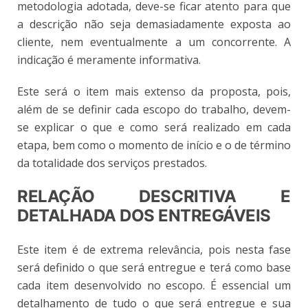
metodologia adotada, deve-se ficar atento para que
a descrição não seja demasiadamente exposta ao
cliente, nem eventualmente a um concorrente. A
indicação é meramente informativa.
Este será o item mais extenso da proposta, pois,
além de se definir cada escopo do trabalho, devem-
se explicar o que e como será realizado em cada
etapa, bem como o momento de início e o de término
da totalidade dos serviços prestados.
RELAÇÃO DESCRITIVA E
DETALHADA DOS ENTREGÁVEIS
Este item é de extrema relevância, pois nesta fase
será definido o que será entregue e terá como base
cada item desenvolvido no escopo. É essencial um
detalhamento de tudo o que será entregue e sua