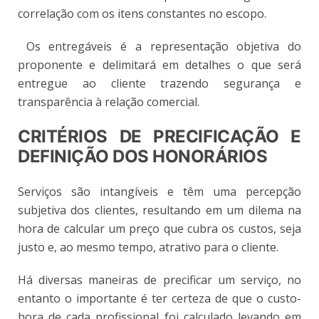
correlação com os itens constantes no escopo.
Os entregáveis é a representação objetiva do
proponente e delimitará em detalhes o que será
entregue ao cliente trazendo segurança e
transparência à relação comercial.
CRITÉRIOS DE PRECIFICAÇÃO E
DEFINIÇÃO DOS HONORÁRIOS
Serviços são intangíveis e têm uma percepção
subjetiva dos clientes, resultando em um dilema na
hora de calcular um preço que cubra os custos, seja
justo e, ao mesmo tempo, atrativo para o cliente.
Há diversas maneiras de precificar um serviço, no
entanto o importante é ter certeza de que o custo-
hora de cada profissional foi calculado levando em