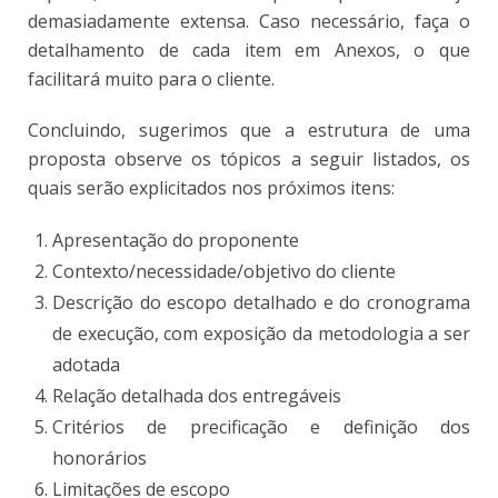
demasiadamente extensa. Caso necessário, faça o
detalhamento de cada item em Anexos, o que
facilitará muito para o cliente.
Concluindo, sugerimos que a estrutura de uma
proposta observe os tópicos a seguir listados, os
quais serão explicitados nos próximos itens:
Apresentação do proponente
Contexto/necessidade/objetivo do cliente
Descrição do escopo detalhado e do cronograma
de execução, com exposição da metodologia a ser
adotada
Relação detalhada dos entregáveis
Critérios de precificação e definição dos
honorários
Limitações de escopo