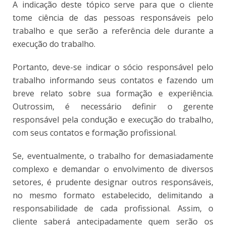
A indicação deste tópico serve para que o cliente
tome ciência de das pessoas responsáveis pelo
trabalho e que serão a referência dele durante a
execução do trabalho.
Portanto, deve-se indicar o sócio responsável pelo
trabalho informando seus contatos e fazendo um
breve relato sobre sua formação e experiência.
Outrossim, é necessário definir o gerente
responsável pela condução e execução do trabalho,
com seus contatos e formação profissional.
Se, eventualmente, o trabalho for demasiadamente
complexo e demandar o envolvimento de diversos
setores, é prudente designar outros responsáveis,
no mesmo formato estabelecido, delimitando a
responsabilidade de cada profissional. Assim, o
cliente saberá antecipadamente quem serão os