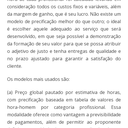
consideração todos os custos fixos e variáveis, além
da margem de ganho, que é seu lucro. Não existe um
modelo de precificação melhor do que outro; o ideal
é escolher aquele adequado ao serviço que será
desenvolvido, em que seja possível a demonstração
da formação de seu valor para que se possa atribuir
o adjetivo de justo e tenha entregas de qualidade e
no prazo ajustado para garantir a satisfação do
cliente.
Os modelos mais usados são:
(a) Preço global pautado por estimativa de horas,
com precificação baseada em tabela de valores de
hora-homem por categoria profissional. Essa
modalidade oferece como vantagem a previsibilidade
de pagamentos, além de permitir ao proponente