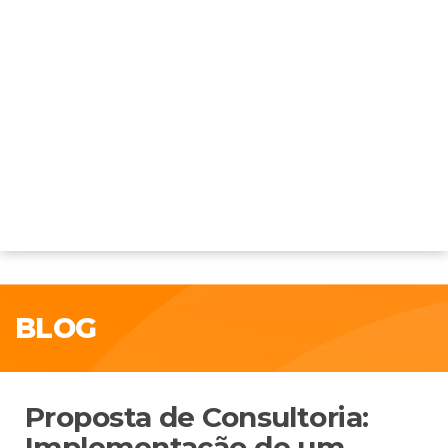
BLOG
Proposta de Consultoria:
Implementação de um