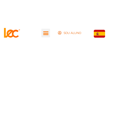
SOU ALUNO