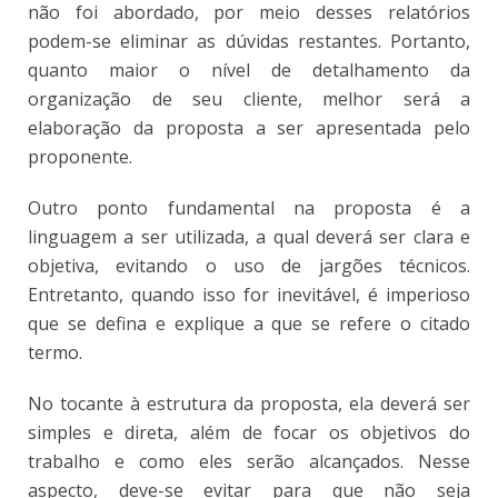
não foi abordado, por meio desses relatórios
podem-se eliminar as dúvidas restantes. Portanto,
quanto maior o nível de detalhamento da
organização de seu cliente, melhor será a
elaboração da proposta a ser apresentada pelo
proponente.
Outro ponto fundamental na proposta é a
linguagem a ser utilizada, a qual deverá ser clara e
objetiva, evitando o uso de jargões técnicos.
Entretanto, quando isso for inevitável, é imperioso
que se defina e explique a que se refere o citado
termo.
No tocante à estrutura da proposta, ela deverá ser
simples e direta, além de focar os objetivos do
trabalho e como eles serão alcançados. Nesse
aspecto, deve-se evitar para que não seja