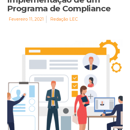
Programa de Compliance
Fevereiro 11, 2021
Redação LEC