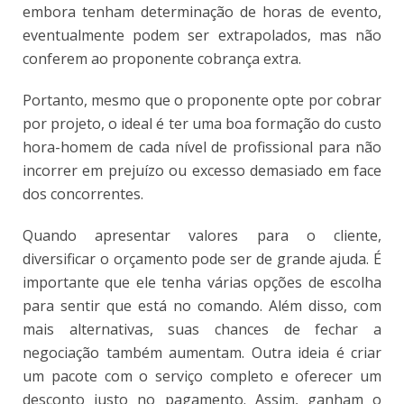
embora tenham determinação de horas de evento,
eventualmente podem ser extrapolados, mas não
conferem ao proponente cobrança extra.
Portanto, mesmo que o proponente opte por cobrar
por projeto, o ideal é ter uma boa formação do custo
hora-homem de cada nível de profissional para não
incorrer em prejuízo ou excesso demasiado em face
dos concorrentes.
Quando apresentar valores para o cliente,
diversificar o orçamento pode ser de grande ajuda. É
importante que ele tenha várias opções de escolha
para sentir que está no comando. Além disso, com
mais alternativas, suas chances de fechar a
negociação também aumentam. Outra ideia é criar
um pacote com o serviço completo e oferecer um
desconto justo no pagamento. Assim, ganham o