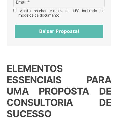
Aceito receber e-mails da LEC incluindo os
modelos de documento
Baixar Proposta!
ELEMENTOS
ESSENCIAIS PARA
UMA PROPOSTA DE
CONSULTORIA DE
SUCESSO