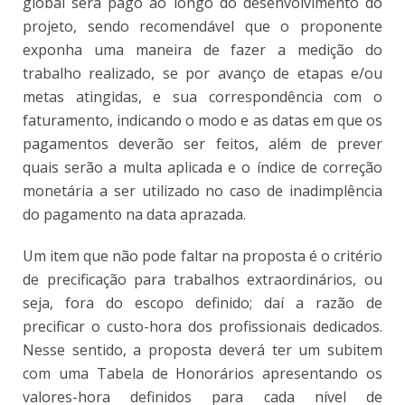
global será pago ao longo do desenvolvimento do
projeto, sendo recomendável que o proponente
exponha uma maneira de fazer a medição do
trabalho realizado, se por avanço de etapas e
/
ou
metas atingidas, e sua correspondência com o
faturamento, indicando o modo e as datas em que os
pagamentos deverão ser feitos, além de prever
quais serão a multa aplicada e o índice de correção
monetária a ser utilizado no caso de inadimplência
do pagamento na data aprazada.
Um item que não pode faltar na proposta é o critério
de precificação para trabalhos extraordinários, ou
seja, fora do escopo definido; daí a razão de
precificar o custo-hora dos profissionais dedicados.
Nesse sentido, a proposta deverá ter um subitem
com uma Tabela de Honorários apresentando os
valores-hora definidos para cada nível de