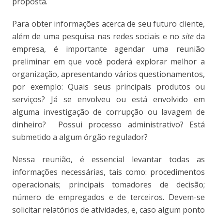
proposta.
Para obter informações acerca de seu futuro cliente,
além de uma pesquisa nas redes sociais e no
site
da
empresa, é importante agendar uma reunião
preliminar em que você poderá explorar melhor a
organização, apresentando vários questionamentos,
por exemplo: Quais seus principais produtos ou
serviços? Já se envolveu ou está envolvido em
alguma investigação de corrupção ou lavagem de
dinheiro? Possui processo administrativo? Está
submetido a algum órgão regulador?
Nessa reunião, é essencial levantar todas as
informações necessárias, tais como: procedimentos
operacionais; principais tomadores de decisão;
número de empregados e de terceiros. Devem-se
solicitar relatórios de atividades, e, caso algum ponto