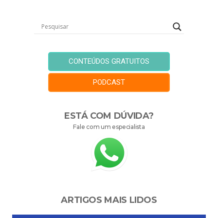
CONTEÚDOS GRATUITOS
PODCAST
ESTÁ COM DÚVIDA?
Fale com um especialista
ARTIGOS MAIS LIDOS