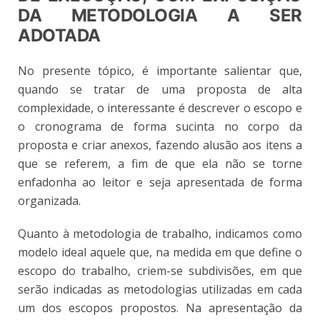
DA METODOLOGIA A SER
ADOTADA
No presente tópico, é importante salientar que,
quando se tratar de uma proposta de alta
complexidade, o interessante é descrever o escopo e
o cronograma de forma sucinta no corpo da
proposta e criar anexos, fazendo alusão aos itens a
que se referem, a fim de que ela não se torne
enfadonha ao leitor e seja apresentada de forma
organizada.
Quanto à metodologia de trabalho, indicamos como
modelo ideal aquele que, na medida em que define o
escopo do trabalho, criem-se subdivisões, em que
serão indicadas as metodologias utilizadas em cada
um dos escopos propostos. Na apresentação da