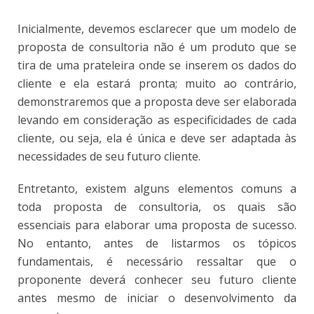
Inicialmente, devemos esclarecer que um modelo de
proposta de consultoria não é um produto que se
tira de uma prateleira onde se inserem os dados do
cliente e ela estará pronta; muito ao contrário,
demonstraremos que a proposta deve ser elaborada
levando em consideração as especificidades de cada
cliente, ou seja, ela é única e deve ser adaptada às
necessidades de seu futuro cliente.
Entretanto, existem alguns elementos comuns a
toda proposta de consultoria, os quais são
essenciais para elaborar uma proposta de sucesso.
No entanto, antes de listarmos os tópicos
fundamentais, é necessário ressaltar que o
proponente deverá conhecer seu futuro cliente
antes mesmo de iniciar o desenvolvimento da