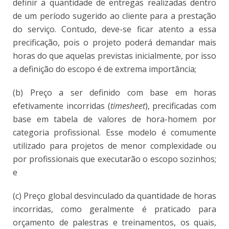
definir a quantidade de entregas realizadas dentro
de um período sugerido ao cliente para a prestação
do serviço. Contudo, deve-se ficar atento a essa
precificação, pois o projeto poderá demandar mais
horas do que aquelas previstas inicialmente, por isso
a definição do escopo é de extrema importância;
(b) Preço a ser definido com base em horas
efetivamente incorridas (
timesheet
), precificadas com
base em tabela de valores de hora-homem por
categoria profissional. Esse modelo é comumente
utilizado para projetos de menor complexidade ou
por profissionais que executarão o escopo sozinhos;
e
(c) Preço global desvinculado da quantidade de horas
incorridas, como geralmente é praticado para
orçamento de palestras e treinamentos, os quais,