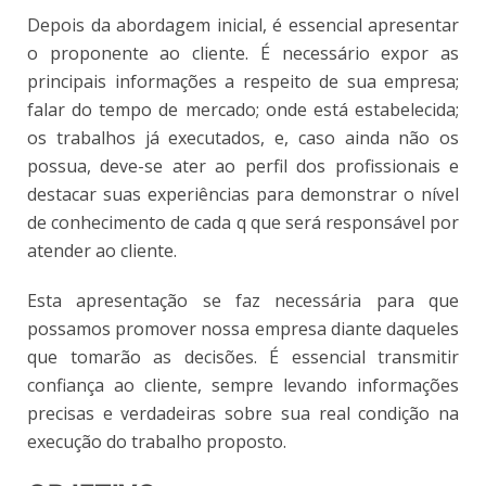
Depois da abordagem inicial, é essencial apresentar
o proponente ao cliente. É necessário expor as
principais informações a respeito de sua empresa;
falar do tempo de mercado; onde está estabelecida;
os trabalhos já executados, e, caso ainda não os
possua, deve-se ater ao perfil dos profissionais e
destacar suas experiências para demonstrar o nível
de conhecimento de cada q que será responsável por
atender ao cliente.
Esta apresentação se faz necessária para que
possamos promover nossa empresa diante daqueles
que tomarão as decisões. É essencial transmitir
confiança ao cliente, sempre levando informações
precisas e verdadeiras sobre sua real condição na
execução do trabalho proposto.