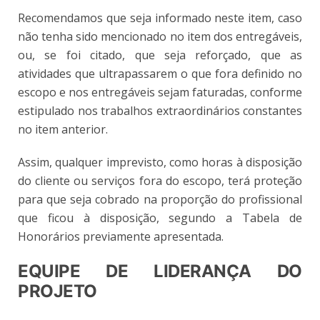
Recomendamos que seja informado neste item, caso
não tenha sido mencionado no item dos entregáveis,
ou, se foi citado, que seja reforçado, que as
atividades que ultrapassarem o que fora definido no
escopo e nos entregáveis sejam faturadas, conforme
estipulado nos trabalhos extraordinários constantes
no item anterior.
Assim, qualquer imprevisto, como horas à disposição
do cliente ou serviços fora do escopo, terá proteção
para que seja cobrado na proporção do profissional
que ficou à disposição, segundo a Tabela de
Honorários previamente apresentada.
EQUIPE DE LIDERANÇA DO
PROJETO