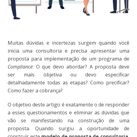
Muitas dúvidas e incertezas surgem quando você
inicia uma consultoria e precisa apresentar uma
proposta para implementação de um programa de
Compliance
: O que devo abordar? A proposta deve
ser mais objetiva ou devo especificar
detalhadamente todas as etapas? Como precificar?
Como fazer a cobrança?
O objetivo deste artigo é exatamente o de responder
a esses questionamentos e eliminar as dúvidas que
vão se manifestando na construção de uma
proposta. Quando surgiu a oportunidade de
construir este
modelo de proposta de consultoria
,