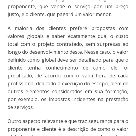
proponente, que vende o serviço por um preço
justo, e o cliente, que pagará um valor menor.
A maioria dos clientes prefere propostas com
valores globais e saber exatamente qual o custo
total com o projeto contratado, sem surpresas ao
longo do desenvolvimento deste. Nesse caso, o valor
definido como global deve ser detalhado para que o
cliente tenha conhecimento de como ele foi
precificado, de acordo com o valor-hora de cada
profissional dedicado à execução do escopo, além de
outros elementos considerados em sua formação,
por exemplo, os impostos incidentes na prestação
de serviços.
Outro aspecto relevante e que traz segurança para o
proponente e cliente é a descrição de como o valor