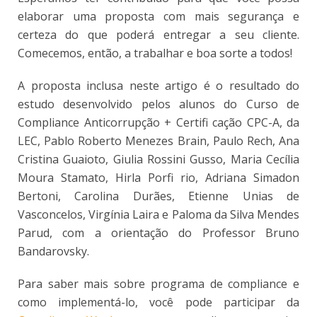
elaborar uma proposta com mais segurança e
certeza do que poderá entregar a seu cliente.
Comecemos, então, a trabalhar e boa sorte a todos!
A proposta inclusa neste artigo é o resultado do
estudo desenvolvido pelos alunos do Curso de
Compliance Anticorrupção + Certifi cação CPC-A, da
LEC, Pablo Roberto Menezes Brain, Paulo Rech, Ana
Cristina Guaioto, Giulia Rossini Gusso, Maria Cecília
Moura Stamato, Hirla Porfi rio, Adriana Simadon
Bertoni, Carolina Durães, Etienne Unias de
Vasconcelos, Virgínia Laira e Paloma da Silva Mendes
Parud, com a orientação do Professor Bruno
Bandarovsky.
Para saber mais sobre programa de compliance e
como implementá-lo, você pode participar da