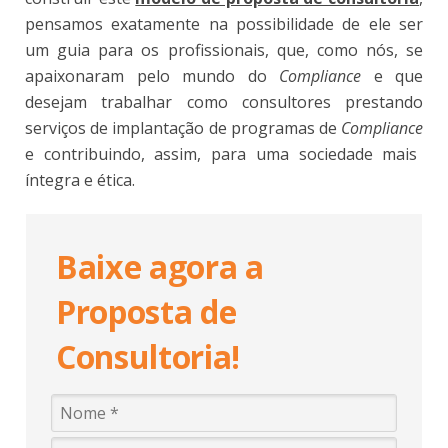
pensamos exatamente na possibilidade de ele ser
um guia para os profissionais, que, como nós, se
apaixonaram pelo mundo do
Compliance
e que
desejam trabalhar como consultores prestando
serviços de implantação de programas de
Compliance
e contribuindo, assim, para uma sociedade mais
íntegra e ética.
Baixe agora a
Proposta de
Consultoria!