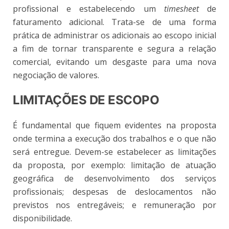
profissional e estabelecendo um
timesheet
de
faturamento adicional. Trata-se de uma forma
prática de administrar os adicionais ao escopo inicial
a fim de tornar transparente e segura a relação
comercial, evitando um desgaste para uma nova
negociação de valores.
LIMITAÇÕES DE ESCOPO
É fundamental que fiquem evidentes na proposta
onde termina a execução dos trabalhos e o que não
será entregue. Devem-se estabelecer as limitações
da proposta, por exemplo: limitação de atuação
geográfica de desenvolvimento dos serviços
profissionais; despesas de deslocamentos não
previstos nos entregáveis; e remuneração por
disponibilidade.