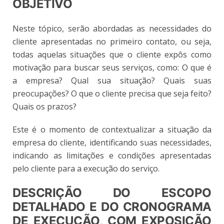
OBJETIVO
Neste tópico, serão abordadas as necessidades do
cliente apresentadas no primeiro contato, ou seja,
todas aquelas situações que o cliente expôs como
motivação para buscar seus serviços, como: O que é
a empresa? Qual sua situação? Quais suas
preocupações? O que o cliente precisa que seja feito?
Quais os prazos?
Este é o momento de contextualizar a situação da
empresa do cliente, identificando suas necessidades,
indicando as limitações e condições apresentadas
pelo cliente para a execução do serviço.
DESCRIÇÃO DO ESCOPO
DETALHADO E DO CRONOGRAMA
DE EXECUÇÃO, COM EXPOSIÇÃO