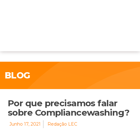
BLOG
Por que precisamos falar
sobre Compliancewashing?
Junho 17, 2021
Redação LEC