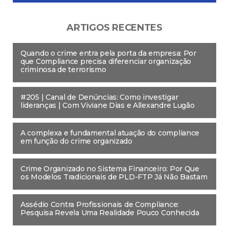
ARTIGOS RECENTES
Quando o crime entra pela porta da empresa: Por
que Compliance precisa diferenciar organização
criminosa de terrorismo
#205 | Canal de Denúncias: Como investigar
lideranças | Com Viviane Dias e Allexandre Lugão
A complexa e fundamental atuação do compliance
em função do crime organizado
Crime Organizado no Sistema Financeiro: Por Que
os Modelos Tradicionais de PLD-FTP Já Não Bastam
Assédio Contra Profissionais de Compliance:
Pesquisa Revela Uma Realidade Pouco Conhecida