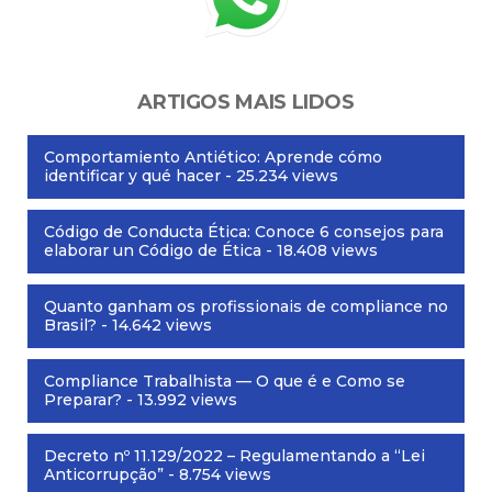
ARTIGOS MAIS LIDOS
Comportamiento Antiético: Aprende cómo
identificar y qué hacer
- 25.234 views
Código de Conducta Ética: Conoce 6 consejos para
elaborar un Código de Ética
- 18.408 views
Quanto ganham os profissionais de compliance no
Brasil?
- 14.642 views
Compliance Trabalhista — O que é e Como se
Preparar?
- 13.992 views
Decreto nº 11.129/2022 – Regulamentando a “Lei
Anticorrupção”
- 8.754 views