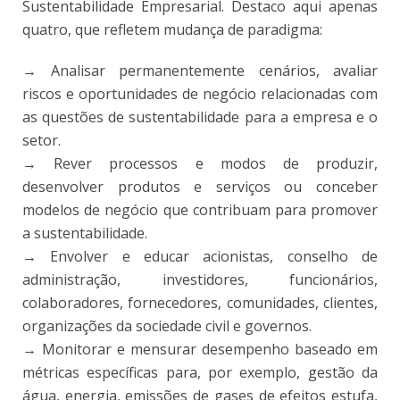
Sustentabilidade Empresarial. Destaco aqui apenas
quatro, que refletem mudança de paradigma:
→ Analisar permanentemente cenários, avaliar
riscos e oportunidades de negócio relacionadas com
as questões de sustentabilidade para a empresa e o
setor.
→ Rever processos e modos de produzir,
desenvolver produtos e serviços ou conceber
modelos de negócio que contribuam para promover
a sustentabilidade.
→ Envolver e educar acionistas, conselho de
administração, investidores, funcionários,
colaboradores, fornecedores, comunidades, clientes,
organizações da sociedade civil e governos.
→ Monitorar e mensurar desempenho baseado em
métricas específicas para, por exemplo, gestão da
água, energia, emissões de gases de efeitos estufa,