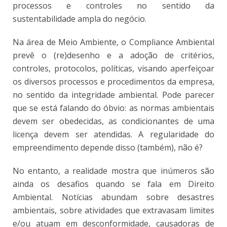
processos e controles no sentido da
sustentabilidade ampla do negócio.
Na área de Meio Ambiente, o Compliance Ambiental
prevê o (re)desenho e a adoção de critérios,
controles, protocolos, políticas, visando aperfeiçoar
os diversos processos e procedimentos da empresa,
no sentido da integridade ambiental. Pode parecer
que se está falando do óbvio: as normas ambientais
devem ser obedecidas, as condicionantes de uma
licença devem ser atendidas. A regularidade do
empreendimento depende disso (também), não é?
No entanto, a realidade mostra que inúmeros são
ainda os desafios quando se fala em Direito
Ambiental. Notícias abundam sobre desastres
ambientais, sobre atividades que extravasam limites
e/ou atuam em desconformidade, causadoras de