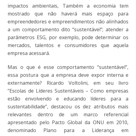
impactos ambientais, Também a economia tem
mostrado que não haverá mais espaço para
empreendedores e empreendimentos não alinhados
a um comportamento dito “sustentável”; atender a
parâmetros ESG, por exemplo, pode determinar os
mercados, talentos e consumidores que aquela
empresa acessará.
Mas o que é esse comportamento “sustentável”,
essa postura que a empresa deve expor interna e
externamente? Ricardo Voltolini, em seu livro
“Escolas de Líderes Sustentáveis – Como empresas
estão envolvendo e educando líderes para a
sustentabilidade”, destacou os dez atributos mais
relevantes dentro de um marco referencial
apresentado pelo Pacto Global da ONU em 2010,
denominado Plano para a Liderança em