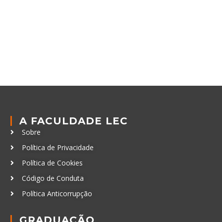
A FACULDADE LEC
Sobre
Política de Privacidade
Política de Cookies
Código de Conduta
Política Anticorrupção
GRADUAÇÃO