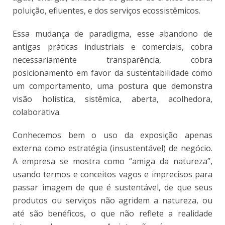
poluição, efluentes, e dos serviços ecossistêmicos.
Essa mudança de paradigma, esse abandono de
antigas práticas industriais e comerciais, cobra
necessariamente transparência, cobra
posicionamento em favor da sustentabilidade como
um comportamento, uma postura que demonstra
visão holística, sistêmica, aberta, acolhedora,
colaborativa.
Conhecemos bem o uso da exposição apenas
externa como estratégia (insustentável) de negócio.
A empresa se mostra como “amiga da natureza”,
usando termos e conceitos vagos e imprecisos para
passar imagem de que é sustentável, de que seus
produtos ou serviços não agridem a natureza, ou
até são benéficos, o que não reflete a realidade