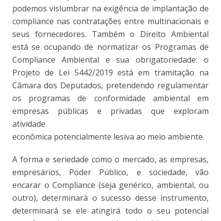
podemos vislumbrar na exigência de implantação de
compliance nas contratações entre multinacionais e
seus fornecedores. Também o Direito Ambiental
está se ocupando de normatizar os Programas de
Compliance Ambiental e sua obrigatoriedade: o
Projeto de Lei 5442/2019 está em tramitação na
Câmara dos Deputados, pretendendo regulamentar
os programas de conformidade ambiental em
empresas públicas e privadas que exploram
atividade
econômica potencialmente lesiva ao meio ambiente.
A forma e seriedade como o mercado, as empresas,
empresários, Poder Público, e sociedade, vão
encarar o Compliance (seja genérico, ambiental, ou
outro), determinará o sucesso desse instrumento,
determinará se ele atingirá todo o seu potencial