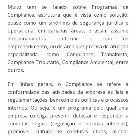
Muito tem se falado sobre Programas de
Compliance, estrutura que é vista como solução,
quase como um sinônimo de segurança jurídica e
operacional em variadas áreas, e assim assume
direcionamentos conforme o tipo de
empreendimento, ou de área que precisa de atuação
especializada, como Compliance Trabalhista,
Compliance Tributário, Compliance Ambiental, entre
outros.
Em linhas gerais, o Compliance se refere à
conformidade das atividades da empresa às leis e
regulamentações, bem como às políticas e processos
internos. Ou seja, é um programa pelo qual uma
empresa consiga prevenir, detectar e responder a
condutas ilegais (regulação e normas internas),
promover cultura de condutas éticas, alinhar