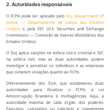
2. Autoridades responsáveis
O FCPA pode ser aplicado pelo
DoJ (Department Of
Justice — Departamento de Justiça dos Estados
Unidos)
e pela SEC (U.S. Securities and Exchange
Commission — Comissão de Valores Mobiliários dos
Estados Unidos).
O DoJ aplica sanções na esfera civil e criminal e SEC
na esfera civil, mas as duas autoridades podem
investigar e penalizar os indivíduos e as empresas
que cometem violações quanto ao FCPA.
Diferentemente dos EUA, que estabeleceu duas
autoridades para fiscalizar o FCPA, a Lei
Anticorrupção Brasileira é multiagências. Aqui, a
autoridade máxima de cada órgão dos poderes:
Executivo, Legislativo ou Judiciário é competente