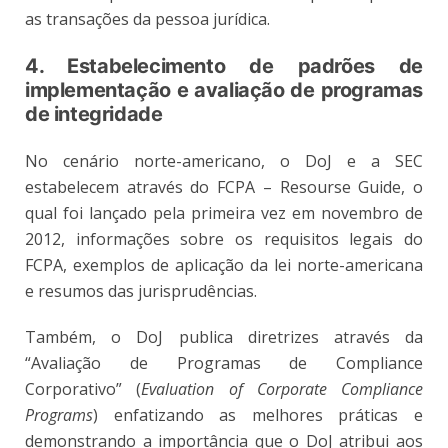
as transações da pessoa jurídica.
4. Estabelecimento de padrões de
implementação e avaliação de programas
de integridade
No cenário norte-americano, o DoJ e a SEC
estabelecem através do FCPA – Resourse Guide, o
qual foi lançado pela primeira vez em novembro de
2012, informações sobre os requisitos legais do
FCPA, exemplos de aplicação da lei norte-americana
e resumos das jurisprudências.
Também, o DoJ publica diretrizes através da
“Avaliação de Programas de Compliance
Corporativo” (
Evaluation of Corporate Compliance
Programs
) enfatizando as melhores práticas e
demonstrando a importância que o DoJ atribui aos