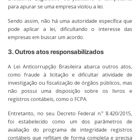
para apurar se uma empresa violou a lei.
Sendo assim, não há uma autoridade específica que
pode aplicar a lei, dificultando o interesse das
empresas em buscar um acordo.
3. Outros atos responsabilizados
A Lei Anticorrupção Brasileira abarca outros atos,
como fraude à licitação e dificultar atividade de
investigação ou fiscalização de órgãos públicos, mas
não possui uma disposição sobre os livros e
registros contábeis, como o FCPA.
Entretanto, no seu Decreto Federal n.º 8.420/2015,
foi estabelecido como um dos parâmetros de
avaliação do programa de integridade registros
contábeis que reflitam de forma completa e precisa