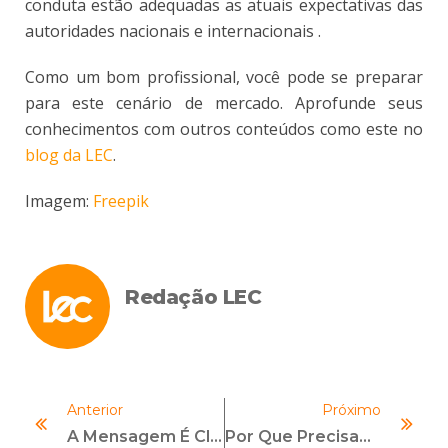
conduta estão adequadas as atuais expectativas das
autoridades nacionais e internacionais .
Como um bom profissional, você pode se preparar
para este cenário de mercado. Aprofunde seus
conhecimentos com outros conteúdos como este no
blog da LEC
.
Imagem:
Freepik
Redação LEC
Anterior
Próximo
A Mensagem É Clara
Por Que Precisamos Falar Sobre Compliancewashing?