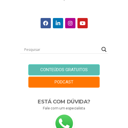
CONTEÚDOS GRATUITOS
PODCAST
ESTÁ COM DÚVIDA?
Fale com um especialista