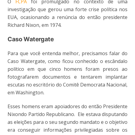
O
FCPA
foi promulgado no contexto de uma
investigação que gerou uma forte crise política nos
EUA, ocasionando a renúncia do então presidente
Richard Nixon, em 1974.
Caso Watergate
Para que você entenda melhor, precisamos falar do
Caso Watergate, como ficou conhecido o escândalo
político em que cinco homens foram presos ao
fotografarem documentos e tentarem implantar
escutas no escritório do Comitê Democrata Nacional,
em Washington.
Esses homens eram apoiadores do então Presidente
Nixondo Partido Republicano. Ele estava disputando
as eleições para o seu segundo mandato e o objetivo
era conseguir informações privilegiadas sobre os