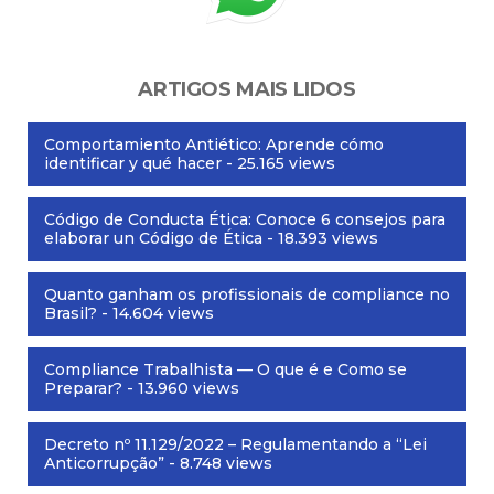
ARTIGOS MAIS LIDOS
Comportamiento Antiético: Aprende cómo
identificar y qué hacer
- 25.165 views
Código de Conducta Ética: Conoce 6 consejos para
elaborar un Código de Ética
- 18.393 views
Quanto ganham os profissionais de compliance no
Brasil?
- 14.604 views
Compliance Trabalhista — O que é e Como se
Preparar?
- 13.960 views
Decreto nº 11.129/2022 – Regulamentando a “Lei
Anticorrupção”
- 8.748 views