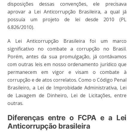
disposições dessas convenções, ele precisava
aprovar a Lei Anticorrupção Brasileira, a qual já
possuía um projeto de lei desde 2010 (PL
6.826/2010).
A Lei Anticorrupção Brasileira foi um marco
significativo no combate a corrupção no Brasil.
Porém, antes da sua promulgação, já contávamos
com outras leis em nosso ordenamento jurídico que
permanecem em vigor e visam o combate à
corrupção e de atos correlatos. Como o Código Penal
Brasileiro, a Lei de Improbidade Administrativa, Lei
de Lavagem de Dinheiro, Lei de Licitações, entre
outras.
Diferenças entre o FCPA e a Lei
Anticorrupção brasileira