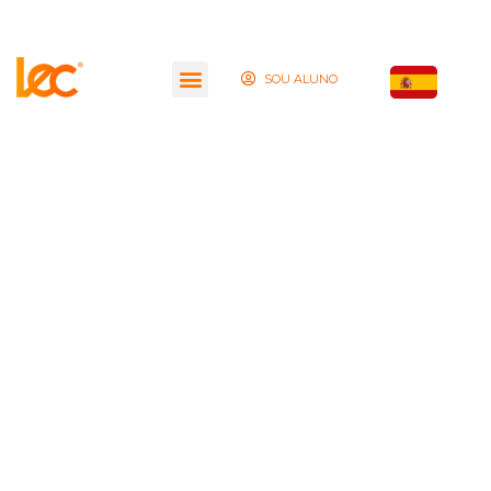
SOU ALUNO