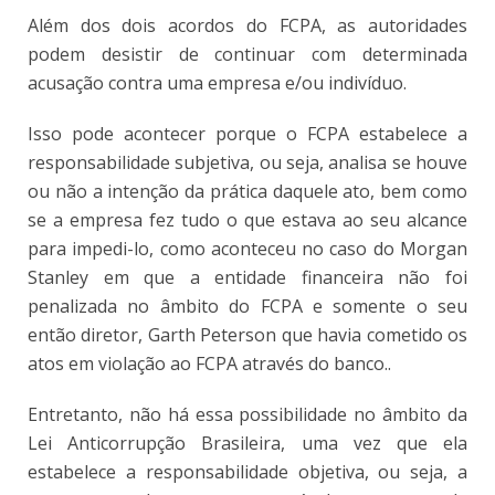
Além dos dois acordos do FCPA, as autoridades
podem desistir de continuar com determinada
acusação contra uma empresa e/ou indivíduo.
Isso pode acontecer porque o FCPA estabelece a
responsabilidade subjetiva, ou seja, analisa se houve
ou não a intenção da prática daquele ato, bem como
se a empresa fez tudo o que estava ao seu alcance
para impedi-lo, como aconteceu no caso do Morgan
Stanley em que a entidade financeira não foi
penalizada no âmbito do FCPA e somente o seu
então diretor, Garth Peterson que havia cometido os
atos em violação ao FCPA através do banco..
Entretanto, não há essa possibilidade no âmbito da
Lei Anticorrupção Brasileira, uma vez que ela
estabelece a responsabilidade objetiva, ou seja, a