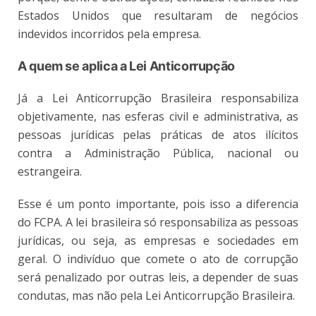
Estados Unidos que resultaram de negócios
indevidos incorridos pela empresa.
A quem se aplica a Lei Anticorrupção
Já a Lei Anticorrupção Brasileira responsabiliza
objetivamente, nas esferas civil e administrativa, as
pessoas jurídicas pelas práticas de atos ilícitos
contra a Administração Pública, nacional ou
estrangeira.
Esse é um ponto importante, pois isso a diferencia
do FCPA. A lei brasileira só responsabiliza as pessoas
jurídicas, ou seja, as empresas e sociedades em
geral. O indivíduo que comete o ato de corrupção
será penalizado por outras leis, a depender de suas
condutas, mas não pela Lei Anticorrupção Brasileira.