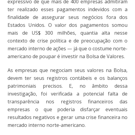
expressivo de que mais de 400 empresas admitiram
ter realizado esses pagamentos indevidos com a
finalidade de assegurar seus negócios fora dos
Estados Unidos. O valor dos pagamentos somou
mais de US$ 300 milhões, quantia alta nesse
contexto de crise política e de preocupação com o
mercado interno de ações — já que o costume norte-
americano de poupar é investir na Bolsa de Valores.
As empresas que negociam seus valores na Bolsa,
devem ter seus registros contábeis e os balanços
patrimoniais precisos. E, no âmbito dessa
investigação, foi verificada a potencial falta de
transparência nos registros financeiros das
empresas o que poderia disfarçar eventuais
resultados negativos e gerar uma crise financeira no
mercado interno norte-americano.