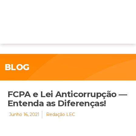
BLOG
FCPA e Lei Anticorrupção —
Entenda as Diferenças!
Junho 16, 2021
Redação LEC