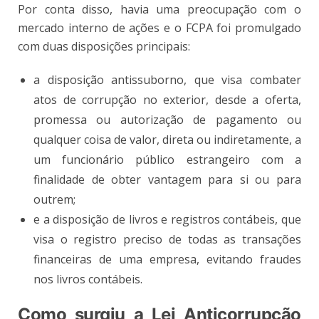
Por conta disso, havia uma preocupação com o
mercado interno de ações e o FCPA foi promulgado
com duas disposições principais:
a disposição antissuborno, que visa combater
atos de corrupção no exterior, desde a oferta,
promessa ou autorização de pagamento ou
qualquer coisa de valor, direta ou indiretamente, a
um funcionário público estrangeiro com a
finalidade de obter vantagem para si ou para
outrem;
e a disposição de livros e registros contábeis, que
visa o registro preciso de todas as transações
financeiras de uma empresa, evitando fraudes
nos livros contábeis.
Como surgiu a Lei Anticorrupção