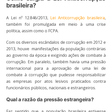
brasileira?
A Lei nº 12.846/2013,
Lei Anticorrupção brasileira
,
também foi promulgada em meio à uma crise
política, assim como o FCPA.
Com os diversos escândalos de corrupção em 2012 e
2013, houve manifestações da população contrárias
ao governo da época e exigindo ações de combate à
corrupção. Em paralelo, também havia uma pressão
internacional para a aprovação de uma lei de
combate à corrupção que pudesse responsabilizar
as empresas por atos lesivos praticados contra
funcionários públicos, nacionais e estrangeiros.
Qual a razão da pressão estrangeira?
Faz sentido que a população brasileira estivesse