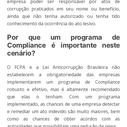
empresa poder ser responsável por atos de
corrupção praticados em seu nome ou benefício,
ainda que não tenha autorizado ou tenha tido
conhecimento da ocorrência do ato lesivo.
Por que um programa de
Compliance é importante neste
cenário?
O FCPA e a Lei Anticorrupção Brasileira não
estabelecem a obrigatoriedade das empresas
implementarem um programa de Compliance
robusto e efetivo, mas é altamente recomendado
que elas o tenham. Com um programa
implementado, as chances de uma empresa detectar
e remediar um ato indevido são muito maiores, bem
como as chances de obter acordos com as
autoridades que possibilitam uma redução da pena.