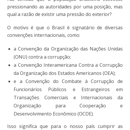
pressionando as autoridades por uma posição, mas
qual a razão de existir uma pressão do exterior?
O motivo é que o Brasil é signatário de diversas
convenções internacionais, como:
a Convenção da Organização das Nações Unidas
(ONU) contra a corrupção;
a Convenção Interamericana Contra a Corrupção
da Organização dos Estados Americanos (OEA);
e a Convenção do Combate à Corrupção de
Funcionários Públicos e Estrangeiros em
Transações Comerciais e Internacionais da
Organização para Cooperação e
Desenvolvimento Econômico (OCDE).
Isso significa que para o nosso país cumprir as