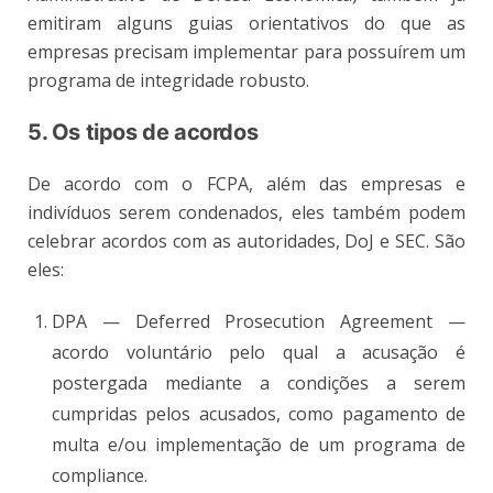
emitiram alguns guias orientativos do que as
empresas precisam implementar para possuírem um
programa de integridade robusto.
5. Os tipos de acordos
De acordo com o FCPA, além das empresas e
indivíduos serem condenados, eles também podem
celebrar acordos com as autoridades, DoJ e SEC. São
eles:
DPA — Deferred Prosecution Agreement —
acordo voluntário pelo qual a acusação é
postergada mediante a condições a serem
cumpridas pelos acusados, como pagamento de
multa e/ou implementação de um programa de
compliance.