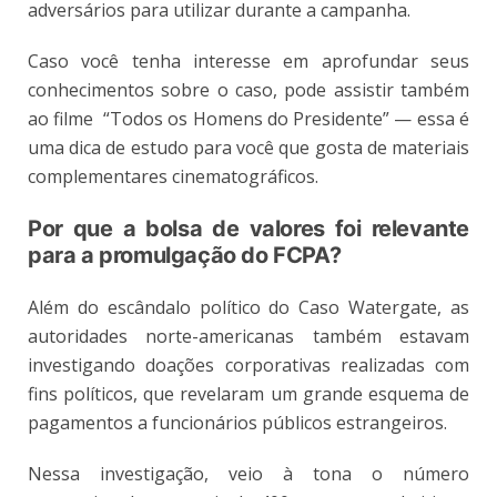
adversários para utilizar durante a campanha.
Caso você tenha interesse em aprofundar seus
conhecimentos sobre o caso, pode assistir também
ao filme “Todos os Homens do Presidente” — essa é
uma dica de estudo para você que gosta de materiais
complementares cinematográficos.
Por que a bolsa de valores foi relevante
para a promulgação do FCPA?
Além do escândalo político do Caso Watergate, as
autoridades norte-americanas também estavam
investigando doações corporativas realizadas com
fins políticos, que revelaram um grande esquema de
pagamentos a funcionários públicos estrangeiros.
Nessa investigação, veio à tona o número