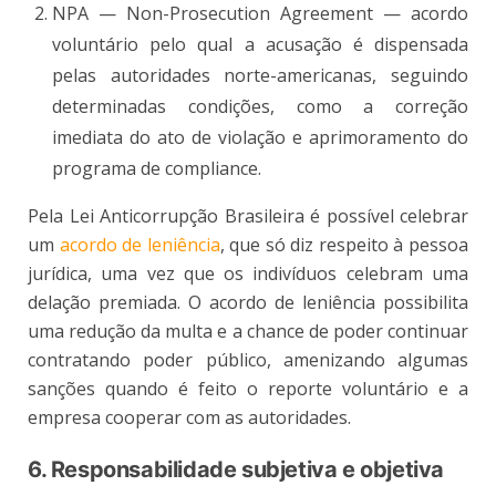
NPA — Non-Prosecution Agreement — acordo
voluntário pelo qual a acusação é dispensada
pelas autoridades norte-americanas, seguindo
determinadas condições, como a correção
imediata do ato de violação e aprimoramento do
programa de compliance.
Pela Lei Anticorrupção Brasileira é possível celebrar
um
acordo de leniência
, que só diz respeito à pessoa
jurídica, uma vez que os indivíduos celebram uma
delação premiada. O acordo de leniência possibilita
uma redução da multa e a chance de poder continuar
contratando poder público, amenizando algumas
sanções quando é feito o reporte voluntário e a
empresa cooperar com as autoridades.
6. Responsabilidade subjetiva e objetiva