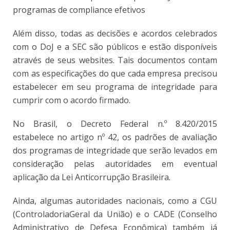
programas de compliance efetivos
Além disso, todas as decisões e acordos celebrados
com o DoJ e a SEC são públicos e estão disponíveis
através de seus websites. Tais documentos contam
com as especificações do que cada empresa precisou
estabelecer em seu programa de integridade para
cumprir com o acordo firmado.
No Brasil, o Decreto Federal n.º 8.420/2015
estabelece no artigo nº 42, os padrões de avaliação
dos programas de integridade que serão levados em
consideração pelas autoridades em eventual
aplicação da Lei Anticorrupção Brasileira.
Ainda, algumas autoridades nacionais, como a CGU
(ControladoriaGeral da União) e o CADE (Conselho
Administrativo de Defesa Econômica) também já