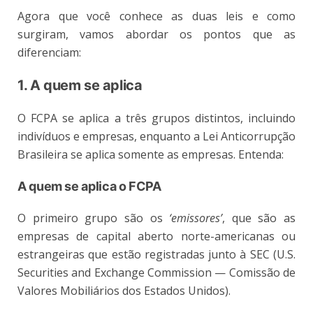
Agora que você conhece as duas leis e como
surgiram, vamos abordar os pontos que as
diferenciam:
1. A quem se aplica
O FCPA se aplica a três grupos distintos, incluindo
indivíduos e empresas, enquanto a Lei Anticorrupção
Brasileira se aplica somente as empresas. Entenda:
A quem se aplica o FCPA
O primeiro grupo são os
‘emissores’
, que são as
empresas de capital aberto norte-americanas ou
estrangeiras que estão registradas junto à SEC (U.S.
Securities and Exchange Commission — Comissão de
Valores Mobiliários dos Estados Unidos).