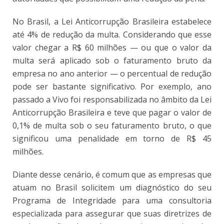
No Brasil, a Lei Anticorrupção Brasileira estabelece
até 4% de redução da multa. Considerando que esse
valor chegar a R$ 60 milhões — ou que o valor da
multa será aplicado sob o faturamento bruto da
empresa no ano anterior — o percentual de redução
pode ser bastante significativo. Por exemplo, ano
passado a Vivo foi responsabilizada no âmbito da Lei
Anticorrupção Brasileira e teve que pagar o valor de
0,1% de multa sob o seu faturamento bruto, o que
significou uma penalidade em torno de R$ 45
milhões.
Diante desse cenário, é comum que as empresas que
atuam no Brasil solicitem um diagnóstico do seu
Programa de Integridade para uma consultoria
especializada para assegurar que suas diretrizes de