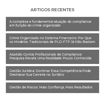
ARTIGOS RECENTES
A complexa e fundamental atuação do compliance
em função do crime organizado
Crime Organizado no Sistema Financeiro: Por Que
os Modelos Tradicionais de PLD-FTP Já Não Bastam
Assédio Contra Profissionais de Compliance:
Pesquisa Revela Uma Realidade Pouco Conhecida
Gestão Jurídica: Dominar Essa Competência Pode
Destravar Sua Carreira no Jurídico
Gestão de Riscos: Mais Confiança, Mais Resultados