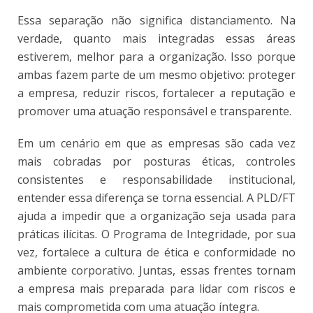
Essa separação não significa distanciamento. Na
verdade, quanto mais integradas essas áreas
estiverem, melhor para a organização. Isso porque
ambas fazem parte de um mesmo objetivo: proteger
a empresa, reduzir riscos, fortalecer a reputação e
promover uma atuação responsável e transparente.
Em um cenário em que as empresas são cada vez
mais cobradas por posturas éticas, controles
consistentes e responsabilidade institucional,
entender essa diferença se torna essencial. A PLD/FT
ajuda a impedir que a organização seja usada para
práticas ilícitas. O Programa de Integridade, por sua
vez, fortalece a cultura de ética e conformidade no
ambiente corporativo. Juntas, essas frentes tornam
a empresa mais preparada para lidar com riscos e
mais comprometida com uma atuação íntegra.