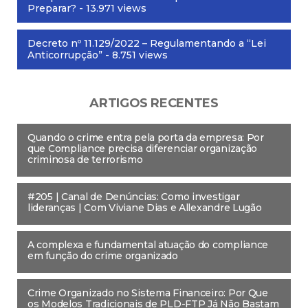
Preparar?
- 13.971 views
Decreto nº 11.129/2022 – Regulamentando a “Lei
Anticorrupção”
- 8.751 views
ARTIGOS RECENTES
Quando o crime entra pela porta da empresa: Por
que Compliance precisa diferenciar organização
criminosa de terrorismo
#205 | Canal de Denúncias: Como investigar
lideranças | Com Viviane Dias e Allexandre Lugão
A complexa e fundamental atuação do compliance
em função do crime organizado
Crime Organizado no Sistema Financeiro: Por Que
os Modelos Tradicionais de PLD-FTP Já Não Bastam