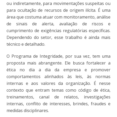
ou indiretamente, para movimentações suspeitas ou
para ocultação de recursos de origem ilícita. É uma
área que costuma atuar com monitoramento, análise
de sinais de alerta, avaliação de riscos e
cumprimento de exigências regulatórias específicas.
Dependendo do setor, esse trabalho é ainda mais
técnico e detalhado.
O Programa de Integridade, por sua vez, tem uma
proposta mais abrangente. Ele busca fortalecer a
ética no dia a dia da empresa e promover
comportamentos alinhados às leis, às normas
internas e aos valores da organização. É nesse
contexto que entram temas como código de ética,
treinamentos, canal de relatos, investigações
internas, conflito de interesses, brindes, fraudes e
medidas disciplinares.