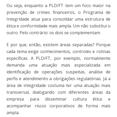
Ou seja, enquanto a PLD/FT tem um foco maior na
prevenção de crimes financeiros, o Programa de
Integridade atua para consolidar uma estrutura de
ética e conformidade mais ampla. Um não substitui o
outro. Pelo contrário: os dois se complementam.
E por que, então, existem áreas separadas? Porque
cada tema exige conhecimentos, controles e rotinas
específicas. A PLD/FT, por exemplo, normalmente
demanda uma atuação mais especializada em
identificação de operações suspeitas, análise de
perfis e atendimento a obrigações regulatórias. Já a
área de integridade costuma ter uma atuação mais
transversal, dialogando com diferentes áreas da
empresa para disseminar cultura ética e
acompanhar riscos corporativos de forma mais
ampla.