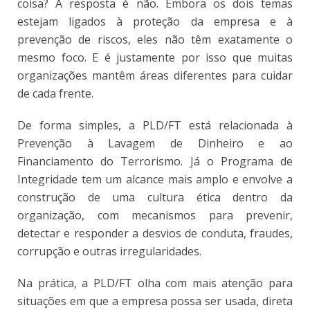
coisa? A resposta é não. Embora os dois temas
estejam ligados à proteção da empresa e à
prevenção de riscos, eles não têm exatamente o
mesmo foco. E é justamente por isso que muitas
organizações mantêm áreas diferentes para cuidar
de cada frente.
De forma simples, a PLD/FT está relacionada à
Prevenção à Lavagem de Dinheiro e ao
Financiamento do Terrorismo. Já o Programa de
Integridade tem um alcance mais amplo e envolve a
construção de uma cultura ética dentro da
organização, com mecanismos para prevenir,
detectar e responder a desvios de conduta, fraudes,
corrupção e outras irregularidades.
Na prática, a PLD/FT olha com mais atenção para
situações em que a empresa possa ser usada, direta