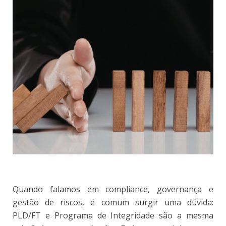
Quando falamos em compliance, governança e
gestão de riscos, é comum surgir uma dúvida:
PLD/FT e Programa de Integridade são a mesma