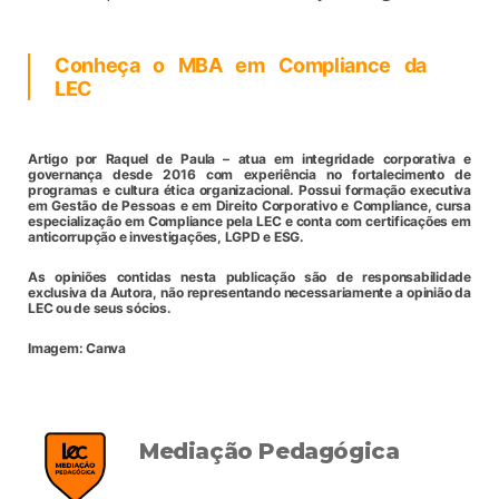
Conheça o MBA em Compliance da
LEC
Artigo por Raquel de Paula – atua em integridade corporativa e
governança desde 2016 com experiência no fortalecimento de
programas e cultura ética organizacional. Possui formação executiva
em Gestão de Pessoas e em Direito Corporativo e Compliance, cursa
especialização em Compliance pela LEC e conta com certificações em
anticorrupção e investigações, LGPD e ESG.
As opiniões contidas nesta publicação são de responsabilidade
exclusiva da Autora, não representando necessariamente a opinião da
LEC ou de seus sócios.
Imagem: Canva
Mediação Pedagógica