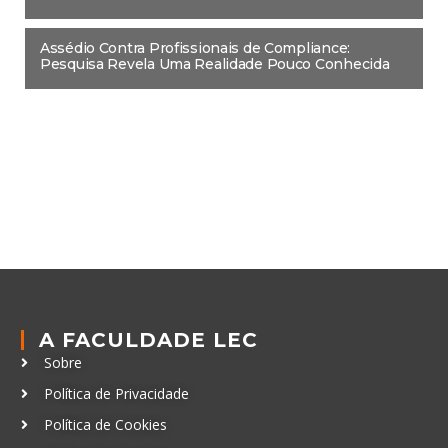
Assédio Contra Profissionais de Compliance:
Pesquisa Revela Uma Realidade Pouco Conhecida
A FACULDADE LEC
Sobre
Política de Privacidade
Política de Cookies