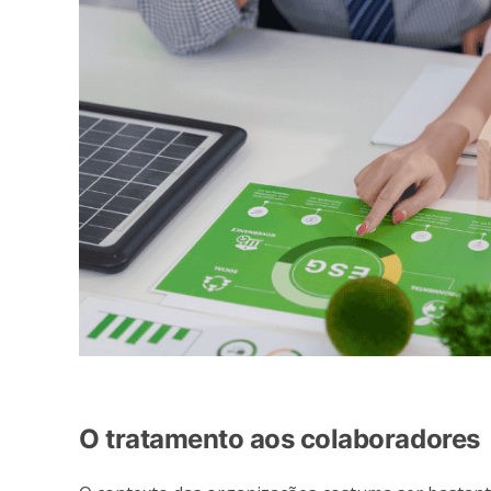
O tratamento aos colaboradores