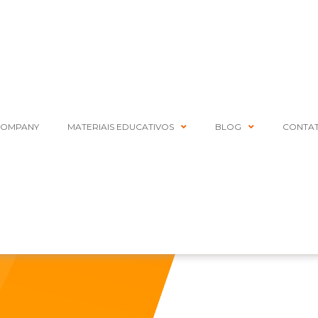
COMPANY
MATERIAIS EDUCATIVOS
BLOG
CONTA