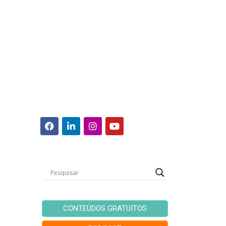
CONTEÚDOS GRATUITOS