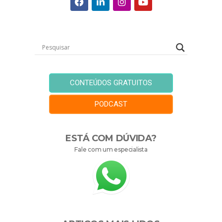
CONTEÚDOS GRATUITOS
PODCAST
ESTÁ COM DÚVIDA?
Fale com um especialista