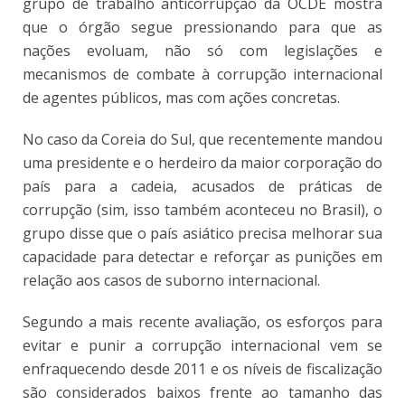
grupo de trabalho anticorrupção da OCDE mostra
que o órgão segue pressionando para que as
nações evoluam, não só com legislações e
mecanismos de combate à corrupção internacional
de agentes públicos, mas com ações concretas.
No caso da Coreia do Sul, que recentemente mandou
uma presidente e o herdeiro da maior corporação do
país para a cadeia, acusados de práticas de
corrupção (sim, isso também aconteceu no Brasil), o
grupo disse que o país asiático precisa melhorar sua
capacidade para detectar e reforçar as punições em
relação aos casos de suborno internacional.
Segundo a mais recente avaliação, os esforços para
evitar e punir a corrupção internacional vem se
enfraquecendo desde 2011 e os níveis de fiscalização
são considerados baixos frente ao tamanho das