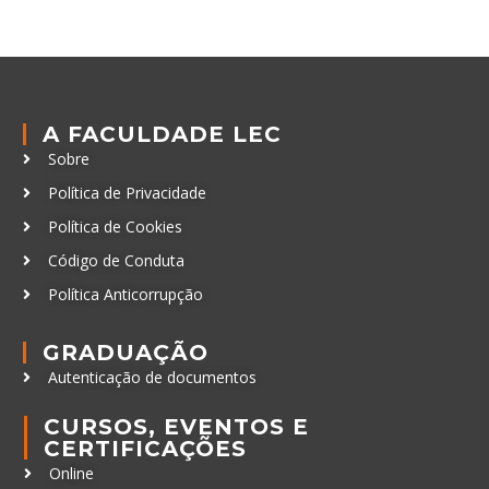
A FACULDADE LEC
Sobre
Política de Privacidade
Política de Cookies
Código de Conduta
Política Anticorrupção
GRADUAÇÃO
Autenticação de documentos
CURSOS, EVENTOS E
CERTIFICAÇÕES
Online