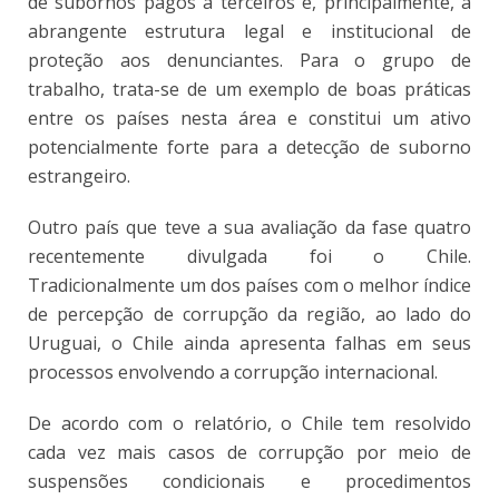
de subornos pagos a terceiros e, principalmente, a
abrangente estrutura legal e institucional de
proteção aos denunciantes. Para o grupo de
trabalho, trata-se de um exemplo de boas práticas
entre os países nesta área e constitui um ativo
potencialmente forte para a detecção de suborno
estrangeiro.
Outro país que teve a sua avaliação da fase quatro
recentemente divulgada foi o Chile.
Tradicionalmente um dos países com o melhor índice
de percepção de corrupção da região, ao lado do
Uruguai, o Chile ainda apresenta falhas em seus
processos envolvendo a corrupção internacional.
De acordo com o relatório, o Chile tem resolvido
cada vez mais casos de corrupção por meio de
suspensões condicionais e procedimentos