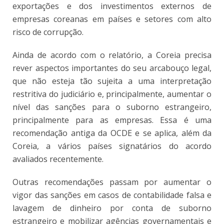
exportações e dos investimentos externos de
empresas coreanas em países e setores com alto
risco de corrupção.
Ainda de acordo com o relatório, a Coreia precisa
rever aspectos importantes do seu arcabouço legal,
que não esteja tão sujeita a uma interpretação
restritiva do judiciário e, principalmente, aumentar o
nível das sanções para o suborno estrangeiro,
principalmente para as empresas. Essa é uma
recomendação antiga da OCDE e se aplica, além da
Coreia, a vários países signatários do acordo
avaliados recentemente.
Outras recomendações passam por aumentar o
vigor das sanções em casos de contabilidade falsa e
lavagem de dinheiro por conta de suborno
estrangeiro e mobilizar agências governamentais e