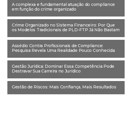
A complexa e fundamental atuação do compliance
em função do crime organizado
Crime Organizado no Sistema Financeiro: Por Que
os Modelos Tradicionais de PLD-FTP Já Não Bastam
Assédio Contra Profissionais de Compliance:
Pesquisa Revela Uma Realidade Pouco Conhecida
Gestão Jurídica: Dominar Essa Competência Pode
Destravar Sua Carreira no Jurídico
Gestão de Riscos: Mais Confiança, Mais Resultados