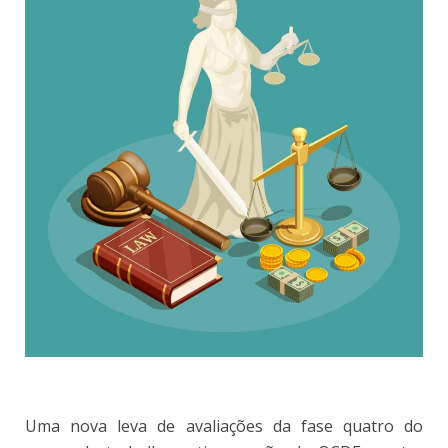
Uma nova leva de avaliações da fase quatro do