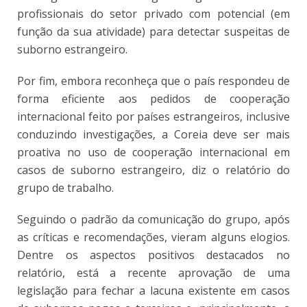
profissionais do setor privado com potencial (em
função da sua atividade) para detectar suspeitas de
suborno estrangeiro.
Por fim, embora reconheça que o país respondeu de
forma eficiente aos pedidos de cooperação
internacional feito por países estrangeiros, inclusive
conduzindo investigações, a Coreia deve ser mais
proativa no uso de cooperação internacional em
casos de suborno estrangeiro, diz o relatório do
grupo de trabalho.
Seguindo o padrão da comunicação do grupo, após
as críticas e recomendações, vieram alguns elogios.
Dentre os aspectos positivos destacados no
relatório, está a recente aprovação de uma
legislação para fechar a lacuna existente em casos