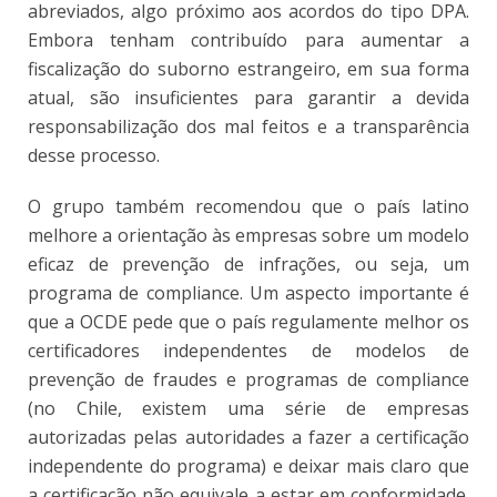
abreviados, algo próximo aos acordos do tipo DPA.
Embora tenham contribuído para aumentar a
fiscalização do suborno estrangeiro, em sua forma
atual, são insuficientes para garantir a devida
responsabilização dos mal feitos e a transparência
desse processo.
O grupo também recomendou que o país latino
melhore a orientação às empresas sobre um modelo
eficaz de prevenção de infrações, ou seja, um
programa de compliance. Um aspecto importante é
que a OCDE pede que o país regulamente melhor os
certificadores independentes de modelos de
prevenção de fraudes e programas de compliance
(no Chile, existem uma série de empresas
autorizadas pelas autoridades a fazer a certificação
independente do programa) e deixar mais claro que
a certificação não equivale a estar em conformidade.