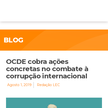
BLOG
OCDE cobra ações
concretas no combate à
corrupção internacional
Agosto 1, 2019
Redação LEC