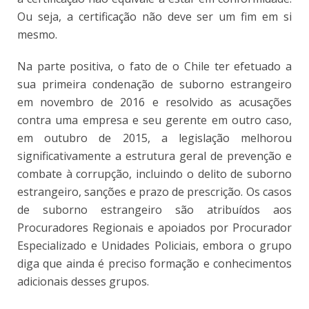
Ou seja, a certificação não deve ser um fim em si
mesmo.
Na parte positiva, o fato de o Chile ter efetuado a
sua primeira condenação de suborno estrangeiro
em novembro de 2016 e resolvido as acusações
contra uma empresa e seu gerente em outro caso,
em outubro de 2015, a legislação melhorou
significativamente a estrutura geral de prevenção e
combate à corrupção, incluindo o delito de suborno
estrangeiro, sanções e prazo de prescrição. Os casos
de suborno estrangeiro são atribuídos aos
Procuradores Regionais e apoiados por Procurador
Especializado e Unidades Policiais, embora o grupo
diga que ainda é preciso formação e conhecimentos
adicionais desses grupos.