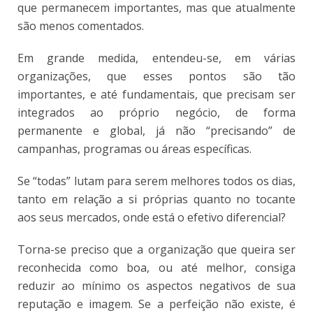
que permanecem importantes, mas que atualmente
são menos comentados.
Em grande medida, entendeu-se, em várias
organizações, que esses pontos são tão
importantes, e até fundamentais, que precisam ser
integrados ao próprio negócio, de forma
permanente e global, já não “precisando” de
campanhas, programas ou áreas específicas.
Se “todas” lutam para serem melhores todos os dias,
tanto em relação a si próprias quanto no tocante
aos seus mercados, onde está o efetivo diferencial?
Torna-se preciso que a organização que queira ser
reconhecida como boa, ou até melhor, consiga
reduzir ao mínimo os aspectos negativos de sua
reputação e imagem. Se a perfeição não existe, é