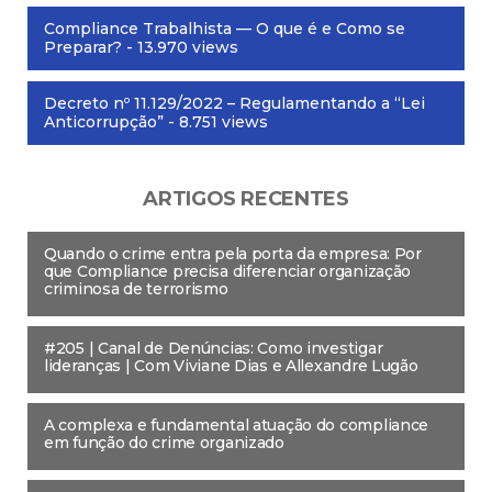
Compliance Trabalhista — O que é e Como se
Preparar?
- 13.970 views
Decreto nº 11.129/2022 – Regulamentando a “Lei
Anticorrupção”
- 8.751 views
ARTIGOS RECENTES
Quando o crime entra pela porta da empresa: Por
que Compliance precisa diferenciar organização
criminosa de terrorismo
#205 | Canal de Denúncias: Como investigar
lideranças | Com Viviane Dias e Allexandre Lugão
A complexa e fundamental atuação do compliance
em função do crime organizado