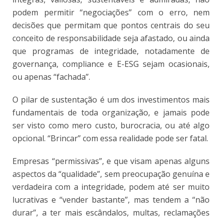
podem permitir “negociações” com o erro, nem
decisões que permitam que pontos centrais do seu
conceito de responsabilidade seja afastado, ou ainda
que programas de integridade, notadamente de
governança, compliance e E-ESG sejam ocasionais,
ou apenas “fachada”.
O pilar de sustentação é um dos investimentos mais
fundamentais de toda organização, e jamais pode
ser visto como mero custo, burocracia, ou até algo
opcional. “Brincar” com essa realidade pode ser fatal.
Empresas “permissivas”, e que visam apenas alguns
aspectos da “qualidade”, sem preocupação genuína e
verdadeira com a integridade, podem até ser muito
lucrativas e “vender bastante”, mas tendem a “não
durar”, a ter mais escândalos, multas, reclamações