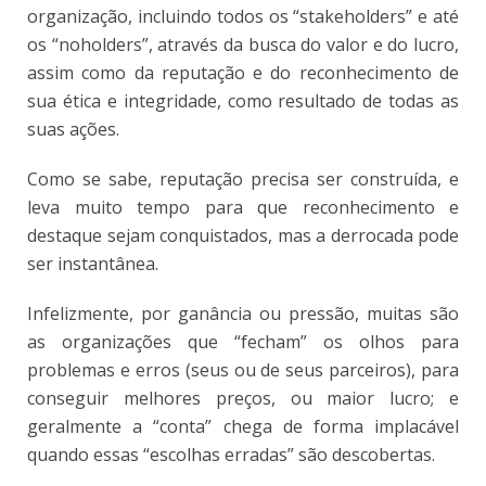
organização, incluindo todos os “stakeholders” e até
os “noholders”, através da busca do valor e do lucro,
assim como da reputação e do reconhecimento de
sua ética e integridade, como resultado de todas as
suas ações.
Como se sabe, reputação precisa ser construída, e
leva muito tempo para que reconhecimento e
destaque sejam conquistados, mas a derrocada pode
ser instantânea.
Infelizmente, por ganância ou pressão, muitas são
as organizações que “fecham” os olhos para
problemas e erros (seus ou de seus parceiros), para
conseguir melhores preços, ou maior lucro; e
geralmente a “conta” chega de forma implacável
quando essas “escolhas erradas” são descobertas.