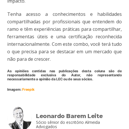
impacto.
Tenha acesso a conhecimentos e habilidades
compartilhadas por profissionais que entendem do
ramo e têm experiências práticas para compartilhar,
ferramentas úteis e uma certificação reconhecida
internacionalmente. Com este combo, você terá tudo
o que precisa para se destacar em um mercado que
não para de crescer.
As opiniões contidas nas publicações desta coluna são de
responsabilidade exclusiva do Autor, não representando
necessariamente a opinião da LEC ou de seus sócios.
Imagem:
Freepik
Leonardo Barem Leite
Sócio sênior do escritório Almeida
Advogados