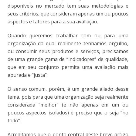
disponíveis no mercado tem suas metodologias e
seus critérios, que consideram apenas um ou poucos
aspectos e fatores para a sua avaliação.
Quando queremos trabalhar com ou para uma
organização da qual realmente tenhamos orgulho,
ou consumir seus produtos e serviços, precisamos
de uma grande gama de “indicadores” de qualidade,
que em seu conjunto permita uma avaliação mais
apurada e “justa”.
O senso comum, porém, é um grande aliado desse
tema, pois para que uma organização seja realmente
considerada “melhor” (e não apenas em um ou
poucos aspectos isolados) é preciso que o seja “no
todo”.
Acreditamos que o ponto central deste breve artigo