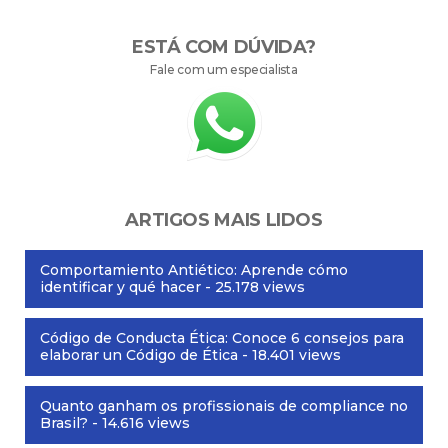
ESTÁ COM DÚVIDA?
Fale com um especialista
ARTIGOS MAIS LIDOS
Comportamiento Antiético: Aprende cómo
identificar y qué hacer
- 25.178 views
Código de Conducta Ética: Conoce 6 consejos para
elaborar un Código de Ética
- 18.401 views
Quanto ganham os profissionais de compliance no
Brasil?
- 14.616 views