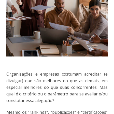
Organizações e empresas costumam acreditar (e
divulgar) que são melhores do que as demais, em
especial melhores do que suas concorrentes. Mas
qual é o critério ou o parâmetro para se avaliar e/ou
constatar essa alegação?
Mesmo os “rankings”, “publicações” e “certificações”