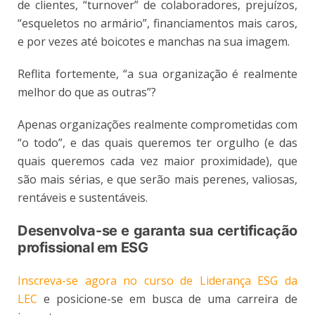
de clientes, “turnover” de colaboradores, prejuízos,
“esqueletos no armário”, financiamentos mais caros,
e por vezes até boicotes e manchas na sua imagem.
Reflita fortemente, “a sua organização é realmente
melhor do que as outras”?
Apenas organizações realmente comprometidas com
“o todo”, e das quais queremos ter orgulho (e das
quais queremos cada vez maior proximidade), que
são mais sérias, e que serão mais perenes, valiosas,
rentáveis e sustentáveis.
Desenvolva-se e garanta sua certificação
profissional em ESG
Inscreva-se agora no curso de Liderança ESG da
LEC
e posicione-se em busca de uma carreira de