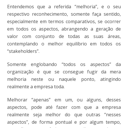
Entendemos que a referida “melhoria”, e o seu
respectivo reconhecimento, somente faça sentido,
especialmente em termos comparativos, se ocorrer
em todos os aspectos, abrangendo a geração de
valor com conjunto de todas as suas áreas,
contemplando o melhor equilíbrio em todos os
“stakeholders”.
Somente englobando “todos os aspectos” da
organização é que se consegue fugir da mera
melhoria neste ou naquele ponto, atingindo
realmente a empresa toda.
Melhorar “apenas” em um, ou alguns, desses
aspectos, pode até fazer com que a empresa
realmente seja melhor do que outras “nesses
aspectos”, de forma pontual e por algum tempo,