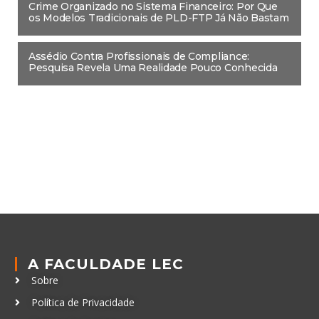
Crime Organizado no Sistema Financeiro: Por Que
os Modelos Tradicionais de PLD-FTP Já Não Bastam
Assédio Contra Profissionais de Compliance:
Pesquisa Revela Uma Realidade Pouco Conhecida
A FACULDADE LEC
Sobre
Política de Privacidade