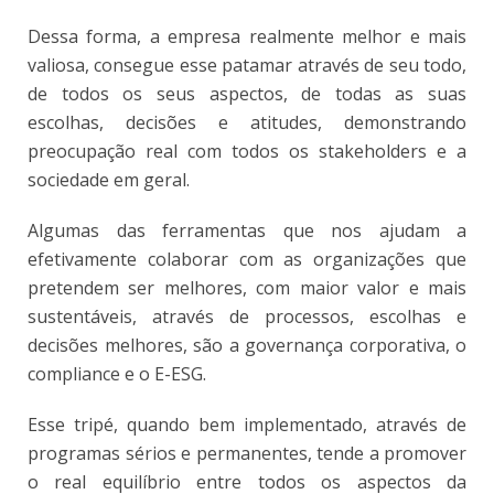
Dessa forma, a empresa realmente melhor e mais
valiosa, consegue esse patamar através de seu todo,
de todos os seus aspectos, de todas as suas
escolhas, decisões e atitudes, demonstrando
preocupação real com todos os stakeholders e a
sociedade em geral.
Algumas das ferramentas que nos ajudam a
efetivamente colaborar com as organizações que
pretendem ser melhores, com maior valor e mais
sustentáveis, através de processos, escolhas e
decisões melhores, são a governança corporativa, o
compliance e o E-ESG.
Esse tripé, quando bem implementado, através de
programas sérios e permanentes, tende a promover
o real equilíbrio entre todos os aspectos da