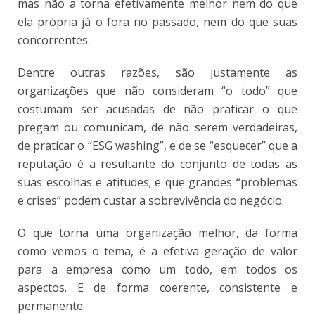
mas não a torna efetivamente melhor nem do que
ela própria já o fora no passado, nem do que suas
concorrentes.
Dentre outras razões, são justamente as
organizações que não consideram “o todo” que
costumam ser acusadas de não praticar o que
pregam ou comunicam, de não serem verdadeiras,
de praticar o “ESG washing”, e de se “esquecer” que a
reputação é a resultante do conjunto de todas as
suas escolhas e atitudes; e que grandes “problemas
e crises” podem custar a sobrevivência do negócio.
O que torna uma organização melhor, da forma
como vemos o tema, é a efetiva geração de valor
para a empresa como um todo, em todos os
aspectos. E de forma coerente, consistente e
permanente.