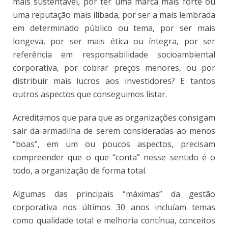
mais sustentável, por ter uma marca mais forte ou
uma reputação mais ilibada, por ser a mais lembrada
em determinado público ou tema, por ser mais
longeva, por ser mais ética ou íntegra, por ser
referência em responsabilidade socioambiental
corporativa, por cobrar preços menores, ou por
distribuir mais lucros aos investidores? E tantos
outros aspectos que conseguimos listar.
Acreditamos que para que as organizações consigam
sair da armadilha de serem consideradas ao menos
“boas”, em um ou poucos aspectos, precisam
compreender que o que “conta” nesse sentido é o
todo, a organização de forma total.
Algumas das principais “máximas” da gestão
corporativa nos últimos 30 anos incluíam temas
como qualidade total e melhoria contínua, conceitos