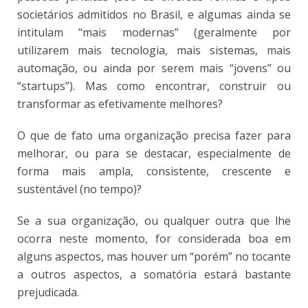
societários admitidos no Brasil, e algumas ainda se
intitulam “mais modernas” (geralmente por
utilizarem mais tecnologia, mais sistemas, mais
automação, ou ainda por serem mais “jovens” ou
“startups”). Mas como encontrar, construir ou
transformar as efetivamente melhores?
O que de fato uma organização precisa fazer para
melhorar, ou para se destacar, especialmente de
forma mais ampla, consistente, crescente e
sustentável (no tempo)?
Se a sua organização, ou qualquer outra que lhe
ocorra neste momento, for considerada boa em
alguns aspectos, mas houver um “porém” no tocante
a outros aspectos, a somatória estará bastante
prejudicada.