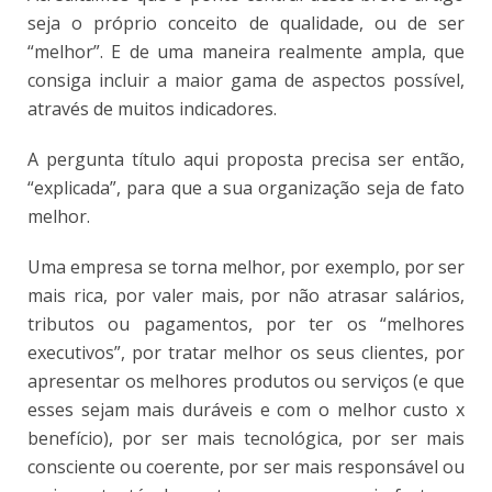
seja o próprio conceito de qualidade, ou de ser
“melhor”. E de uma maneira realmente ampla, que
consiga incluir a maior gama de aspectos possível,
através de muitos indicadores.
A pergunta título aqui proposta precisa ser então,
“explicada”, para que a sua organização seja de fato
melhor.
Uma empresa se torna melhor, por exemplo, por ser
mais rica, por valer mais, por não atrasar salários,
tributos ou pagamentos, por ter os “melhores
executivos”, por tratar melhor os seus clientes, por
apresentar os melhores produtos ou serviços (e que
esses sejam mais duráveis e com o melhor custo x
benefício), por ser mais tecnológica, por ser mais
consciente ou coerente, por ser mais responsável ou