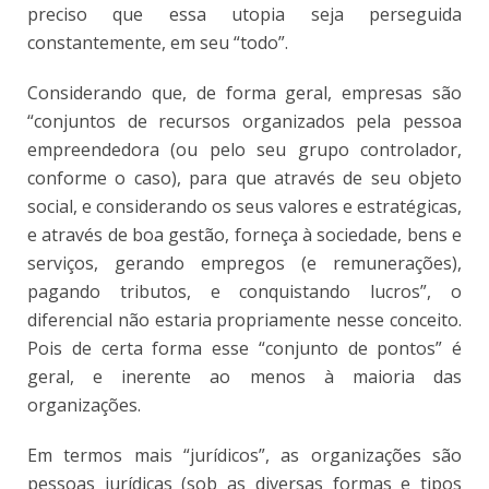
preciso que essa utopia seja perseguida
constantemente, em seu “todo”.
Considerando que, de forma geral, empresas são
“conjuntos de recursos organizados pela pessoa
empreendedora (ou pelo seu grupo controlador,
conforme o caso), para que através de seu objeto
social, e considerando os seus valores e estratégicas,
e através de boa gestão, forneça à sociedade, bens e
serviços, gerando empregos (e remunerações),
pagando tributos, e conquistando lucros”, o
diferencial não estaria propriamente nesse conceito.
Pois de certa forma esse “conjunto de pontos” é
geral, e inerente ao menos à maioria das
organizações.
Em termos mais “jurídicos”, as organizações são
pessoas jurídicas (sob as diversas formas e tipos