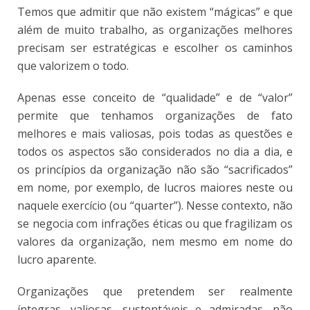
Temos que admitir que não existem “mágicas” e que
além de muito trabalho, as organizações melhores
precisam ser estratégicas e escolher os caminhos
que valorizem o todo.
Apenas esse conceito de “qualidade” e de “valor”
permite que tenhamos organizações de fato
melhores e mais valiosas, pois todas as questões e
todos os aspectos são considerados no dia a dia, e
os princípios da organização não são “sacrificados”
em nome, por exemplo, de lucros maiores neste ou
naquele exercício (ou “quarter”). Nesse contexto, não
se negocia com infrações éticas ou que fragilizam os
valores da organização, nem mesmo em nome do
lucro aparente.
Organizações que pretendem ser realmente
íntegras, valiosas, sustentáveis e admiradas, não